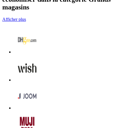
magasins
Afficher plus