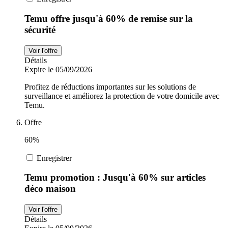
Temu offre jusqu'à 60% de remise sur la
sécurité
Voir l'offre
Détails
Expire le 05/09/2026
Profitez de réductions importantes sur les solutions de
surveillance et améliorez la protection de votre domicile avec
Temu.
Offre
60%
Enregistrer
Temu promotion : Jusqu'à 60% sur articles
déco maison
Voir l'offre
Détails