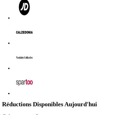
Réductions Disponibles Aujourd'hui