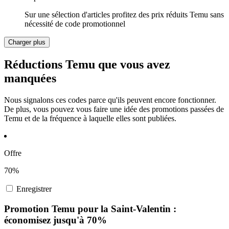
Sur une sélection d'articles profitez des prix réduits Temu sans
nécessité de code promotionnel
Charger plus
Réductions Temu que vous avez
manquées
Nous signalons ces codes parce qu'ils peuvent encore fonctionner.
De plus, vous pouvez vous faire une idée des promotions passées de
Temu et de la fréquence à laquelle elles sont publiées.
Offre
70%
Enregistrer
Promotion Temu pour la Saint-Valentin :
économisez jusqu'à 70%