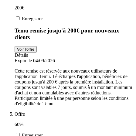
200€
Enregistrer
Temu remise jusqu'à 200€ pour nouveaux
clients
Voir l'offre
Détails
Expire le 04/09/2026
Cette remise est réservée aux nouveaux utilisateurs de
l'application Temu. Téléchargez l'application, bénéficiez de
coupons jusqu'à 200 € après la première installation. Les
coupons sont valables 7 jours, soumis à un montant minimum
d'achat et non cumulables avec d'autres réductions.
Participation limitée à une par personne selon les conditions
d'éligibilité de Temu.
Offre
60%
Enregistrer