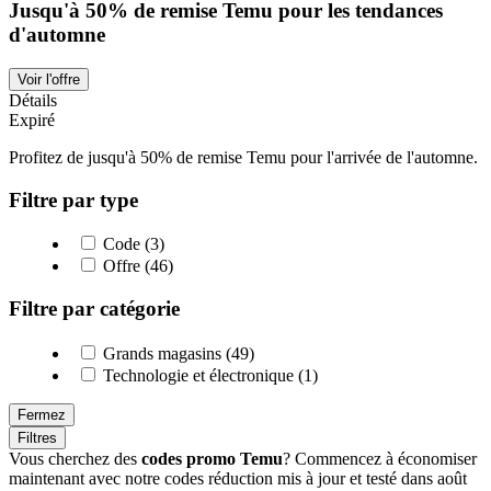
Jusqu'à 50% de remise Temu pour les tendances
d'automne
Voir l'offre
Détails
Expiré
Profitez de jusqu'à 50% de remise Temu pour l'arrivée de l'automne.
Filtre par type
Code (3)
Offre (46)
Filtre par catégorie
Grands magasins (49)
Technologie et électronique (1)
Fermez
Filtres
Vous cherchez des
codes promo Temu
? Commencez à économiser
maintenant avec notre codes réduction mis à jour et testé dans août