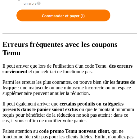
Erreurs fréquentes avec les coupons
Temu
Il peut arriver que lors de l'utilisation d'un code Temu,
des erreurs
surviennent
et que celui-ci ne fonctionne pas.
Parmi les erreurs les plus courantes, on trouve bien sûr les
fautes de
frappe
: une majuscule ou une minuscule incorrecte ou un espace
supplémentaire peuvent annuler la réduction.
Il peut également arriver que
certains produits ou catégories
présents dans le panier soient exclus
ou que le montant minimum
requis pour bénéficier de la réduction ne soit pas atteint ; dans ce
cas, il vous suffira de modifier votre panier.
Faites attention au
code promo Temu nouveau client
, qui ne
fonctionne bien sûr pas pour les clients fidèles. Enfin, n'oubliez pas