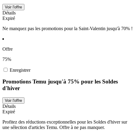
Voir l'offre
Détails
Expiré
Ne manquez pas les promotions pour la Saint-Valentin jusqu'à 70% !
Offre
75%
Enregistrer
Promotions Temu jusqu'à 75% pour les Soldes
d'hiver
Voir l'offre
Détails
Expiré
Profitez des réductions exceptionnelles pour les Soldes d'hiver sur
une sélection d'articles Temu. Offre à ne pas manquer.