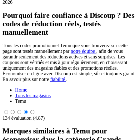
2026
Pourquoi faire confiance à Discoup ? Des
codes de réduction réels, testés
manuellement
Tous les codes promotionnel Temu que vous trouverez sur cette
page sont testés manuellement par
notre équipe
, afin de vous
garantir seulement des réductions actives et sans surprises. Les
coupons sont vérifiés et mis à jour régulièrement, en choisissant
uniquement des magasins fiables et des promotions réelles.
Économiser en ligne avec Discoup est simple, sûr et toujours gratuit.
En savoir plus sur notre
fiabilité
.
Home
Tous les magasins
Temu
134 évaluation (4.87)
Marques similaires à Temu pour
économiser dans la catégorie Grands