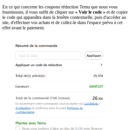
En ce qui concerne les coupons réduction Temu que nous vous
fournissons, il vous suffit de cliquer sur
« Voir le code »
et de copier
le code qui apparaîtra dans la fenêtre contextuelle, puis d'accéder au
site, d'effectuer vos achats et de collez-le dans l'espace prévu à cet
effet avant le paiement.