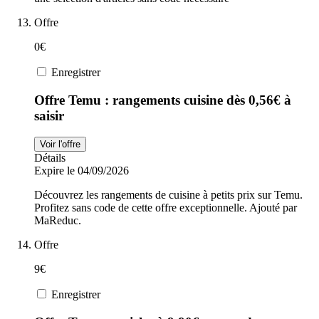
Offre
0€
Enregistrer
Offre Temu : rangements cuisine dès 0,56€ à
saisir
Voir l'offre
Détails
Expire le 04/09/2026
Découvrez les rangements de cuisine à petits prix sur Temu.
Profitez sans code de cette offre exceptionnelle. Ajouté par
MaReduc.
Offre
9€
Enregistrer