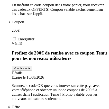
En insérant ce code coupon dans votre panier, vous recevrez
des cadeaux OFFERTS! Coupon valable exclusivement sur
les achats sur l'appli.
Coupon
200€
Enregistrer
Vérifié
Profitez de 200€ de remise avec ce coupon Temu
pour les nouveaux utilisateurs
Voir le code
Détails
Expire le 18/08/2026
Scannez le code QR que vous trouvez sur cette page avec
votre téléphone et obtenez un lot de coupons de 200 € à
utiliser dans l'application Temu ! Promo valable pour les
nouveaux utilisateurs seulement.
Offre