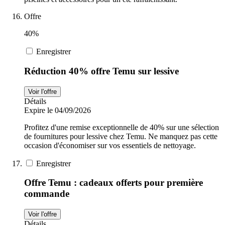
Offre
40%
Enregistrer
Réduction 40% offre Temu sur lessive
Voir l'offre
Détails
Expire le 04/09/2026
Profitez d'une remise exceptionnelle de 40% sur une sélection
de fournitures pour lessive chez Temu. Ne manquez pas cette
occasion d'économiser sur vos essentiels de nettoyage.
Enregistrer
Offre Temu : cadeaux offerts pour première
commande
Voir l'offre
Détails