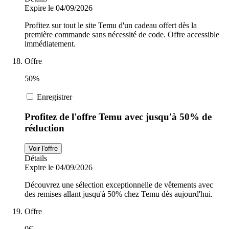
Expire le 04/09/2026
Profitez sur tout le site Temu d'un cadeau offert dès la
première commande sans nécessité de code. Offre accessible
immédiatement.
Offre
50%
Enregistrer
Profitez de l'offre Temu avec jusqu'à 50% de
réduction
Voir l'offre
Détails
Expire le 04/09/2026
Découvrez une sélection exceptionnelle de vêtements avec
des remises allant jusqu'à 50% chez Temu dès aujourd'hui.
Offre
0€