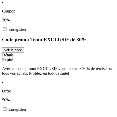
Coupon
30%
Enregistrer
Code promo Temu EXCLUSIF de 30%
Voir le code
Détails
Expiré
Avec ce code promo EXCLUSIF vous recevrez 30% de remise sur
tous vos achats. Profitez-en tout de suite!
Offre
50%
Enregistrer