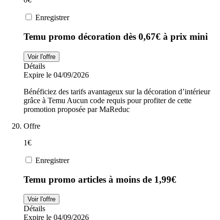
Enregistrer
Temu promo décoration dès 0,67€ à prix mini
Voir l'offre
Détails
Expire le 04/09/2026
Bénéficiez des tarifs avantageux sur la décoration d’intérieur
grâce à Temu Aucun code requis pour profiter de cette
promotion proposée par MaReduc
Offre
1€
Enregistrer
Temu promo articles à moins de 1,99€
Voir l'offre
Détails
Expire le 04/09/2026