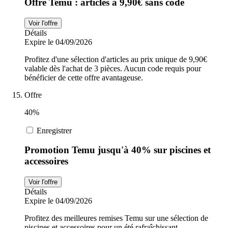
Offre Temu : articles à 9,90€ sans code
Voir l'offre
Détails
Expire le 04/09/2026
Profitez d'une sélection d'articles au prix unique de 9,90€
valable dès l'achat de 3 pièces. Aucun code requis pour
bénéficier de cette offre avantageuse.
Offre
40%
Enregistrer
Promotion Temu jusqu'à 40% sur piscines et
accessoires
Voir l'offre
Détails
Expire le 04/09/2026
Profitez des meilleures remises Temu sur une sélection de
piscines et accessoires pour un été rafraîchissant.