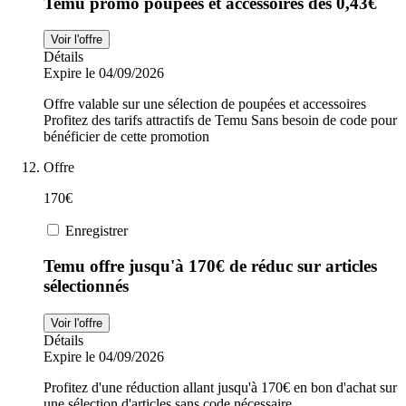
Temu promo poupées et accessoires dès 0,43€
Voir l'offre
Détails
Expire le 04/09/2026
Offre valable sur une sélection de poupées et accessoires
Profitez des tarifs attractifs de Temu Sans besoin de code pour
bénéficier de cette promotion
Offre
170€
Enregistrer
Temu offre jusqu'à 170€ de réduc sur articles
sélectionnés
Voir l'offre
Détails
Expire le 04/09/2026
Profitez d'une réduction allant jusqu'à 170€ en bon d'achat sur
une sélection d'articles sans code nécessaire