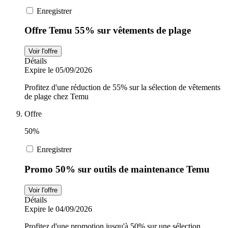
Enregistrer
Offre Temu 55% sur vêtements de plage
Voir l'offre
Détails
Expire le 05/09/2026
Profitez d'une réduction de 55% sur la sélection de vêtements
de plage chez Temu
Offre
50%
Enregistrer
Promo 50% sur outils de maintenance Temu
Voir l'offre
Détails
Expire le 04/09/2026
Profitez d'une promotion jusqu'à 50% sur une sélection