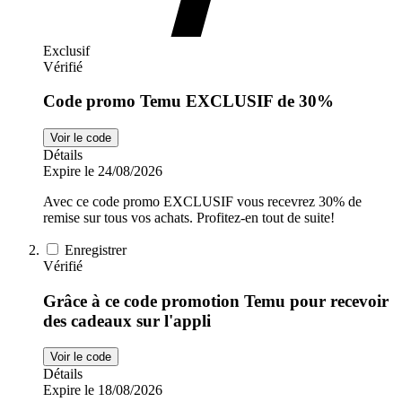
Exclusif
Vérifié
Code promo Temu EXCLUSIF de 30%
Voir le code
Détails
Expire le 24/08/2026
Avec ce code promo EXCLUSIF vous recevrez 30% de
remise sur tous vos achats. Profitez-en tout de suite!
Enregistrer
Vérifié
Grâce à ce code promotion Temu pour recevoir
des cadeaux sur l'appli
Voir le code
Détails
Expire le 18/08/2026