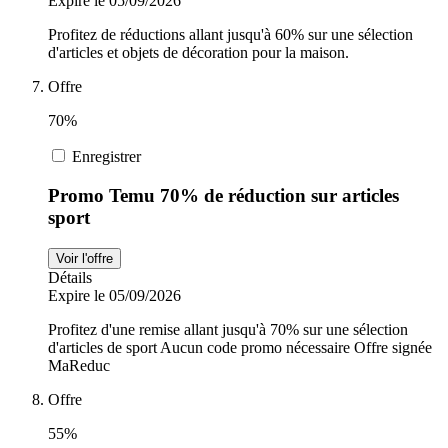
Expire le 05/09/2026
Profitez de réductions allant jusqu'à 60% sur une sélection
d'articles et objets de décoration pour la maison.
Offre
70%
Enregistrer
Promo Temu 70% de réduction sur articles
sport
Voir l'offre
Détails
Expire le 05/09/2026
Profitez d'une remise allant jusqu'à 70% sur une sélection
d'articles de sport Aucun code promo nécessaire Offre signée
MaReduc
Offre
55%