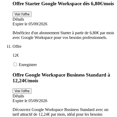
Offre Starter Google Workspace dès 6,80€/mois
Voir l'offre
Détails
Expire le 05/09/2026
Bénéficiez d'un abonnement Starter à partir de 6,80€ par mois
avec Google Workspace pour vos besoins professionnels.
Offre
12€
Enregistrer
Offre Google Workspace Business Standard à
12,24€/mois
Voir l'offre
Détails
Expire le 05/09/2026
Découvrez Google Workspace Business Standard avec un
tarif attractif de 12,24€ par mois, idéal pour les besoins