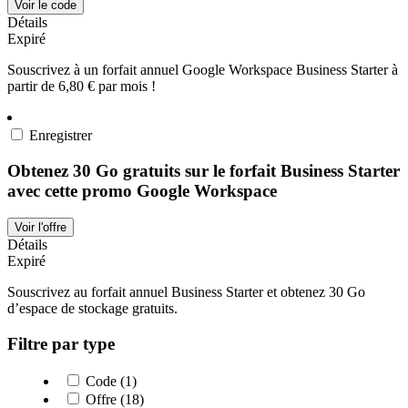
Voir le code
Détails
Expiré
Souscrivez à un forfait annuel Google Workspace Business Starter à
partir de 6,80 € par mois !
Enregistrer
Obtenez 30 Go gratuits sur le forfait Business Starter
avec cette promo Google Workspace
Voir l'offre
Détails
Expiré
Souscrivez au forfait annuel Business Starter et obtenez 30 Go
d’espace de stockage gratuits.
Filtre par type
Code (1)
Offre (18)