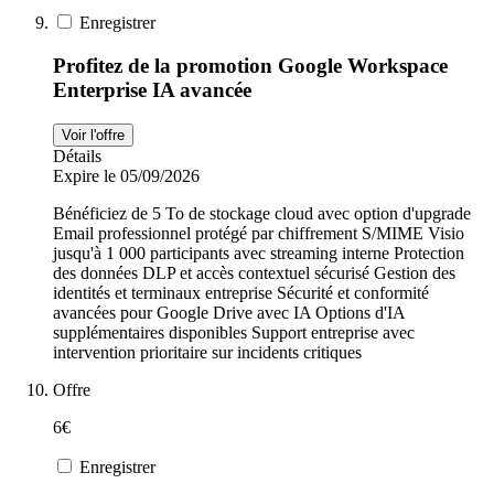
Enregistrer
Profitez de la promotion Google Workspace
Enterprise IA avancée
Voir l'offre
Détails
Expire le 05/09/2026
Bénéficiez de 5 To de stockage cloud avec option d'upgrade
Email professionnel protégé par chiffrement S/MIME Visio
jusqu'à 1 000 participants avec streaming interne Protection
des données DLP et accès contextuel sécurisé Gestion des
identités et terminaux entreprise Sécurité et conformité
avancées pour Google Drive avec IA Options d'IA
supplémentaires disponibles Support entreprise avec
intervention prioritaire sur incidents critiques
Offre
6€
Enregistrer