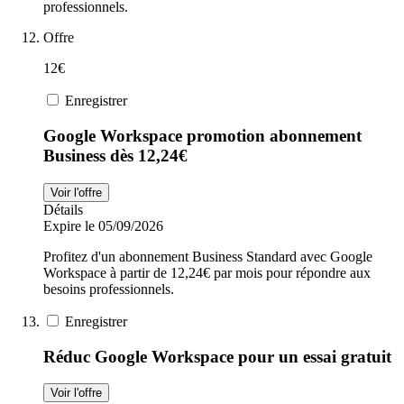
professionnels.
Offre
12€
Enregistrer
Google Workspace promotion abonnement
Business dès 12,24€
Voir l'offre
Détails
Expire le 05/09/2026
Profitez d'un abonnement Business Standard avec Google
Workspace à partir de 12,24€ par mois pour répondre aux
besoins professionnels.
Enregistrer
Réduc Google Workspace pour un essai gratuit
Voir l'offre