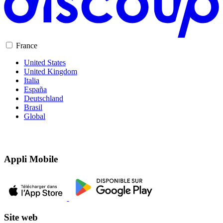
France
United States
United Kingdom
Italia
España
Deutschland
Brasil
Global
Appli Mobile
Site web