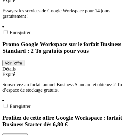
Expiré
Essayez les services de Google Workspace pour 14 jours
gratuitement !
Enregistrer
Promo Google Workspace sur le forfait Business
Standard : 2 To gratuits pour vous
Voir l'offre
Détails
Expiré
Souscrivez au forfait annuel Business Standard et obtenez 2 To
d’espace de stockage gratuits.
Enregistrer
Profitez de cette offre Google Workspace : forfait
Business Starter dès 6,80 €