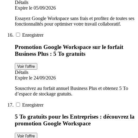
Détails
Expire le 05/09/2026
Essayez Google Workspace sans frais et profitez de toutes ses
fonctionnalités pour optimiser votre travail collaboratif.
Enregistrer
Promotion Google Workspace sur le forfait
Business Plus : 5 To gratuits
Voir l'offre
Détails
Expire le 24/09/2026
Souscrivez au forfait annuel Business Plus et obtenez 5 To
d’espace de stockage gratuits.
Enregistrer
5 To gratuits pour les Entreprises : découvrez la
promotion Google Workspace
Voir l'offre