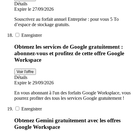
Détails
Expire le 27/09/2026
Souscrivez au forfait annuel Entreprise : pour vous 5 To
d’espace de stockage gratuits.
Enregistrer
Obtenez les services de Google gratuitement :
abonnez-vous et profitez de cette offre Google
Workspace
Voir l'offre
Détails
Expire le 29/09/2026
En vous abonnant à l'un des forfaits Google Worksplace, vous
pourrez profiter des tous les services Google gratuitement !
Enregistrer
Obtenez Gemini gratuitement avec les offres
Google Workspace