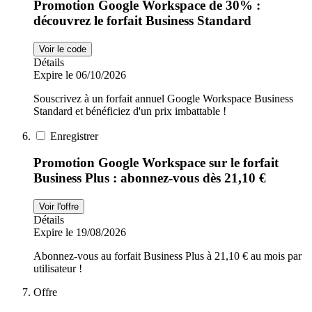
Promotion Google Workspace de 30% :
découvrez le forfait Business Standard
Voir le code
Détails
Expire le 06/10/2026
Souscrivez à un forfait annuel Google Workspace Business
Standard et bénéficiez d'un prix imbattable !
Enregistrer
Promotion Google Workspace sur le forfait
Business Plus : abonnez-vous dès 21,10 €
Voir l'offre
Détails
Expire le 19/08/2026
Abonnez-vous au forfait Business Plus à 21,10 € au mois par
utilisateur !
Offre