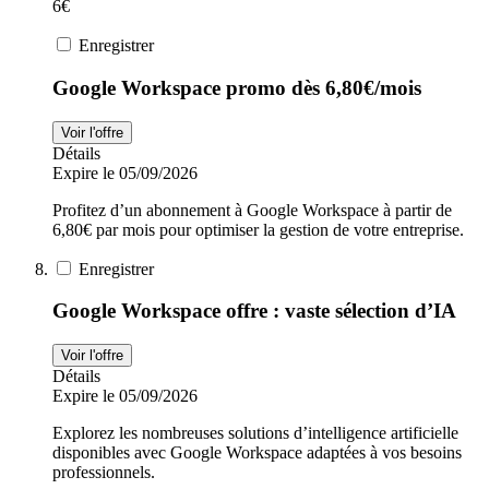
6€
Enregistrer
Google Workspace promo dès 6,80€/mois
Voir l'offre
Détails
Expire le 05/09/2026
Profitez d’un abonnement à Google Workspace à partir de
6,80€ par mois pour optimiser la gestion de votre entreprise.
Enregistrer
Google Workspace offre : vaste sélection d’IA
Voir l'offre
Détails
Expire le 05/09/2026
Explorez les nombreuses solutions d’intelligence artificielle
disponibles avec Google Workspace adaptées à vos besoins
professionnels.