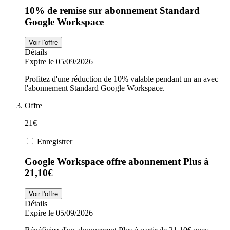
10% de remise sur abonnement Standard
Google Workspace
Voir l'offre
Détails
Expire le 05/09/2026
Profitez d'une réduction de 10% valable pendant un an avec
l'abonnement Standard Google Workspace.
Offre
21€
Enregistrer
Google Workspace offre abonnement Plus à
21,10€
Voir l'offre
Détails
Expire le 05/09/2026