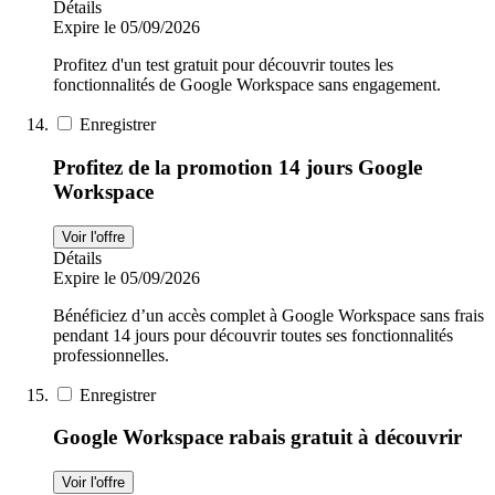
Détails
Expire le 05/09/2026
Profitez d'un test gratuit pour découvrir toutes les
fonctionnalités de Google Workspace sans engagement.
Enregistrer
Profitez de la promotion 14 jours Google
Workspace
Voir l'offre
Détails
Expire le 05/09/2026
Bénéficiez d’un accès complet à Google Workspace sans frais
pendant 14 jours pour découvrir toutes ses fonctionnalités
professionnelles.
Enregistrer
Google Workspace rabais gratuit à découvrir
Voir l'offre