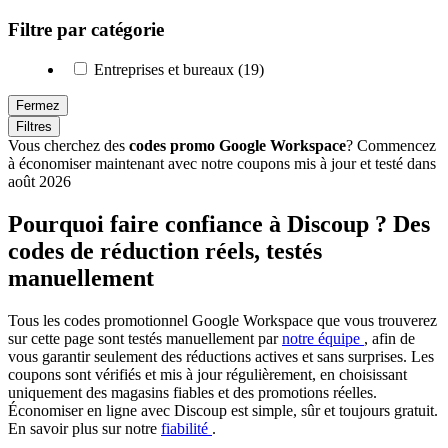
Filtre par catégorie
Entreprises et bureaux (19)
Fermez
Filtres
Vous cherchez des
codes promo Google Workspace
? Commencez
à économiser maintenant avec notre coupons mis à jour et testé dans
août 2026
Pourquoi faire confiance à Discoup ? Des
codes de réduction réels, testés
manuellement
Tous les codes promotionnel Google Workspace que vous trouverez
sur cette page sont testés manuellement par
notre équipe
, afin de
vous garantir seulement des réductions actives et sans surprises. Les
coupons sont vérifiés et mis à jour régulièrement, en choisissant
uniquement des magasins fiables et des promotions réelles.
Économiser en ligne avec Discoup est simple, sûr et toujours gratuit.
En savoir plus sur notre
fiabilité
.