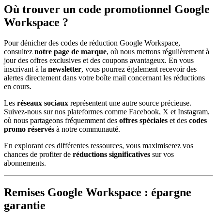
Où trouver un code promotionnel Google
Workspace ?
Pour dénicher des codes de réduction Google Workspace,
consultez
notre page de marque
, où nous mettons régulièrement à
jour des offres exclusives et des coupons avantageux. En vous
inscrivant à la
newsletter
, vous pourrez également recevoir des
alertes directement dans votre boîte mail concernant les réductions
en cours.
Les
réseaux sociaux
représentent une autre source précieuse.
Suivez-nous sur nos plateformes comme Facebook, X et Instagram,
où nous partageons fréquemment des
offres spéciales
et des
codes
promo réservés
à notre communauté.
En explorant ces différentes ressources, vous maximiserez vos
chances de profiter de
réductions significatives
sur vos
abonnements.
Remises Google Workspace : épargne
garantie