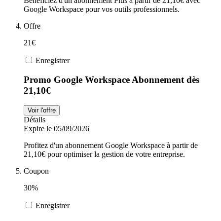
Bénéficiez d'un abonnement Plus à partir de 21,10€ avec
Google Workspace pour vos outils professionnels.
Offre
21€
Enregistrer
Promo Google Workspace Abonnement dès
21,10€
Voir l'offre
Détails
Expire le 05/09/2026
Profitez d'un abonnement Google Workspace à partir de
21,10€ pour optimiser la gestion de votre entreprise.
Coupon
30%
Enregistrer