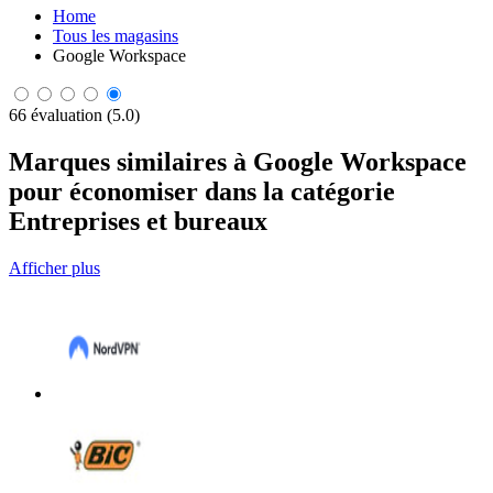
Home
Tous les magasins
Google Workspace
66 évaluation (5.0)
Marques similaires à Google Workspace
pour économiser dans la catégorie
Entreprises et bureaux
Afficher plus