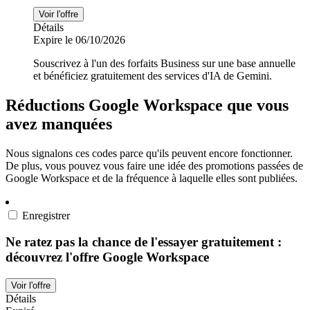
Voir l'offre
Détails
Expire le 06/10/2026
Souscrivez à l'un des forfaits Business sur une base annuelle
et bénéficiez gratuitement des services d'IA de Gemini.
Réductions Google Workspace que vous
avez manquées
Nous signalons ces codes parce qu'ils peuvent encore fonctionner.
De plus, vous pouvez vous faire une idée des promotions passées de
Google Workspace et de la fréquence à laquelle elles sont publiées.
Enregistrer
Ne ratez pas la chance de l'essayer gratuitement :
découvrez l'offre Google Workspace
Voir l'offre
Détails