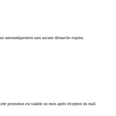
ique automatiquement sans aucune démarche requise.
ette promotion est valable un mois après réception du mail.