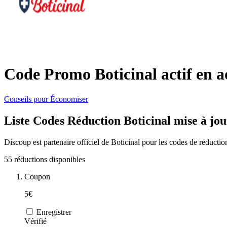
Code Promo Boticinal actif en a
Conseils pour Économiser
Liste Codes Réduction Boticinal mise à jou
Discoup est partenaire officiel de Boticinal pour les codes de réducti
55 réductions disponibles
Coupon
5€
Enregistrer
Vérifié