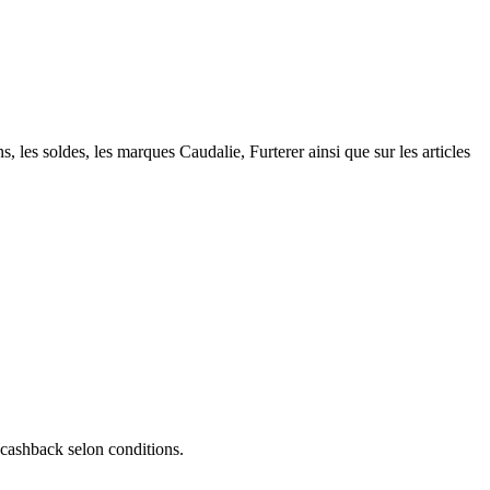
es soldes, les marques Caudalie, Furterer ainsi que sur les articles
 cashback selon conditions.