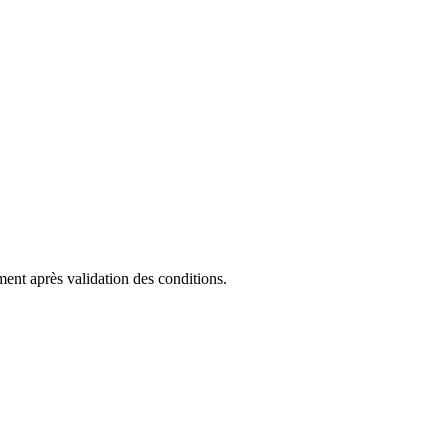
ent après validation des conditions.