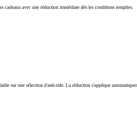
ées cadeaux avec une réduction immédiate dès les conditions remplies.
ble sur une sélection d'anti-ride. La réduction s'applique automatiquem