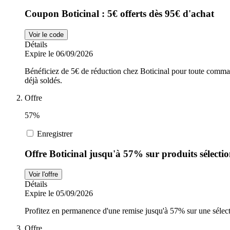
Coupon Boticinal : 5€ offerts dès 95€ d'achat
Voir le code
Détails
Expire le 06/09/2026
Bénéficiez de 5€ de réduction chez Boticinal pour toute comman
déjà soldés.
Offre
57%
Enregistrer
Offre Boticinal jusqu'à 57% sur produits sélecti
Voir l'offre
Détails
Expire le 05/09/2026
Profitez en permanence d'une remise jusqu'à 57% sur une sélect
Offre