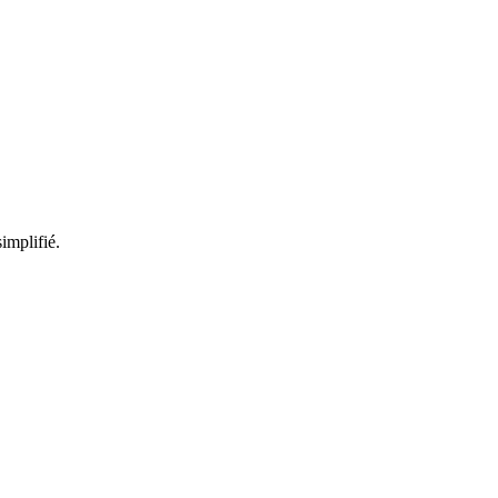
implifié.