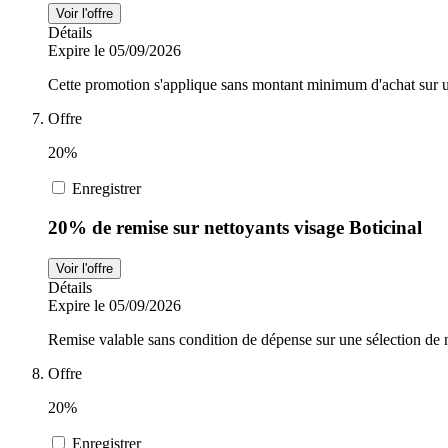
Voir l'offre
Détails
Expire le 05/09/2026
Cette promotion s'applique sans montant minimum d'achat sur un
Offre
20%
Enregistrer
20% de remise sur nettoyants visage Boticinal
Voir l'offre
Détails
Expire le 05/09/2026
Remise valable sans condition de dépense sur une sélection de n
Offre
20%
Enregistrer