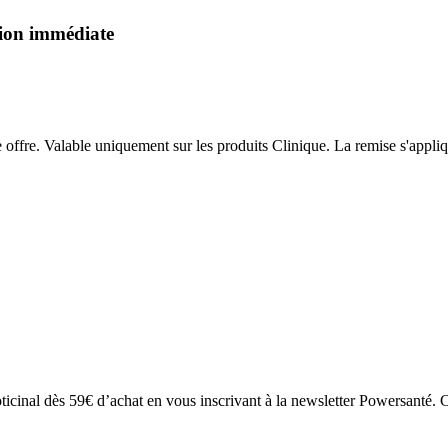
tion immédiate
offre. Valable uniquement sur les produits Clinique. La remise s'appl
cinal dès 59€ d’achat en vous inscrivant à la newsletter Powersanté. C