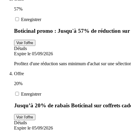
57%
Enregistrer
Boticinal promo : Jusqu'à 57% de réduction sur
Voir l'offre
Détails
Expire le 05/09/2026
Profitez d'une réduction sans minimum d'achat sur une sélectio
Offre
20%
Enregistrer
Jusqu’à 20% de rabais Boticinal sur coffrets ca
Voir l'offre
Détails
Expire le 05/09/2026