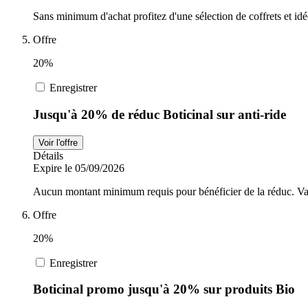
Sans minimum d'achat profitez d'une sélection de coffrets et id
Offre
20%
Enregistrer
Jusqu'à 20% de réduc Boticinal sur anti-ride
Voir l'offre
Détails
Expire le 05/09/2026
Aucun montant minimum requis pour bénéficier de la réduc. Vala
Offre
20%
Enregistrer
Boticinal promo jusqu'à 20% sur produits Bio