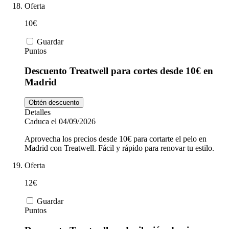
Oferta
10€
Guardar
Puntos
Descuento Treatwell para cortes desde 10€ en
Madrid
Obtén descuento
Detalles
Caduca el 04/09/2026
Aprovecha los precios desde 10€ para cortarte el pelo en
Madrid con Treatwell. Fácil y rápido para renovar tu estilo.
Oferta
12€
Guardar
Puntos