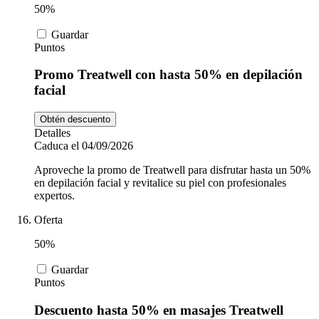
50%
Guardar
Puntos
Promo Treatwell con hasta 50% en depilación
facial
Obtén descuento
Detalles
Caduca el 04/09/2026
Aproveche la promo de Treatwell para disfrutar hasta un 50%
en depilación facial y revitalice su piel con profesionales
expertos.
Oferta
50%
Guardar
Puntos
Descuento hasta 50% en masajes Treatwell