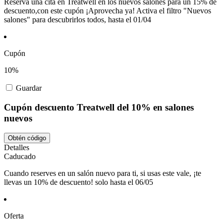
Reserva una cita en Treatwell en los nuevos salones para un 15% de
descuento,con este cupón ¡Aprovecha ya! Activa el filtro "Nuevos
salones" para descubrirlos todos, hasta el 01/04
Cupón
10%
Guardar
Cupón descuento Treatwell del 10% en salones
nuevos
Obtén código
Detalles
Caducado
Cuando reserves en un salón nuevo para ti, si usas este vale, ¡te
llevas un 10% de descuento! solo hasta el 06/05
Oferta