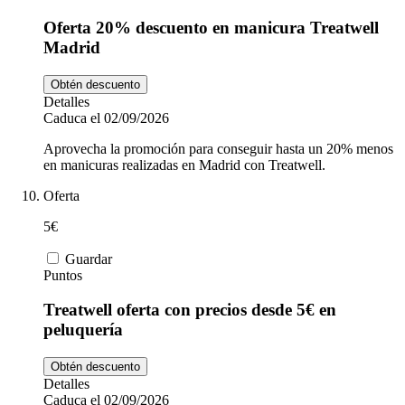
Oferta 20% descuento en manicura Treatwell
Madrid
Obtén descuento
Detalles
Caduca el 02/09/2026
Aprovecha la promoción para conseguir hasta un 20% menos
en manicuras realizadas en Madrid con Treatwell.
Oferta
5€
Guardar
Puntos
Treatwell oferta con precios desde 5€ en
peluquería
Obtén descuento
Detalles
Caduca el 02/09/2026