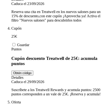
Caduca el 23/09/2026
Reserva una cita en Treatwell en los nuevos salones para un
15% de descuento,con este cupón ¡Aprovecha ya! Activa el
filtro "Nuevos salones" para descubrirlos todos
Cupón
25€
Guardar
Puntos
Cupón descuento Treatwell de 25€: acumula
puntos
Obtén código
Detalles
Caduca el 29/09/2026
Suscríbete a los Treatwell Rewards y acumula puntos: 2500
puntos corresponden a un vale de 25€. ¡Reserva y acumula!
Oferta