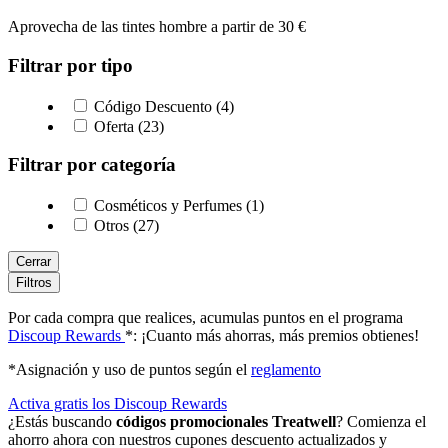
Aprovecha de las tintes hombre a partir de 30 €
Filtrar por tipo
Código Descuento (4)
Oferta (23)
Filtrar por categoría
Cosméticos y Perfumes (1)
Otros (27)
Cerrar
Filtros
Por cada compra que realices, acumulas puntos en el programa
Discoup Rewards
*: ¡Cuanto más ahorras, más premios obtienes!
*Asignación y uso de puntos según el
reglamento
Activa gratis los Discoup Rewards
¿Estás buscando
códigos promocionales Treatwell
? Comienza el
ahorro ahora con nuestros cupones descuento actualizados y