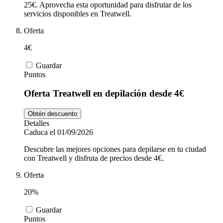
25€. Aprovecha esta oportunidad para disfrutar de los
servicios disponibles en Treatwell.
Oferta
4€
Guardar
Puntos
Oferta Treatwell en depilación desde 4€
Obtén descuento
Detalles
Caduca el 01/09/2026
Descubre las mejores opciones para depilarse en tu ciudad
con Treatwell y disfruta de precios desde 4€.
Oferta
20%
Guardar
Puntos