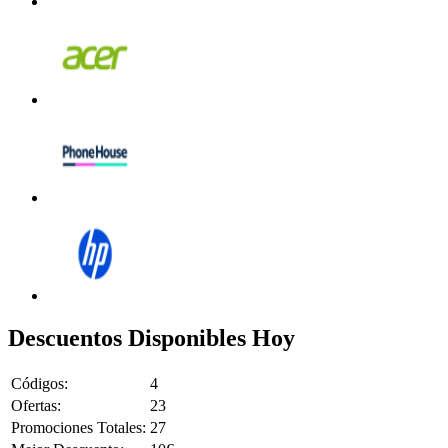
Descuentos Disponibles Hoy
Códigos:
4
Ofertas:
23
Promociones Totales:
27