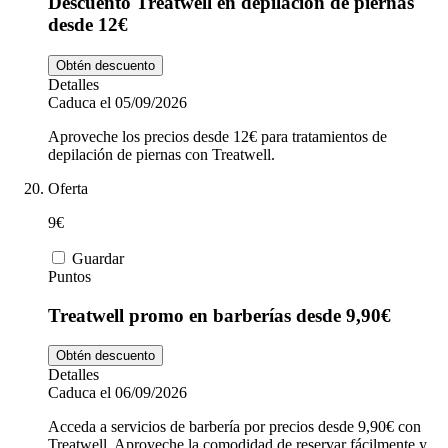
Descuento Treatwell en depilación de piernas
desde 12€
Obtén descuento
Detalles
Caduca el 05/09/2026
Aproveche los precios desde 12€ para tratamientos de
depilación de piernas con Treatwell.
Oferta
9€
Guardar
Puntos
Treatwell promo en barberías desde 9,90€
Obtén descuento
Detalles
Caduca el 06/09/2026
Acceda a servicios de barbería por precios desde 9,90€ con
Treatwell. Aproveche la comodidad de reservar fácilmente y