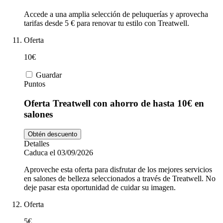
Accede a una amplia selección de peluquerías y aprovecha
tarifas desde 5 € para renovar tu estilo con Treatwell.
Oferta
10€
Guardar
Puntos
Oferta Treatwell con ahorro de hasta 10€ en
salones
Obtén descuento
Detalles
Caduca el 03/09/2026
Aproveche esta oferta para disfrutar de los mejores servicios
en salones de belleza seleccionados a través de Treatwell. No
deje pasar esta oportunidad de cuidar su imagen.
Oferta
5€