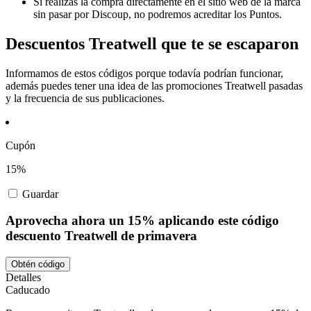
Si realizas la compra directamente en el sitio web de la marca
sin pasar por Discoup, no podremos acreditar los Puntos.
Descuentos Treatwell que te se escaparon
Informamos de estos códigos porque todavía podrían funcionar,
además puedes tener una idea de las promociones Treatwell pasadas
y la frecuencia de sus publicaciones.
Cupón
15%
Guardar
Aprovecha ahora un 15% aplicando este código
descuento Treatwell de primavera
Obtén código
Detalles
Caducado