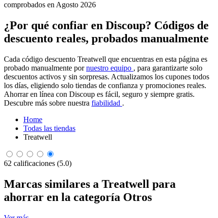
comprobados en Agosto 2026
¿Por qué confiar en Discoup? Códigos de
descuento reales, probados manualmente
Cada código descuento Treatwell que encuentras en esta página es
probado manualmente por
nuestro equipo
, para garantizarte solo
descuentos activos y sin sorpresas. Actualizamos los cupones todos
los días, eligiendo solo tiendas de confianza y promociones reales.
Ahorrar en línea con Discoup es fácil, seguro y siempre gratis.
Descubre más sobre nuestra
fiabilidad
.
Home
Todas las tiendas
Treatwell
62 calificaciones (5.0)
Marcas similares a Treatwell para
ahorrar en la categoría Otros
Ver más