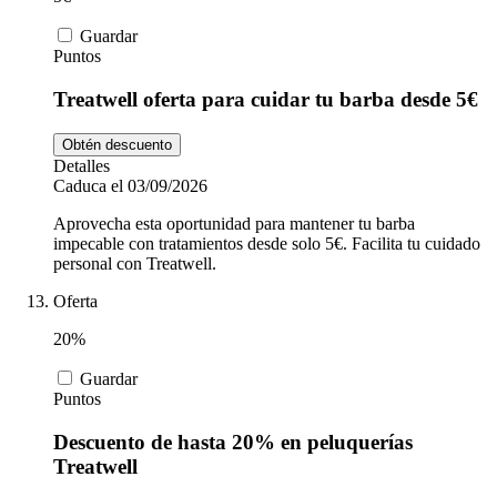
Guardar
Puntos
Treatwell oferta para cuidar tu barba desde 5€
Obtén descuento
Detalles
Caduca el 03/09/2026
Aprovecha esta oportunidad para mantener tu barba
impecable con tratamientos desde solo 5€. Facilita tu cuidado
personal con Treatwell.
Oferta
20%
Guardar
Puntos
Descuento de hasta 20% en peluquerías
Treatwell