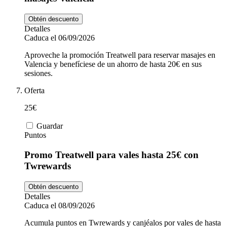
Obtén descuento
Detalles
Caduca el 06/09/2026
Aproveche la promoción Treatwell para reservar masajes en
Valencia y benefíciese de un ahorro de hasta 20€ en sus
sesiones.
Oferta
25€
Guardar
Puntos
Promo Treatwell para vales hasta 25€ con
Twrewards
Obtén descuento
Detalles
Caduca el 08/09/2026
Acumula puntos en Twrewards y canjéalos por vales de hasta