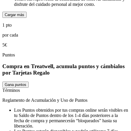
disfrute del cuidado personal al mejor costo.
Cargar más
1 pto
por cada
5€
Puntos
Compra en Treatwell, acumula puntos y cámbialos
por Tarjetas Regalo
Gana puntos
Términos
Reglamento de Acumulación y Uso de Puntos
Los Puntos obtenidos por tus compras online serán visibles en
tu Saldo de Puntos dentro de los 1-4 días posteriores a la
fecha de compra y permanecerán “bloqueados” hasta su
liberación.