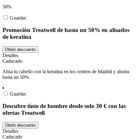
50%
Guardar
Promoción Treatwell de hasta un 50% en alisados
de keratina
Obtén descuento
Detalles
Caducado
Alisa tu cabello con la keratina en los centros de Madrid y ahorra
hasta un 50%.
Guardar
Descubre tinte de hombre desde solo 30 € con las
ofertas Treatwell
Obtén descuento
Detalles
Caducado