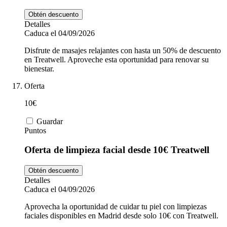
Obtén descuento
Detalles
Caduca el 04/09/2026
Disfrute de masajes relajantes con hasta un 50% de descuento
en Treatwell. Aproveche esta oportunidad para renovar su
bienestar.
Oferta
10€
Guardar
Puntos
Oferta de limpieza facial desde 10€ Treatwell
Obtén descuento
Detalles
Caduca el 04/09/2026
Aprovecha la oportunidad de cuidar tu piel con limpiezas
faciales disponibles en Madrid desde solo 10€ con Treatwell.