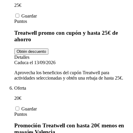
25€
Guardar
Puntos
Treatwell promo con cupón y hasta 25€ de
ahorro
Obtén descuento
Detalles
Caduca el 13/09/2026
Aprovecha los beneficios del cupón Treatwell para
actividades seleccionadas y obtén una rebaja de hasta 25€.
Oferta
20€
Guardar
Puntos
Promoción Treatwell con hasta 20€ menos en
masajes Valencia