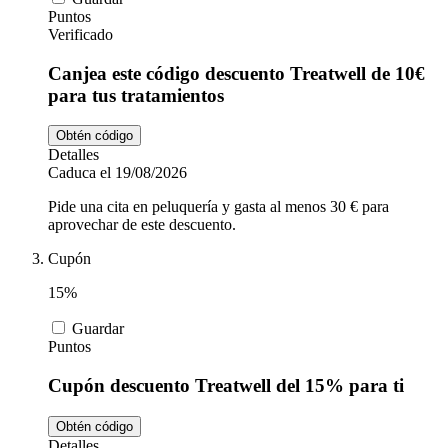
Puntos
Verificado
Canjea este código descuento Treatwell de 10€
para tus tratamientos
Obtén código
Detalles
Caduca el 19/08/2026
Pide una cita en peluquería y gasta al menos 30 € para
aprovechar de este descuento.
Cupón
15%
Guardar
Puntos
Cupón descuento Treatwell del 15% para ti
Obtén código
Detalles