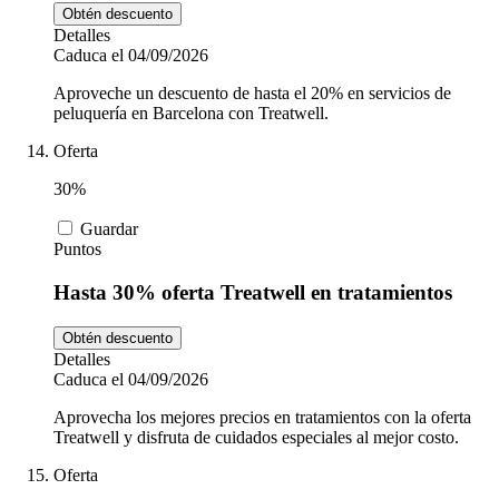
Obtén descuento
Detalles
Caduca el 04/09/2026
Aproveche un descuento de hasta el 20% en servicios de
peluquería en Barcelona con Treatwell.
Oferta
30%
Guardar
Puntos
Hasta 30% oferta Treatwell en tratamientos
Obtén descuento
Detalles
Caduca el 04/09/2026
Aprovecha los mejores precios en tratamientos con la oferta
Treatwell y disfruta de cuidados especiales al mejor costo.
Oferta