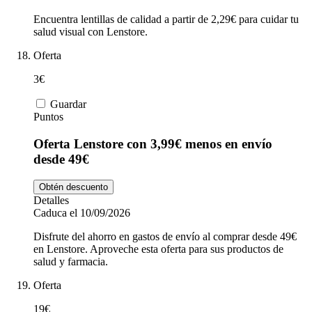
Encuentra lentillas de calidad a partir de 2,29€ para cuidar tu
salud visual con Lenstore.
Oferta
3€
Guardar
Puntos
Oferta Lenstore con 3,99€ menos en envío
desde 49€
Obtén descuento
Detalles
Caduca el 10/09/2026
Disfrute del ahorro en gastos de envío al comprar desde 49€
en Lenstore. Aproveche esta oferta para sus productos de
salud y farmacia.
Oferta
19€