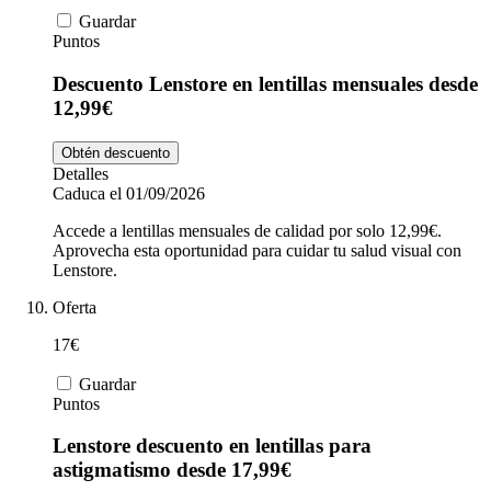
Guardar
Puntos
Descuento Lenstore en lentillas mensuales desde
12,99€
Obtén descuento
Detalles
Caduca el 01/09/2026
Accede a lentillas mensuales de calidad por solo 12,99€.
Aprovecha esta oportunidad para cuidar tu salud visual con
Lenstore.
Oferta
17€
Guardar
Puntos
Lenstore descuento en lentillas para
astigmatismo desde 17,99€