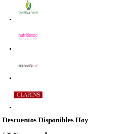
Descuentos Disponibles Hoy
Códigos:
8