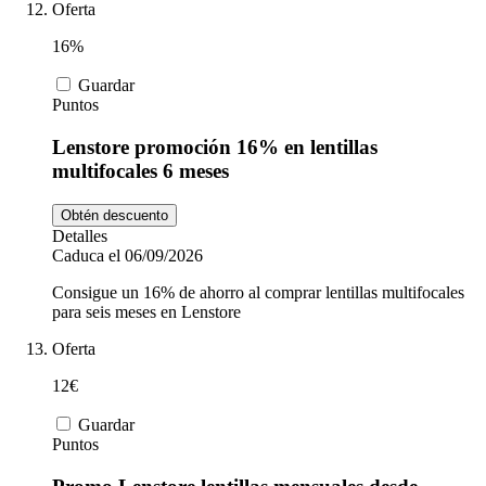
Oferta
16%
Guardar
Puntos
Lenstore promoción 16% en lentillas
multifocales 6 meses
Obtén descuento
Detalles
Caduca el 06/09/2026
Consigue un 16% de ahorro al comprar lentillas multifocales
para seis meses en Lenstore
Oferta
12€
Guardar
Puntos