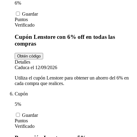
6%
Guardar
Puntos
Verificado
Cupón Lenstore con 6% off en todas las
compras
Obtén código
Detalles
Caduca el 12/09/2026
Utiliza el cupón Lenstore para obtener un ahorro del 6% en
cada compra que realices.
Cupón
5%
Guardar
Puntos
Verificado