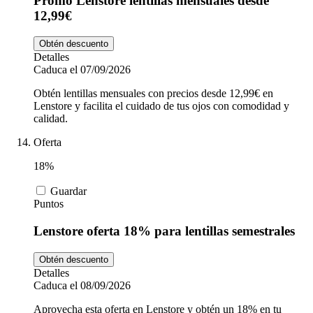
Promo Lenstore lentillas mensuales desde
12,99€
Obtén descuento
Detalles
Caduca el 07/09/2026
Obtén lentillas mensuales con precios desde 12,99€ en
Lenstore y facilita el cuidado de tus ojos con comodidad y
calidad.
Oferta
18%
Guardar
Puntos
Lenstore oferta 18% para lentillas semestrales
Obtén descuento
Detalles
Caduca el 08/09/2026
Aprovecha esta oferta en Lenstore y obtén un 18% en tu