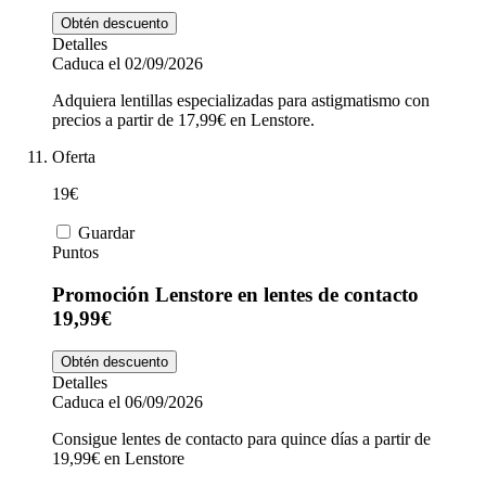
Obtén descuento
Detalles
Caduca el 02/09/2026
Adquiera lentillas especializadas para astigmatismo con
precios a partir de 17,99€ en Lenstore.
Oferta
19€
Guardar
Puntos
Promoción Lenstore en lentes de contacto
19,99€
Obtén descuento
Detalles
Caduca el 06/09/2026
Consigue lentes de contacto para quince días a partir de
19,99€ en Lenstore