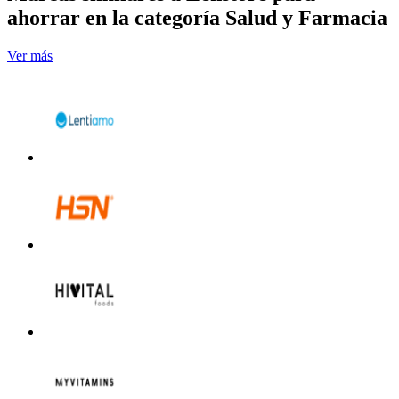
ahorrar en la categoría Salud y Farmacia
Ver más