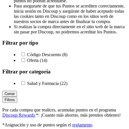
puntos no podrán acreditarse.
Para asegurarte de que tus Puntos se acrediten correctamente,
inicia sesión en Discoup y asegúrate de haber aceptado todas
las cookies tanto en Discoup como en los sitios web de
nuestros socios de marca antes de finalizar tu compra.
Si realizas la compra directamente en el sitio web de la marca
sin pasar por Discoup, no podremos acreditar los Puntos.
Filtrar por tipo
Código Descuento (8)
Oferta (14)
Filtrar por categoría
Salud y Farmacia (22)
Cerrar
Filtros
Por cada compra que realices, acumulas puntos en el programa
Discoup Rewards
*: ¡Cuanto más ahorras, más premios obtienes!
*Asignación y uso de puntos según el
reglamento