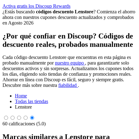
Activa gratis los Discoup Rewards
¿Estás buscando
códigos descuento Lenstore
? Comienza el ahorro
ahora con nuestros cupones descuento actualizados y comprobados
en Agosto 2026
¿Por qué confiar en Discoup? Códigos de
descuento reales, probados manualmente
Cada código descuento Lenstore que encuentras en esta página es
probado manualmente por
nuestro equipo
, para garantizarte solo
descuentos activos y sin sorpresas. Actualizamos los cupones todos
los días, eligiendo solo tiendas de confianza y promociones reales.
Ahorrar en línea con Discoup es fácil, seguro y siempre gratis.
Descubre más sobre nuestra
fiabilidad
.
Home
Todas las tiendas
Lenstore
60 calificaciones (5.0)
Marcas similares a Lenstore para