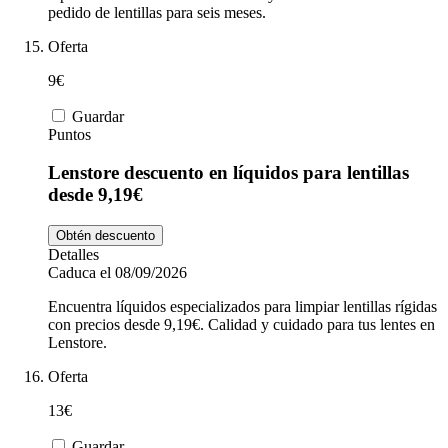
pedido de lentillas para seis meses.
Oferta
9€
Guardar
Puntos
Lenstore descuento en líquidos para lentillas
desde 9,19€
Obtén descuento
Detalles
Caduca el 08/09/2026
Encuentra líquidos especializados para limpiar lentillas rígidas
con precios desde 9,19€. Calidad y cuidado para tus lentes en
Lenstore.
Oferta
13€
Guardar