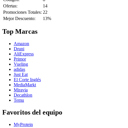
Ofertas:
14
Promociones Totales:
22
Mejor Descuento:
13%
Top Marcas
Amazon
Druni
AliExpress
Primor
Vueling
adidas
Just Eat
El Corte Inglés
MediaMarkt
Miravia
Decathlon
Temu
Favoritos del equipo
MyProtein