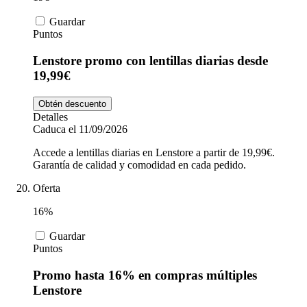
Guardar
Puntos
Lenstore promo con lentillas diarias desde
19,99€
Obtén descuento
Detalles
Caduca el 11/09/2026
Accede a lentillas diarias en Lenstore a partir de 19,99€.
Garantía de calidad y comodidad en cada pedido.
Oferta
16%
Guardar
Puntos
Promo hasta 16% en compras múltiples
Lenstore