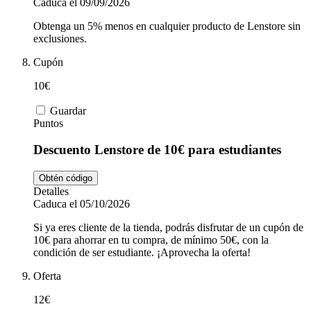
Caduca el 09/09/2026
Obtenga un 5% menos en cualquier producto de Lenstore sin
exclusiones.
Cupón
10€
Guardar
Puntos
Descuento Lenstore de 10€ para estudiantes
Obtén código
Detalles
Caduca el 05/10/2026
Si ya eres cliente de la tienda, podrás disfrutar de un cupón de
10€ para ahorrar en tu compra, de mínimo 50€, con la
condición de ser estudiante. ¡Aprovecha la oferta!
Oferta
12€