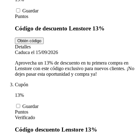
Guardar
Puntos
Código de descuento Lenstore 13%
Obtén código
Detalles
Caduca el 15/09/2026
Aprovecha un 13% de descuento en tu primera compra en
Lenstore con este código exclusivo para nuevos clientes. ¡No
dejes pasar esta oportunidad y compra ya!
Cupón
13%
Guardar
Puntos
Verificado
Código descuento Lenstore 13%