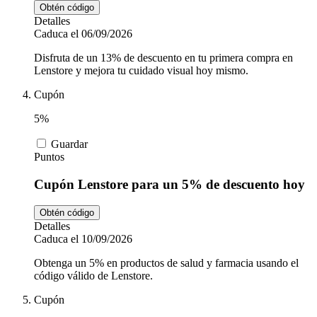
Obtén código
Detalles
Caduca el 06/09/2026
Disfruta de un 13% de descuento en tu primera compra en
Lenstore y mejora tu cuidado visual hoy mismo.
Cupón
5%
Guardar
Puntos
Cupón Lenstore para un 5% de descuento hoy
Obtén código
Detalles
Caduca el 10/09/2026
Obtenga un 5% en productos de salud y farmacia usando el
código válido de Lenstore.
Cupón