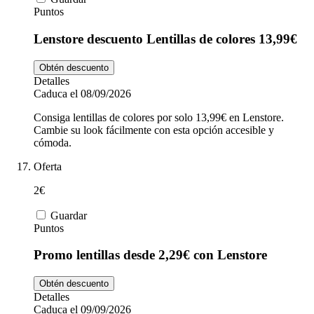
Puntos
Lenstore descuento Lentillas de colores 13,99€
Obtén descuento
Detalles
Caduca el 08/09/2026
Consiga lentillas de colores por solo 13,99€ en Lenstore.
Cambie su look fácilmente con esta opción accesible y
cómoda.
Oferta
2€
Guardar
Puntos
Promo lentillas desde 2,29€ con Lenstore
Obtén descuento
Detalles
Caduca el 09/09/2026