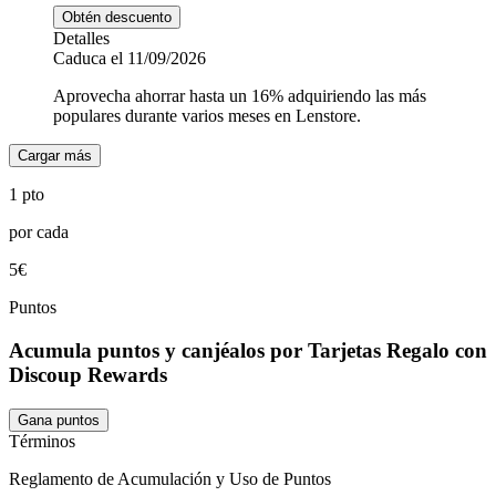
Obtén descuento
Detalles
Caduca el 11/09/2026
Aprovecha ahorrar hasta un 16% adquiriendo las más
populares durante varios meses en Lenstore.
Cargar más
1 pto
por cada
5€
Puntos
Acumula puntos y canjéalos por Tarjetas Regalo con
Discoup Rewards
Gana puntos
Términos
Reglamento de Acumulación y Uso de Puntos