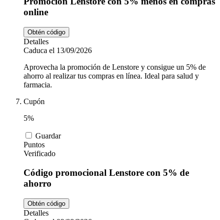
Promoción Lenstore con 5% menos en compras
online
Obtén código
Detalles
Caduca el 13/09/2026
Aprovecha la promoción de Lenstore y consigue un 5% de
ahorro al realizar tus compras en línea. Ideal para salud y
farmacia.
Cupón
5%
Guardar
Puntos
Verificado
Código promocional Lenstore con 5% de
ahorro
Obtén código
Detalles