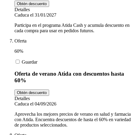
Obtén descuento
Detalles
Caduca el 31/01/2027
Participa en el programa Atida Cash y acumula descuento en
cada compra para usar en pedidos futuros.
Oferta
60%
Guardar
Oferta de verano Atida con descuentos hasta
60%
Obtén descuento
Detalles
Caduca el 04/09/2026
Aprovecha los mejores precios de verano en salud y farmacia
con Atida. Encuentra descuentos de hasta el 60% en variedad
de productos seleccionados.