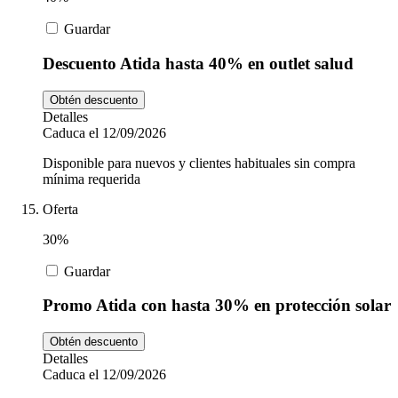
Guardar
Descuento Atida hasta 40% en outlet salud
Obtén descuento
Detalles
Caduca el 12/09/2026
Disponible para nuevos y clientes habituales sin compra
mínima requerida
Oferta
30%
Guardar
Promo Atida con hasta 30% en protección solar
Obtén descuento
Detalles
Caduca el 12/09/2026