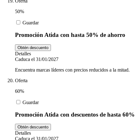
Oferta
50%
Guardar
Promoción Atida con hasta 50% de ahorro
Obtén descuento
Detalles
Caduca el 31/01/2027
Encuentra marcas líderes con precios reducidos a la mitad.
Oferta
60%
Guardar
Promoción Atida con descuentos de hasta 60%
Obtén descuento
Detalles
Caduca el 31/01/2027