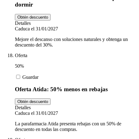
dormir
Obtén descuento
Detalles
Caduca el 31/01/2027
Mejore el descanso con soluciones naturales y obtenga un
descuento del 30%.
Oferta
50%
Guardar
Oferta Atida: 50% menos en rebajas
Obtén descuento
Detalles
Caduca el 31/01/2027
La parafarmacia Atida presenta rebajas con un 50% de
descuento en todas las compras.