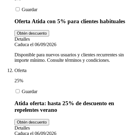
Guardar
Oferta Atida con 5% para clientes habituales
Obtén descuento
Detalles
Caduca el 06/09/2026
Disponible para nuevos usuarios y clientes recurrentes sin
importe mínimo. Consulte términos y condiciones.
Oferta
25%
Guardar
Atida oferta: hasta 25% de descuento en
repelentes verano
Obtén descuento
Detalles
Caduca el 06/09/2026