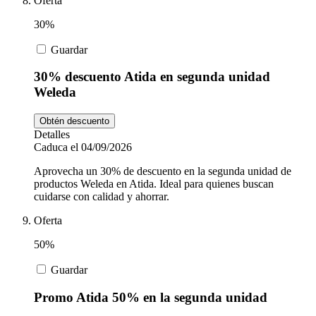
Oferta
30%
Guardar
30% descuento Atida en segunda unidad
Weleda
Obtén descuento
Detalles
Caduca el 04/09/2026
Aprovecha un 30% de descuento en la segunda unidad de
productos Weleda en Atida. Ideal para quienes buscan
cuidarse con calidad y ahorrar.
Oferta
50%
Guardar
Promo Atida 50% en la segunda unidad