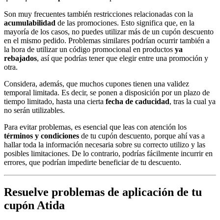
Son muy frecuentes también restricciones relacionadas con la
acumulabilidad
de las promociones. Esto significa que, en la
mayoría de los casos, no puedes utilizar más de un cupón descuento
en el mismo pedido. Problemas similares podrían ocurrir también a
la hora de utilizar un código promocional en productos
ya
rebajados
, así que podrías tener que elegir entre una promoción y
otra.
Considera, además, que muchos cupones tienen una validez
temporal limitada. Es decir, se ponen a disposición por un plazo de
tiempo limitado, hasta una cierta
fecha de caducidad
, tras la cual ya
no serán utilizables.
Para evitar problemas, es esencial que leas con atención los
términos y condiciones
de tu cupón descuento, porque ahí vas a
hallar toda la información necesaria sobre su correcto utilizo y las
posibles limitaciones. De lo contrario, podrías fácilmente incurrir en
errores, que podrían impedirte beneficiar de tu descuento.
Resuelve problemas de aplicación de tu
cupón Atida