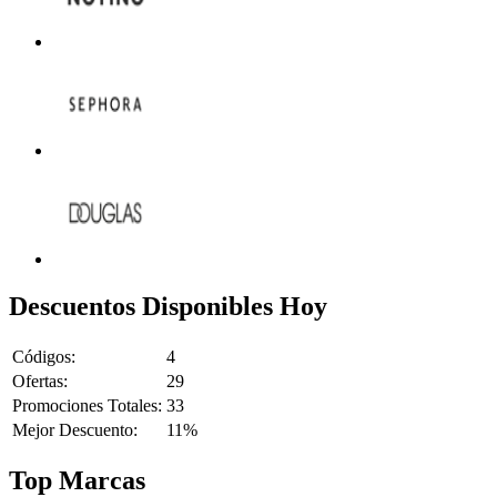
Descuentos Disponibles Hoy
Códigos:
4
Ofertas:
29
Promociones Totales:
33
Mejor Descuento:
11%
Top Marcas