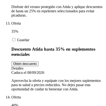
Disfrute del verano protegido con Atida y aplique descuentos
de hasta un 25% en repelentes seleccionados para evitar
picaduras.
Oferta
35%
Guardar
Descuento Atida hasta 35% en suplementos
esenciales
Obtén descuento
Detalles
Caduca el 08/09/2026
Aprovecha la oferta y equípate con los mejores suplementos
para tu salud a precios reducidos. No dejes pasar esta
oportunidad de cuidar tu bienestar con Atida.
Oferta
40%