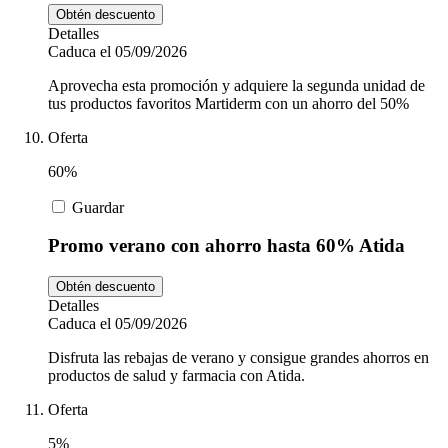
Obtén descuento
Detalles
Caduca el 05/09/2026
Aprovecha esta promoción y adquiere la segunda unidad de
tus productos favoritos Martiderm con un ahorro del 50%
Oferta
60%
Guardar
Promo verano con ahorro hasta 60% Atida
Obtén descuento
Detalles
Caduca el 05/09/2026
Disfruta las rebajas de verano y consigue grandes ahorros en
productos de salud y farmacia con Atida.
Oferta
5%