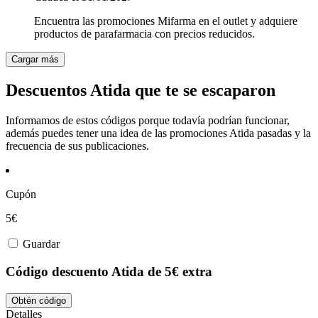
Encuentra las promociones Mifarma en el outlet y adquiere
productos de parafarmacia con precios reducidos.
Cargar más
Descuentos Atida que te se escaparon
Informamos de estos códigos porque todavía podrían funcionar,
además puedes tener una idea de las promociones Atida pasadas y la
frecuencia de sus publicaciones.
Cupón
5€
Guardar
Código descuento Atida de 5€ extra
Obtén código
Detalles