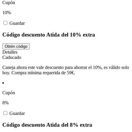
Cupón
10%
Guardar
Código descuento Atida del 10% extra
Obtén código
Detalles
Caducado
Caneja ahora este vale descuento para ahorrar el 10%, es válido solo
hoy. Compra mínima requerida de 59€.
Cupón
8%
Guardar
Código descuento Atida del 8% extra