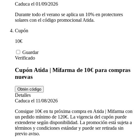
Caduca el 01/09/2026
Durante todo el verano se aplica un 10% en protectores
solares con el código promocional Atida.
Cupón
10€
Guardar
Verificado
Cupón Atida | Mifarma de 10€ para compras
nuevas
Obtén código
Detalles
Caduca el 11/08/2026
Consigue 10€ en tu próxima compra en Atida | Mifarma con
un pedido mínimo de 120€. La vigencia del cupón puede
extenderse según disponibilidad. La promoción está sujeta a
términos y condiciones estándar y puede ser retirada sin
previo aviso.