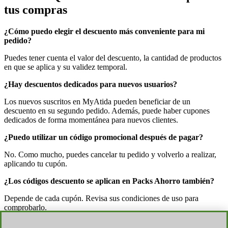
tus compras
¿Cómo puedo elegir el descuento más conveniente para mi
pedido?
Puedes tener cuenta el valor del descuento, la cantidad de productos
en que se aplica y su validez temporal.
¿Hay descuentos dedicados para nuevos usuarios?
Los nuevos suscritos en MyAtida pueden beneficiar de un
descuento en su segundo pedido. Además, puede haber cupones
dedicados de forma momentánea para nuevos clientes.
¿Puedo utilizar un código promocional después de pagar?
No. Como mucho, puedes cancelar tu pedido y volverlo a realizar,
aplicando tu cupón.
¿Los códigos descuento se aplican en Packs Ahorro también?
Depende de cada cupón. Revisa sus condiciones de uso para
comprobarlo.
¿Hay un plazo de tiempo para utilizar mi Atida Cash?