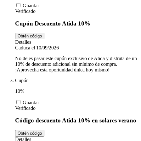
Guardar
Verificado
Cupón Descuento Atida 10%
Obtén código
Detalles
Caduca el 10/09/2026
No dejes pasar este cupón exclusivo de Atida y disfruta de un
10% de descuento adicional sin mínimo de compra.
¡Aprovecha esta oportunidad única hoy mismo!
Cupón
10%
Guardar
Verificado
Código descuento Atida 10% en solares verano
Obtén código
Detalles