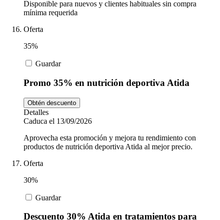
Disponible para nuevos y clientes habituales sin compra
mínima requerida
Oferta
35%
Guardar
Promo 35% en nutrición deportiva Atida
Obtén descuento
Detalles
Caduca el 13/09/2026
Aprovecha esta promoción y mejora tu rendimiento con
productos de nutrición deportiva Atida al mejor precio.
Oferta
30%
Guardar
Descuento 30% Atida en tratamientos para