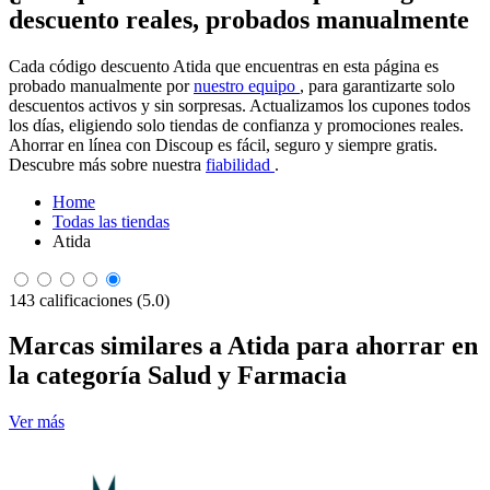
descuento reales, probados manualmente
Cada código descuento Atida que encuentras en esta página es
probado manualmente por
nuestro equipo
, para garantizarte solo
descuentos activos y sin sorpresas. Actualizamos los cupones todos
los días, eligiendo solo tiendas de confianza y promociones reales.
Ahorrar en línea con Discoup es fácil, seguro y siempre gratis.
Descubre más sobre nuestra
fiabilidad
.
Home
Todas las tiendas
Atida
143 calificaciones (5.0)
Marcas similares a Atida para ahorrar en
la categoría Salud y Farmacia
Ver más