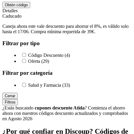
Obtén código
Detalles
Caducado
Caneja ahora este vale descuento para ahorrar el 8%, es válido solo
hasta el 17/06. Compra mínima requerida de 39€.
Filtrar por tipo
Código Descuento (4)
Oferta (29)
Filtrar por categoría
Salud y Farmacia (33)
Cerrar
Filtros
¿Estás buscando
cupones descuento Atida
? Comienza el ahorro
ahora con nuestros códigos descuento actualizados y comprobados
en Agosto 2026
¿Por qué confiar en Discoup? Códigos de