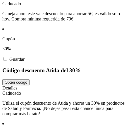
Caducado
Caneja ahora este vale descuento para ahorrar 5€, es válido solo
hoy. Compra mínima requerida de 79€.
Cupón
30%
Guardar
Código descuento Atida del 30%
Obtén código
Detalles
Caducado
Utiliza el cupón descuento de Atida y ahorra un 30% en productos
de Salud y Farmacia. ¡No dejes pasar esta chance única para
comprar más barato!