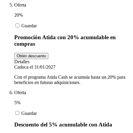
Oferta
20%
Guardar
Promoción Atida con 20% acumulable en
compras
Obtén descuento
Detalles
Caduca el 31/01/2027
Con el programa Atida Cash se acumula hasta un 20% para
beneficios en futuras adquisiciones.
Oferta
5%
Guardar
Descuento del 5% acumulable con Atida