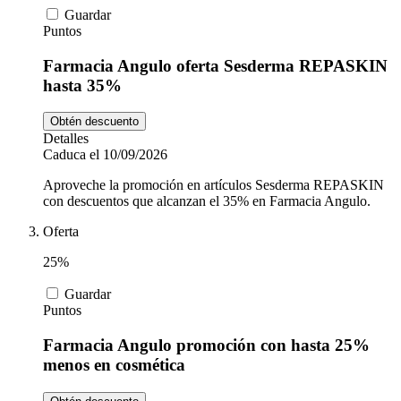
Guardar
Puntos
Farmacia Angulo oferta Sesderma REPASKIN
hasta 35%
Obtén descuento
Detalles
Caduca el 10/09/2026
Aproveche la promoción en artículos Sesderma REPASKIN
con descuentos que alcanzan el 35% en Farmacia Angulo.
Oferta
25%
Guardar
Puntos
Farmacia Angulo promoción con hasta 25%
menos en cosmética