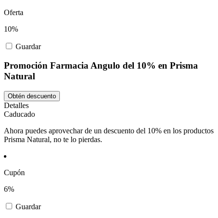
Oferta
10%
Guardar
Promoción Farmacia Angulo del 10% en Prisma
Natural
Obtén descuento
Detalles
Caducado
Ahora puedes aprovechar de un descuento del 10% en los productos
Prisma Natural, no te lo pierdas.
Cupón
6%
Guardar