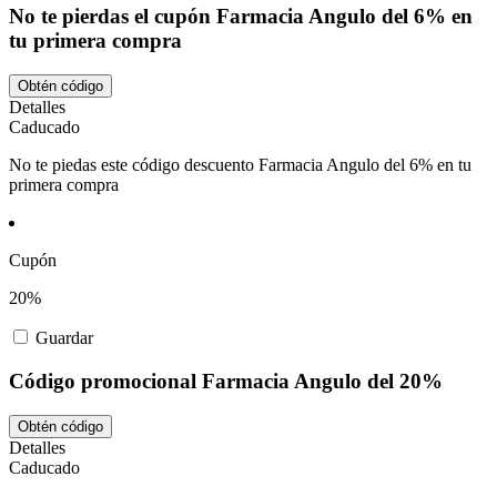
No te pierdas el cupón Farmacia Angulo del 6% en
tu primera compra
Obtén código
Detalles
Caducado
No te piedas este código descuento Farmacia Angulo del 6% en tu
primera compra
Cupón
20%
Guardar
Código promocional Farmacia Angulo del 20%
Obtén código
Detalles
Caducado