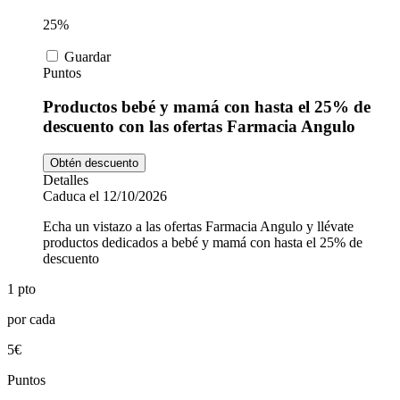
25%
Guardar
Puntos
Productos bebé y mamá con hasta el 25% de
descuento con las ofertas Farmacia Angulo
Obtén descuento
Detalles
Caduca el 12/10/2026
Echa un vistazo a las ofertas Farmacia Angulo y llévate
productos dedicados a bebé y mamá con hasta el 25% de
descuento
1 pto
por cada
5€
Puntos