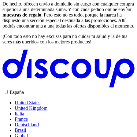
De hecho, ofrecen envío a domicilio sin cargo con cualquier compra
superior a una determinada suma. Y con cada pedido online envían
muestras de regalo
. Pero esto no es todo, porque la marca ha
dispuesto una sección especial destinada a las promociones. Allí
podrás encontrar una a una todas las ofertas disponibles al momento.
¡Con todo esto no hay excusas para no cuidar tu salud y la de tus
seres más queridos con los mejores productos!
España
United States
United Kingdom
Italia
France
Deutschland
Brasil
Global