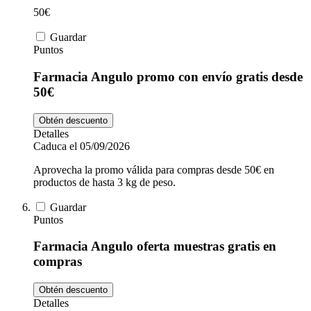
50€
Guardar
Puntos
Farmacia Angulo promo con envío gratis desde
50€
Obtén descuento
Detalles
Caduca el 05/09/2026
Aprovecha la promo válida para compras desde 50€ en
productos de hasta 3 kg de peso.
Guardar
Puntos
Farmacia Angulo oferta muestras gratis en
compras
Obtén descuento
Detalles