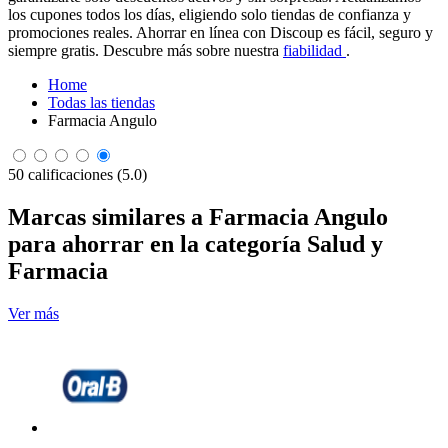
los cupones todos los días, eligiendo solo tiendas de confianza y
promociones reales. Ahorrar en línea con Discoup es fácil, seguro y
siempre gratis. Descubre más sobre nuestra
fiabilidad
.
Home
Todas las tiendas
Farmacia Angulo
50 calificaciones (5.0)
Marcas similares a Farmacia Angulo
para ahorrar en la categoría Salud y
Farmacia
Ver más