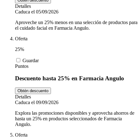
Obtén descuento
Detalles
Caduca el 05/09/2026
Aproveche un 25% menos en una selección de productos para
el cuidado facial en Farmacia Angulo.
Oferta
25%
Guardar
Puntos
Descuento hasta 25% en Farmacia Angulo
Obtén descuento
Detalles
Caduca el 09/09/2026
Explora las promociones disponibles y aprovecha ahorros de
hasta un 25% en productos seleccionados de Farmacia
Angulo.
Oferta