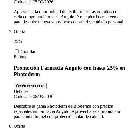
Caduca el 05/09/2026
Aprovecha la oportunidad de recibir muestras gratuitas con
cada compra en Farmacia Angulo. No te pierdas esta ventaja
para descubrir nuevos productos de salud y cuidado personal.
Oferta
25%
Guardar
Puntos
Promoción Farmacia Angulo con hasta 25% en
Photoderm
Obtén descuento
Detalles
Caduca el 08/09/2026
Descubre la gama Photoderm de Bioderma con precios
especiales en Farmacia Angulo. Aprovecha esta promoción
para cuidar tu piel con protección solar de calidad.
Oferta