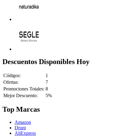
Descuentos Disponibles Hoy
Códigos:
1
Ofertas:
7
Promociones Totales:
8
Mejor Descuento:
5%
Top Marcas
Amazon
Druni
AliExpress