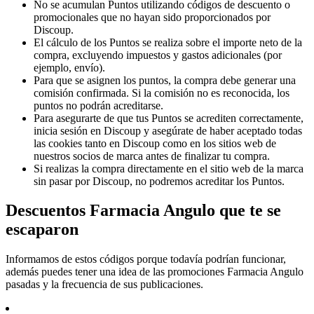
No se acumulan Puntos utilizando códigos de descuento o
promocionales que no hayan sido proporcionados por
Discoup.
El cálculo de los Puntos se realiza sobre el importe neto de la
compra, excluyendo impuestos y gastos adicionales (por
ejemplo, envío).
Para que se asignen los puntos, la compra debe generar una
comisión confirmada. Si la comisión no es reconocida, los
puntos no podrán acreditarse.
Para asegurarte de que tus Puntos se acrediten correctamente,
inicia sesión en Discoup y asegúrate de haber aceptado todas
las cookies tanto en Discoup como en los sitios web de
nuestros socios de marca antes de finalizar tu compra.
Si realizas la compra directamente en el sitio web de la marca
sin pasar por Discoup, no podremos acreditar los Puntos.
Descuentos Farmacia Angulo que te se
escaparon
Informamos de estos códigos porque todavía podrían funcionar,
además puedes tener una idea de las promociones Farmacia Angulo
pasadas y la frecuencia de sus publicaciones.