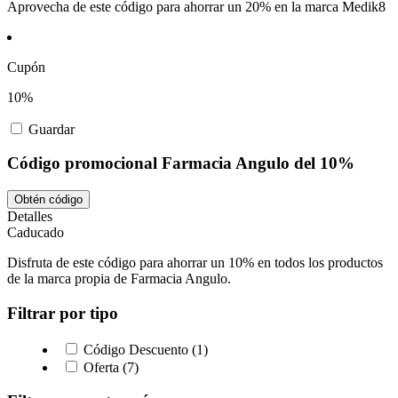
Aprovecha de este código para ahorrar un 20% en la marca Medik8
Cupón
10%
Guardar
Código promocional Farmacia Angulo del 10%
Obtén código
Detalles
Caducado
Disfruta de este código para ahorrar un 10% en todos los productos
de la marca propia de Farmacia Angulo.
Filtrar por tipo
Código Descuento (1)
Oferta (7)