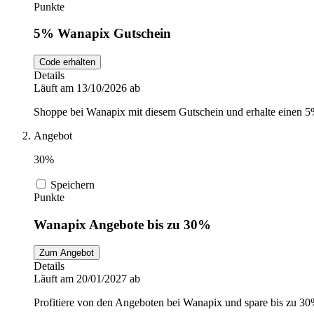
Punkte
5% Wanapix Gutschein
Code erhalten
Details
Läuft am 13/10/2026 ab
Shoppe bei Wanapix mit diesem Gutschein und erhalte einen 5
Angebot
30%
Speichern
Punkte
Wanapix Angebote bis zu 30%
Zum Angebot
Details
Läuft am 20/01/2027 ab
Profitiere von den Angeboten bei Wanapix und spare bis zu 30