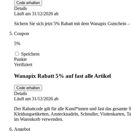
Code erhalten
Details
Läuft am 31/12/2026 ab
Sichern Sie sich jetzt 5% Rabatt mit dem Wanapix Gutschein – 
Coupon
5%
Speichern
Punkte
Verifiziert
Wanapix Rabatt 5% auf fast alle Artikel
Code erhalten
Details
Läuft am 31/12/2026 ab
Der Rabattcode gilt für alle Kund*innen und fast das gesamte 
Kleidungsetiketten, Anstecknadeln, Schnuller, Visitenkarten,
im Warenkorb verwenden.
Angebot