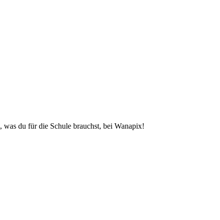
, was du für die Schule brauchst, bei Wanapix!