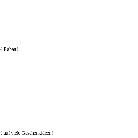
% Rabatt!
% auf viele Geschenkideen!