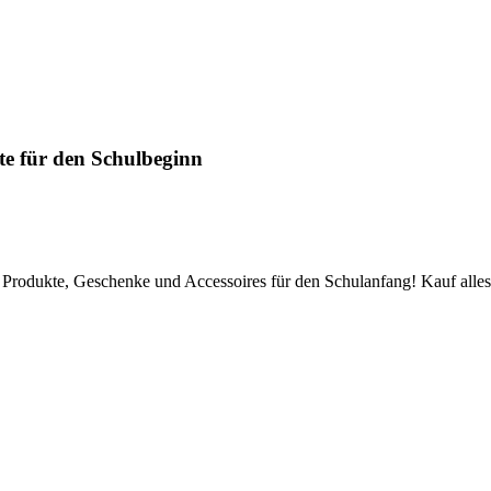
e für den Schulbeginn
f Produkte, Geschenke und Accessoires für den Schulanfang! Kauf alles