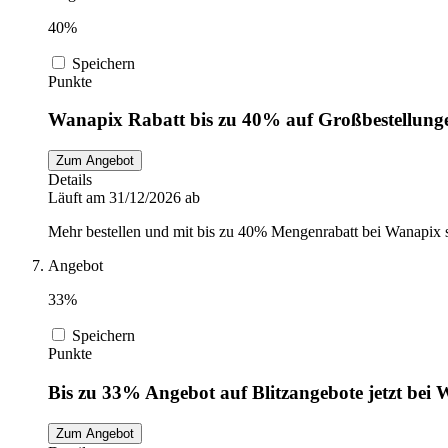
40%
Speichern
Punkte
Wanapix Rabatt bis zu 40% auf Großbestellunge
Zum Angebot
Details
Läuft am 31/12/2026 ab
Mehr bestellen und mit bis zu 40% Mengenrabatt bei Wanapix 
Angebot
33%
Speichern
Punkte
Bis zu 33% Angebot auf Blitzangebote jetzt bei 
Zum Angebot