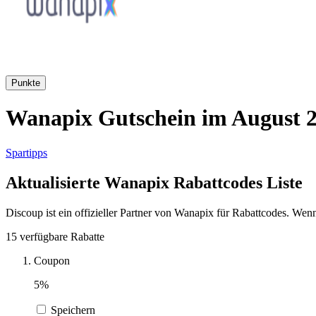
Punkte
Wanapix Gutschein im August 2
Spartipps
Aktualisierte Wanapix Rabattcodes Liste
Discoup ist ein offizieller Partner von Wanapix für Rabattcodes. Wen
15 verfügbare Rabatte
Coupon
5%
Speichern