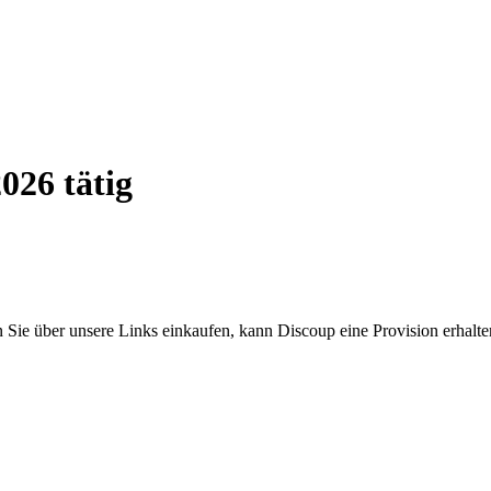
026 tätig
n Sie über unsere Links einkaufen, kann Discoup eine Provision erhalte