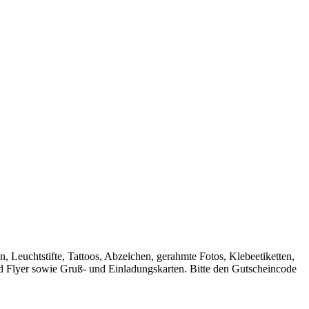
 Leuchtstifte, Tattoos, Abzeichen, gerahmte Fotos, Klebeetiketten,
nd Flyer sowie Gruß- und Einladungskarten. Bitte den Gutscheincode