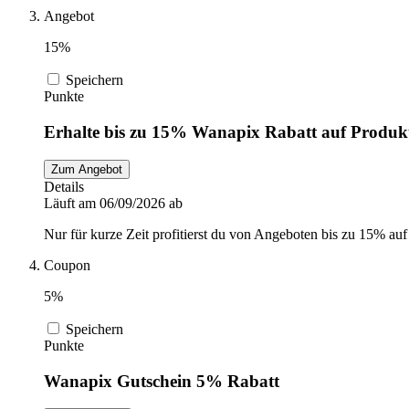
Angebot
15%
Speichern
Punkte
Erhalte bis zu 15% Wanapix Rabatt auf Produkt
Zum Angebot
Details
Läuft am 06/09/2026 ab
Nur für kurze Zeit profitierst du von Angeboten bis zu 15% au
Coupon
5%
Speichern
Punkte
Wanapix Gutschein 5% Rabatt