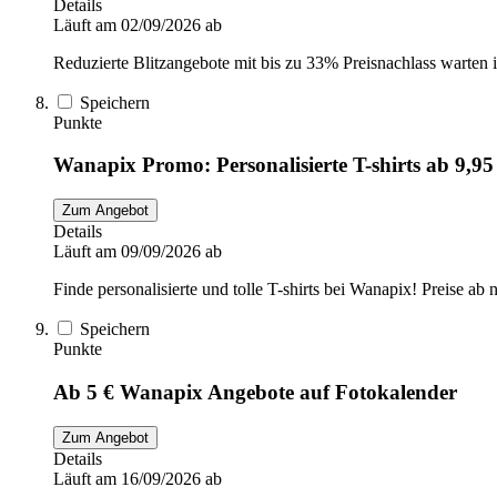
Details
Läuft am 02/09/2026 ab
Reduzierte Blitzangebote mit bis zu 33% Preisnachlass warten
Speichern
Punkte
Wanapix Promo: Personalisierte T-shirts ab 9,95
Zum Angebot
Details
Läuft am 09/09/2026 ab
Finde personalisierte und tolle T-shirts bei Wanapix! Preise ab 
Speichern
Punkte
Ab 5 € Wanapix Angebote auf Fotokalender
Zum Angebot
Details
Läuft am 16/09/2026 ab