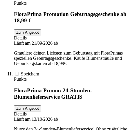
Punkte
FloraPrima Promotion Geburtagsgeschenke ab
18,99 €
Zum Angebot
Details
Läuft am 21/09/2026 ab
Gratuliere deinen Liebsten zum Geburtstag mit FloraPrimas
speziellen Geburtagsgeschenke! Kaufe Blumensträuße und
Geburtstagskarten ab 18,99€.
Speichern
Punkte
FloraPrima Promo: 24-Stunden-
Blumenlieferservice GRATIS
Zum Angebot
Details
Läuft am 13/10/2026 ab
Nutze den 24-Stunden-Blumenlieferservice! Ohne zusätzliche