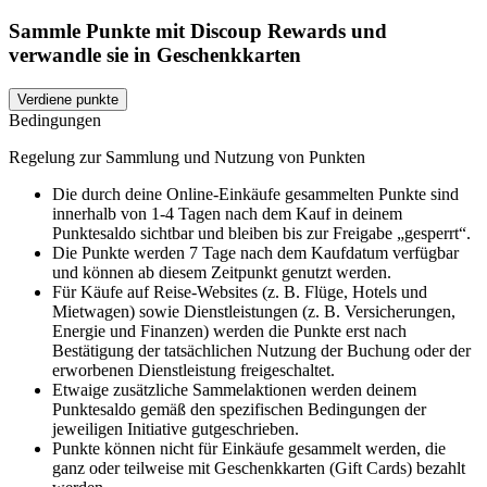
Sammle Punkte mit Discoup Rewards und
verwandle sie in Geschenkkarten
Verdiene punkte
Bedingungen
Regelung zur Sammlung und Nutzung von Punkten
Die durch deine Online-Einkäufe gesammelten Punkte sind
innerhalb von 1-4 Tagen nach dem Kauf in deinem
Punktesaldo sichtbar und bleiben bis zur Freigabe „gesperrt“.
Die Punkte werden 7 Tage nach dem Kaufdatum verfügbar
und können ab diesem Zeitpunkt genutzt werden.
Für Käufe auf Reise-Websites (z. B. Flüge, Hotels und
Mietwagen) sowie Dienstleistungen (z. B. Versicherungen,
Energie und Finanzen) werden die Punkte erst nach
Bestätigung der tatsächlichen Nutzung der Buchung oder der
erworbenen Dienstleistung freigeschaltet.
Etwaige zusätzliche Sammelaktionen werden deinem
Punktesaldo gemäß den spezifischen Bedingungen der
jeweiligen Initiative gutgeschrieben.
Punkte können nicht für Einkäufe gesammelt werden, die
ganz oder teilweise mit Geschenkkarten (Gift Cards) bezahlt