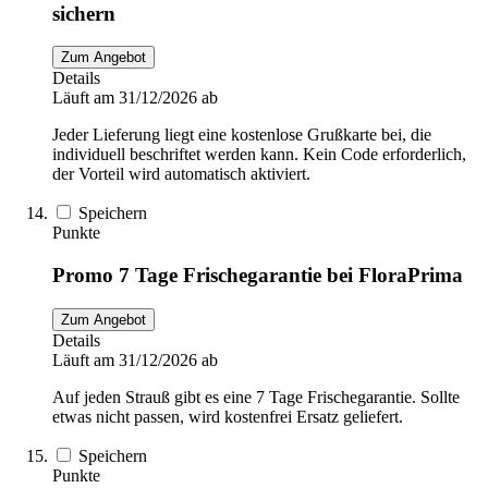
sichern
Zum Angebot
Details
Läuft am 31/12/2026 ab
Jeder Lieferung liegt eine kostenlose Grußkarte bei, die
individuell beschriftet werden kann. Kein Code erforderlich,
der Vorteil wird automatisch aktiviert.
Speichern
Punkte
Promo 7 Tage Frischegarantie bei FloraPrima
Zum Angebot
Details
Läuft am 31/12/2026 ab
Auf jeden Strauß gibt es eine 7 Tage Frischegarantie. Sollte
etwas nicht passen, wird kostenfrei Ersatz geliefert.
Speichern
Punkte