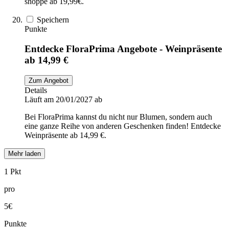
shoppe ab 19,99€.
Speichern
Punkte
Entdecke FloraPrima Angebote - Weinpräsente
ab 14,99 €
Zum Angebot
Details
Läuft am 20/01/2027 ab
Bei FloraPrima kannst du nicht nur Blumen, sondern auch
eine ganze Reihe von anderen Geschenken finden! Entdecke
Weinpräsente ab 14,99 €.
Mehr laden
1 Pkt
pro
5€
Punkte