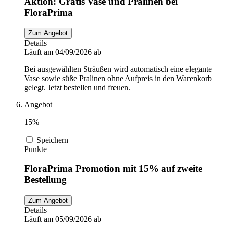
Aktion: Gratis Vase und Pralinen bei
FloraPrima
Zum Angebot
Details
Läuft am 04/09/2026 ab
Bei ausgewählten Sträußen wird automatisch eine elegante
Vase sowie süße Pralinen ohne Aufpreis in den Warenkorb
gelegt. Jetzt bestellen und freuen.
Angebot
15%
Speichern
Punkte
FloraPrima Promotion mit 15% auf zweite
Bestellung
Zum Angebot
Details
Läuft am 05/09/2026 ab