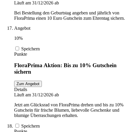
Läuft am 31/12/2026 ab
Bei Bestellung den Geburtstag angeben und jährlich von
FloraPrima einen 10 Euro Gutschein zum Ehrentag sichern.
Angebot
10%
Speichern
Punkte
FloraPrima Aktion: Bis zu 10% Gutschein
sichern
Zum Angebot
Details
Läuft am 31/12/2026 ab
Jetzt am Glücksrad von FloraPrima drehen und bis zu 10%
Gutschein für frische Blumen, liebevolle Geschenke und
blumige Überraschungen erhalten.
Speichern
Punkte