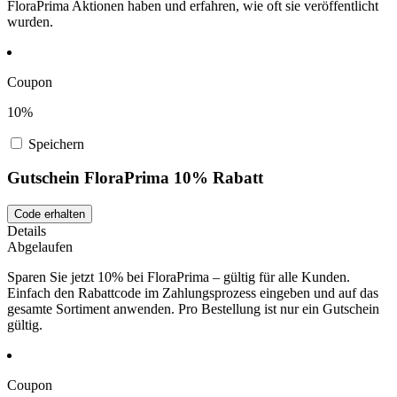
FloraPrima Aktionen haben und erfahren, wie oft sie veröffentlicht
wurden.
Coupon
10%
Speichern
Gutschein FloraPrima 10% Rabatt
Code erhalten
Details
Abgelaufen
Sparen Sie jetzt 10% bei FloraPrima – gültig für alle Kunden.
Einfach den Rabattcode im Zahlungsprozess eingeben und auf das
gesamte Sortiment anwenden. Pro Bestellung ist nur ein Gutschein
gültig.
Coupon