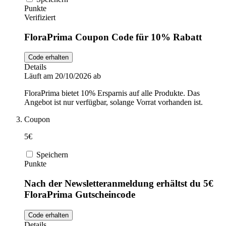
Punkte
Verifiziert
FloraPrima Coupon Code für 10% Rabatt
Code erhalten
Details
Läuft am 20/10/2026 ab
FloraPrima bietet 10% Ersparnis auf alle Produkte. Das
Angebot ist nur verfügbar, solange Vorrat vorhanden ist.
Coupon
5€
Speichern
Punkte
Nach der Newsletteranmeldung erhältst du 5€
FloraPrima Gutscheincode
Code erhalten
Details