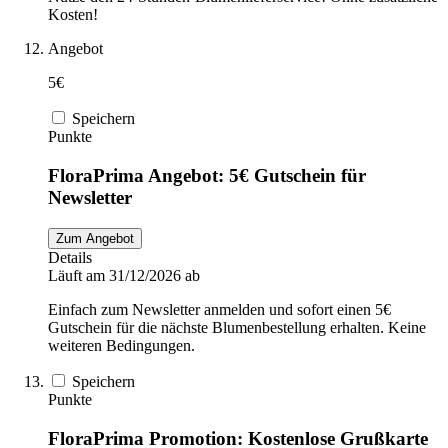
Kosten!
Angebot
5€
Speichern
Punkte
FloraPrima Angebot: 5€ Gutschein für
Newsletter
Zum Angebot
Details
Läuft am 31/12/2026 ab
Einfach zum Newsletter anmelden und sofort einen 5€
Gutschein für die nächste Blumenbestellung erhalten. Keine
weiteren Bedingungen.
Speichern
Punkte
FloraPrima Promotion: Kostenlose Grußkarte