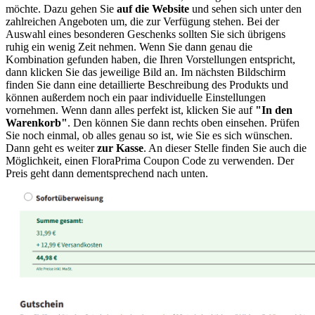
möchte. Dazu gehen Sie
auf die Website
und sehen sich unter den
zahlreichen Angeboten um, die zur Verfügung stehen. Bei der
Auswahl eines besonderen Geschenks sollten Sie sich übrigens
ruhig ein wenig Zeit nehmen. Wenn Sie dann genau die
Kombination gefunden haben, die Ihren Vorstellungen entspricht,
dann klicken Sie das jeweilige Bild an. Im nächsten Bildschirm
finden Sie dann eine detaillierte Beschreibung des Produkts und
können außerdem noch ein paar individuelle Einstellungen
vornehmen. Wenn dann alles perfekt ist, klicken Sie auf
"In den
Warenkorb"
. Den können Sie dann rechts oben einsehen. Prüfen
Sie noch einmal, ob alles genau so ist, wie Sie es sich wünschen.
Dann geht es weiter
zur Kasse
. An dieser Stelle finden Sie auch die
Möglichkeit, einen FloraPrima Coupon Code zu verwenden. Der
Preis geht dann dementsprechend nach unten.