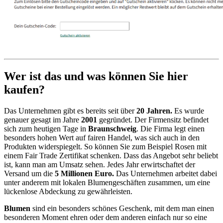
Wer ist das und was können Sie hier
kaufen?
Das Unternehmen gibt es bereits seit über
20 Jahren.
Es wurde
genauer gesagt im Jahre
2001
gegründet. Der Firmensitz befindet
sich zum heutigen Tage in
Braunschweig
. Die Firma legt einen
besonders hohen Wert auf fairen Handel, was sich auch in den
Produkten widerspiegelt. So können Sie zum Beispiel Rosen mit
einem Fair Trade Zertifikat schenken. Dass das Angebot sehr beliebt
ist, kann man am Umsatz sehen. Jedes Jahr erwirtschaftet der
Versand um die
5 Millionen Euro.
Das Unternehmen arbeitet dabei
unter anderem mit lokalen Blumengeschäften zusammen, um eine
lückenlose Abdeckung zu gewährleisten.
Blumen
sind ein besonders schönes Geschenk, mit dem man einen
besonderen Moment ehren oder dem anderen einfach nur so eine