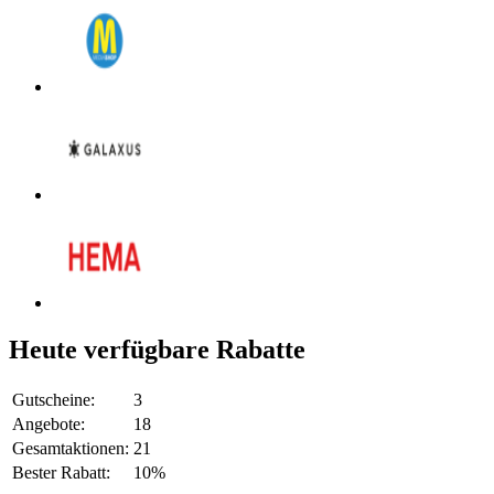
Heute verfügbare Rabatte
Gutscheine:
3
Angebote:
18
Gesamtaktionen:
21
Bester Rabatt:
10%