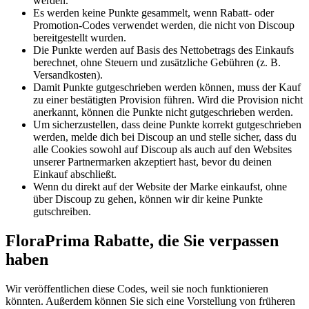
werden.
Es werden keine Punkte gesammelt, wenn Rabatt- oder
Promotion-Codes verwendet werden, die nicht von Discoup
bereitgestellt wurden.
Die Punkte werden auf Basis des Nettobetrags des Einkaufs
berechnet, ohne Steuern und zusätzliche Gebühren (z. B.
Versandkosten).
Damit Punkte gutgeschrieben werden können, muss der Kauf
zu einer bestätigten Provision führen. Wird die Provision nicht
anerkannt, können die Punkte nicht gutgeschrieben werden.
Um sicherzustellen, dass deine Punkte korrekt gutgeschrieben
werden, melde dich bei Discoup an und stelle sicher, dass du
alle Cookies sowohl auf Discoup als auch auf den Websites
unserer Partnermarken akzeptiert hast, bevor du deinen
Einkauf abschließt.
Wenn du direkt auf der Website der Marke einkaufst, ohne
über Discoup zu gehen, können wir dir keine Punkte
gutschreiben.
FloraPrima Rabatte, die Sie verpassen
haben
Wir veröffentlichen diese Codes, weil sie noch funktionieren
könnten. Außerdem können Sie sich eine Vorstellung von früheren