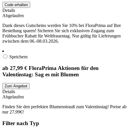
Code erhalten
Details
Abgelaufen
Dank dieses Gutscheins werden Sie 10% bei FloraPrima auf Ihre
Bestellung sparen! Sicheren Sie sich exklusiven Zugang zum
Frühbucher Rabatt für Weltfrauentag. Nur gültig für Lieferungen
zwischen dem 06.-08.03.2026.
Speichern
ab 27,99 € FloraPrima Aktionen für den
Valentinstag: Sag es mit Blumen
Zum Angebot
Details
Abgelaufen
Finden Sie den perfekten Blumenstrauß zum Valentinstag! Preise ab
nur 27,99€!
Filter nach Typ