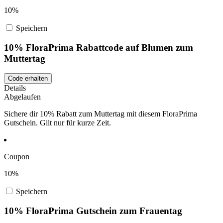
10%
Speichern
10% FloraPrima Rabattcode auf Blumen zum
Muttertag
Code erhalten
Details
Abgelaufen
Sichere dir 10% Rabatt zum Muttertag mit diesem FloraPrima
Gutschein. Gilt nur für kurze Zeit.
Coupon
10%
Speichern
10% FloraPrima Gutschein zum Frauentag