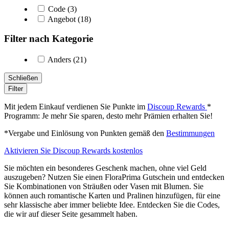
Code (3)
Angebot (18)
Filter nach Kategorie
Anders (21)
Schließen
Filter
Mit jedem Einkauf verdienen Sie Punkte im
Discoup Rewards
*
Programm: Je mehr Sie sparen, desto mehr Prämien erhalten Sie!
*Vergabe und Einlösung von Punkten gemäß den
Bestimmungen
Aktivieren Sie Discoup Rewards kostenlos
Sie möchten ein besonderes Geschenk machen, ohne viel Geld
auszugeben? Nutzen Sie einen FloraPrima Gutschein und entdecken
Sie Kombinationen von Sträußen oder Vasen mit Blumen. Sie
können auch romantische Karten und Pralinen hinzufügen, für eine
sehr klassische aber immer beliebte Idee. Entdecken Sie die Codes,
die wir auf dieser Seite gesammelt haben.