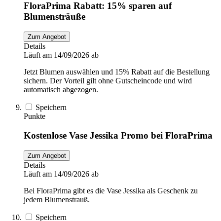
FloraPrima Rabatt: 15% sparen auf
Blumensträuße
Zum Angebot
Details
Läuft am 14/09/2026 ab
Jetzt Blumen auswählen und 15% Rabatt auf die Bestellung
sichern. Der Vorteil gilt ohne Gutscheincode und wird
automatisch abgezogen.
Speichern
Punkte
Kostenlose Vase Jessika Promo bei FloraPrima
Zum Angebot
Details
Läuft am 14/09/2026 ab
Bei FloraPrima gibt es die Vase Jessika als Geschenk zu
jedem Blumenstrauß.
Speichern