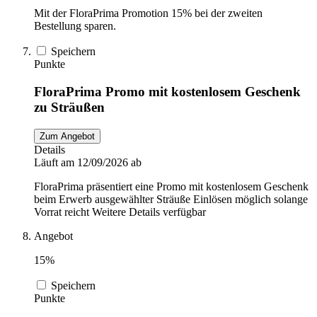
Mit der FloraPrima Promotion 15% bei der zweiten
Bestellung sparen.
Speichern
Punkte
FloraPrima Promo mit kostenlosem Geschenk
zu Sträußen
Zum Angebot
Details
Läuft am 12/09/2026 ab
FloraPrima präsentiert eine Promo mit kostenlosem Geschenk
beim Erwerb ausgewählter Sträuße Einlösen möglich solange
Vorrat reicht Weitere Details verfügbar
Angebot
15%
Speichern
Punkte