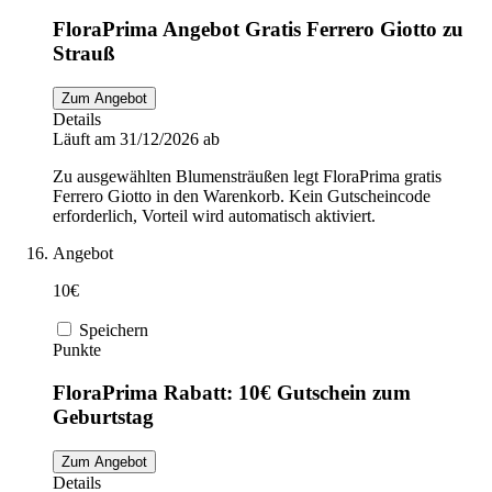
FloraPrima Angebot Gratis Ferrero Giotto zu
Strauß
Zum Angebot
Details
Läuft am 31/12/2026 ab
Zu ausgewählten Blumensträußen legt FloraPrima gratis
Ferrero Giotto in den Warenkorb. Kein Gutscheincode
erforderlich, Vorteil wird automatisch aktiviert.
Angebot
10€
Speichern
Punkte
FloraPrima Rabatt: 10€ Gutschein zum
Geburtstag
Zum Angebot
Details