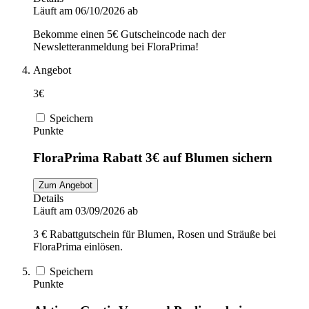
Läuft am 06/10/2026 ab
Bekomme einen 5€ Gutscheincode nach der
Newsletteranmeldung bei FloraPrima!
Angebot
3€
Speichern
Punkte
FloraPrima Rabatt 3€ auf Blumen sichern
Zum Angebot
Details
Läuft am 03/09/2026 ab
3 € Rabattgutschein für Blumen, Rosen und Sträuße bei
FloraPrima einlösen.
Speichern
Punkte