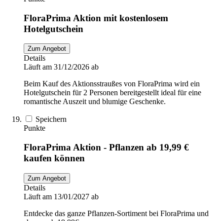
FloraPrima Aktion mit kostenlosem
Hotelgutschein
Zum Angebot
Details
Läuft am 31/12/2026 ab
Beim Kauf des Aktionsstraußes von FloraPrima wird ein
Hotelgutschein für 2 Personen bereitgestellt ideal für eine
romantische Auszeit und blumige Geschenke.
Speichern
Punkte
FloraPrima Aktion - Pflanzen ab 19,99 €
kaufen können
Zum Angebot
Details
Läuft am 13/01/2027 ab
Entdecke das ganze Pflanzen-Sortiment bei FloraPrima und