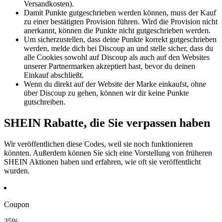
Versandkosten).
Damit Punkte gutgeschrieben werden können, muss der Kauf
zu einer bestätigten Provision führen. Wird die Provision nicht
anerkannt, können die Punkte nicht gutgeschrieben werden.
Um sicherzustellen, dass deine Punkte korrekt gutgeschrieben
werden, melde dich bei Discoup an und stelle sicher, dass du
alle Cookies sowohl auf Discoup als auch auf den Websites
unserer Partnermarken akzeptiert hast, bevor du deinen
Einkauf abschließt.
Wenn du direkt auf der Website der Marke einkaufst, ohne
über Discoup zu gehen, können wir dir keine Punkte
gutschreiben.
SHEIN Rabatte, die Sie verpassen haben
Wir veröffentlichen diese Codes, weil sie noch funktionieren
könnten. Außerdem können Sie sich eine Vorstellung von früheren
SHEIN Aktionen haben und erfahren, wie oft sie veröffentlicht
wurden.
Coupon
35%