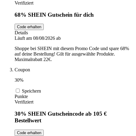
Verifiziert
68% SHEIN Gutschein für dich
Code erhalten
Details
Läuft am 08/08/2026 ab
Shoppe bei SHEIN mit diesem Promo Code und spare 68%
auf deine Bestellung! Gilt für ausgewählte Produkte.
Maximalrabatt 22€.
Coupon
30%
Speichern
Punkte
Verifiziert
30% SHEIN Gutscheincode ab 105 €
Bestellwert
Code erhalten