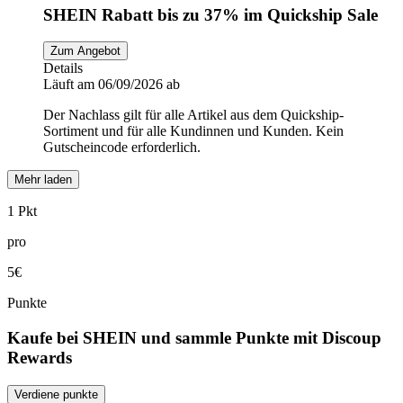
SHEIN Rabatt bis zu 37% im Quickship Sale
Zum Angebot
Details
Läuft am 06/09/2026 ab
Der Nachlass gilt für alle Artikel aus dem Quickship-
Sortiment und für alle Kundinnen und Kunden. Kein
Gutscheincode erforderlich.
Mehr laden
1 Pkt
pro
5€
Punkte
Kaufe bei SHEIN und sammle Punkte mit Discoup
Rewards
Verdiene punkte