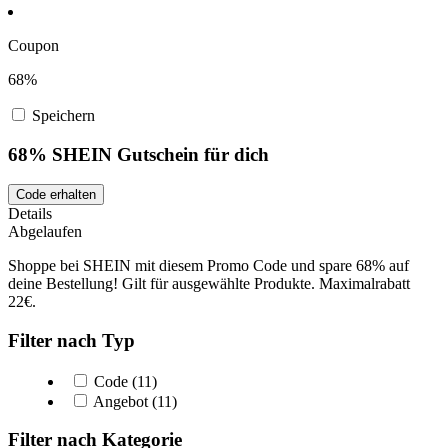
Coupon
68%
Speichern
68% SHEIN Gutschein für dich
Code erhalten
Details
Abgelaufen
Shoppe bei SHEIN mit diesem Promo Code und spare 68% auf
deine Bestellung! Gilt für ausgewählte Produkte. Maximalrabatt
22€.
Filter nach Typ
Code (11)
Angebot (11)
Filter nach Kategorie