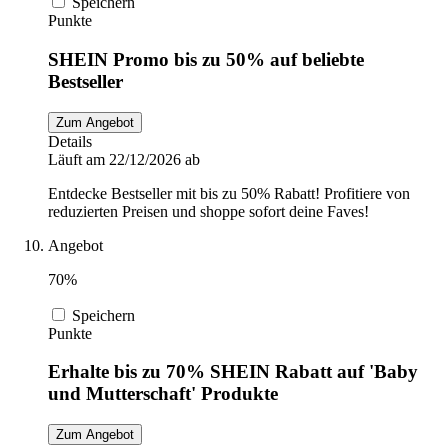
Speichern
Punkte
SHEIN Promo bis zu 50% auf beliebte
Bestseller
Zum Angebot
Details
Läuft am 22/12/2026 ab
Entdecke Bestseller mit bis zu 50% Rabatt! Profitiere von
reduzierten Preisen und shoppe sofort deine Faves!
Angebot
70%
Speichern
Punkte
Erhalte bis zu 70% SHEIN Rabatt auf 'Baby
und Mutterschaft' Produkte
Zum Angebot