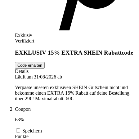
Exklusiv
Verifiziert
EXKLUSIV 15% EXTRA SHEIN Rabattcode
Code erhalten
Details
Läuft am 31/08/2026 ab
Verpasse unseren exklusiven SHEIN Gutschein nicht und
bekomme einen EXTRA 15% Rabatt auf deine Bestellung
über 29€! Maximalrabatt: 60€.
Coupon
68%
Speichern
Punkte