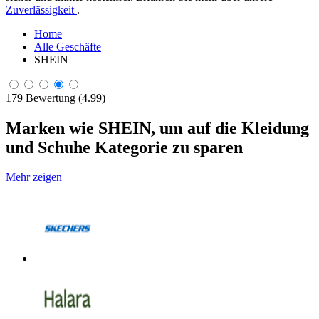
Zuverlässigkeit
.
Home
Alle Geschäfte
SHEIN
179 Bewertung (4.99)
Marken wie SHEIN, um auf die Kleidung
und Schuhe Kategorie zu sparen
Mehr zeigen