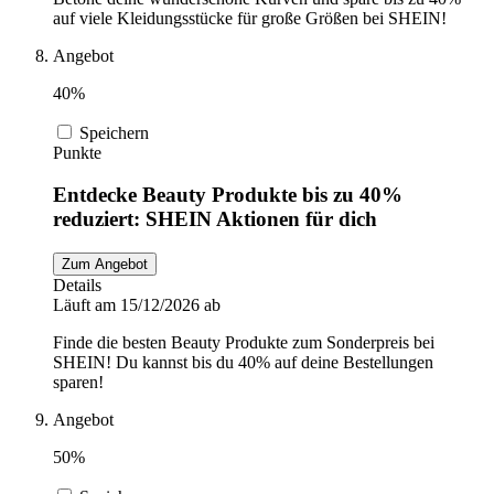
auf viele Kleidungsstücke für große Größen bei SHEIN!
Angebot
40%
Speichern
Punkte
Entdecke Beauty Produkte bis zu 40%
reduziert: SHEIN Aktionen für dich
Zum Angebot
Details
Läuft am 15/12/2026 ab
Finde die besten Beauty Produkte zum Sonderpreis bei
SHEIN! Du kannst bis du 40% auf deine Bestellungen
sparen!
Angebot
50%