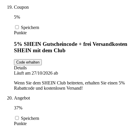
Coupon
5%
Speichern
Punkte
5% SHEIN Gutscheincode + frei Versandkosten
SHEIN mit dem Club
Code erhalten
Details
Läuft am 27/10/2026 ab
Wenn Sie dem SHEIN Club beitreten, erhalten Sie einen 5%
Rabattcode und kostenlosen Versand!
Angebot
37%
Speichern
Punkte