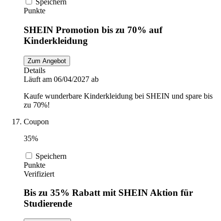
Speichern
Punkte
SHEIN Promotion bis zu 70% auf
Kinderkleidung
Zum Angebot
Details
Läuft am 06/04/2027 ab
Kaufe wunderbare Kinderkleidung bei SHEIN und spare bis
zu 70%!
Coupon
35%
Speichern
Punkte
Verifiziert
Bis zu 35% Rabatt mit SHEIN Aktion für
Studierende