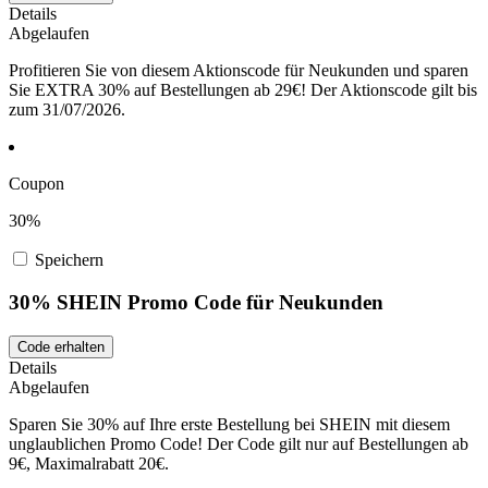
Details
Abgelaufen
Profitieren Sie von diesem Aktionscode für Neukunden und sparen
Sie EXTRA 30% auf Bestellungen ab 29€! Der Aktionscode gilt bis
zum 31/07/2026.
Coupon
30%
Speichern
30% SHEIN Promo Code für Neukunden
Code erhalten
Details
Abgelaufen
Sparen Sie 30% auf Ihre erste Bestellung bei SHEIN mit diesem
unglaublichen Promo Code! Der Code gilt nur auf Bestellungen ab
9€, Maximalrabatt 20€.