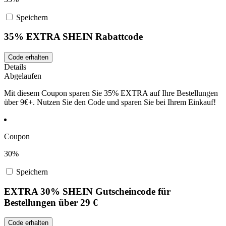
Speichern
35% EXTRA SHEIN Rabattcode
Code erhalten
Details
Abgelaufen
Mit diesem Coupon sparen Sie 35% EXTRA auf Ihre Bestellungen
über 9€+. Nutzen Sie den Code und sparen Sie bei Ihrem Einkauf!
Coupon
30%
Speichern
EXTRA 30% SHEIN Gutscheincode für
Bestellungen über 29 €
Code erhalten