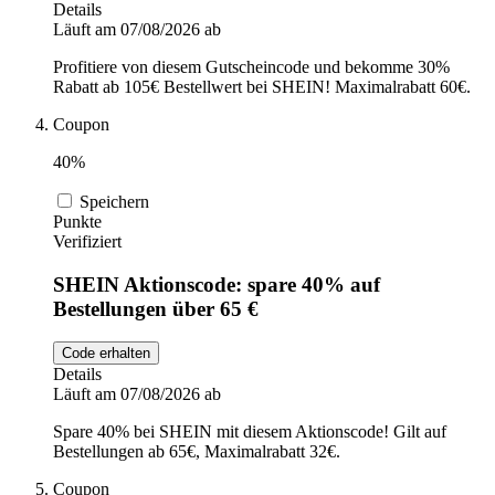
Details
Läuft am 07/08/2026 ab
Profitiere von diesem Gutscheincode und bekomme 30%
Rabatt ab 105€ Bestellwert bei SHEIN! Maximalrabatt 60€.
Coupon
40%
Speichern
Punkte
Verifiziert
SHEIN Aktionscode: spare 40% auf
Bestellungen über 65 €
Code erhalten
Details
Läuft am 07/08/2026 ab
Spare 40% bei SHEIN mit diesem Aktionscode! Gilt auf
Bestellungen ab 65€, Maximalrabatt 32€.
Coupon