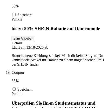
50%
Speichern
Punkte
bis zu 50% SHEIN Rabatte auf Damenmode
Zum Angebot
Details
Läuft am 13/10/2026 ab
Brauche neue Kleidungsstücke? Mach dir keine Sorgen! Du
kannst viele Artikel für Damen zu einem unglaublichen Preis
bei SHEIN finden!
Coupon
65%
Speichern
Punkte
Überprüfen Sie Ihren Studentenstatus und