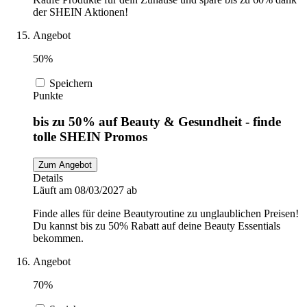
der SHEIN Aktionen!
Angebot
50%
Speichern
Punkte
bis zu 50% auf Beauty & Gesundheit - finde
tolle SHEIN Promos
Zum Angebot
Details
Läuft am 08/03/2027 ab
Finde alles für deine Beautyroutine zu unglaublichen Preisen!
Du kannst bis zu 50% Rabatt auf deine Beauty Essentials
bekommen.
Angebot
70%