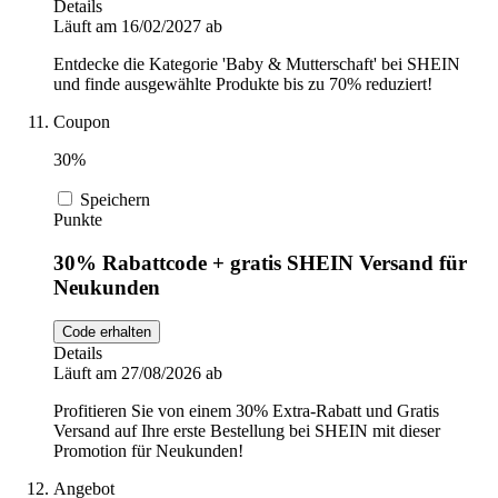
Details
Läuft am 16/02/2027 ab
Entdecke die Kategorie 'Baby & Mutterschaft' bei SHEIN
und finde ausgewählte Produkte bis zu 70% reduziert!
Coupon
30%
Speichern
Punkte
30% Rabattcode + gratis SHEIN Versand für
Neukunden
Code erhalten
Details
Läuft am 27/08/2026 ab
Profitieren Sie von einem 30% Extra-Rabatt und Gratis
Versand auf Ihre erste Bestellung bei SHEIN mit dieser
Promotion für Neukunden!
Angebot