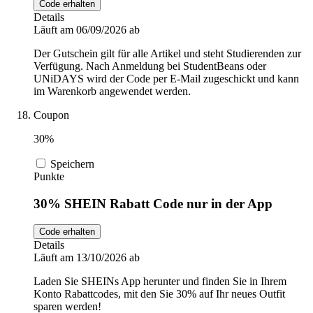
Code erhalten
Details
Läuft am 06/09/2026 ab
Der Gutschein gilt für alle Artikel und steht Studierenden zur
Verfügung. Nach Anmeldung bei StudentBeans oder
UNiDAYS wird der Code per E-Mail zugeschickt und kann
im Warenkorb angewendet werden.
Coupon
30%
Speichern
Punkte
30% SHEIN Rabatt Code nur in der App
Code erhalten
Details
Läuft am 13/10/2026 ab
Laden Sie SHEINs App herunter und finden Sie in Ihrem
Konto Rabattcodes, mit den Sie 30% auf Ihr neues Outfit
sparen werden!