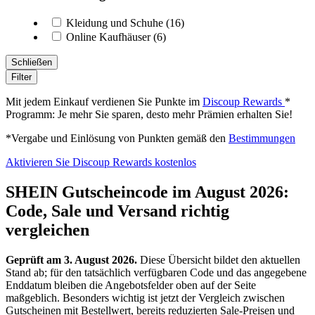
Kleidung und Schuhe (16)
Online Kaufhäuser (6)
Schließen
Filter
Mit jedem Einkauf verdienen Sie Punkte im
Discoup Rewards
*
Programm: Je mehr Sie sparen, desto mehr Prämien erhalten Sie!
*Vergabe und Einlösung von Punkten gemäß den
Bestimmungen
Aktivieren Sie Discoup Rewards kostenlos
SHEIN Gutscheincode im August 2026:
Code, Sale und Versand richtig
vergleichen
Geprüft am 3. August 2026.
Diese Übersicht bildet den aktuellen
Stand ab; für den tatsächlich verfügbaren Code und das angegebene
Enddatum bleiben die Angebotsfelder oben auf der Seite
maßgeblich. Besonders wichtig ist jetzt der Vergleich zwischen
Gutscheinen mit Bestellwert, bereits reduzierten Sale-Preisen und