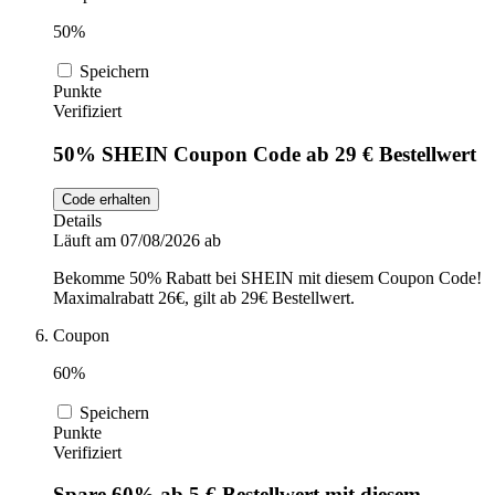
50%
Speichern
Punkte
Verifiziert
50% SHEIN Coupon Code ab 29 € Bestellwert
Code erhalten
Details
Läuft am 07/08/2026 ab
Bekomme 50% Rabatt bei SHEIN mit diesem Coupon Code!
Maximalrabatt 26€, gilt ab 29€ Bestellwert.
Coupon
60%
Speichern
Punkte
Verifiziert
Spare 60% ab 5 € Bestellwert mit diesem