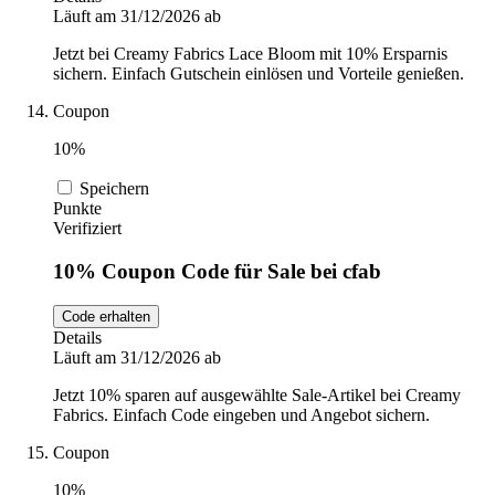
Läuft am 31/12/2026 ab
Jetzt bei Creamy Fabrics Lace Bloom mit 10% Ersparnis
sichern. Einfach Gutschein einlösen und Vorteile genießen.
Coupon
10%
Speichern
Punkte
Verifiziert
10% Coupon Code für Sale bei cfab
Code erhalten
Details
Läuft am 31/12/2026 ab
Jetzt 10% sparen auf ausgewählte Sale-Artikel bei Creamy
Fabrics. Einfach Code eingeben und Angebot sichern.
Coupon
10%