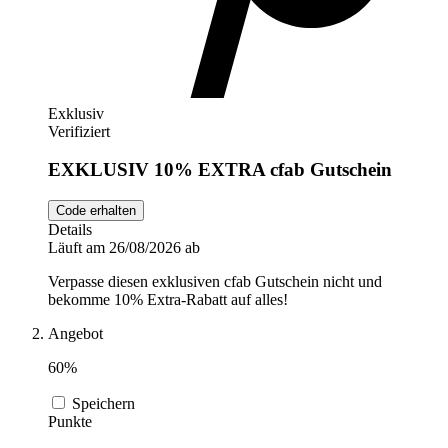
Exklusiv
Verifiziert
EXKLUSIV 10% EXTRA cfab Gutschein
Code erhalten
Details
Läuft am 26/08/2026 ab
Verpasse diesen exklusiven cfab Gutschein nicht und
bekomme 10% Extra-Rabatt auf alles!
Angebot
60%
Speichern
Punkte