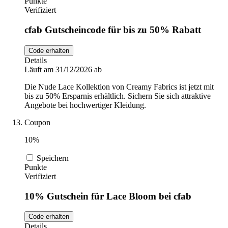
Punkte
Verifiziert
cfab Gutscheincode für bis zu 50% Rabatt
Code erhalten
Details
Läuft am 31/12/2026 ab
Die Nude Lace Kollektion von Creamy Fabrics ist jetzt mit
bis zu 50% Ersparnis erhältlich. Sichern Sie sich attraktive
Angebote bei hochwertiger Kleidung.
Coupon
10%
Speichern
Punkte
Verifiziert
10% Gutschein für Lace Bloom bei cfab
Code erhalten
Details