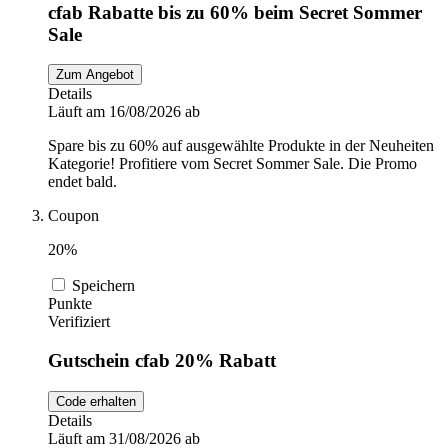
cfab Rabatte bis zu 60% beim Secret Sommer
Sale
Zum Angebot
Details
Läuft am 16/08/2026 ab
Spare bis zu 60% auf ausgewählte Produkte in der Neuheiten
Kategorie! Profitiere vom Secret Sommer Sale. Die Promo
endet bald.
Coupon
20%
Speichern
Punkte
Verifiziert
Gutschein cfab 20% Rabatt
Code erhalten
Details
Läuft am 31/08/2026 ab