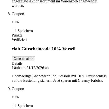
angezeigte Aktionssortiment im Warenkorb angewendet
werden.
Coupon
10%
Speichern
Punkte
Verifiziert
cfab Gutscheincode 10% Vorteil
Code erhalten
Details
Läuft am 31/12/2026 ab
Hochwertige Shapewear und Dessous mit 10 % Preisnachlass
auf die Bestellung sichern. Jetzt sparen mit Creamy Fabrics.
Coupon
10%
Speichern