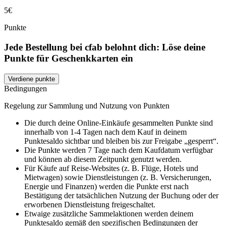
5€
Punkte
Jede Bestellung bei cfab belohnt dich: Löse deine
Punkte für Geschenkkarten ein
Verdiene punkte
Bedingungen
Regelung zur Sammlung und Nutzung von Punkten
Die durch deine Online-Einkäufe gesammelten Punkte sind
innerhalb von 1-4 Tagen nach dem Kauf in deinem
Punktesaldo sichtbar und bleiben bis zur Freigabe „gesperrt“.
Die Punkte werden 7 Tage nach dem Kaufdatum verfügbar
und können ab diesem Zeitpunkt genutzt werden.
Für Käufe auf Reise-Websites (z. B. Flüge, Hotels und
Mietwagen) sowie Dienstleistungen (z. B. Versicherungen,
Energie und Finanzen) werden die Punkte erst nach
Bestätigung der tatsächlichen Nutzung der Buchung oder der
erworbenen Dienstleistung freigeschaltet.
Etwaige zusätzliche Sammelaktionen werden deinem
Punktesaldo gemäß den spezifischen Bedingungen der