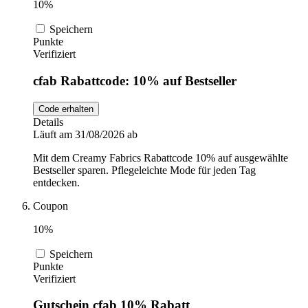
10%
Speichern
Punkte
Verifiziert
cfab Rabattcode: 10% auf Bestseller
Code erhalten
Details
Läuft am 31/08/2026 ab
Mit dem Creamy Fabrics Rabattcode 10% auf ausgewählte
Bestseller sparen. Pflegeleichte Mode für jeden Tag
entdecken.
Coupon
10%
Speichern
Punkte
Verifiziert
Gutschein cfab 10% Rabatt