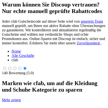
Warum können Sie Discoup vertrauen?
Nur echte manuell geprüfte Rabattcodes
Jeder cfab Gutscheincode auf dieser Seite wird von
unserem Team
manuell geprüft, um Ihnen nur aktive Rabatte ohne Überraschungen
zu garantieren. Wir kontrollieren und aktualisieren regelmäßig die
Gutscheine und wählen nur verlässliche Shops und echte
Promotionen aus. Online-Sparen mit Discoup ist einfach, sicher und
immer kostenfrei. Erfahren Sie mehr über unsere
Zuverlässigkeit
.
Home
Alle Geschäfte
cfab
140 Bewertung (5.0)
Marken wie cfab, um auf die Kleidung
und Schuhe Kategorie zu sparen
Mehr zeigen