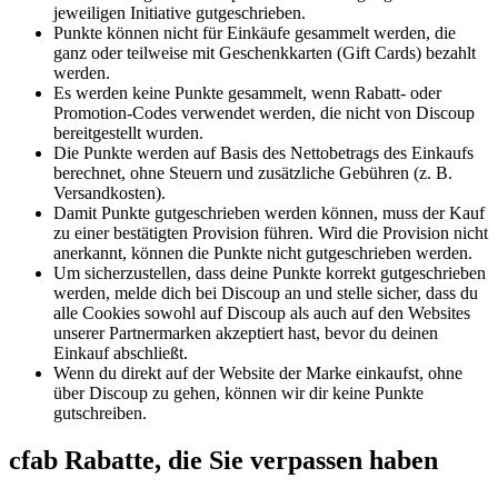
jeweiligen Initiative gutgeschrieben.
Punkte können nicht für Einkäufe gesammelt werden, die
ganz oder teilweise mit Geschenkkarten (Gift Cards) bezahlt
werden.
Es werden keine Punkte gesammelt, wenn Rabatt- oder
Promotion-Codes verwendet werden, die nicht von Discoup
bereitgestellt wurden.
Die Punkte werden auf Basis des Nettobetrags des Einkaufs
berechnet, ohne Steuern und zusätzliche Gebühren (z. B.
Versandkosten).
Damit Punkte gutgeschrieben werden können, muss der Kauf
zu einer bestätigten Provision führen. Wird die Provision nicht
anerkannt, können die Punkte nicht gutgeschrieben werden.
Um sicherzustellen, dass deine Punkte korrekt gutgeschrieben
werden, melde dich bei Discoup an und stelle sicher, dass du
alle Cookies sowohl auf Discoup als auch auf den Websites
unserer Partnermarken akzeptiert hast, bevor du deinen
Einkauf abschließt.
Wenn du direkt auf der Website der Marke einkaufst, ohne
über Discoup zu gehen, können wir dir keine Punkte
gutschreiben.
cfab Rabatte, die Sie verpassen haben