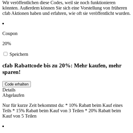
Wir veröffentlichen diese Codes, weil sie noch funktionieren
könnten. Außerdem können Sie sich eine Vorstellung von früheren
cfab Aktionen haben und erfahren, wie oft sie veröffentlicht wurden.
Coupon
20%
Speichern
cfab Rabattcode bis zu 20%: Mehr kaufen, mehr
sparen!
Code erhalten
Details
Abgelaufen
Nur für kurze Zeit bekommst du: * 10% Rabatt beim Kauf eines
Teils * 15% Rabatt beim Kauf von 3 Teilen * 20% Rabatt beim
Kauf von 5 Teilen