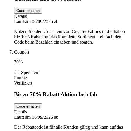
Code erhalten
Details
Läuft am 06/09/2026 ab
Nutzen Sie den Gutschein von Creamy Fabrics und erhalten
Sie 10% Rabatt auf das komplette Sortiment – einfach den
Code beim Bezahlen eingeben und sparen.
Coupon
70%
Speichern
Punkte
Verifiziert
Bis zu 70% Rabatt Aktion bei cfab
Code erhalten
Details
Läuft am 06/09/2026 ab
Der Rabattcode ist für alle Kunden gültig und kann auf das