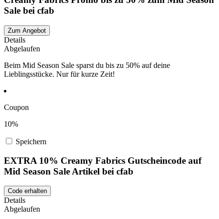
Sale bei cfab
Zum Angebot
Details
Abgelaufen
Beim Mid Season Sale sparst du bis zu 50% auf deine
Lieblingsstücke. Nur für kurze Zeit!
Coupon
10%
Speichern
EXTRA 10% Creamy Fabrics Gutscheincode auf
Mid Season Sale Artikel bei cfab
Code erhalten
Details
Abgelaufen