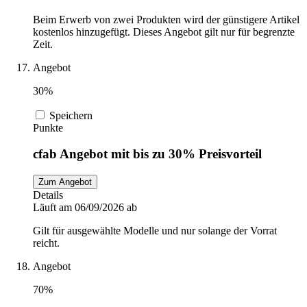
Beim Erwerb von zwei Produkten wird der günstigere Artikel
kostenlos hinzugefügt. Dieses Angebot gilt nur für begrenzte
Zeit.
Angebot
30%
Speichern
Punkte
cfab Angebot mit bis zu 30% Preisvorteil
Zum Angebot
Details
Läuft am 06/09/2026 ab
Gilt für ausgewählte Modelle und nur solange der Vorrat
reicht.
Angebot
70%