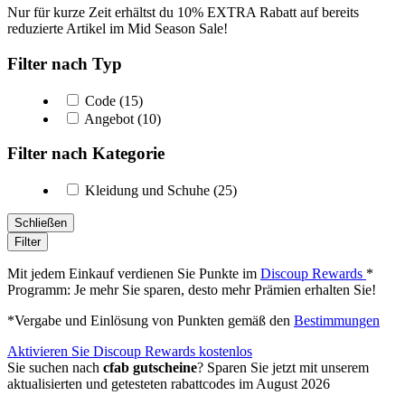
Nur für kurze Zeit erhältst du 10% EXTRA Rabatt auf bereits
reduzierte Artikel im Mid Season Sale!
Filter nach Typ
Code (15)
Angebot (10)
Filter nach Kategorie
Kleidung und Schuhe (25)
Schließen
Filter
Mit jedem Einkauf verdienen Sie Punkte im
Discoup Rewards
*
Programm: Je mehr Sie sparen, desto mehr Prämien erhalten Sie!
*Vergabe und Einlösung von Punkten gemäß den
Bestimmungen
Aktivieren Sie Discoup Rewards kostenlos
Sie suchen nach
cfab gutscheine
? Sparen Sie jetzt mit unserem
aktualisierten und getesteten rabattcodes im August 2026