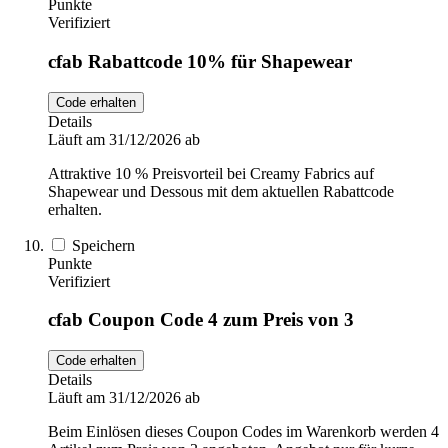
Punkte
Verifiziert
cfab Rabattcode 10% für Shapewear
Code erhalten
Details
Läuft am 31/12/2026 ab
Attraktive 10 % Preisvorteil bei Creamy Fabrics auf
Shapewear und Dessous mit dem aktuellen Rabattcode
erhalten.
Speichern
Punkte
Verifiziert
cfab Coupon Code 4 zum Preis von 3
Code erhalten
Details
Läuft am 31/12/2026 ab
Beim Einlösen dieses Coupon Codes im Warenkorb werden 4