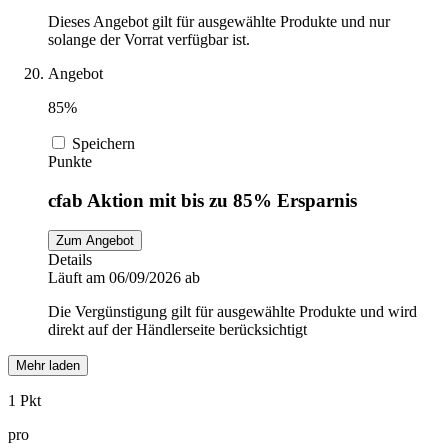
Dieses Angebot gilt für ausgewählte Produkte und nur
solange der Vorrat verfügbar ist.
Angebot
85%
Speichern
Punkte
cfab Aktion mit bis zu 85% Ersparnis
Zum Angebot
Details
Läuft am 06/09/2026 ab
Die Vergünstigung gilt für ausgewählte Produkte und wird
direkt auf der Händlerseite berücksichtigt
Mehr laden
1 Pkt
pro