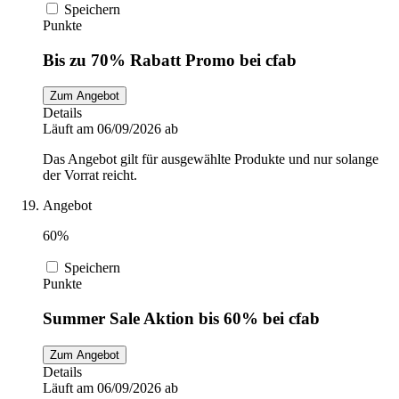
Speichern
Punkte
Bis zu 70% Rabatt Promo bei cfab
Zum Angebot
Details
Läuft am 06/09/2026 ab
Das Angebot gilt für ausgewählte Produkte und nur solange
der Vorrat reicht.
Angebot
60%
Speichern
Punkte
Summer Sale Aktion bis 60% bei cfab
Zum Angebot
Details
Läuft am 06/09/2026 ab