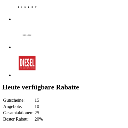
Heute verfügbare Rabatte
Gutscheine:
15
Angebote:
10
Gesamtaktionen:
25
Bester Rabatt:
20%