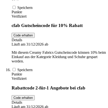
Speichern
Punkte
Verifiziert
cfab Gutscheincode für 10% Rabatt
Code erhalten
Details
Läuft am 31/12/2026 ab
Mit diesem Creamy Fabrics Gutscheincode können 10% beim
Einkauf aus der Kategorie Kleidung und Schuhe gespart
werden.
Speichern
Punkte
Verifiziert
Rabattcode 2-für-1 Angebote bei cfab
Code erhalten
Details
Läuft am 31/12/2026 ab