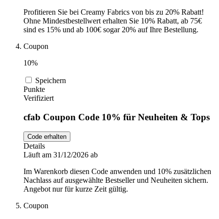
Profitieren Sie bei Creamy Fabrics von bis zu 20% Rabatt!
Ohne Mindestbestellwert erhalten Sie 10% Rabatt, ab 75€
sind es 15% und ab 100€ sogar 20% auf Ihre Bestellung.
Coupon
10%
Speichern
Punkte
Verifiziert
cfab Coupon Code 10% für Neuheiten & Tops
Code erhalten
Details
Läuft am 31/12/2026 ab
Im Warenkorb diesen Code anwenden und 10% zusätzlichen
Nachlass auf ausgewählte Bestseller und Neuheiten sichern.
Angebot nur für kurze Zeit gültig.
Coupon