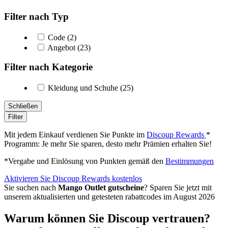
Filter nach Typ
Code (2)
Angebot (23)
Filter nach Kategorie
Kleidung und Schuhe (25)
Schließen
Filter
Mit jedem Einkauf verdienen Sie Punkte im
Discoup Rewards
*
Programm: Je mehr Sie sparen, desto mehr Prämien erhalten Sie!
*Vergabe und Einlösung von Punkten gemäß den
Bestimmungen
Aktivieren Sie Discoup Rewards kostenlos
Sie suchen nach
Mango Outlet gutscheine
? Sparen Sie jetzt mit
unserem aktualisierten und getesteten rabattcodes im August 2026
Warum können Sie Discoup vertrauen?