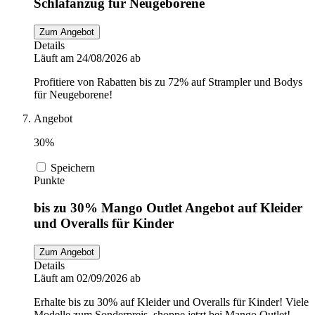
Schlafanzug für Neugeborene
Zum Angebot
Details
Läuft am 24/08/2026 ab
Profitiere von Rabatten bis zu 72% auf Strampler und Bodys
für Neugeborene!
Angebot
30%
Speichern
Punkte
bis zu 30% Mango Outlet Angebot auf Kleider
und Overalls für Kinder
Zum Angebot
Details
Läuft am 02/09/2026 ab
Erhalte bis zu 30% auf Kleider und Overalls für Kinder! Viele
Modelle zum Sonderpreis, shoppe jetzt bei Mango Outlet!