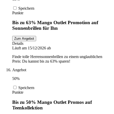
Speichern
Punkte
Bis zu 63% Mango Outlet Promotion auf
Sonnenbrillen für Ihn
Zum Angebot
Details
Läuft am 15/12/2026 ab
Finde tolle Herrensonnenbrillen zu einem unglaublichen
Preis: Du kannst bis zu 63% sparen!
Angebot
50%
Speichern
Punkte
Bis zu 50% Mango Outlet Promos auf
Teenkollektion