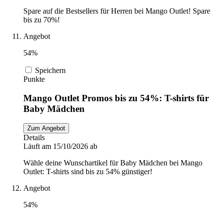
Spare auf die Bestsellers für Herren bei Mango Outlet! Spare
bis zu 70%!
Angebot
54%
Speichern
Punkte
Mango Outlet Promos bis zu 54%: T-shirts für
Baby Mädchen
Zum Angebot
Details
Läuft am 15/10/2026 ab
Wähle deine Wunschartikel für Baby Mädchen bei Mango
Outlet: T-shirts sind bis zu 54% günstiger!
Angebot
54%