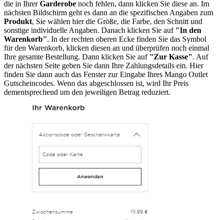
die in Ihrer
Garderobe
noch fehlen, dann klicken Sie diese an. Im
nächsten Bildschirm geht es dann an die spezifischen Angaben zum
Produkt
, Sie wählen hier die Größe, die Farbe, den Schnitt und
sonstige individuelle Angaben. Danach klicken Sie auf
"In den
Warenkorb"
. In der rechten oberen Ecke finden Sie das Symbol
für den Warenkorb, klicken diesen an und überprüfen noch einmal
Ihre gesamte Bestellung. Dann klicken Sie auf
"Zur Kasse"
. Auf
der nächsten Seite geben Sie dann Ihre Zahlungsdetails ein. Hier
finden Sie dann auch das Fenster zur Eingabe Ihres Mango Outlet
Gutscheincodes. Wenn das abgeschlossen ist, wird Ihr Preis
dementsprechend um den jeweiligen Betrag reduziert.