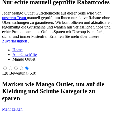
Nur echte manuell geprüfte Rabattcodes
Jeder Mango Outlet Gutscheincode auf dieser Seite wird von
unserem Team
manuell geprüft, um Ihnen nur aktive Rabatte ohne
Überraschungen zu garantieren. Wir kontrollieren und aktualisieren
regelmäßig die Gutscheine und wählen nur verlässliche Shops und
echte Promotionen aus. Online-Sparen mit Discoup ist einfach,
sicher und immer kostenfrei. Erfahren Sie mehr über unsere
Zuverlässigkeit
.
Home
Alle Geschäfte
Mango Outlet
128 Bewertung (5.0)
Marken wie Mango Outlet, um auf die
Kleidung und Schuhe Kategorie zu
sparen
Mehr zeigen