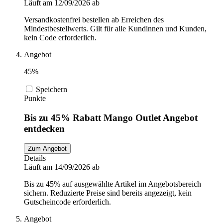
Läuft am 12/09/2026 ab
Versandkostenfrei bestellen ab Erreichen des
Mindestbestellwerts. Gilt für alle Kundinnen und Kunden,
kein Code erforderlich.
Angebot
45%
Speichern
Punkte
Bis zu 45% Rabatt Mango Outlet Angebot
entdecken
Zum Angebot
Details
Läuft am 14/09/2026 ab
Bis zu 45% auf ausgewählte Artikel im Angebotsbereich
sichern. Reduzierte Preise sind bereits angezeigt, kein
Gutscheincode erforderlich.
Angebot