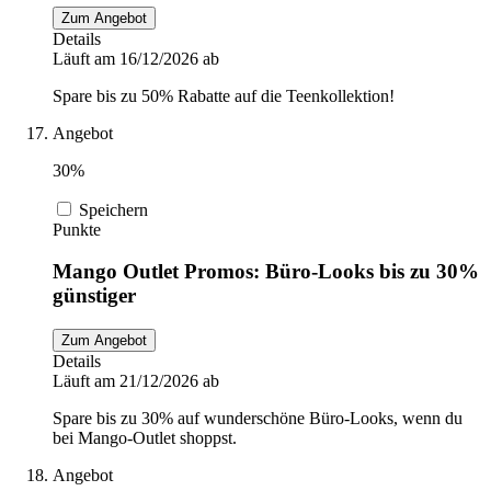
Zum Angebot
Details
Läuft am 16/12/2026 ab
Spare bis zu 50% Rabatte auf die Teenkollektion!
Angebot
30%
Speichern
Punkte
Mango Outlet Promos: Büro-Looks bis zu 30%
günstiger
Zum Angebot
Details
Läuft am 21/12/2026 ab
Spare bis zu 30% auf wunderschöne Büro-Looks, wenn du
bei Mango-Outlet shoppst.
Angebot