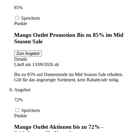
85%
Speichern
Punkte
Mango Outlet Promotion Bis zu 85% im Mid
Season Sale
Zum Angebot
Details
Läuft am 13/09/2026 ab
Bis zu 85% auf Damenmode im Mid Season Sale erhalten.
Gilt für das angezeigte Sortiment, kein Rabattcode nötig.
Angebot
72%
Speichern
Punkte
Mango Outlet Aktionen bis zu 72% -