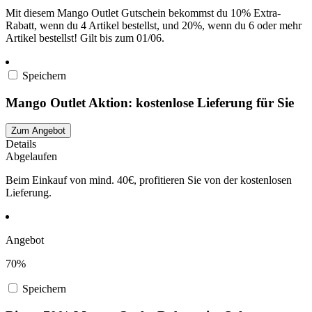
Mit diesem Mango Outlet Gutschein bekommst du 10% Extra-
Rabatt, wenn du 4 Artikel bestellst, und 20%, wenn du 6 oder mehr
Artikel bestellst! Gilt bis zum 01/06.
Speichern
Mango Outlet Aktion: kostenlose Lieferung für Sie
Zum Angebot
Details
Abgelaufen
Beim Einkauf von mind. 40€, profitieren Sie von der kostenlosen
Lieferung.
Angebot
70%
Speichern