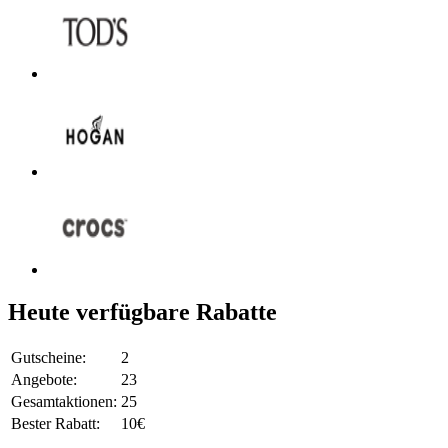
Heute verfügbare Rabatte
Gutscheine:
2
Angebote:
23
Gesamtaktionen:
25
Bester Rabatt:
10€