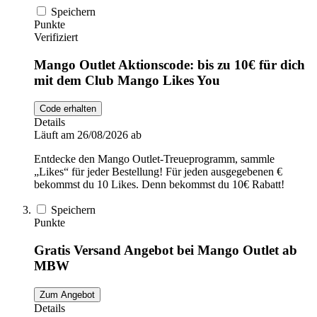
Speichern
Punkte
Verifiziert
Mango Outlet Aktionscode: bis zu 10€ für dich
mit dem Club Mango Likes You
Code erhalten
Details
Läuft am 26/08/2026 ab
Entdecke den Mango Outlet-Treueprogramm, sammle
„Likes“ für jeder Bestellung! Für jeden ausgegebenen €
bekommst du 10 Likes. Denn bekommst du 10€ Rabatt!
Speichern
Punkte
Gratis Versand Angebot bei Mango Outlet ab
MBW
Zum Angebot
Details