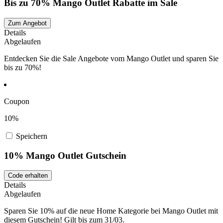
Bis zu 70% Mango Outlet Rabatte im Sale
Zum Angebot
Details
Abgelaufen
Entdecken Sie die Sale Angebote vom Mango Outlet und sparen Sie
bis zu 70%!
Coupon
10%
Speichern
10% Mango Outlet Gutschein
Code erhalten
Details
Abgelaufen
Sparen Sie 10% auf die neue Home Kategorie bei Mango Outlet mit
diesem Gutschein! Gilt bis zum 31/03.