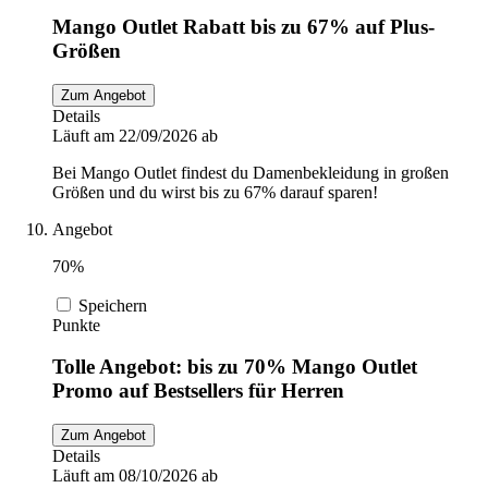
Mango Outlet Rabatt bis zu 67% auf Plus-
Größen
Zum Angebot
Details
Läuft am 22/09/2026 ab
Bei Mango Outlet findest du Damenbekleidung in großen
Größen und du wirst bis zu 67% darauf sparen!
Angebot
70%
Speichern
Punkte
Tolle Angebot: bis zu 70% Mango Outlet
Promo auf Bestsellers für Herren
Zum Angebot
Details
Läuft am 08/10/2026 ab