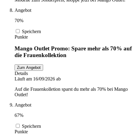
Angebot
70%
Speichern
Punkte
Mango Outlet Promo: Spare mehr als 70% auf
die Frauenkollektion
Zum Angebot
Details
Läuft am 16/09/2026 ab
Auf die Frauenkolletion sparst du mehr als 70% bei Mango
Outlet!
Angebot
67%
Speichern
Punkte