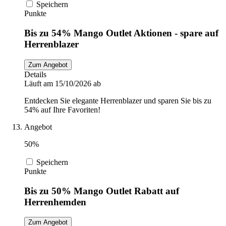
Speichern
Punkte
Bis zu 54% Mango Outlet Aktionen - spare auf
Herrenblazer
Zum Angebot
Details
Läuft am 15/10/2026 ab
Entdecken Sie elegante Herrenblazer und sparen Sie bis zu
54% auf Ihre Favoriten!
Angebot
50%
Speichern
Punkte
Bis zu 50% Mango Outlet Rabatt auf
Herrenhemden
Zum Angebot