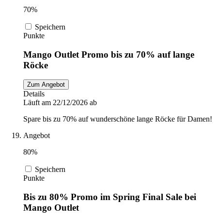
70%
Speichern
Punkte
Mango Outlet Promo bis zu 70% auf lange
Röcke
Zum Angebot
Details
Läuft am 22/12/2026 ab
Spare bis zu 70% auf wunderschöne lange Röcke für Damen!
Angebot
80%
Speichern
Punkte
Bis zu 80% Promo im Spring Final Sale bei
Mango Outlet