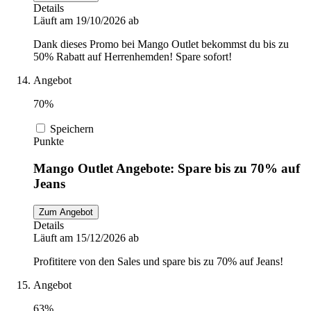
Details
Läuft am 19/10/2026 ab
Dank dieses Promo bei Mango Outlet bekommst du bis zu
50% Rabatt auf Herrenhemden! Spare sofort!
Angebot
70%
Speichern
Punkte
Mango Outlet Angebote: Spare bis zu 70% auf
Jeans
Zum Angebot
Details
Läuft am 15/12/2026 ab
Profititere von den Sales und spare bis zu 70% auf Jeans!
Angebot
63%