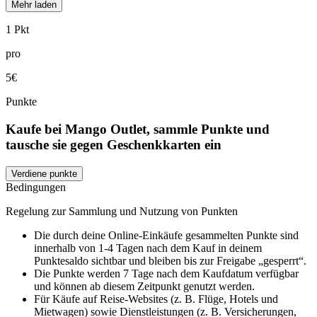
Mehr laden
1 Pkt
pro
5€
Punkte
Kaufe bei Mango Outlet, sammle Punkte und
tausche sie gegen Geschenkkarten ein
Verdiene punkte
Bedingungen
Regelung zur Sammlung und Nutzung von Punkten
Die durch deine Online-Einkäufe gesammelten Punkte sind
innerhalb von 1-4 Tagen nach dem Kauf in deinem
Punktesaldo sichtbar und bleiben bis zur Freigabe „gesperrt“.
Die Punkte werden 7 Tage nach dem Kaufdatum verfügbar
und können ab diesem Zeitpunkt genutzt werden.
Für Käufe auf Reise-Websites (z. B. Flüge, Hotels und
Mietwagen) sowie Dienstleistungen (z. B. Versicherungen,