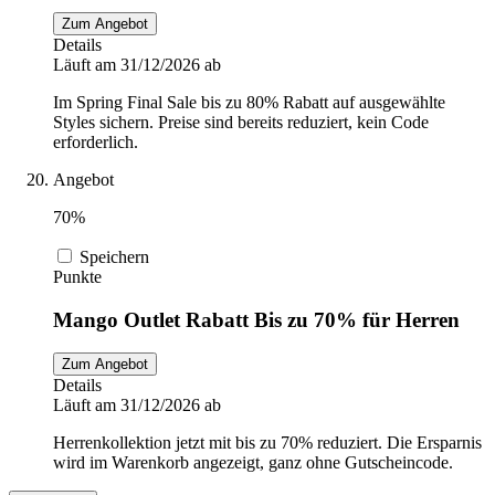
Zum Angebot
Details
Läuft am 31/12/2026 ab
Im Spring Final Sale bis zu 80% Rabatt auf ausgewählte
Styles sichern. Preise sind bereits reduziert, kein Code
erforderlich.
Angebot
70%
Speichern
Punkte
Mango Outlet Rabatt Bis zu 70% für Herren
Zum Angebot
Details
Läuft am 31/12/2026 ab
Herrenkollektion jetzt mit bis zu 70% reduziert. Die Ersparnis
wird im Warenkorb angezeigt, ganz ohne Gutscheincode.