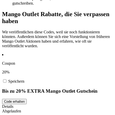
gutschreiben.
Mango Outlet Rabatte, die Sie verpassen
haben
Wir veröffentlichen diese Codes, weil sie noch funktionieren
könnten. Außerdem können Sie sich eine Vorstellung von früheren
Mango Outlet Aktionen haben und erfahren, wie oft sie
veröffentlicht wurden.
Coupon
20%
Speichern
Bis zu 20% EXTRA Mango Outlet Gutschein
Code erhalten
Details
Abgelaufen