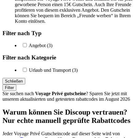
geworbene Person einen 15€ Gutschein. Auch Ihre Freunde
profitieren von diesem exklusiven Angebot. Den Gutschein
können Sie bequem im Bereich „Freunde werben“ in Ihrem
Konto einlösen.
Filter nach Typ
Angebot (3)
Filter nach Kategorie
Urlaub und Transport (3)
Schließen
Filter
Sie suchen nach
Voyage Privé gutscheine
? Sparen Sie jetzt mit
unserem aktualisierten und getesteten rabattcodes im August 2026
Warum können Sie Discoup vertrauen?
Nur echte manuell geprüfte Rabattcodes
Jeder Voyage Privé Gutscheincode auf dieser Seite wird von