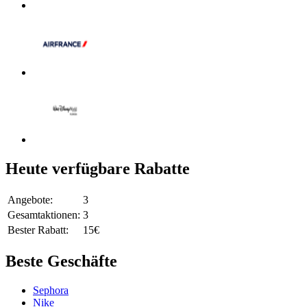
Heute verfügbare Rabatte
Angebote:
3
Gesamtaktionen:
3
Bester Rabatt:
15€
Beste Geschäfte
Sephora
Nike