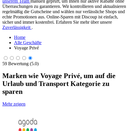
unserem Team
manuell geprüft, um Ihnen nur aktive Rabatte ohne
Überraschungen zu garantieren. Wir kontrollieren und aktualisieren
regelmäßig die Gutscheine und wählen nur verlässliche Shops und
echte Promotionen aus. Online-Sparen mit Discoup ist einfach,
sicher und immer kostenfrei. Erfahren Sie mehr über unsere
Zuverlässigkeit
.
Home
Alle Geschäfte
Voyage Privé
59 Bewertung (5.0)
Marken wie Voyage Privé, um auf die
Urlaub und Transport Kategorie zu
sparen
Mehr zeigen