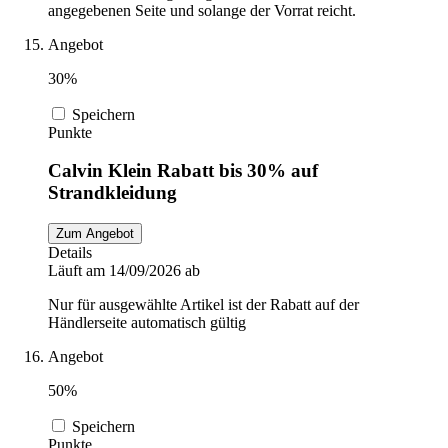
angegebenen Seite und solange der Vorrat reicht.
Angebot
30%
Speichern
Punkte
Calvin Klein Rabatt bis 30% auf
Strandkleidung
Zum Angebot
Details
Läuft am 14/09/2026 ab
Nur für ausgewählte Artikel ist der Rabatt auf der
Händlerseite automatisch gültig
Angebot
50%
Speichern
Punkte