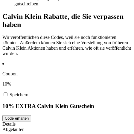
gutschreiben.
Calvin Klein Rabatte, die Sie verpassen
haben
Wir veröffentlichen diese Codes, weil sie noch funktionieren
könnten. Außerdem können Sie sich eine Vorstellung von früheren
Calvin Klein Aktionen haben und erfahren, wie oft sie veröffentlicht
wurden.
Coupon
10%
Speichern
10% EXTRA Calvin Klein Gutschein
Code erhalten
Details
Abgelaufen