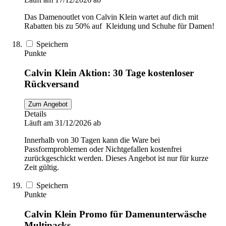
Das Damenoutlet von Calvin Klein wartet auf dich mit
Rabatten bis zu 50% auf Kleidung und Schuhe für Damen!
Speichern
Punkte
Calvin Klein Aktion: 30 Tage kostenloser
Rückversand
Zum Angebot
Details
Läuft am 31/12/2026 ab
Innerhalb von 30 Tagen kann die Ware bei
Passformproblemen oder Nichtgefallen kostenfrei
zurückgeschickt werden. Dieses Angebot ist nur für kurze
Zeit gültig.
Speichern
Punkte
Calvin Klein Promo für Damenunterwäsche
Multipacks