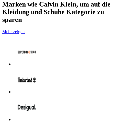
Marken wie Calvin Klein, um auf die
Kleidung und Schuhe Kategorie zu
sparen
Mehr zeigen