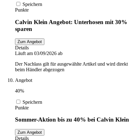
Speichern
Punkte
Calvin Klein Angebot: Unterhosen mit 30%
sparen
Zum Angebot
Details
Läuft am 03/09/2026 ab
Der Nachlass gilt für ausgewählte Artikel und wird direkt
beim Händler abgezogen
Angebot
40%
Speichern
Punkte
Sommer-Aktion bis zu 40% bei Calvin Klein
Zum Angebot
Details