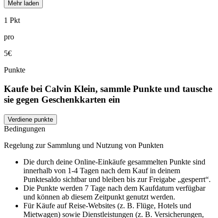
Mehr laden
1 Pkt
pro
5€
Punkte
Kaufe bei Calvin Klein, sammle Punkte und tausche
sie gegen Geschenkkarten ein
Verdiene punkte
Bedingungen
Regelung zur Sammlung und Nutzung von Punkten
Die durch deine Online-Einkäufe gesammelten Punkte sind
innerhalb von 1-4 Tagen nach dem Kauf in deinem
Punktesaldo sichtbar und bleiben bis zur Freigabe „gesperrt“.
Die Punkte werden 7 Tage nach dem Kaufdatum verfügbar
und können ab diesem Zeitpunkt genutzt werden.
Für Käufe auf Reise-Websites (z. B. Flüge, Hotels und
Mietwagen) sowie Dienstleistungen (z. B. Versicherungen,