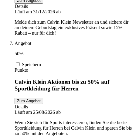
Zum Angebot
Details
Läuft am 31/12/2026 ab
Melde dich zum Calvin Klein Newsletter an und sichere dir
an deinem Geburtstag ein exklusives Präsent sowie 15%
Rabatt – nur für dich!
Angebot
50%
Speichern
Punkte
Calvin Klein Aktionen bis zu 50% auf
Sportkleidung für Herren
Zum Angebot
Details
Läuft am 25/08/2026 ab
Wenn Sie sich für Sports interessieren, finden Sie die beste
Sportkleidung für Herren bei Calvin Klein und sparen Sie bis
zu 50% mit den Angeboten.