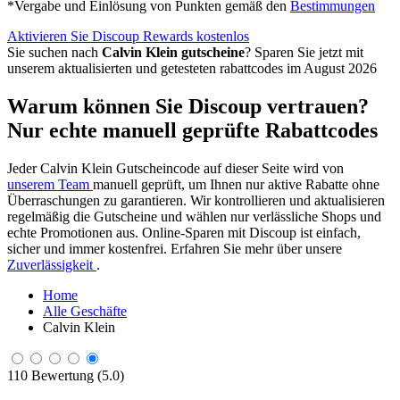
*Vergabe und Einlösung von Punkten gemäß den
Bestimmungen
Aktivieren Sie Discoup Rewards kostenlos
Sie suchen nach
Calvin Klein gutscheine
? Sparen Sie jetzt mit
unserem aktualisierten und getesteten rabattcodes im August 2026
Warum können Sie Discoup vertrauen?
Nur echte manuell geprüfte Rabattcodes
Jeder Calvin Klein Gutscheincode auf dieser Seite wird von
unserem Team
manuell geprüft, um Ihnen nur aktive Rabatte ohne
Überraschungen zu garantieren. Wir kontrollieren und aktualisieren
regelmäßig die Gutscheine und wählen nur verlässliche Shops und
echte Promotionen aus. Online-Sparen mit Discoup ist einfach,
sicher und immer kostenfrei. Erfahren Sie mehr über unsere
Zuverlässigkeit
.
Home
Alle Geschäfte
Calvin Klein
110 Bewertung (5.0)