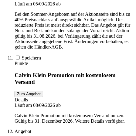
Läuft am 05/09/2026 ab
Bei den Sommer-Angeboten auf der Aktionsseite sind bis zu
40% Preisnachlass auf ausgewählte Artikel möglich. Der
reduzierte Preis ist meist direkt sichtbar. Das Angebot gilt für
Neu- und Bestandskunden solange der Vorrat reicht. Aktion
gültig bis 31.08.2026, bei Verlängerung zählt die auf der
Aktionsseite angegebene Frist. Änderungen vorbehalten, es
gelten die Händler-AGB.
Speichern
Punkte
Calvin Klein Promotion mit kostenlosem
Versand
Zum Angebot
Details
Läuft am 08/09/2026 ab
Calvin Klein Promotion mit kostenlosem Versand nutzen.
Gültig bis 31. Dezember 2026. Weitere Details verfügbar.
Angebot