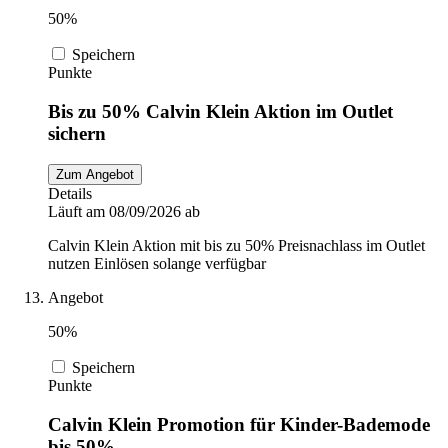
50%
Speichern
Punkte
Bis zu 50% Calvin Klein Aktion im Outlet
sichern
Zum Angebot
Details
Läuft am 08/09/2026 ab
Calvin Klein Aktion mit bis zu 50% Preisnachlass im Outlet
nutzen Einlösen solange verfügbar
Angebot
50%
Speichern
Punkte
Calvin Klein Promotion für Kinder-Bademode
bis 50%