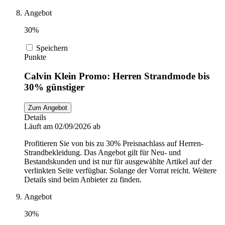
Angebot
30%
Speichern
Punkte
Calvin Klein Promo: Herren Strandmode bis
30% günstiger
Zum Angebot
Details
Läuft am 02/09/2026 ab
Profitieren Sie von bis zu 30% Preisnachlass auf Herren-
Strandbekleidung. Das Angebot gilt für Neu- und
Bestandskunden und ist nur für ausgewählte Artikel auf der
verlinkten Seite verfügbar. Solange der Vorrat reicht. Weitere
Details sind beim Anbieter zu finden.
Angebot
30%