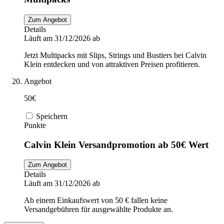
Zum Angebot
Details
Läuft am 31/12/2026 ab
Jetzt Multipacks mit Slips, Strings und Bustiers bei Calvin
Klein entdecken und von attraktiven Preisen profitieren.
Angebot
50€
Speichern
Punkte
Calvin Klein Versandpromotion ab 50€ Wert
Zum Angebot
Details
Läuft am 31/12/2026 ab
Ab einem Einkaufswert von 50 € fallen keine
Versandgebühren für ausgewählte Produkte an.