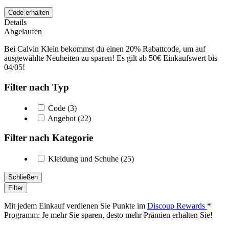
Code erhalten
Details
Abgelaufen
Bei Calvin Klein bekommst du einen 20% Rabattcode, um auf
ausgewählte Neuheiten zu sparen! Es gilt ab 50€ Einkaufswert bis
04/05!
Filter nach Typ
Code (3)
Angebot (22)
Filter nach Kategorie
Kleidung und Schuhe (25)
Schließen
Filter
Mit jedem Einkauf verdienen Sie Punkte im
Discoup Rewards
*
Programm: Je mehr Sie sparen, desto mehr Prämien erhalten Sie!