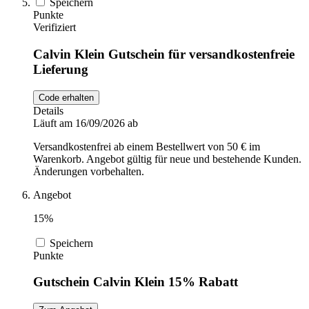
Speichern
Punkte
Verifiziert
Calvin Klein Gutschein für versandkostenfreie
Lieferung
Code erhalten
Details
Läuft am 16/09/2026 ab
Versandkostenfrei ab einem Bestellwert von 50 € im
Warenkorb. Angebot gültig für neue und bestehende Kunden.
Änderungen vorbehalten.
Angebot
15%
Speichern
Punkte
Gutschein Calvin Klein 15% Rabatt