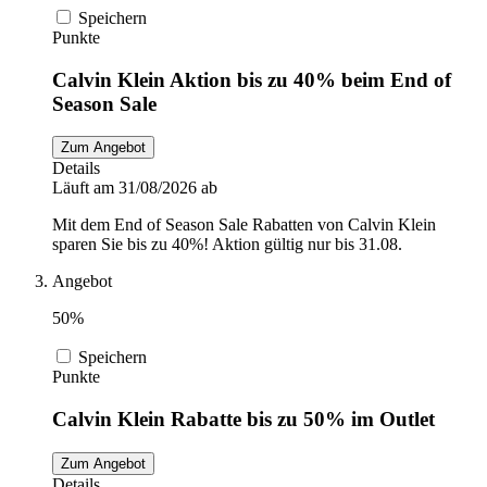
Speichern
Punkte
Calvin Klein Aktion bis zu 40% beim End of
Season Sale
Zum Angebot
Details
Läuft am 31/08/2026 ab
Mit dem End of Season Sale Rabatten von Calvin Klein
sparen Sie bis zu 40%! Aktion gültig nur bis 31.08.
Angebot
50%
Speichern
Punkte
Calvin Klein Rabatte bis zu 50% im Outlet
Zum Angebot
Details