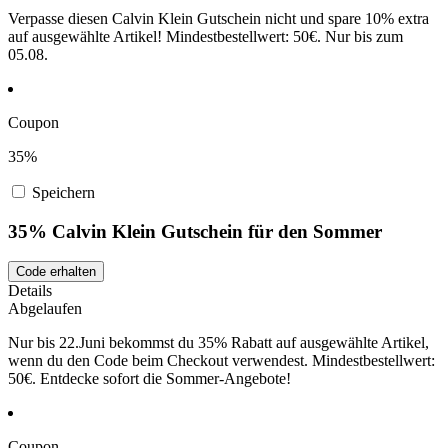
Verpasse diesen Calvin Klein Gutschein nicht und spare 10% extra
auf ausgewählte Artikel! Mindestbestellwert: 50€. Nur bis zum
05.08.
Coupon
35%
Speichern
35% Calvin Klein Gutschein für den Sommer
Code erhalten
Details
Abgelaufen
Nur bis 22.Juni bekommst du 35% Rabatt auf ausgewählte Artikel,
wenn du den Code beim Checkout verwendest. Mindestbestellwert:
50€. Entdecke sofort die Sommer-Angebote!
Coupon