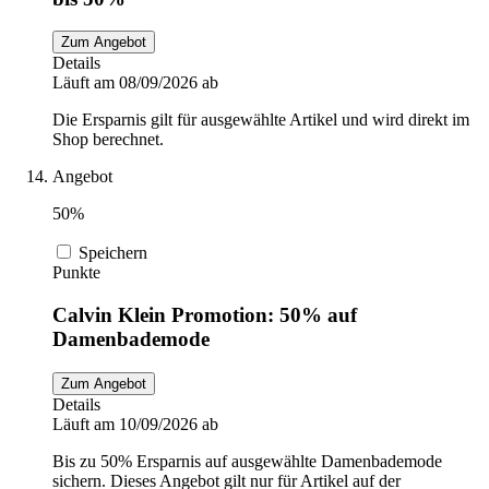
Zum Angebot
Details
Läuft am 08/09/2026 ab
Die Ersparnis gilt für ausgewählte Artikel und wird direkt im
Shop berechnet.
Angebot
50%
Speichern
Punkte
Calvin Klein Promotion: 50% auf
Damenbademode
Zum Angebot
Details
Läuft am 10/09/2026 ab
Bis zu 50% Ersparnis auf ausgewählte Damenbademode
sichern. Dieses Angebot gilt nur für Artikel auf der