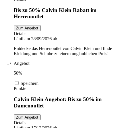
Bis zu 50% Calvin Klein Rabatt im
Herrenoutlet
Zum Angebot
Details
Läuft am 28/09/2026 ab
Entdecke das Herrenoutlet von Calvin Klein und finde
Kleidung und Schuhe zu einem unglaublichen Preis!
Angebot
50%
Speichern
Punkte
Calvin Klein Angebot: Bis zu 50% im
Damenoutlet
Zum Angebot
Details
Läuft am 17/12/2026 ab