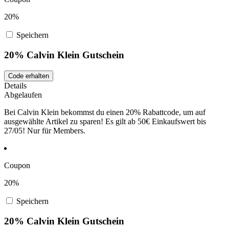
20%
Speichern
20% Calvin Klein Gutschein
Code erhalten
Details
Abgelaufen
Bei Calvin Klein bekommst du einen 20% Rabattcode, um auf
ausgewählte Artikel zu sparen! Es gilt ab 50€ Einkaufswert bis
27/05! Nur für Members.
Coupon
20%
Speichern
20% Calvin Klein Gutschein