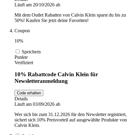
Läuft am 20/10/2026 ab
Mit dem Outlet Rabatten von Calvin Klein sparst du bis zu
50%! Kaufen Sie jetzt deine Favoriten!
Coupon
10%
Speichern
Punkte
Verifiziert
10% Rabattcode Calvin Klein für
Newsletteranmeldung
Code erhalten
Details
Läuft am 03/09/2026 ab
Wer sich bis zum 31.12.2026 für den Newsletter registriert,
sichert sich 10% Preisvorteil auf ausgewählte Produkte von
Calvin Klein.