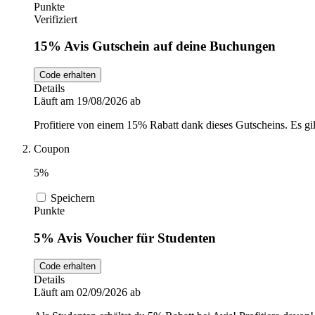
Punkte
Verifiziert
15% Avis Gutschein auf deine Buchungen
Code erhalten
Details
Läuft am 19/08/2026 ab
Profitiere von einem 15% Rabatt dank dieses Gutscheins. Es gi
Coupon
5%
Speichern
Punkte
5% Avis Voucher für Studenten
Code erhalten
Details
Läuft am 02/09/2026 ab