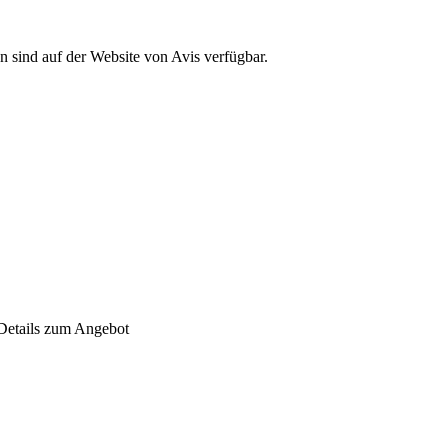
en sind auf der Website von Avis verfügbar.
 Details zum Angebot