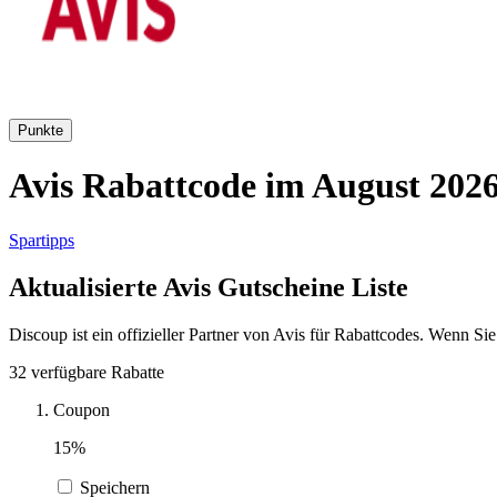
Punkte
Avis Rabattcode im August 2026
Spartipps
Aktualisierte Avis Gutscheine Liste
Discoup ist ein offizieller Partner von Avis für Rabattcodes. Wenn Si
32 verfügbare Rabatte
Coupon
15%
Speichern