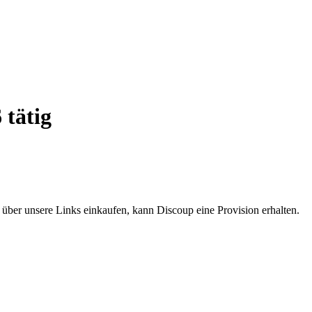
 tätig
e über unsere Links einkaufen, kann Discoup eine Provision erhalten.