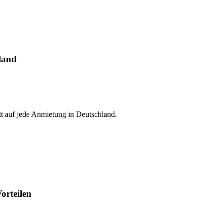
land
t auf jede Anmietung in Deutschland.
orteilen