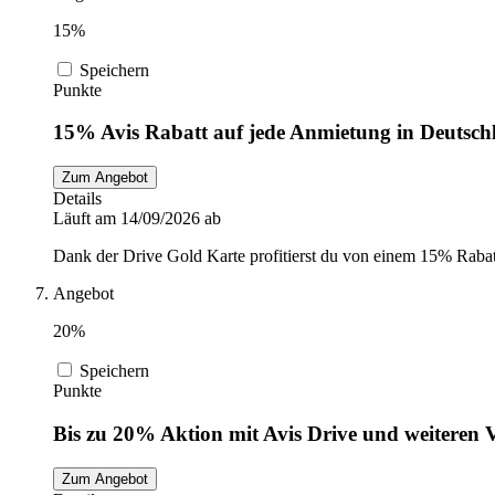
15%
Speichern
Punkte
15% Avis Rabatt auf jede Anmietung in Deutsch
Zum Angebot
Details
Läuft am 14/09/2026 ab
Dank der Drive Gold Karte profitierst du von einem 15% Rabat
Angebot
20%
Speichern
Punkte
Bis zu 20% Aktion mit Avis Drive und weiteren V
Zum Angebot