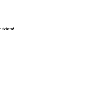
 sichern!