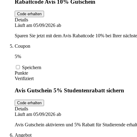
Rabattcode Avis 10% Gutschein
Code erhalten
Details
Läuft am 05/09/2026 ab
Sparen Sie jetzt mit dem Avis Rabattcode 10% bei Ihrer nächst
Coupon
5%
Speichern
Punkte
Verifiziert
Avis Gutschein 5% Studentenrabatt sichern
Code erhalten
Details
Läuft am 05/09/2026 ab
Avis Gutschein aktivieren und 5% Rabatt für Studierende erha
Angebot