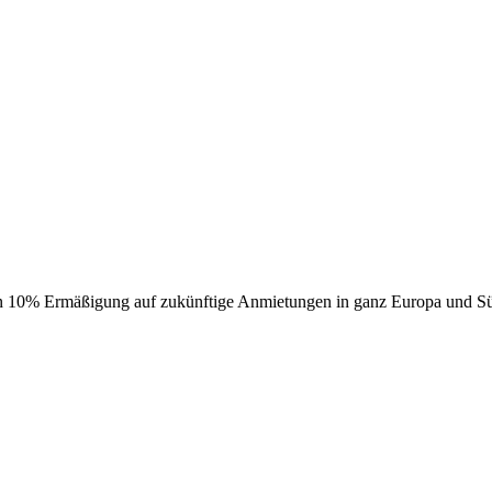
n 10% Ermäßigung auf zukünftige Anmietungen in ganz Europa und Sü