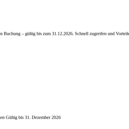
en Buchung – gültig bis zum 31.12.2026. Schnell zugreifen und Vorteile
lten Gültig bis 31. Dezember 2026