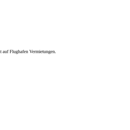
lt auf Flughafen Vermietungen.