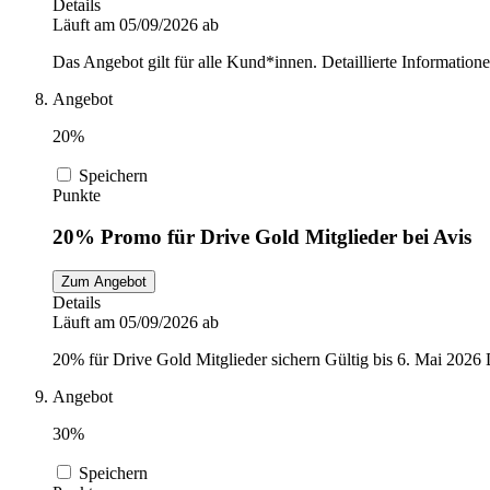
Details
Läuft am 05/09/2026 ab
Das Angebot gilt für alle Kund*innen. Detaillierte Information
Angebot
20%
Speichern
Punkte
20% Promo für Drive Gold Mitglieder bei Avis
Zum Angebot
Details
Läuft am 05/09/2026 ab
20% für Drive Gold Mitglieder sichern Gültig bis 6. Mai 2026
Angebot
30%
Speichern