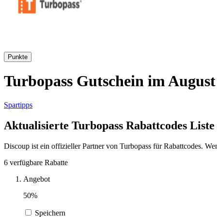
Punkte
Turbopass Gutschein im August 
Spartipps
Aktualisierte Turbopass Rabattcodes Liste
Discoup ist ein offizieller Partner von Turbopass für Rabattcodes. W
6 verfügbare Rabatte
Angebot
50%
Speichern