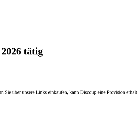
2026 tätig
enn Sie über unsere Links einkaufen, kann Discoup eine Provision erhalt