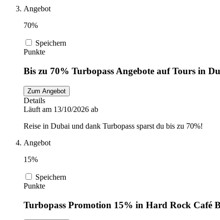
Angebot
70%
Speichern
Punkte
Bis zu 70% Turbopass Angebote auf Tours in D
Zum Angebot
Details
Läuft am 13/10/2026 ab
Reise in Dubai und dank Turbopass sparst du bis zu 70%!
Angebot
15%
Speichern
Punkte
Turbopass Promotion 15% in Hard Rock Café B