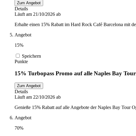
Zum Angebot
Details
Läuft am 21/10/2026 ab
Erhalte einen 15% Rabatt im Hard Rock Café Barcelona mit d
Angebot
15%
Speichern
Punkte
15% Turbopass Promo auf alle Naples Bay Tour
Zum Angebot
Details
Läuft am 22/10/2026 ab
Genieße 15% Rabatt auf alle Angebote der Naples Bay Tour Op
Angebot
70%