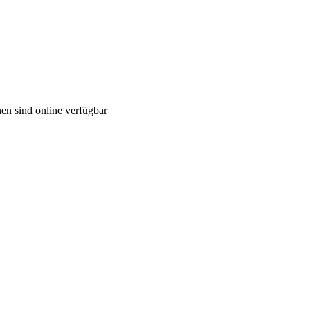
en sind online verfügbar