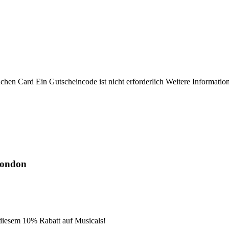
chen Card Ein Gutscheincode ist nicht erforderlich Weitere Information
London
diesem 10% Rabatt auf Musicals!