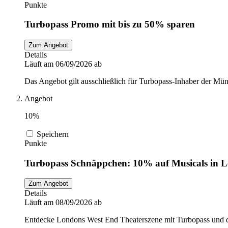
Punkte
Turbopass Promo mit bis zu 50% sparen
Zum Angebot
Details
Läuft am 06/09/2026 ab
Das Angebot gilt ausschließlich für Turbopass-Inhaber der Mün
Angebot
10%
Speichern
Punkte
Turbopass Schnäppchen: 10% auf Musicals in 
Zum Angebot
Details
Läuft am 08/09/2026 ab
Entdecke Londons West End Theaterszene mit Turbopass und 