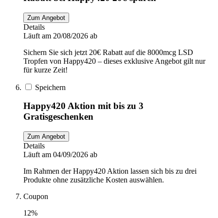
Zum Angebot
Details
Läuft am 20/08/2026 ab
Sichern Sie sich jetzt 20€ Rabatt auf die 8000mcg LSD
Tropfen von Happy420 – dieses exklusive Angebot gilt nur
für kurze Zeit!
Speichern
Happy420 Aktion mit bis zu 3
Gratisgeschenken
Zum Angebot
Details
Läuft am 04/09/2026 ab
Im Rahmen der Happy420 Aktion lassen sich bis zu drei
Produkte ohne zusätzliche Kosten auswählen.
Coupon
12%