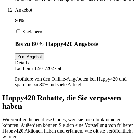
Angebot
80%
Speichern
Bis zu 80% Happy420 Angebote
Zum Angebot
Details
Läuft am 12/01/2027 ab
Profitiere von den Online-Angeboten bei Happy420 und
spare bis zu 80% auf viele Artikel!
Happy420 Rabatte, die Sie verpassen
haben
Wir veröffentlichen diese Codes, weil sie noch funktionieren
könnten. Außerdem können Sie sich eine Vorstellung von früheren
Happy420 Aktionen haben und erfahren, wie oft sie veröffentlicht
wurden.