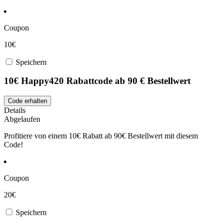
Coupon
10€
Speichern
10€ Happy420 Rabattcode ab 90 € Bestellwert
Code erhalten
Details
Abgelaufen
Profitiere von einem 10€ Rabatt ab 90€ Bestellwert mit diesem
Code!
Coupon
20€
Speichern