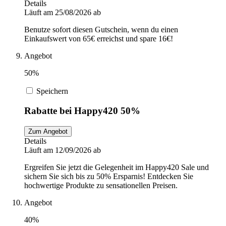
Details
Läuft am 25/08/2026 ab
Benutze sofort diesen Gutschein, wenn du einen
Einkaufswert von 65€ erreichst und spare 16€!
Angebot
50%
Speichern
Rabatte bei Happy420 50%
Zum Angebot
Details
Läuft am 12/09/2026 ab
Ergreifen Sie jetzt die Gelegenheit im Happy420 Sale und
sichern Sie sich bis zu 50% Ersparnis! Entdecken Sie
hochwertige Produkte zu sensationellen Preisen.
Angebot
40%