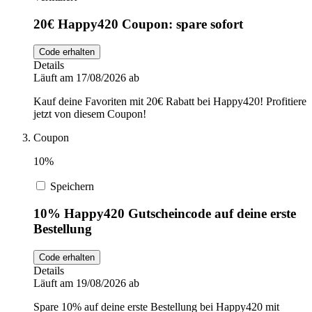
20€ Happy420 Coupon: spare sofort
Code erhalten
Details
Läuft am 17/08/2026 ab
Kauf deine Favoriten mit 20€ Rabatt bei Happy420! Profitiere
jetzt von diesem Coupon!
Coupon
10%
Speichern
10% Happy420 Gutscheincode auf deine erste
Bestellung
Code erhalten
Details
Läuft am 19/08/2026 ab
Spare 10% auf deine erste Bestellung bei Happy420 mit