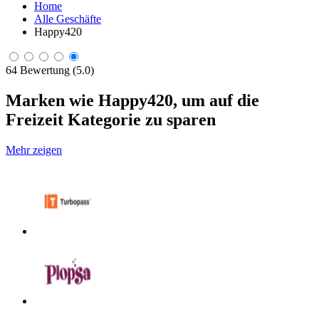
Home
Alle Geschäfte
Happy420
64 Bewertung (5.0)
Marken wie Happy420, um auf die
Freizeit Kategorie zu sparen
Mehr zeigen