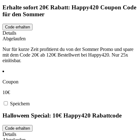
Erhalte sofort 20€ Rabatt: Happy420 Coupon Code
für den Sommer
Code erhalten
Details
Abgelaufen
Nur für kurze Zeit profitierst du von der Sommer Promo und spare
mit dem Code 20€ ab 120€ Bestellwert bei Happy420. Nur 25x
einlösbar.
Coupon
10€
Speichern
Halloween Special: 10€ Happy420 Rabattcode
Code erhalten
Details
Abgelaufen