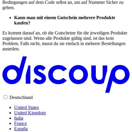
Bedingungen auf dem Code selbst an, um auf Nummer Sicher zu
gehen.
Kann man mit einem Gutschein mehrere Produkte
kaufen?
Es kommt darauf an, ob die Gutscheine für die jeweiligen Produkte
zugelassen sind. Wenn alle Produkte gültig sind, ist das kein
Problem. Falls nicht, musst du sie einfach in mehrere Bestellungen
austeilen.
Deutschland
United States
United Kingdom
Italia
France
España