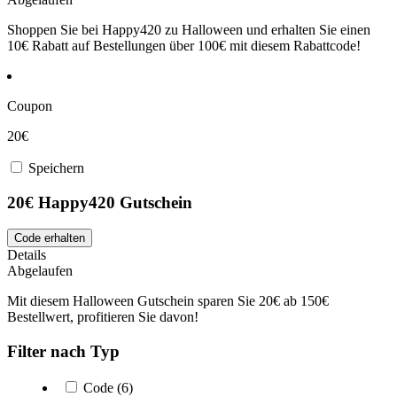
Shoppen Sie bei Happy420 zu Halloween und erhalten Sie einen
10€ Rabatt auf Bestellungen über 100€ mit diesem Rabattcode!
Coupon
20€
Speichern
20€ Happy420 Gutschein
Code erhalten
Details
Abgelaufen
Mit diesem Halloween Gutschein sparen Sie 20€ ab 150€
Bestellwert, profitieren Sie davon!
Filter nach Typ
Code (6)