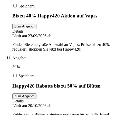
Speichern
Bis zu 40% Happy420 Aktion auf Vapes
Zum Angebot
Details
Läuft am 23/09/2026 ab
Finden Sie eine große Auswahl an Vapes: Preise bis zu 40%
reduziert, shoppen Sie jetzt bei Happy420!
Angebot
50%
Speichern
Happy420 Rabatte bis zu 50% auf Blüten
Zum Angebot
Details
Läuft am 20/10/2026 ab
Entdecke die Blüten Kategorie und spare bis zu 50% darauf!