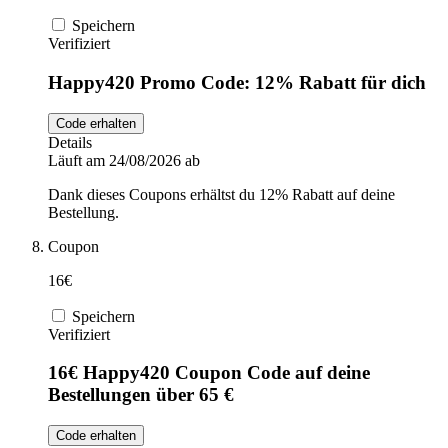
Speichern
Verifiziert
Happy420 Promo Code: 12% Rabatt für dich
Code erhalten
Details
Läuft am 24/08/2026 ab
Dank dieses Coupons erhältst du 12% Rabatt auf deine
Bestellung.
Coupon
16€
Speichern
Verifiziert
16€ Happy420 Coupon Code auf deine
Bestellungen über 65 €
Code erhalten