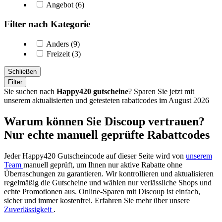
Angebot (6)
Filter nach Kategorie
Anders (9)
Freizeit (3)
Schließen
Filter
Sie suchen nach
Happy420 gutscheine
? Sparen Sie jetzt mit
unserem aktualisierten und getesteten rabattcodes im August 2026
Warum können Sie Discoup vertrauen?
Nur echte manuell geprüfte Rabattcodes
Jeder Happy420 Gutscheincode auf dieser Seite wird von
unserem
Team
manuell geprüft, um Ihnen nur aktive Rabatte ohne
Überraschungen zu garantieren. Wir kontrollieren und aktualisieren
regelmäßig die Gutscheine und wählen nur verlässliche Shops und
echte Promotionen aus. Online-Sparen mit Discoup ist einfach,
sicher und immer kostenfrei. Erfahren Sie mehr über unsere
Zuverlässigkeit
.