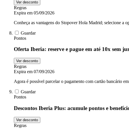
Ver desconto
Regras
Expira em 05/09/2026
Conheça as vantagens do Stopover Hola Madrid; selecione a opç
Guardar
Pontos
Oferta Iberia: reserve e pague em até 10x sem ju
Ver desconto
Regras
Expira em 07/09/2026
Agora é possível parcelar o pagamento com cartão bancário em at
Guardar
Pontos
Descontos Iberia Plus: acumule pontos e benefíci
Ver desconto
Regras