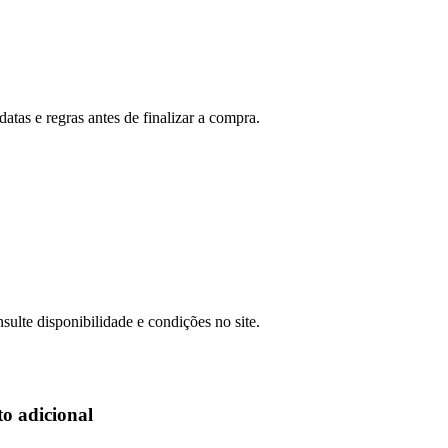
tas e regras antes de finalizar a compra.
sulte disponibilidade e condições no site.
o adicional