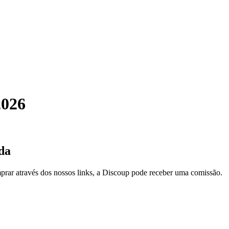
2026
da
mprar através dos nossos links, a Discoup pode receber uma comissão.