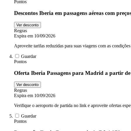
Pontos
Descontos Iberia em passagens aéreas com preços 
Ver desconto
Regras
Expira em 10/09/2026
Aproveite tarifas reduzidas para suas viagens com as condições 
Guardar
Pontos
Oferta Iberia Passagens para Madrid a partir de
Ver desconto
Regras
Expira em 10/09/2026
Verifique o aeroporto de partida no link e aproveite ofertas esp
Guardar
Pontos