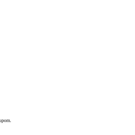
cupom.