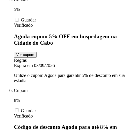
5%
Guardar
Verificado
Agoda cupom 5% OFF em hospedagem na
Cidade do Cabo
Ver cupom
Regras
Expira em 03/09/2026
Utilize o cupom Agoda para garantir 5% de desconto em sua
estadia.
Cupom
8%
Guardar
Verificado
Código de desconto Agoda para até 8% em