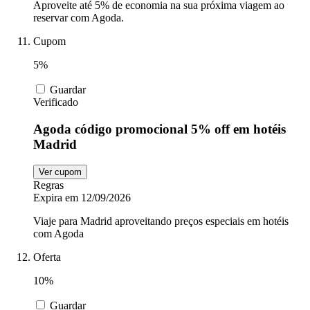
Aproveite até 5% de economia na sua próxima viagem ao
reservar com Agoda.
Cupom
5%
Guardar
Verificado
Agoda código promocional 5% off em hotéis
Madrid
Ver cupom
Regras
Expira em 12/09/2026
Viaje para Madrid aproveitando preços especiais em hotéis
com Agoda
Oferta
10%
Guardar