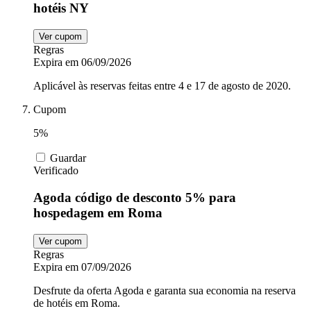
hotéis NY
Ver cupom
Regras
Expira em 06/09/2026
Aplicável às reservas feitas entre 4 e 17 de agosto de 2020.
Cupom
5%
Guardar
Verificado
Agoda código de desconto 5% para
hospedagem em Roma
Ver cupom
Regras
Expira em 07/09/2026
Desfrute da oferta Agoda e garanta sua economia na reserva
de hotéis em Roma.