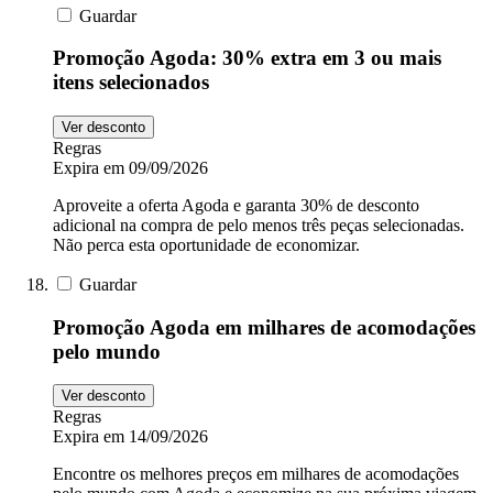
Guardar
Promoção Agoda: 30% extra em 3 ou mais
itens selecionados
Ver desconto
Regras
Expira em 09/09/2026
Aproveite a oferta Agoda e garanta 30% de desconto
adicional na compra de pelo menos três peças selecionadas.
Não perca esta oportunidade de economizar.
Guardar
Promoção Agoda em milhares de acomodações
pelo mundo
Ver desconto
Regras
Expira em 14/09/2026
Encontre os melhores preços em milhares de acomodações