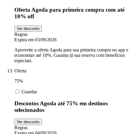
Oferta Agoda para primeira compra com até
10% off
Ver desconto
Regras
Expira em 03/09/2026
Aproveite a oferta Agoda para sua primeira compra no app e
economize até 10%. Garanta já sua reserva com benefícios
especiais.
Oferta
75%
Guardar
Descontos Agoda até 75% em destinos
selecionados
Ver desconto
Regras
Expira em 04/09/2026