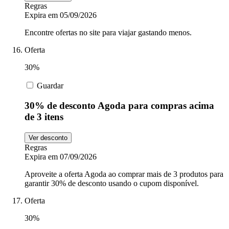
Regras
Expira em 05/09/2026
Encontre ofertas no site para viajar gastando menos.
Oferta
30%
Guardar
30% de desconto Agoda para compras acima
de 3 itens
Ver desconto
Regras
Expira em 07/09/2026
Aproveite a oferta Agoda ao comprar mais de 3 produtos para
garantir 30% de desconto usando o cupom disponível.
Oferta
30%