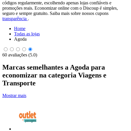
códigos regularmente, escolhendo apenas lojas confiáveis e
promoções reais. Economizar online com o Discoup é simples,
seguro e sempre gratuito. Saiba mais sobre nossos cupons
transparência
.
Home
Todas as lojas
Agoda
60 avaliações (5.0)
Marcas semelhantes a Agoda para
economizar na categoria Viagens e
Transporte
Mostrar mais