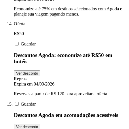
Economize até 75% em destinos selecionados com Agoda e
planeje sua viagem pagando menos.
Oferta
R$50
Guardar
Descontos Agoda: economize até R$50 em
hotéis
Ver desconto
Regras
Expira em 04/09/2026
Reservas a partir de R$ 120 para aproveitar a oferta
Guardar
Descontos Agoda em acomodações acessíveis
Ver desconto