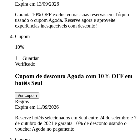
Expira em 13/09/2026
Garanta 10% OFF exclusivo nas suas reservas em Tóquio
usando o cupom Agoda. Reserve agora e aproveite
experiências inesquecíveis com desconto!
Cupom
10%
Guardar
Verificado
Cupom de desconto Agoda com 10% OFF em
hotéis Seul
Ver cupom
Regras
Expira em 11/09/2026
Reserve hotéis selecionados em Seul entre 24 de setembro e 7
de outubro de 2021 e garanta 10% de desconto usando o
voucher Agoda no pagamento.
Cupom