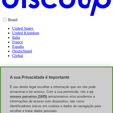
Brasil
United States
United Kingdom
Italia
France
España
Deutschland
Global
App Móvel
A sua Privacidade é Importante
É seu direito legal escolher a informação que um site pode
armazenar e ter acesso. Com a sua permissão, nós e
os
nossos parceiros (1605)
armazenamos e/ou acedemos a
informações de acesso num dispositivo, tais como
identificadores únicos em cookies e dados de navegação para
Site
recolher e tratar dados pessoais.