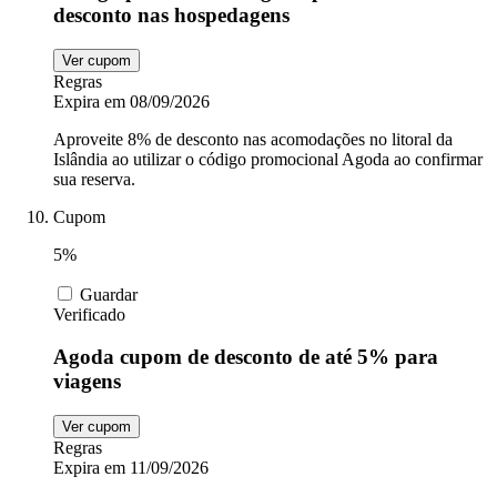
desconto nas hospedagens
Ver cupom
Regras
Expira em 08/09/2026
Aproveite 8% de desconto nas acomodações no litoral da
Islândia ao utilizar o código promocional Agoda ao confirmar
sua reserva.
Cupom
5%
Guardar
Verificado
Agoda cupom de desconto de até 5% para
viagens
Ver cupom
Regras
Expira em 11/09/2026