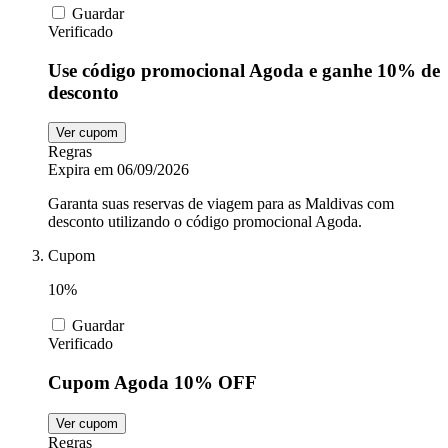
Guardar
Verificado
Use código promocional Agoda e ganhe 10% de
desconto
Ver cupom
Regras
Expira em 06/09/2026
Garanta suas reservas de viagem para as Maldivas com
desconto utilizando o código promocional Agoda.
Cupom
10%
Guardar
Verificado
Cupom Agoda 10% OFF
Ver cupom
Regras