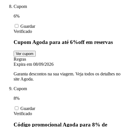
Cupom
6%
Guardar
Verificado
Cupom Agoda para até 6%off em reservas
Ver cupom
Regras
Expira em 08/09/2026
Garanta descontos na sua viagem. Veja todos os detalhes no
site Agoda.
Cupom
8%
Guardar
Verificado
Código promocional Agoda para 8% de