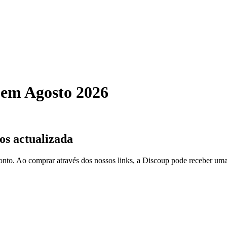
 em Agosto 2026
os actualizada
onto. Ao comprar através dos nossos links, a Discoup pode receber um