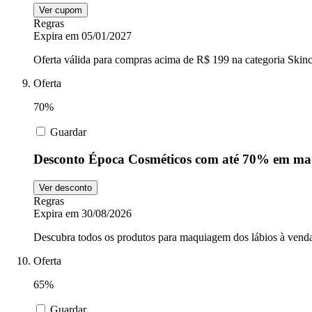
Ver cupom
Regras
Expira em 05/01/2027
Oferta válida para compras acima de R$ 199 na categoria Skinc
Oferta
70%
Guardar
Desconto Época Cosméticos com até 70% em ma
Ver desconto
Regras
Expira em 30/08/2026
Descubra todos os produtos para maquiagem dos lábios à vend
Oferta
65%
Guardar