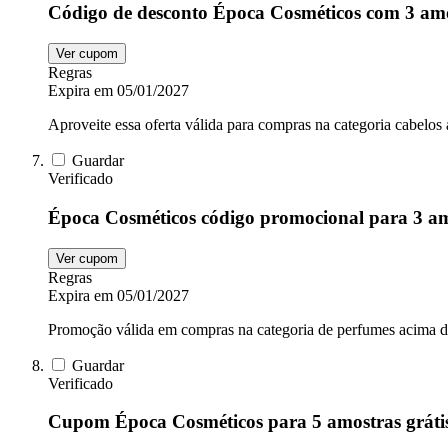
Código de desconto Época Cosméticos com 3 amo
Ver cupom
Regras
Expira em 05/01/2027
Aproveite essa oferta válida para compras na categoria cabelos
Guardar
Verificado
Época Cosméticos código promocional para 3 am
Ver cupom
Regras
Expira em 05/01/2027
Promoção válida em compras na categoria de perfumes acima 
Guardar
Verificado
Cupom Época Cosméticos para 5 amostras gráti