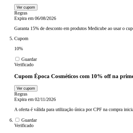
Ver cupom
Regras
Expira em 06/08/2026
Garanta 15% de desconto em produtos Medicube ao usar o cu
Cupom
10%
Guardar
Verificado
Cupom Época Cosméticos com 10% off na prim
Ver cupom
Regras
Expira em 02/11/2026
A oferta é válida para utilização única por CPF na compra inicia
Guardar
Verificado