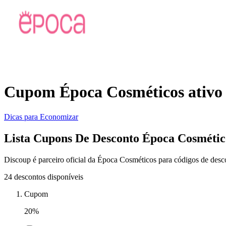
Cupom Época Cosméticos ativo
Dicas para Economizar
Lista Cupons De Desconto Época Cosmétic
Discoup é parceiro oficial da Época Cosméticos para códigos de desc
24 descontos disponíveis
Cupom
20%