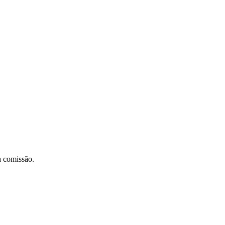
a comissão.