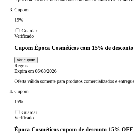
Cupom
15%
Guardar
Verificado
Cupom Época Cosméticos com 15% de desconto 
Ver cupom
Regras
Expira em 06/08/2026
Oferta válida somente para produtos comercializados e entregu
Cupom
15%
Guardar
Verificado
Época Cosméticos cupom de desconto 15% OFF