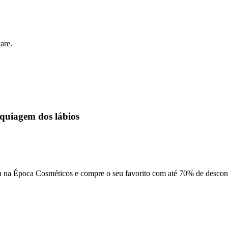
are.
quiagem dos lábios
a na Época Cosméticos e compre o seu favorito com até 70% de descon