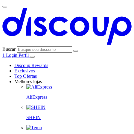
Buscar
1
Login
Perfil
Discoup Rewards
Exclusivos
Top Ofertas
Melhores lojas
AliExpress
SHEIN