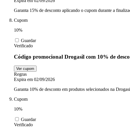
Expira em 02/09/2026
Garanta 15% de desconto aplicando o cupom durante a finaliz
Cupom
10%
Guardar
Verificado
Código promocional Drogasil com 10% de desco
Ver cupom
Regras
Expira em 02/09/2026
Garanta 10% de desconto em produtos selecionados na Drogasil e
Cupom
10%
Guardar
Verificado