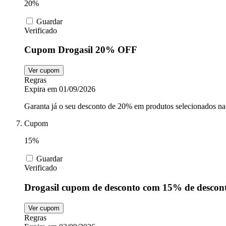
20%
Guardar
Verificado
Cupom Drogasil 20% OFF
Ver cupom
Regras
Expira em 01/09/2026
Garanta já o seu desconto de 20% em produtos selecionados na
Cupom
15%
Guardar
Verificado
Drogasil cupom de desconto com 15% de descon
Ver cupom
Regras