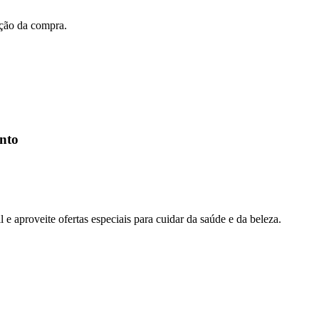
ação da compra.
nto
 aproveite ofertas especiais para cuidar da saúde e da beleza.