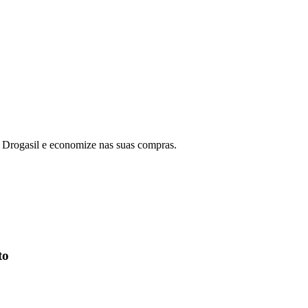
 Drogasil e economize nas suas compras.
to