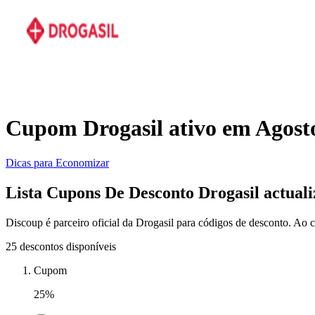
Cupom Drogasil ativo em Agost
Dicas para Economizar
Lista Cupons De Desconto Drogasil actual
Discoup é parceiro oficial da Drogasil para códigos de desconto. Ao
25 descontos disponíveis
Cupom
25%