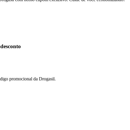
 desconto
digo promocional da Drogasil.