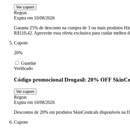
Ver cupom
Regras
Expira em 10/08/2026
Garanta 25% de desconto na compra de 3 ou mais produtos Hidra
R$110,42. Aproveite essa oferta exclusiva para cuidar melhor do
Cupom
20%
Guardar
Verificado
Código promocional Drogasil: 20% OFF SkinCeu
Ver cupom
Regras
Expira em 10/08/2026
Descontos de 20% em produtos SkinCeuticals disponíveis na Drog
Cupom