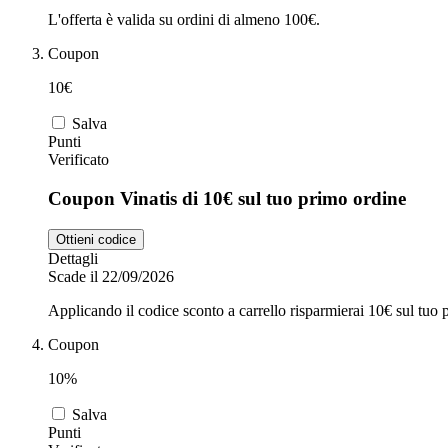
L'offerta è valida su ordini di almeno 100€.
Coupon
10€
Salva
Punti
Verificato
Coupon Vinatis di 10€ sul tuo primo ordine
Ottieni codice
Dettagli
Scade il 22/09/2026
Applicando il codice sconto a carrello risparmierai 10€ sul tuo
Coupon
10%
Salva
Punti