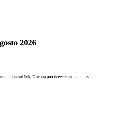
Agosto 2026
o tramite i nostri link, Discoup può ricevere una commissione.