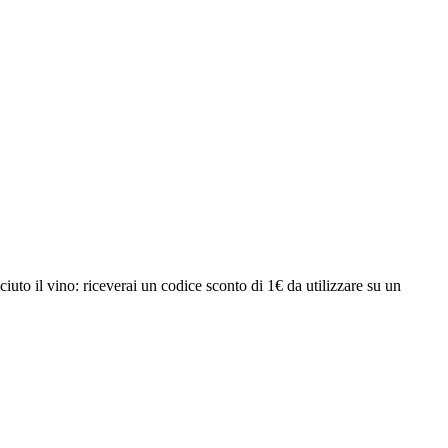
aciuto il vino: riceverai un codice sconto di 1€ da utilizzare su un