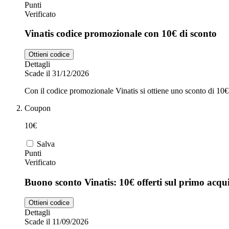
Punti
Verificato
Vinatis codice promozionale con 10€ di sconto
Ottieni codice
Dettagli
Scade il 31/12/2026
Con il codice promozionale Vinatis si ottiene uno sconto di 10€ 
Coupon
10€
Salva
Punti
Verificato
Buono sconto Vinatis: 10€ offerti sul primo acqu
Ottieni codice
Dettagli
Scade il 11/09/2026