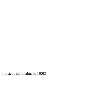
 primo acquisto di almeno 100€!