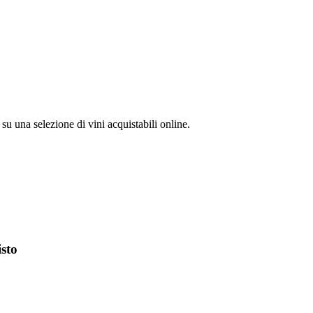
su una selezione di vini acquistabili online.
isto