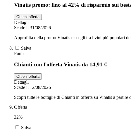
Vinatis promo: fino al 42% di risparmio sui bests
Ottieni offerta
Dettagli
Scade il 31/08/2026
Approfitta della promo Vinatis e scegli tra i vini più popolari de
Salva
Punti
Chianti con l'offerta Vinatis da 14,91 €
Ottieni offerta
Dettagli
Scade il 12/08/2026
Scopri tutte le bottiglie di Chianti in offerta su Vinatis a partire
Offerta
32%
Salva