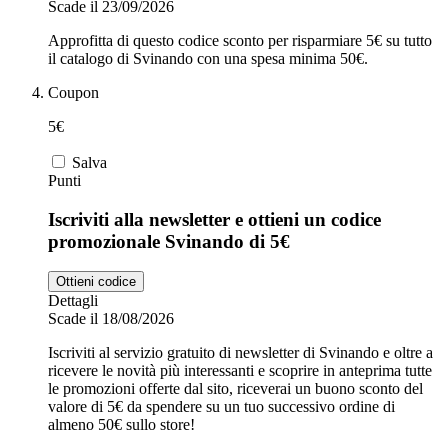
Scade il 23/09/2026
Approfitta di questo codice sconto per risparmiare 5€ su tutto
il catalogo di Svinando con una spesa minima 50€.
Coupon
5€
Salva
Punti
Iscriviti alla newsletter e ottieni un codice
promozionale Svinando di 5€
Ottieni codice
Dettagli
Scade il 18/08/2026
Iscriviti al servizio gratuito di newsletter di Svinando e oltre a
ricevere le novità più interessanti e scoprire in anteprima tutte
le promozioni offerte dal sito, riceverai un buono sconto del
valore di 5€ da spendere su un tuo successivo ordine di
almeno 50€ sullo store!