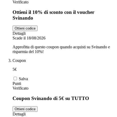
Verificato
Ottieni il 10% di sconto con il voucher
Svinando
Ottieni codice
Dettagli
Scade il 18/08/2026
Approfitta di questo coupon quando acquisti su Svinando e
risparmia del 10%!
Coupon
5€
Salva
Punti
Verificato
Coupon Svinando di 5€ su TUTTO
Ottieni codice
Dettagli