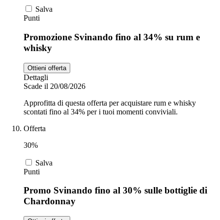
Salva
Punti
Promozione Svinando fino al 34% su rum e
whisky
Ottieni offerta
Dettagli
Scade il 20/08/2026
Approfitta di questa offerta per acquistare rum e whisky
scontati fino al 34% per i tuoi momenti conviviali.
Offerta
30%
Salva
Punti
Promo Svinando fino al 30% sulle bottiglie di
Chardonnay