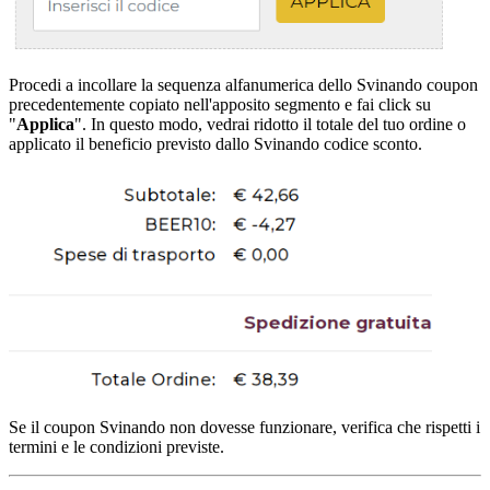
Procedi a incollare la sequenza alfanumerica dello Svinando coupon
precedentemente copiato nell'apposito segmento e fai click su
"
Applica
". In questo modo, vedrai ridotto il totale del tuo ordine o
applicato il beneficio previsto dallo Svinando codice sconto.
Se il coupon Svinando non dovesse funzionare, verifica che rispetti i
termini e le condizioni previste.