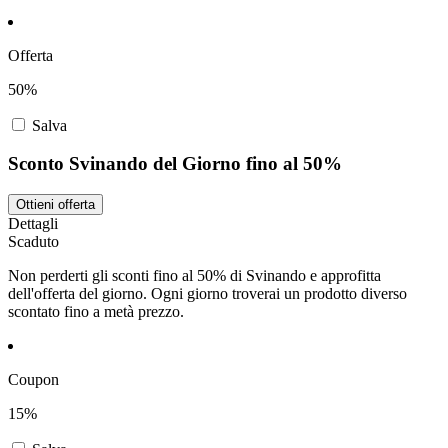
Offerta
50%
Salva
Sconto Svinando del Giorno fino al 50%
Ottieni offerta
Dettagli
Scaduto
Non perderti gli sconti fino al 50% di Svinando e approfitta
dell'offerta del giorno. Ogni giorno troverai un prodotto diverso
scontato fino a metà prezzo.
Coupon
15%