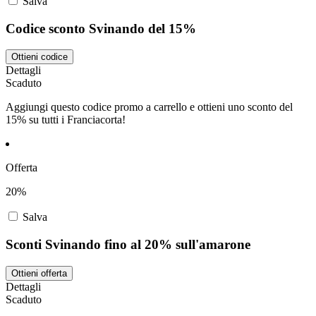
Salva
Codice sconto Svinando del 15%
Ottieni codice
Dettagli
Scaduto
Aggiungi questo codice promo a carrello e ottieni uno sconto del
15% su tutti i Franciacorta!
Offerta
20%
Salva
Sconti Svinando fino al 20% sull'amarone
Ottieni offerta
Dettagli
Scaduto