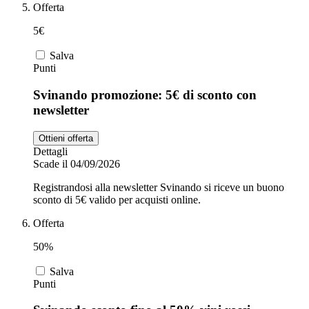
Offerta
5€
Salva
Punti
Svinando promozione: 5€ di sconto con
newsletter
Ottieni offerta
Dettagli
Scade il 04/09/2026
Registrandosi alla newsletter Svinando si riceve un buono
sconto di 5€ valido per acquisti online.
Offerta
50%
Salva
Punti