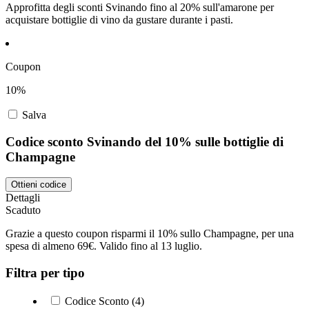
Approfitta degli sconti Svinando fino al 20% sull'amarone per
acquistare bottiglie di vino da gustare durante i pasti.
Coupon
10%
Salva
Codice sconto Svinando del 10% sulle bottiglie di
Champagne
Ottieni codice
Dettagli
Scaduto
Grazie a questo coupon risparmi il 10% sullo Champagne, per una
spesa di almeno 69€. Valido fino al 13 luglio.
Filtra per tipo
Codice Sconto (4)