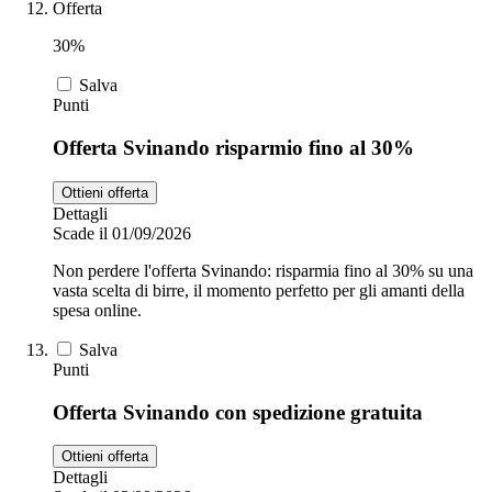
Offerta
30%
Salva
Punti
Offerta Svinando risparmio fino al 30%
Ottieni offerta
Dettagli
Scade il 01/09/2026
Non perdere l'offerta Svinando: risparmia fino al 30% su una
vasta scelta di birre, il momento perfetto per gli amanti della
spesa online.
Salva
Punti
Offerta Svinando con spedizione gratuita
Ottieni offerta
Dettagli