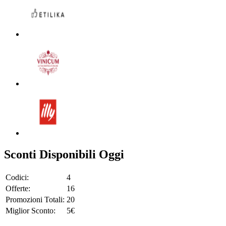
Sconti Disponibili Oggi
Codici:
4
Offerte:
16
Promozioni Totali:
20
Miglior Sconto:
5€