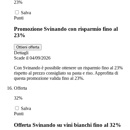
23%
Salva
Punti
Promozione Svinando con risparmio fino al
23%
Ottieni offerta
Dettagli
Scade il 04/09/2026
Con Svinando è possibile ottenere un risparmio fino al 23%
rispetto al prezzo consigliato su pasta e riso. Approfitta di
questa promozione valida fino al 23%.
Offerta
32%
Salva
Punti
Offerta Svinando su vini bianchi fino al 32%