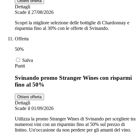
Ottieni offerta
Dettagli
Scade il 27/08/2026
Scopri la migliore selezione delle bottiglie di Chardonnay e
risparmia fino al 30% con le offerte di Svinando.
Offerta
50%
Salva
Punti
Svinando promo Stranger Wines con risparmi
fino al 50%
Ottieni offerta
Dettagli
Scade il 01/09/2026
Utilizza la promo Stranger Wines di Svinando per scegliere tra
numerosi vini con un risparmio fino al 50% sul prezzo di
listino. Un'occasione da non perdere per gli amanti del vino.