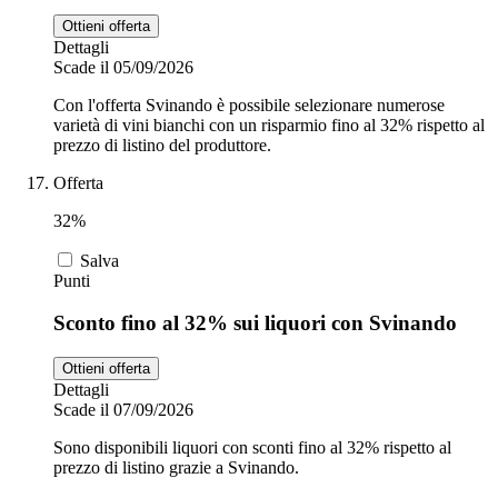
Ottieni offerta
Dettagli
Scade il 05/09/2026
Con l'offerta Svinando è possibile selezionare numerose
varietà di vini bianchi con un risparmio fino al 32% rispetto al
prezzo di listino del produttore.
Offerta
32%
Salva
Punti
Sconto fino al 32% sui liquori con Svinando
Ottieni offerta
Dettagli
Scade il 07/09/2026
Sono disponibili liquori con sconti fino al 32% rispetto al
prezzo di listino grazie a Svinando.