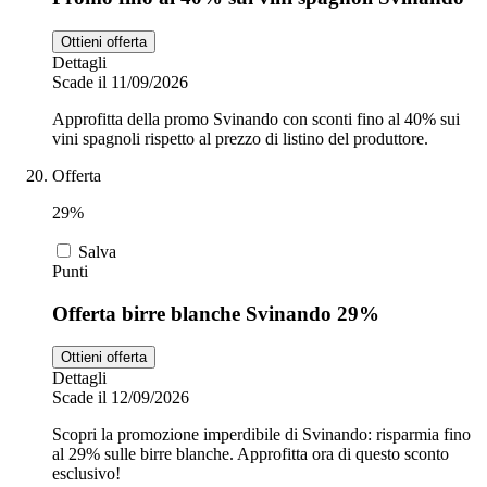
Ottieni offerta
Dettagli
Scade il 11/09/2026
Approfitta della promo Svinando con sconti fino al 40% sui
vini spagnoli rispetto al prezzo di listino del produttore.
Offerta
29%
Salva
Punti
Offerta birre blanche Svinando 29%
Ottieni offerta
Dettagli
Scade il 12/09/2026
Scopri la promozione imperdibile di Svinando: risparmia fino
al 29% sulle birre blanche. Approfitta ora di questo sconto
esclusivo!