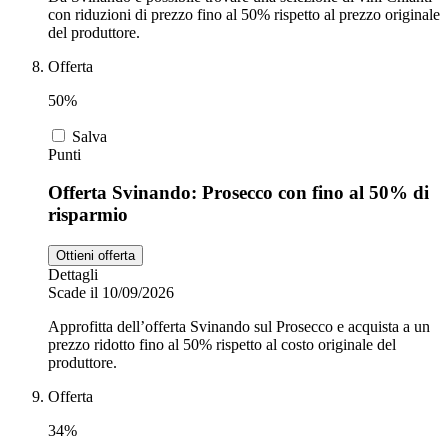
con riduzioni di prezzo fino al 50% rispetto al prezzo originale
del produttore.
Offerta
50%
Salva
Punti
Offerta Svinando: Prosecco con fino al 50% di
risparmio
Ottieni offerta
Dettagli
Scade il 10/09/2026
Approfitta dell’offerta Svinando sul Prosecco e acquista a un
prezzo ridotto fino al 50% rispetto al costo originale del
produttore.
Offerta
34%