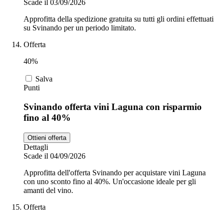
Scade il 03/09/2026
Approfitta della spedizione gratuita su tutti gli ordini effettuati
su Svinando per un periodo limitato.
Offerta
40%
Salva
Punti
Svinando offerta vini Laguna con risparmio
fino al 40%
Ottieni offerta
Dettagli
Scade il 04/09/2026
Approfitta dell'offerta Svinando per acquistare vini Laguna
con uno sconto fino al 40%. Un'occasione ideale per gli
amanti del vino.
Offerta