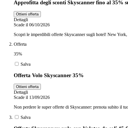
Approfitta degli sconti Skyscanner fino al 35% su
Ottieni offerta
Dettagli
Scade il 06/10/2026
Scopri le imperdibili offerte Skyscanner sugli hotel! New York,
Offerta
35%
Salva
Offerta Volo Skyscanner 35%
Ottieni offerta
Dettagli
Scade il 13/09/2026
Non perdere le super offerte di Skyscanner: prenota subito il tuo
Salva