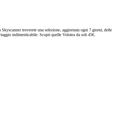
 Skyscanner troverete una selezione, aggiornata ogni 7 giorni, delle
iaggio indimenticabile. Scopri quelle Volotea da soli 45€.