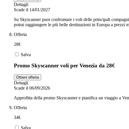
Dettagli
Scade il 14/01/2027
Su Skyscanner puoi confrontare i voli delle principali compagnie
potrai raggiungere le più belle destinazioni in Europa a prezzi ma
Offerta
28€
Salva
Promo Skyscanner voli per Venezia da 28€
Ottieni offerta
Dettagli
Scade il 06/09/2026
Approfitta della promo Skyscanner e pianifica un viaggio a Ven
Offerta
34€
Salva