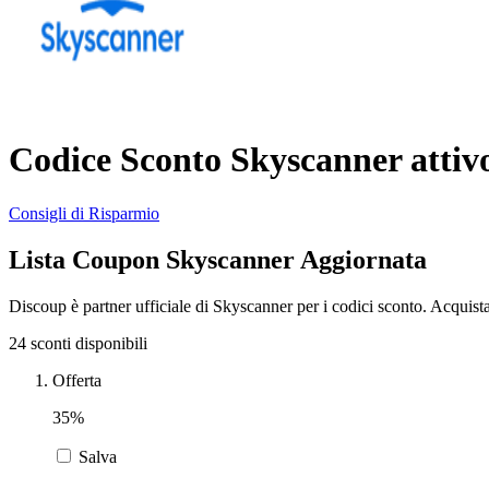
Codice Sconto Skyscanner attiv
Consigli di Risparmio
Lista Coupon Skyscanner Aggiornata
Discoup è partner ufficiale di Skyscanner per i codici sconto. Acquist
24 sconti disponibili
Offerta
35%
Salva