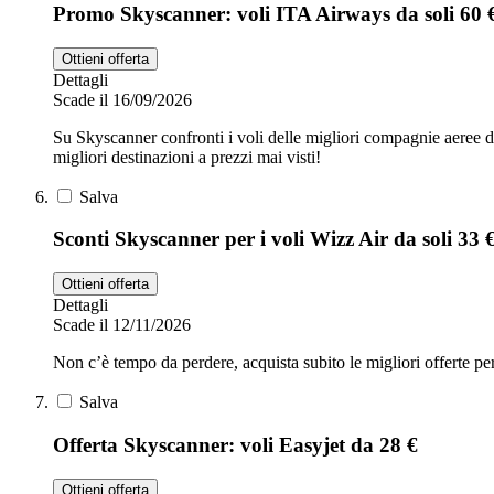
Promo Skyscanner: voli ITA Airways da soli 60 
Ottieni offerta
Dettagli
Scade il 16/09/2026
Su Skyscanner confronti i voli delle migliori compagnie aeree de
migliori destinazioni a prezzi mai visti!
Salva
Sconti Skyscanner per i voli Wizz Air da soli 33 
Ottieni offerta
Dettagli
Scade il 12/11/2026
Non c’è tempo da perdere, acquista subito le migliori offerte p
Salva
Offerta Skyscanner: voli Easyjet da 28 €
Ottieni offerta