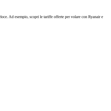
loce. Ad esempio, scopri le tariffe offerte per volare con Ryanair e