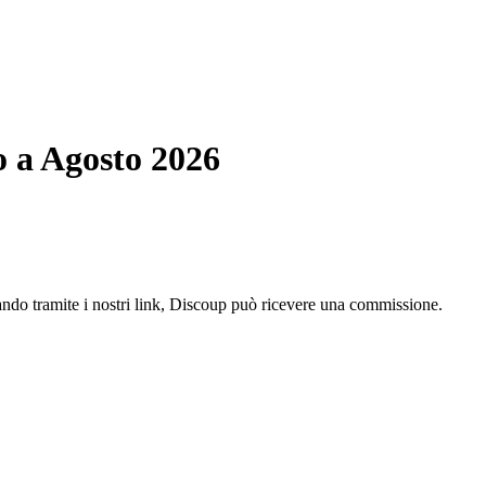
o a Agosto 2026
ando tramite i nostri link, Discoup può ricevere una commissione.