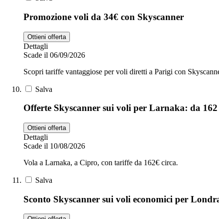
Promozione voli da 34€ con Skyscanner
Ottieni offerta
Dettagli
Scade il 06/09/2026
Scopri tariffe vantaggiose per voli diretti a Parigi con Skyscanner
Salva
Offerte Skyscanner sui voli per Larnaka: da 162
Ottieni offerta
Dettagli
Scade il 10/08/2026
Vola a Larnaka, a Cipro, con tariffe da 162€ circa.
Salva
Sconto Skyscanner sui voli economici per Londr
Ottieni offerta