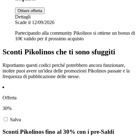
Ottieni offerta
Dettagli
Scade il 12/09/2026
Partecipando alla community Pikolinos si ottiene un bonus di
10€ valido per il prossimo acquisto
Sconti Pikolinos che ti sono sfuggiti
Riportiamo questi codici perché potrebbero ancora funzionare,
inoltre puoi avere un'idea delle promozioni Pikolinos passate e la
frequenza di pubblicazione delle stesse.
Offerta
30%
Salva
Sconti Pikolinos fino al 30% con i pre-Saldi