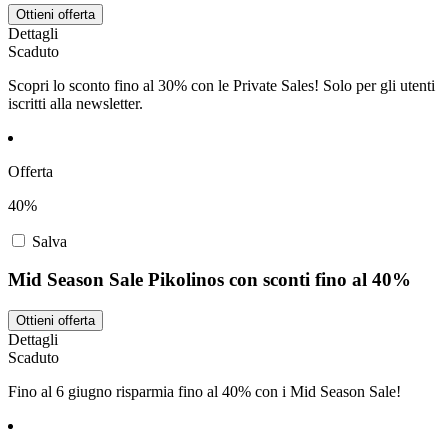
Ottieni offerta
Dettagli
Scaduto
Scopri lo sconto fino al 30% con le Private Sales! Solo per gli utenti
iscritti alla newsletter.
Offerta
40%
Salva
Mid Season Sale Pikolinos con sconti fino al 40%
Ottieni offerta
Dettagli
Scaduto
Fino al 6 giugno risparmia fino al 40% con i Mid Season Sale!