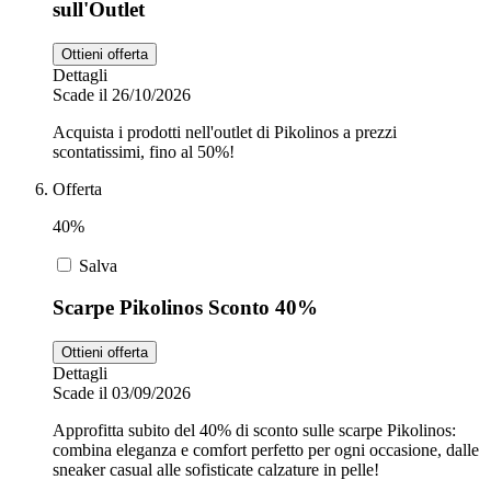
sull'Outlet
Ottieni offerta
Dettagli
Scade il 26/10/2026
Acquista i prodotti nell'outlet di Pikolinos a prezzi
scontatissimi, fino al 50%!
Offerta
40%
Salva
Scarpe Pikolinos Sconto 40%
Ottieni offerta
Dettagli
Scade il 03/09/2026
Approfitta subito del 40% di sconto sulle scarpe Pikolinos:
combina eleganza e comfort perfetto per ogni occasione, dalle
sneaker casual alle sofisticate calzature in pelle!