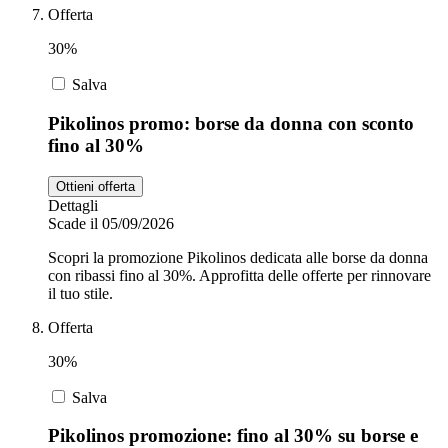
Offerta
30%
Salva
Pikolinos promo: borse da donna con sconto
fino al 30%
Ottieni offerta
Dettagli
Scade il 05/09/2026
Scopri la promozione Pikolinos dedicata alle borse da donna
con ribassi fino al 30%. Approfitta delle offerte per rinnovare
il tuo stile.
Offerta
30%
Salva
Pikolinos promozione: fino al 30% su borse e