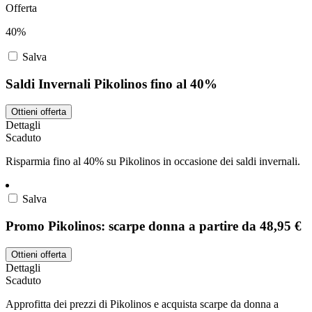
Offerta
40%
Salva
Saldi Invernali Pikolinos fino al 40%
Ottieni offerta
Dettagli
Scaduto
Risparmia fino al 40% su Pikolinos in occasione dei saldi invernali.
Salva
Promo Pikolinos: scarpe donna a partire da 48,95 €
Ottieni offerta
Dettagli
Scaduto
Approfitta dei prezzi di Pikolinos e acquista scarpe da donna a