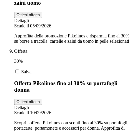
zaini uomo
Ottieni offerta
Dettagli
Scade il 05/09/2026
Approfitta della promozione Pikolinos e risparmia fino al 30%
su borse a tracolla, cartelle e zaini da uomo in pelle selezionati
Offerta
30%
Salva
Offerta Pikolinos fino al 30% su portafogli
donna
Ottieni offerta
Dettagli
Scade il 10/09/2026
Scopri l'offerta Pikolinos con sconti fino al 30% su portafogli,
portacarte, portamonete e accessori per donna. Approfitta di