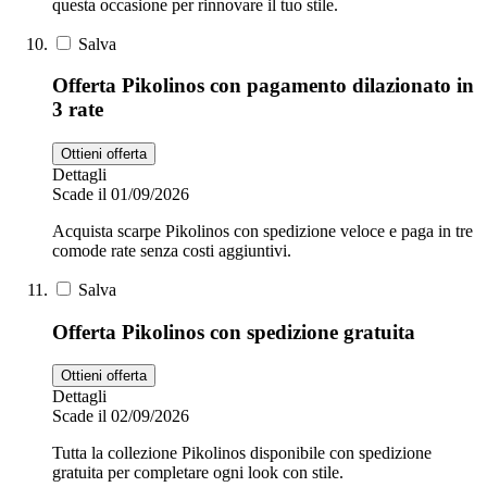
questa occasione per rinnovare il tuo stile.
Salva
Offerta Pikolinos con pagamento dilazionato in
3 rate
Ottieni offerta
Dettagli
Scade il 01/09/2026
Acquista scarpe Pikolinos con spedizione veloce e paga in tre
comode rate senza costi aggiuntivi.
Salva
Offerta Pikolinos con spedizione gratuita
Ottieni offerta
Dettagli
Scade il 02/09/2026
Tutta la collezione Pikolinos disponibile con spedizione
gratuita per completare ogni look con stile.