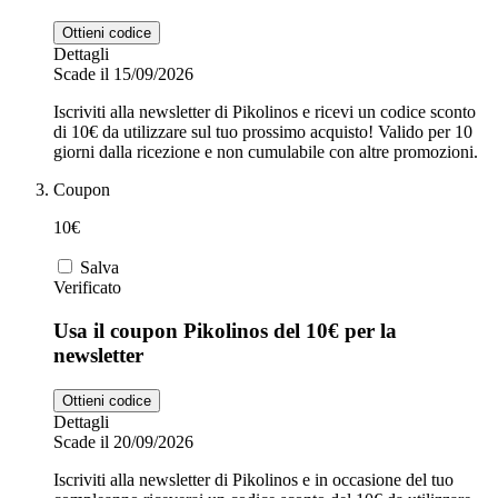
Ottieni codice
Dettagli
Scade il 15/09/2026
Iscriviti alla newsletter di Pikolinos e ricevi un codice sconto
di 10€ da utilizzare sul tuo prossimo acquisto! Valido per 10
giorni dalla ricezione e non cumulabile con altre promozioni.
Coupon
10€
Salva
Verificato
Usa il coupon Pikolinos del 10€ per la
newsletter
Ottieni codice
Dettagli
Scade il 20/09/2026
Iscriviti alla newsletter di Pikolinos e in occasione del tuo