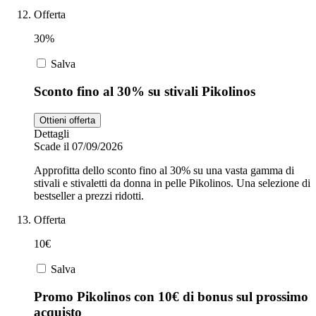
Offerta
30%
Salva
Sconto fino al 30% su stivali Pikolinos
Ottieni offerta
Dettagli
Scade il 07/09/2026
Approfitta dello sconto fino al 30% su una vasta gamma di
stivali e stivaletti da donna in pelle Pikolinos. Una selezione di
bestseller a prezzi ridotti.
Offerta
10€
Salva
Promo Pikolinos con 10€ di bonus sul prossimo
acquisto