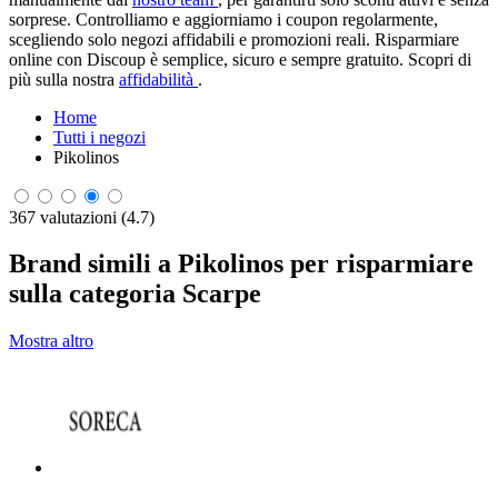
sorprese. Controlliamo e aggiorniamo i coupon regolarmente,
scegliendo solo negozi affidabili e promozioni reali. Risparmiare
online con Discoup è semplice, sicuro e sempre gratuito. Scopri di
più sulla nostra
affidabilità
.
Home
Tutti i negozi
Pikolinos
367 valutazioni (4.7)
Brand simili a Pikolinos per risparmiare
sulla categoria Scarpe
Mostra altro