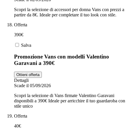
Scopri la selezione di accessori per donna Vans con prezzi a
partire da 8€. Ideale per completare il tuo look con stile.
Offerta
390€
Salva
Promozione Vans con modelli Valentino
Garavani a 390€
Ottieni offerta
Dettagli
Scade il 05/09/2026
Scopri la selezione di Vans firmate Valentino Garavani
disponibili a 390€ Ideale per arricchire il tuo guardaroba con
stile unico
Offerta
40€