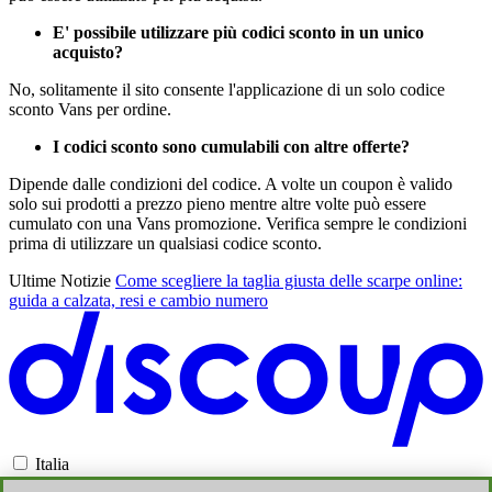
E' possibile utilizzare più codici sconto in un unico
acquisto?
No, solitamente il sito consente l'applicazione di un solo codice
sconto Vans per ordine.
I codici sconto sono cumulabili con altre offerte?
Dipende dalle condizioni del codice. A volte un coupon è valido
solo sui prodotti a prezzo pieno mentre altre volte può essere
cumulato con una Vans promozione. Verifica sempre le condizioni
prima di utilizzare un qualsiasi codice sconto.
Ultime Notizie
Come scegliere la taglia giusta delle scarpe online:
guida a calzata, resi e cambio numero
Italia