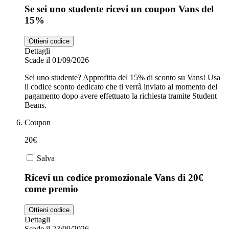
Se sei uno studente ricevi un coupon Vans del
15%
Ottieni codice
Dettagli
Scade il 01/09/2026
Sei uno studente? Approfitta del 15% di sconto su Vans! Usa
il codice sconto dedicato che ti verrà inviato al momento del
pagamento dopo avere effettuato la richiesta tramite Student
Beans.
Coupon
20€
Salva
Ricevi un codice promozionale Vans di 20€
come premio
Ottieni codice
Dettagli
Scade il 23/09/2026