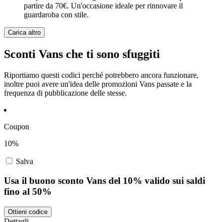
partire da 70€. Un'occasione ideale per rinnovare il
guardaroba con stile.
Carica altro
Sconti Vans che ti sono sfuggiti
Riportiamo questi codici perché potrebbero ancora funzionare,
inoltre puoi avere un'idea delle promozioni Vans passate e la
frequenza di pubblicazione delle stesse.
Coupon
10%
Salva
Usa il buono sconto Vans del 10% valido sui saldi
fino al 50%
Ottieni codice
Dettagli