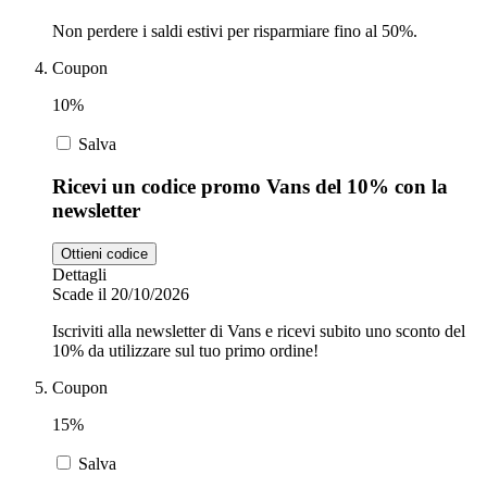
Non perdere i saldi estivi per risparmiare fino al 50%.
Coupon
10%
Salva
Ricevi un codice promo Vans del 10% con la
newsletter
Ottieni codice
Dettagli
Scade il 20/10/2026
Iscriviti alla newsletter di Vans e ricevi subito uno sconto del
10% da utilizzare sul tuo primo ordine!
Coupon
15%
Salva