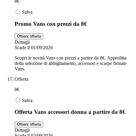
8€
Salva
Promo Vans con prezzi da 8€
Ottieni offerta
Dettagli
Scade il 01/09/2026
Scopri le novità Vans con prezzi a partire da 8€. Approfitta
della selezione di abbigliamento, accessori e scarpe firmate
Vans.
Offerta
8€
Salva
Offerta Vans accessori donna a partire da 8€
Ottieni offerta
Dettagli
Scade il 02/09/2026