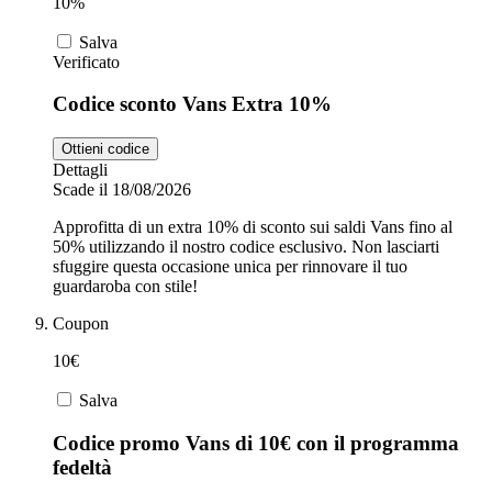
10%
Salva
Verificato
Codice sconto Vans Extra 10%
Ottieni codice
Dettagli
Scade il 18/08/2026
Approfitta di un extra 10% di sconto sui saldi Vans fino al
50% utilizzando il nostro codice esclusivo. Non lasciarti
sfuggire questa occasione unica per rinnovare il tuo
guardaroba con stile!
Coupon
10€
Salva
Codice promo Vans di 10€ con il programma
fedeltà