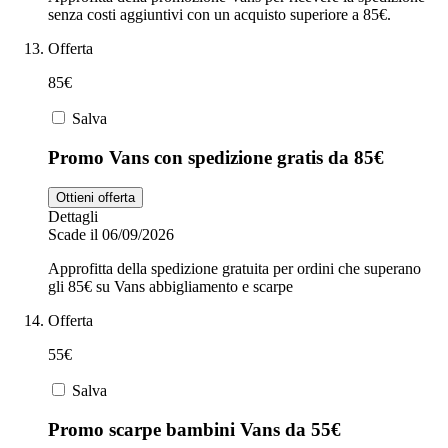
senza costi aggiuntivi con un acquisto superiore a 85€.
Offerta
85€
Salva
Promo Vans con spedizione gratis da 85€
Ottieni offerta
Dettagli
Scade il 06/09/2026
Approfitta della spedizione gratuita per ordini che superano
gli 85€ su Vans abbigliamento e scarpe
Offerta
55€
Salva
Promo scarpe bambini Vans da 55€