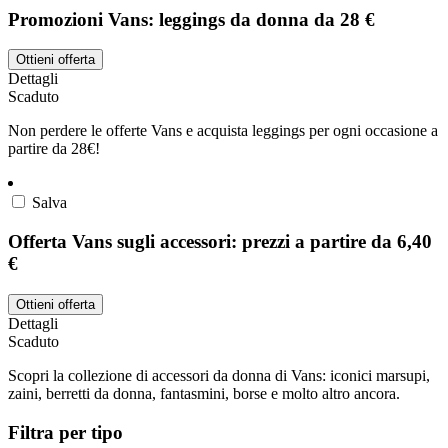
Promozioni Vans: leggings da donna da 28 €
Ottieni offerta
Dettagli
Scaduto
Non perdere le offerte Vans e acquista leggings per ogni occasione a
partire da 28€!
Salva
Offerta Vans sugli accessori: prezzi a partire da 6,40
€
Ottieni offerta
Dettagli
Scaduto
Scopri la collezione di accessori da donna di Vans: iconici marsupi,
zaini, berretti da donna, fantasmini, borse e molto altro ancora.
Filtra per tipo