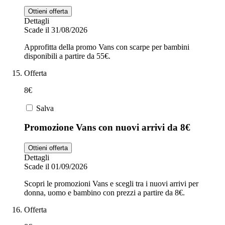
Ottieni offerta
Dettagli
Scade il 31/08/2026
Approfitta della promo Vans con scarpe per bambini
disponibili a partire da 55€.
Offerta
8€
Salva
Promozione Vans con nuovi arrivi da 8€
Ottieni offerta
Dettagli
Scade il 01/09/2026
Scopri le promozioni Vans e scegli tra i nuovi arrivi per
donna, uomo e bambino con prezzi a partire da 8€.
Offerta