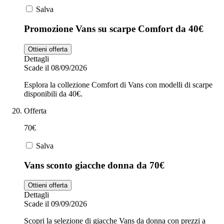
Salva
Promozione Vans su scarpe Comfort da 40€
Ottieni offerta
Dettagli
Scade il 08/09/2026
Esplora la collezione Comfort di Vans con modelli di scarpe
disponibili da 40€.
Offerta
70€
Salva
Vans sconto giacche donna da 70€
Ottieni offerta
Dettagli
Scade il 09/09/2026
Scopri la selezione di giacche Vans da donna con prezzi a