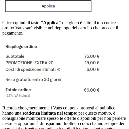
Clicca quindi il tasto
"Applica"
e il gioco è fatto: il tuo codice
promo Vans sarà visibile nel riepilogo del carrello che precede il
pagamento.
Ricorda che generalmente i Vans coupons proposti al pubblico
hanno una
scadenza limitata nel tempo
; per questo motivo, è
consigliabile monitorare spesso le offerte disponibili per non perdere
nessuna opportunità di risparmio. Inoltre, i codici hanno sempre dei
requisiti da rispettare quindi assicurati di leggere attentamente i