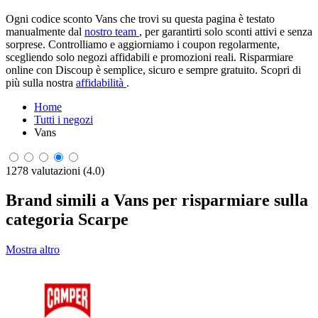
Ogni codice sconto Vans che trovi su questa pagina è testato
manualmente dal
nostro team
, per garantirti solo sconti attivi e senza
sorprese. Controlliamo e aggiorniamo i coupon regolarmente,
scegliendo solo negozi affidabili e promozioni reali. Risparmiare
online con Discoup è semplice, sicuro e sempre gratuito. Scopri di
più sulla nostra
affidabilità
.
Home
Tutti i negozi
Vans
1278 valutazioni (4.0)
Brand simili a Vans per risparmiare sulla
categoria Scarpe
Mostra altro