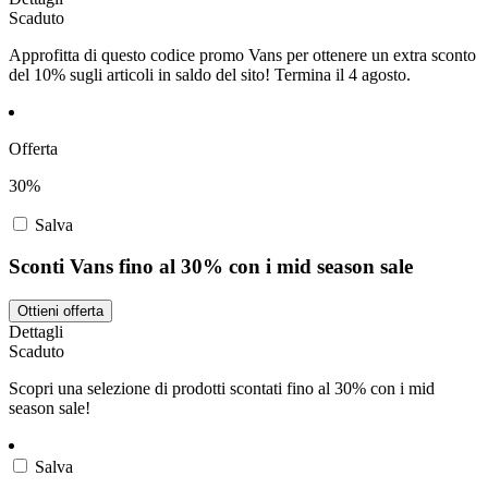
Scaduto
Approfitta di questo codice promo Vans per ottenere un extra sconto
del 10% sugli articoli in saldo del sito! Termina il 4 agosto.
Offerta
30%
Salva
Sconti Vans fino al 30% con i mid season sale
Ottieni offerta
Dettagli
Scaduto
Scopri una selezione di prodotti scontati fino al 30% con i mid
season sale!
Salva