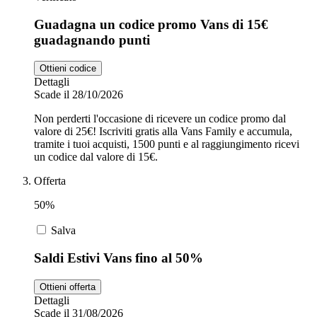
Guadagna un codice promo Vans di 15€
guadagnando punti
Ottieni codice
Dettagli
Scade il 28/10/2026
Non perderti l'occasione di ricevere un codice promo dal
valore di 25€! Iscriviti gratis alla Vans Family e accumula,
tramite i tuoi acquisti, 1500 punti e al raggiungimento ricevi
un codice dal valore di 15€.
Offerta
50%
Salva
Saldi Estivi Vans fino al 50%
Ottieni offerta
Dettagli
Scade il 31/08/2026