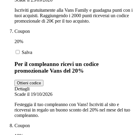
Iscriviti gratuitamente alla Vans Family e guadagna punti con i
tuoi acquisti. Raggiungendo i 2000 punti riceverai un codice
promozionale di 20€ per il tuo acquisto.
Coupon
20%
Salva
Per il compleanno ricevi un codice
promozionale Vans del 20%
Ottieni codice
Dettagli
Scade il 19/10/2026
Festeggia il tuo compleanno con Vans! Iscriviti al sito e
riceverai in regalo un buono sconto del 20% nel mese del tuo
compleanno.
Coupon