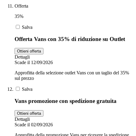
Offerta
35%
Salva
Offerta Vans con 35% di riduzione su Outlet
Ottieni offerta
Dettagli
Scade il 12/09/2026
Approfitta della selezione outlet Vans con un taglio del 35%
sul prezzo
Salva
Vans promozione con spedizione gratuita
Ottieni offerta
Dettagli
Scade il 02/09/2026
Approfitta della promozione Vans per ricevere la spedizione