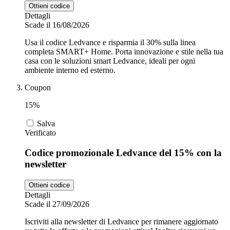
Ottieni codice
Dettagli
Scade il 16/08/2026
Usa il codice Ledvance e risparmia il 30% sulla linea
completa SMART+ Home. Porta innovazione e stile nella tua
casa con le soluzioni smart Ledvance, ideali per ogni
ambiente interno ed esterno.
Coupon
15%
Salva
Verificato
Codice promozionale Ledvance del 15% con la
newsletter
Ottieni codice
Dettagli
Scade il 27/09/2026
Iscriviti alla newsletter di Ledvance per rimanere aggiornato