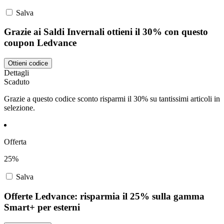
Salva
Grazie ai Saldi Invernali ottieni il 30% con questo
coupon Ledvance
Ottieni codice
Dettagli
Scaduto
Grazie a questo codice sconto risparmi il 30% su tantissimi articoli in
selezione.
Offerta
25%
Salva
Offerte Ledvance: risparmia il 25% sulla gamma
Smart+ per esterni