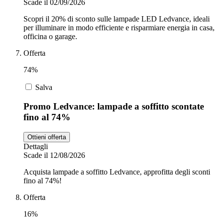
Scade il 02/09/2026
Scopri il 20% di sconto sulle lampade LED Ledvance, ideali
per illuminare in modo efficiente e risparmiare energia in casa,
officina o garage.
Offerta
74%
Salva
Promo Ledvance: lampade a soffitto scontate
fino al 74%
Ottieni offerta
Dettagli
Scade il 12/08/2026
Acquista lampade a soffitto Ledvance, approfitta degli sconti
fino al 74%!
Offerta
16%