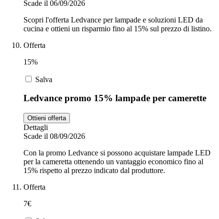
Scade il 06/09/2026
Scopri l'offerta Ledvance per lampade e soluzioni LED da
cucina e ottieni un risparmio fino al 15% sul prezzo di listino.
Offerta
15%
Salva
Ledvance promo 15% lampade per camerette
Ottieni offerta
Dettagli
Scade il 08/09/2026
Con la promo Ledvance si possono acquistare lampade LED
per la cameretta ottenendo un vantaggio economico fino al
15% rispetto al prezzo indicato dal produttore.
Offerta
7€