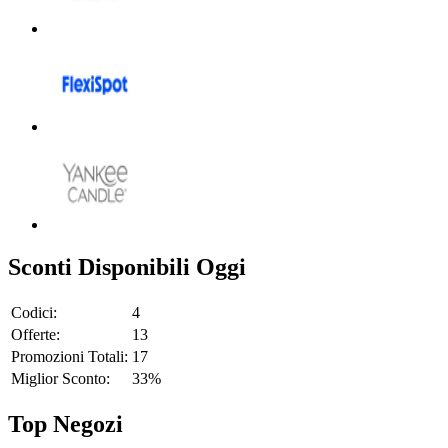
Sconti Disponibili Oggi
Codici:
4
Offerte:
13
Promozioni Totali:
17
Miglior Sconto:
33%
Top Negozi