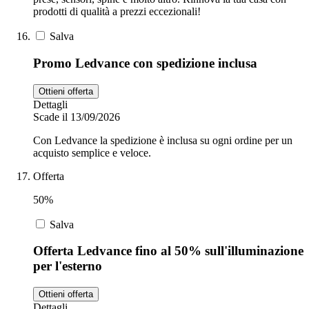
prodotti di qualità a prezzi eccezionali!
Salva
Promo Ledvance con spedizione inclusa
Ottieni offerta
Dettagli
Scade il 13/09/2026
Con Ledvance la spedizione è inclusa su ogni ordine per un
acquisto semplice e veloce.
Offerta
50%
Salva
Offerta Ledvance fino al 50% sull'illuminazione
per l'esterno
Ottieni offerta
Dettagli