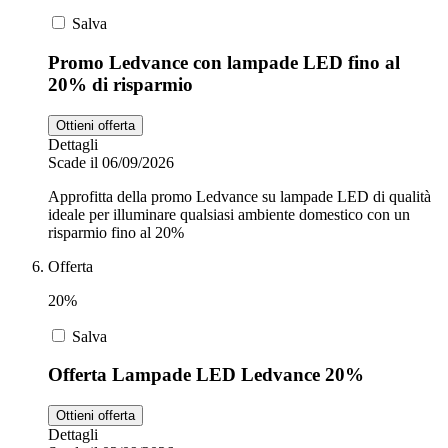
Salva
Promo Ledvance con lampade LED fino al
20% di risparmio
Ottieni offerta
Dettagli
Scade il 06/09/2026
Approfitta della promo Ledvance su lampade LED di qualità
ideale per illuminare qualsiasi ambiente domestico con un
risparmio fino al 20%
Offerta
20%
Salva
Offerta Lampade LED Ledvance 20%
Ottieni offerta
Dettagli