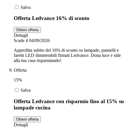
Salva
Offerta Ledvance 16% di sconto
Ottieni offerta
Dettagli
Scade il 04/09/2026
Approfitta subito del 16% di sconto su lampade, pannelli e
faretti LED dimmerabili firmati Ledvance. Dona luce e stile
alla tua casa risparmiando!
Offerta
15%
Salva
Offerta Ledvance con risparmio fino al 15% su
lampade cucina
Ottieni offerta
Dettagli