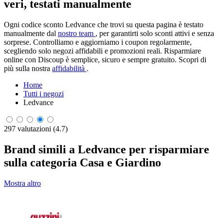
veri, testati manualmente
Ogni codice sconto Ledvance che trovi su questa pagina è testato
manualmente dal
nostro team
, per garantirti solo sconti attivi e senza
sorprese. Controlliamo e aggiorniamo i coupon regolarmente,
scegliendo solo negozi affidabili e promozioni reali. Risparmiare
online con Discoup è semplice, sicuro e sempre gratuito. Scopri di
più sulla nostra
affidabilità
.
Home
Tutti i negozi
Ledvance
297 valutazioni (4.7)
Brand simili a Ledvance per risparmiare
sulla categoria Casa e Giardino
Mostra altro