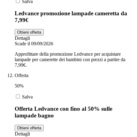
Salva
Ledvance promozione lampade cameretta da
7,99€
Ottieni offerta
Dettagli
Scade il 09/09/2026
Approfittare della promozione Ledvance per acquistare
lampade per camerette dei bambini con prezzi a partire da
7,99€.
Offerta
50%
Salva
Offerta Ledvance con fino al 50% sulle
lampade bagno
Ottieni offerta
Dettagli