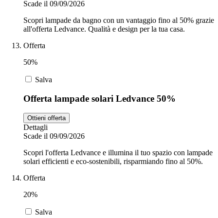
Scade il 09/09/2026
Scopri lampade da bagno con un vantaggio fino al 50% grazie
all'offerta Ledvance. Qualità e design per la tua casa.
Offerta
50%
Salva
Offerta lampade solari Ledvance 50%
Ottieni offerta
Dettagli
Scade il 09/09/2026
Scopri l'offerta Ledvance e illumina il tuo spazio con lampade
solari efficienti e eco-sostenibili, risparmiando fino al 50%.
Offerta
20%
Salva