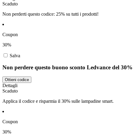
Scaduto
Non perderti questo codice: 25% su tutti i prodotti!
Coupon
30%
Salva
Non perdere questo buono sconto Ledvance del 30%
Ottieni codice
Dettagli
Scaduto
Applica il codice e risparmia il 30% sulle lampadine smart.
Coupon
30%