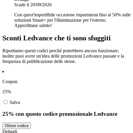
Scade il 20/09/2026
Con quest'imperdibile occasione risparmierai fino al 50% sulle
soluzioni Smart+ per l'illuminazione per l'esterno.
Approfittane subito!
Sconti Ledvance che ti sono sfuggiti
Riportiamo questi codici perché potrebbero ancora funzionare,
inoltre puoi avere un'idea delle promozioni Ledvance passate e la
frequenza di pubblicazione delle stesse.
Coupon
25%
Salva
25% con questo codice promozionale Ledvance
Ottieni codice
Dettagli