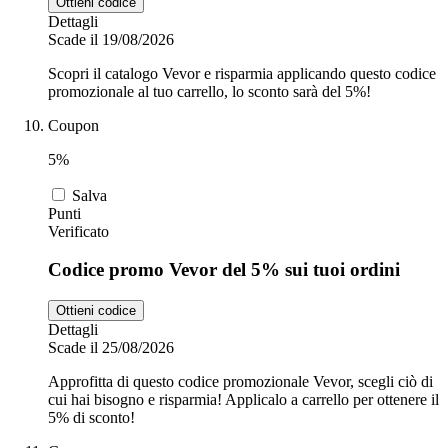
Ottieni codice
Dettagli
Scade il 19/08/2026
Scopri il catalogo Vevor e risparmia applicando questo codice
promozionale al tuo carrello, lo sconto sarà del 5%!
Coupon
5%
Salva
Punti
Verificato
Codice promo Vevor del 5% sui tuoi ordini
Ottieni codice
Dettagli
Scade il 25/08/2026
Approfitta di questo codice promozionale Vevor, scegli ciò di
cui hai bisogno e risparmia! Applicalo a carrello per ottenere il
5% di sconto!