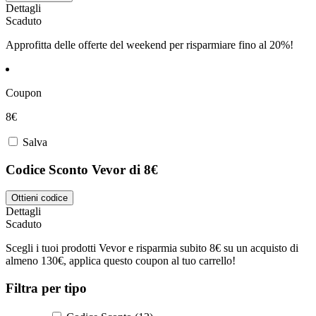
Dettagli
Scaduto
Approfitta delle offerte del weekend per risparmiare fino al 20%!
Coupon
8€
Salva
Codice Sconto Vevor di 8€
Ottieni codice
Dettagli
Scaduto
Scegli i tuoi prodotti Vevor e risparmia subito 8€ su un acquisto di
almeno 130€, applica questo coupon al tuo carrello!
Filtra per tipo