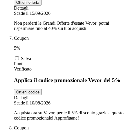
Ottieni offerta
Dettagli
Scade il 15/09/2026
Non perderti le Grandi Offerte d'estate Vevor: potrai
risparmiare fino al 40% sui tuoi acquisti!
Coupon
5%
Salva
Punti
Verificato
Applica il codice promozionale Vevor del 5%
Ottieni codice
Dettagli
Scade il 10/08/2026
Acquista ora su Vevor, per te il 5% di sconto grazie a questo
codice promozionale! Approfittane!
Coupon