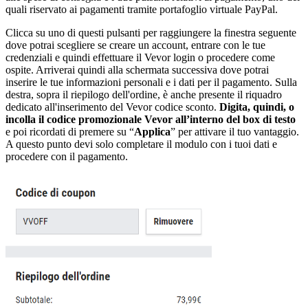
quali riservato ai pagamenti tramite portafoglio virtuale PayPal.
Clicca su uno di questi pulsanti per raggiungere la finestra seguente
dove potrai scegliere se creare un account, entrare con le tue
credenziali e quindi effettuare il Vevor login o procedere come
ospite. Arriverai quindi alla schermata successiva dove potrai
inserire le tue informazioni personali e i dati per il pagamento. Sulla
destra, sopra il riepilogo dell'ordine, è anche presente il riquadro
dedicato all'inserimento del Vevor codice sconto.
Digita, quindi, o
incolla il codice promozionale Vevor all’interno del box di testo
e poi ricordati di premere su “
Applica
” per attivare il tuo vantaggio.
A questo punto devi solo completare il modulo con i tuoi dati e
procedere con il pagamento.