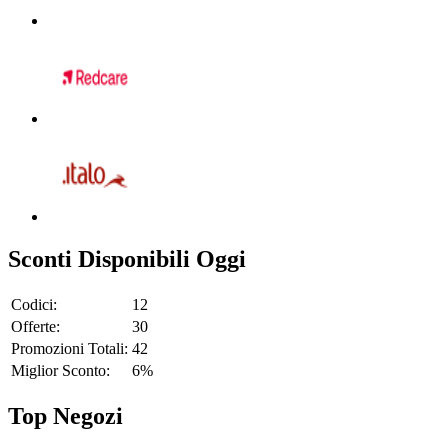
Sconti Disponibili Oggi
Codici:
12
Offerte:
30
Promozioni Totali:
42
Miglior Sconto:
6%
Top Negozi