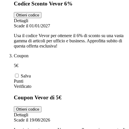
Codice Sconto Vevor 6%
Ottieni codice
Dettagli
Scade il 01/01/2027
Usa il codice Vevor per ottenere il 6% di sconto su una vasta
gamma di articoli per ufficio e business. Approfitta subito di
questa offerta esclusiva!
Coupon
5€
Salva
Punti
Verificato
Coupon Vevor di 5€
Ottieni codice
Dettagli
Scade il 19/08/2026