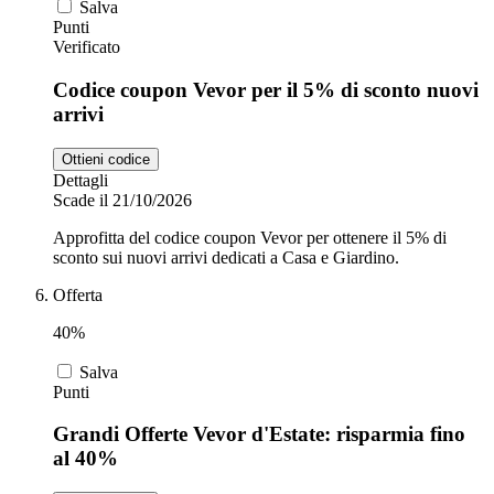
Salva
Punti
Verificato
Codice coupon Vevor per il 5% di sconto nuovi
arrivi
Ottieni codice
Dettagli
Scade il 21/10/2026
Approfitta del codice coupon Vevor per ottenere il 5% di
sconto sui nuovi arrivi dedicati a Casa e Giardino.
Offerta
40%
Salva
Punti
Grandi Offerte Vevor d'Estate: risparmia fino
al 40%