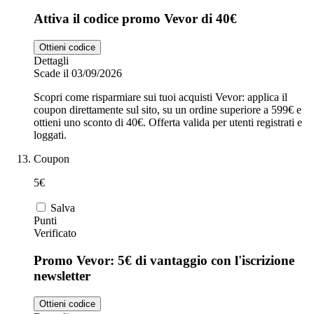
Attiva il codice promo Vevor di 40€
Ottieni codice
Dettagli
Scade il 03/09/2026
Scopri come risparmiare sui tuoi acquisti Vevor: applica il
coupon direttamente sul sito, su un ordine superiore a 599€ e
ottieni uno sconto di 40€. Offerta valida per utenti registrati e
loggati.
Coupon
5€
Salva
Punti
Verificato
Promo Vevor: 5€ di vantaggio con l'iscrizione
newsletter
Ottieni codice