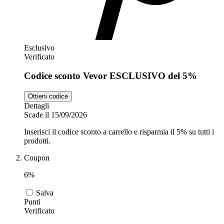
Esclusivo
Verificato
Codice sconto Vevor ESCLUSIVO del 5%
Ottieni codice
Dettagli
Scade il 15/09/2026
Inserisci il codice sconto a carrello e risparmia il 5% su tutti i
prodotti.
Coupon
6%
Salva
Punti
Verificato