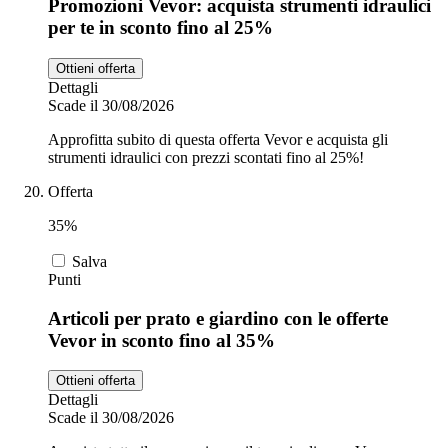
Promozioni Vevor: acquista strumenti idraulici
per te in sconto fino al 25%
Ottieni offerta
Dettagli
Scade il 30/08/2026
Approfitta subito di questa offerta Vevor e acquista gli
strumenti idraulici con prezzi scontati fino al 25%!
Offerta
35%
Salva
Punti
Articoli per prato e giardino con le offerte
Vevor in sconto fino al 35%
Ottieni offerta
Dettagli
Scade il 30/08/2026