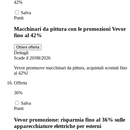
42%
Salva
Punti
Macchinari da pittura con le promozioni Vevor
fino al 42%
Ottieni offerta
Dettagli
Scade il 20/08/2026
Vevor promuove macchinari da pittura, acquistali scontati fino
al 42%!
Offerta
36%
Salva
Punti
Vevor promozione: risparmia fino al 36% sulle
apparecchiature elettriche per esterni