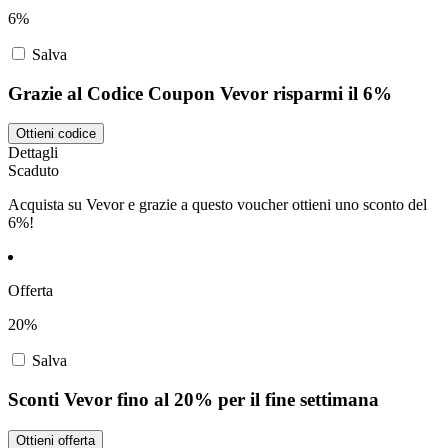
6%
Salva
Grazie al Codice Coupon Vevor risparmi il 6%
Ottieni codice
Dettagli
Scaduto
Acquista su Vevor e grazie a questo voucher ottieni uno sconto del
6%!
Offerta
20%
Salva
Sconti Vevor fino al 20% per il fine settimana
Ottieni offerta