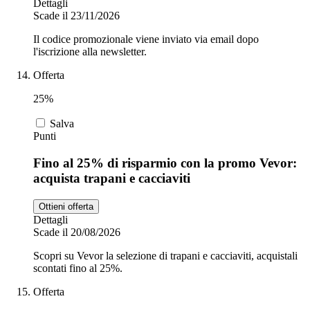
Dettagli
Scade il 23/11/2026
Il codice promozionale viene inviato via email dopo
l'iscrizione alla newsletter.
Offerta
25%
Salva
Punti
Fino al 25% di risparmio con la promo Vevor:
acquista trapani e cacciaviti
Ottieni offerta
Dettagli
Scade il 20/08/2026
Scopri su Vevor la selezione di trapani e cacciaviti, acquistali
scontati fino al 25%.
Offerta