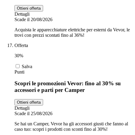
Ottieni offerta
Dettagli
Scade il 20/08/2026
Acquista le apparecchiature elettriche per esterni da Vevor, le
trovi con prezzi scontati fino al 36%!
Offerta
30%
Salva
Punti
Scopri le promozioni Vevor: fino al 30% su
accessori e parti per Camper
Ottieni offerta
Dettagli
Scade il 25/08/2026
Se hai un Camper, Vevor ha gli accessori giusti che fanno al
caso tuo: scopri i prodotti con sconti fino al 30%!