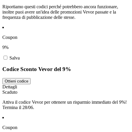
Riportiamo questi codici perché potrebbero ancora funzionare,
inoltre puoi avere un'idea delle promozioni Vevor passate e la
frequenza di pubblicazione delle stesse.
Coupon
9%
Salva
Codice Sconto Vevor del 9%
Ottieni codice
Dettagli
Scaduto
Attiva il codice Vevor per ottenere un risparmio immediato del 9%!
Termina il 28/06.
Coupon