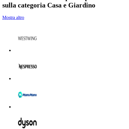
sulla categoria Casa e Giardino
Mostra altro