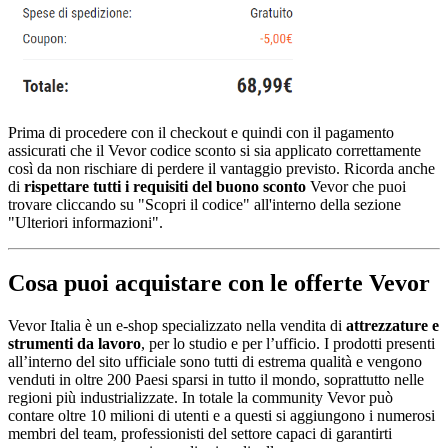
Prima di procedere con il checkout e quindi con il pagamento
assicurati che il Vevor codice sconto si sia applicato correttamente
così da non rischiare di perdere il vantaggio previsto. Ricorda anche
di
rispettare tutti i requisiti del buono sconto
Vevor che puoi
trovare cliccando su "Scopri il codice" all'interno della sezione
"Ulteriori informazioni".
Cosa puoi acquistare con le offerte Vevor
Vevor Italia è un e-shop specializzato nella vendita di
attrezzature e
strumenti da lavoro
, per lo studio e per l’ufficio. I prodotti presenti
all’interno del sito ufficiale sono tutti di estrema qualità e vengono
venduti in oltre 200 Paesi sparsi in tutto il mondo, soprattutto nelle
regioni più industrializzate. In totale la community Vevor può
contare oltre 10 milioni di utenti e a questi si aggiungono i numerosi
membri del team, professionisti del settore capaci di garantirti