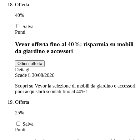
Offerta
40%
Salva
Punti
Vevor offerta fino al 40%: risparmia su mobili
da giardino e accessori
Ottieni offerta
Dettagli
Scade il 30/08/2026
Scopri su Vevor la selezione di mobili da giardino e accessori,
puoi acquistarli scontati fino al 40%!
Offerta
25%
Salva
Punti