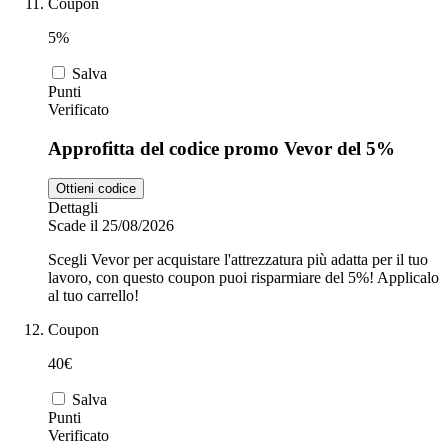
Coupon
5%
Salva
Punti
Verificato
Approfitta del codice promo Vevor del 5%
Ottieni codice
Dettagli
Scade il 25/08/2026
Scegli Vevor per acquistare l'attrezzatura più adatta per il tuo
lavoro, con questo coupon puoi risparmiare del 5%! Applicalo
al tuo carrello!
Coupon
40€
Salva
Punti
Verificato