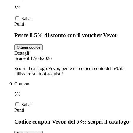
5%
Salva
Punti
Per te il 5% di sconto con il voucher Vevor
Ottieni codice
Dettagli
Scade il 17/08/2026
Scopri il catalogo Vevor, per te un codice sconto del 5% da
utilizzare sui tuoi acquisti!
Coupon
5%
Salva
Punti
Codice coupon Vevor del 5%: scopri il catalogo