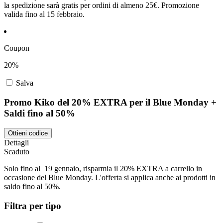
la spedizione sarà gratis per ordini di almeno 25€. Promozione
valida fino al 15 febbraio.
Coupon
20%
Salva
Promo Kiko del 20% EXTRA per il Blue Monday +
Saldi fino al 50%
Ottieni codice
Dettagli
Scaduto
Solo fino al 19 gennaio, risparmia il 20% EXTRA a carrello in
occasione del Blue Monday. L'offerta si applica anche ai prodotti in
saldo fino al 50%.
Filtra per tipo