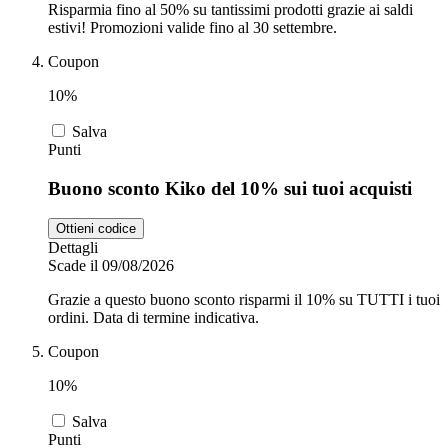
Risparmia fino al 50% su tantissimi prodotti grazie ai saldi
estivi! Promozioni valide fino al 30 settembre.
Coupon
10%
Salva
Punti
Buono sconto Kiko del 10% sui tuoi acquisti
Ottieni codice
Dettagli
Scade il 09/08/2026
Grazie a questo buono sconto risparmi il 10% su TUTTI i tuoi
ordini. Data di termine indicativa.
Coupon
10%
Salva
Punti