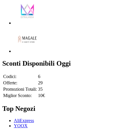
Sconti Disponibili Oggi
Codici:
6
Offerte:
29
Promozioni Totali:
35
Miglior Sconto:
10€
Top Negozi
AliExpress
YOOX