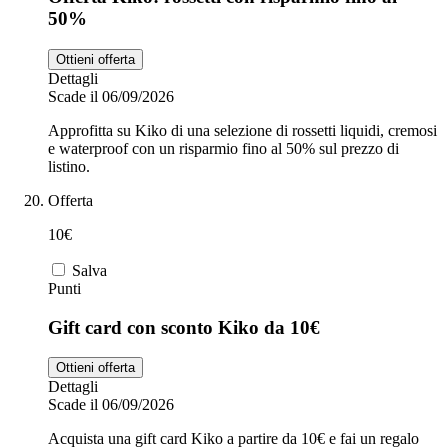
50%
Ottieni offerta
Dettagli
Scade il 06/09/2026
Approfitta su Kiko di una selezione di rossetti liquidi, cremosi
e waterproof con un risparmio fino al 50% sul prezzo di
listino.
Offerta
10€
Salva
Punti
Gift card con sconto Kiko da 10€
Ottieni offerta
Dettagli
Scade il 06/09/2026
Acquista una gift card Kiko a partire da 10€ e fai un regalo