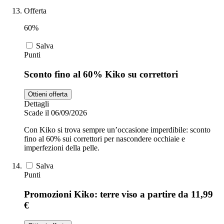
Offerta
60%
Salva
Punti
Sconto fino al 60% Kiko su correttori
Ottieni offerta
Dettagli
Scade il 06/09/2026
Con Kiko si trova sempre un’occasione imperdibile: sconto
fino al 60% sui correttori per nascondere occhiaie e
imperfezioni della pelle.
Salva
Punti
Promozioni Kiko: terre viso a partire da 11,99
€