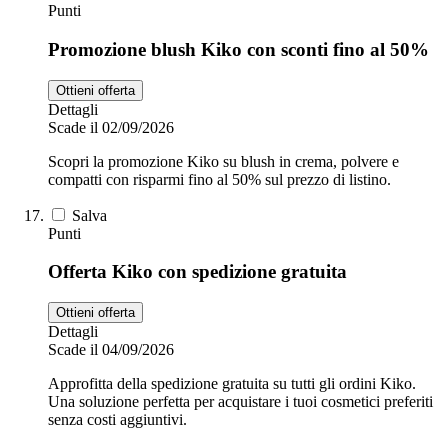
Punti
Promozione blush Kiko con sconti fino al 50%
Ottieni offerta
Dettagli
Scade il 02/09/2026
Scopri la promozione Kiko su blush in crema, polvere e
compatti con risparmi fino al 50% sul prezzo di listino.
Salva
Punti
Offerta Kiko con spedizione gratuita
Ottieni offerta
Dettagli
Scade il 04/09/2026
Approfitta della spedizione gratuita su tutti gli ordini Kiko.
Una soluzione perfetta per acquistare i tuoi cosmetici preferiti
senza costi aggiuntivi.