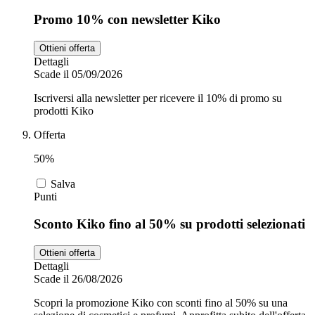
Promo 10% con newsletter Kiko
Ottieni offerta
Dettagli
Scade il 05/09/2026
Iscriversi alla newsletter per ricevere il 10% di promo su
prodotti Kiko
Offerta
50%
Salva
Punti
Sconto Kiko fino al 50% su prodotti selezionati
Ottieni offerta
Dettagli
Scade il 26/08/2026
Scopri la promozione Kiko con sconti fino al 50% su una