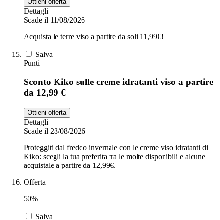
Ottieni offerta
Dettagli
Scade il 11/08/2026
Acquista le terre viso a partire da soli 11,99€!
Salva
Punti
Sconto Kiko sulle creme idratanti viso a partire
da 12,99 €
Ottieni offerta
Dettagli
Scade il 28/08/2026
Proteggiti dal freddo invernale con le creme viso idratanti di
Kiko: scegli la tua preferita tra le molte disponibili e alcune
acquistale a partire da 12,99€.
Offerta
50%
Salva