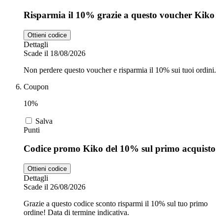
Risparmia il 10% grazie a questo voucher Kiko
Ottieni codice
Dettagli
Scade il 18/08/2026
Non perdere questo voucher e risparmia il 10% sui tuoi ordini.
Coupon
10%
Salva
Punti
Codice promo Kiko del 10% sul primo acquisto
Ottieni codice
Dettagli
Scade il 26/08/2026
Grazie a questo codice sconto risparmi il 10% sul tuo primo
ordine! Data di termine indicativa.