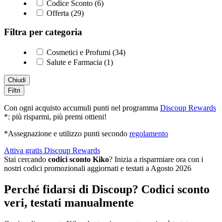
Codice Sconto (6)
Offerta (29)
Filtra per categoria
Cosmetici e Profumi (34)
Salute e Farmacia (1)
Chiudi
Filtri
Con ogni acquisto accumuli punti nel programma
Discoup Rewards
*: più risparmi, più premi ottieni!
*Assegnazione e utilizzo punti secondo
regolamento
Attiva gratis Discoup Rewards
Stai cercando
codici sconto Kiko
? Inizia a risparmiare ora con i
nostri codici promozionali aggiornati e testati a Agosto 2026
Perché fidarsi di Discoup? Codici sconto
veri, testati manualmente