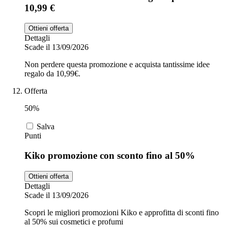
10,99 €
Ottieni offerta
Dettagli
Scade il 13/09/2026
Non perdere questa promozione e acquista tantissime idee
regalo da 10,99€.
Offerta
50%
Salva
Punti
Kiko promozione con sconto fino al 50%
Ottieni offerta
Dettagli
Scade il 13/09/2026
Scopri le migliori promozioni Kiko e approfitta di sconti fino
al 50% sui cosmetici e profumi