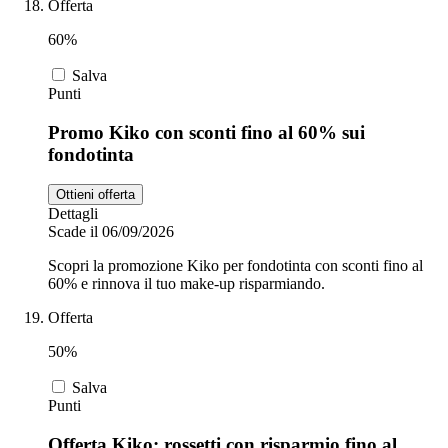
Offerta
60%
Salva
Punti
Promo Kiko con sconti fino al 60% sui
fondotinta
Ottieni offerta
Dettagli
Scade il 06/09/2026
Scopri la promozione Kiko per fondotinta con sconti fino al
60% e rinnova il tuo make-up risparmiando.
Offerta
50%
Salva
Punti
Offerta Kiko: rossetti con risparmio fino al