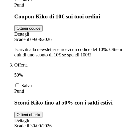
Punti
Coupon Kiko di 10€ sui tuoi ordini
Ottieni codice
Dettagli
Scade il 09/08/2026
Iscriviti alla newsletter e ricevi un codice del 10%. Ottieni
quindi uno sconto di 10€ se spendi 100€!
Offerta
50%
Salva
Punti
Sconti Kiko fino al 50% con i saldi estivi
Ottieni offerta
Dettagli
Scade il 30/09/2026