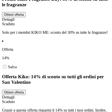
le fragranze
Ottieni offerta
Dettagli
Scaduto
Solo per i membri KIKO ME: sconto del 30% su tutte le fragranze!
Offerta
14%
Salva
Offerta Kiko: 14% di sconto su tutti gli ordini per
San Valentino
Ottieni offerta
Dettagli
Scaduto
Grazie a questa offerta risparmi il 14% su tutti i tuoi ordini. Inoltre,