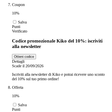
Coupon
10%
Salva
Punti
Verificato
Codice promozionale Kiko del 10%: iscriviti
alla newsletter
Ottieni codice
Dettagli
Scade il 20/09/2026
Iscriviti alla newsletter di Kiko e potrai ricevere uno sconto
del 10% sul tuo primo ordine!
Offerta
10%
Salva
Punti