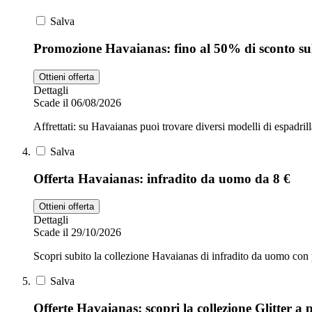
Salva
Promozione Havaianas: fino al 50% di sconto sul
Ottieni offerta
Dettagli
Scade il 06/08/2026
Affrettati: su Havaianas puoi trovare diversi modelli di espadril
Salva
Offerta Havaianas: infradito da uomo da 8 €
Ottieni offerta
Dettagli
Scade il 29/10/2026
Scopri subito la collezione Havaianas di infradito da uomo con 
Salva
Offerte Havaianas: scopri la collezione Glitter a p