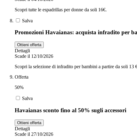
Scopri tutte le espadrillas per donne da soli 16€.
Salva
Promozioni Havaianas: acquista infradito per ba
Ottieni offerta
Dettagli
Scade il 12/10/2026
Scopri la selezione di infradito per bambini a partire da soli 13 
Offerta
50%
Salva
Havaianas sconto fino al 50% sugli accessori
Ottieni offerta
Dettagli
Scade il 27/10/2026