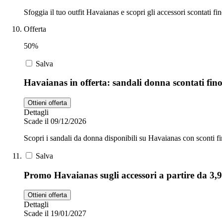
Sfoggia il tuo outfit Havaianas e scopri gli accessori scontati fi
Offerta
50%
Salva
Havaianas in offerta: sandali donna scontati fin
Ottieni offerta
Dettagli
Scade il 09/12/2026
Scopri i sandali da donna disponibili su Havaianas con sconti f
Salva
Promo Havaianas sugli accessori a partire da 3,9
Ottieni offerta
Dettagli
Scade il 19/01/2027