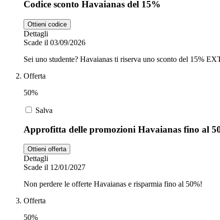
Codice sconto Havaianas del 15%
Ottieni codice
Dettagli
Scade il 03/09/2026
Sei uno studente? Havaianas ti riserva uno sconto del 15% EXT
Offerta
50%
Salva
Approfitta delle promozioni Havaianas fino al 
Ottieni offerta
Dettagli
Scade il 12/01/2027
Non perdere le offerte Havaianas e risparmia fino al 50%!
Offerta
50%