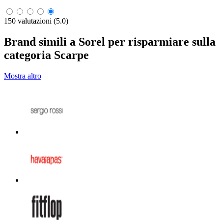
150 valutazioni (5.0)
Brand simili a Sorel per risparmiare sulla
categoria Scarpe
Mostra altro