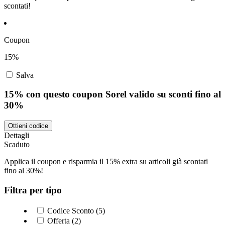
scontati!
Coupon
15%
Salva
15% con questo coupon Sorel valido su sconti fino al
30%
Ottieni codice
Dettagli
Scaduto
Applica il coupon e risparmia il 15% extra su articoli già scontati
fino al 30%!
Filtra per tipo
Codice Sconto (5)
Offerta (2)