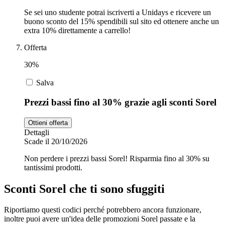
Se sei uno studente potrai iscriverti a Unidays e ricevere un
buono sconto del 15% spendibili sul sito ed ottenere anche un
extra 10% direttamente a carrello!
Offerta
30%
Salva
Prezzi bassi fino al 30% grazie agli sconti Sorel
Ottieni offerta
Dettagli
Scade il 20/10/2026
Non perdere i prezzi bassi Sorel! Risparmia fino al 30% su
tantissimi prodotti.
Sconti Sorel che ti sono sfuggiti
Riportiamo questi codici perché potrebbero ancora funzionare,
inoltre puoi avere un'idea delle promozioni Sorel passate e la