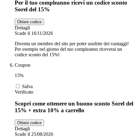
Per il tuo compleanno ricevi un codice sconto
Sorel del 15%
Ottieni codice
Dettagli
Scade il 16/11/2026
Diventa un membro del sito per poter usufrire dei vantaggi!
Per esempio nel giorno del tuo compleanno riceverai un
codice sconto del 15%!
Coupon
15%
Salva
Verificato
Scopri come ottenere un buono sconto Sorel del
15% + extra 10% a carrello
Ottieni codice
Dettagli
Scade il 25/08/2026