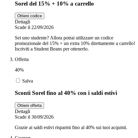
Sorel del 15% + 10% a carrello
Ottieni codice
Dettagli
Scade il 22/09/2026
Sei uno studente? Allora potrai utilizzare un codice
promozionale del 15% + un extra 10% direttamente a carrello!
Iscriviti a Student Beans per ottenerlo.
Offerta
40%
Salva
Sconti Sorel fino al 40% con i saldi estivi
Ottieni offerta
Dettagli
Scade il 30/09/2026
Grazie ai saldi estivi risparmi fino al 40% sui tuoi acquisti.
Coupon