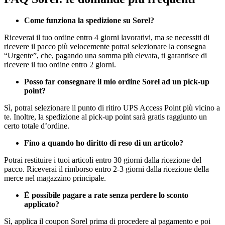
Come funziona la spedizione su Sorel?
Riceverai il tuo ordine entro 4 giorni lavorativi, ma se necessiti di
ricevere il pacco più velocemente potrai selezionare la consegna
“Urgente”, che, pagando una somma più elevata, ti garantisce di
ricevere il tuo ordine entro 2 giorni.
Posso far consegnare il mio ordine Sorel ad un pick-up
point?
Sì, potrai selezionare il punto di ritiro UPS Access Point più vicino a
te. Inoltre, la spedizione al pick-up point sarà gratis raggiunto un
certo totale d’ordine.
Fino a quando ho diritto di reso di un articolo?
Potrai restituire i tuoi articoli entro 30 giorni dalla ricezione del
pacco. Riceverai il rimborso entro 2-3 giorni dalla ricezione della
merce nel magazzino principale.
È possibile pagare a rate senza perdere lo sconto
applicato?
Sì, applica il coupon Sorel prima di procedere al pagamento e poi