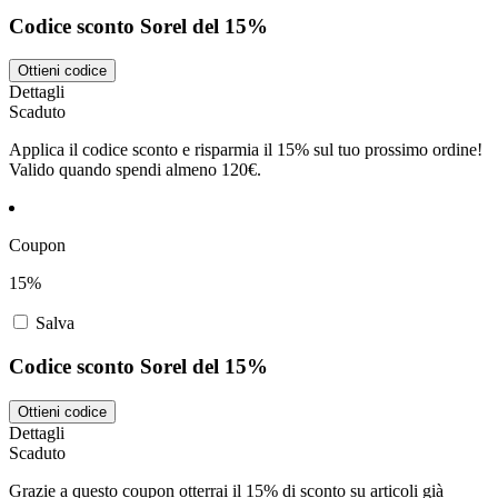
Codice sconto Sorel del 15%
Ottieni codice
Dettagli
Scaduto
Applica il codice sconto e risparmia il 15% sul tuo prossimo ordine!
Valido quando spendi almeno 120€.
Coupon
15%
Salva
Codice sconto Sorel del 15%
Ottieni codice
Dettagli
Scaduto
Grazie a questo coupon otterrai il 15% di sconto su articoli già