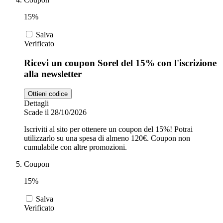
15%
Salva
Verificato
Ricevi un coupon Sorel del 15% con l'iscrizione
alla newsletter
Ottieni codice
Dettagli
Scade il 28/10/2026
Iscriviti al sito per ottenere un coupon del 15%! Potrai
utilizzarlo su una spesa di almeno 120€. Coupon non
cumulabile con altre promozioni.
Coupon
15%
Salva
Verificato