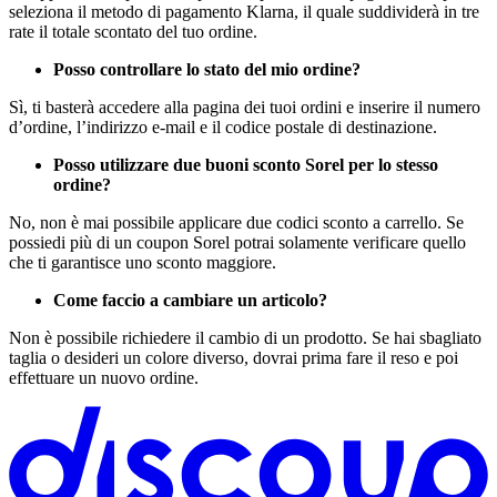
seleziona il metodo di pagamento Klarna, il quale suddividerà in tre
rate il totale scontato del tuo ordine.
Posso controllare lo stato del mio ordine?
Sì, ti basterà accedere alla pagina dei tuoi ordini e inserire il numero
d’ordine, l’indirizzo e-mail e il codice postale di destinazione.
Posso utilizzare due buoni sconto Sorel per lo stesso
ordine?
No, non è mai possibile applicare due codici sconto a carrello. Se
possiedi più di un coupon Sorel potrai solamente verificare quello
che ti garantisce uno sconto maggiore.
Come faccio a cambiare un articolo?
Non è possibile richiedere il cambio di un prodotto. Se hai sbagliato
taglia o desideri un colore diverso, dovrai prima fare il reso e poi
effettuare un nuovo ordine.