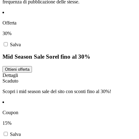
frequenza di pubblicazione delle stesse.
Offerta
30%
Salva
Mid Season Sale Sorel fino al 30%
Ottieni offerta
Dettagli
Scaduto
Scopri i mid season sale del sito con sconti fino al 30%!
Coupon
15%
Salva