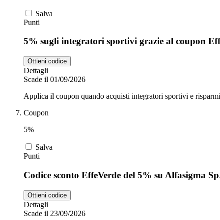
Salva
Punti
5% sugli integratori sportivi grazie al coupon Ef
Ottieni codice
Dettagli
Scade il 01/09/2026
Applica il coupon quando acquisti integratori sportivi e risparm
Coupon
5%
Salva
Punti
Codice sconto EffeVerde del 5% su Alfasigma S
Ottieni codice
Dettagli
Scade il 23/09/2026