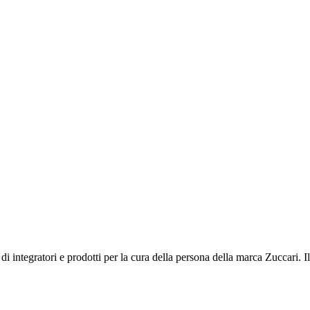
i integratori e prodotti per la cura della persona della marca Zuccari. Il