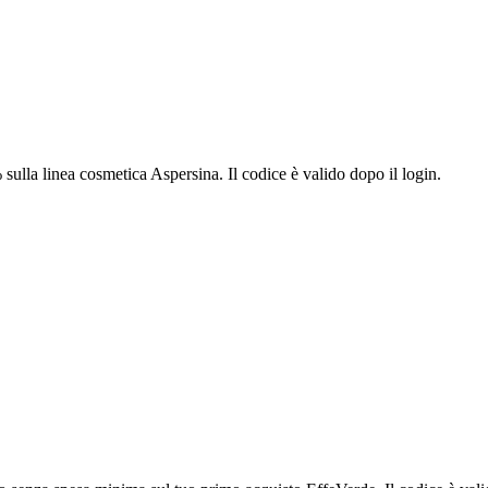
ulla linea cosmetica Aspersina. Il codice è valido dopo il login.