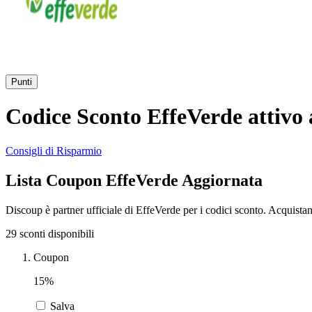
Punti
Codice Sconto EffeVerde attivo 
Consigli di Risparmio
Lista Coupon EffeVerde Aggiornata
Discoup è partner ufficiale di EffeVerde per i codici sconto. Acquista
29 sconti disponibili
Coupon
15%
Salva