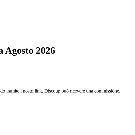
a Agosto 2026
ndo tramite i nostri link, Discoup può ricevere una commissione.