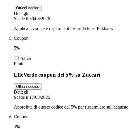
Ottieni codice
Dettagli
Scade il 30/08/2026
Applica il codice e risparmia il 5% sulla linea Pokhara.
Coupon
5%
Salva
Punti
EffeVerde coupon del 5% su Zuccari
Ottieni codice
Dettagli
Scade il 17/08/2026
Approfitta di questo codice del 5% per risparmiare sull'acquisto d
Coupon
5%