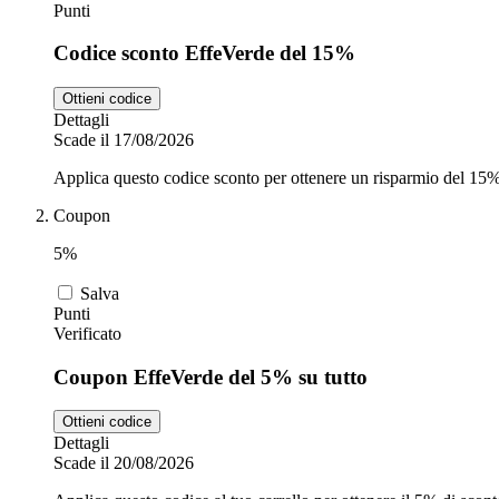
Punti
Codice sconto EffeVerde del 15%
Ottieni codice
Dettagli
Scade il 17/08/2026
Applica questo codice sconto per ottenere un risparmio del 15% s
Coupon
5%
Salva
Punti
Verificato
Coupon EffeVerde del 5% su tutto
Ottieni codice
Dettagli
Scade il 20/08/2026