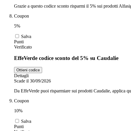
Grazie a questo codice sconto risparmi il 5% sui prodotti Alfasi
Coupon
5%
Salva
Punti
Verificato
EffeVerde codice sconto del 5% su Caudalie
Ottieni codice
Dettagli
Scade il 30/09/2026
Da EffeVerde puoi risparmiare sui prodotti Caudalie, applica que
Coupon
10%
Salva
Punti