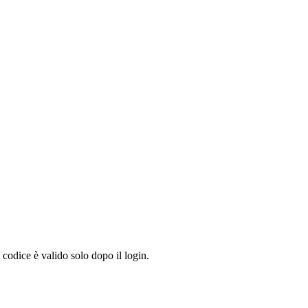
 codice è valido solo dopo il login.