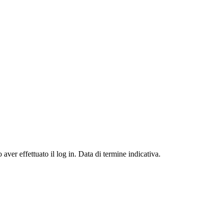
ver effettuato il log in. Data di termine indicativa.