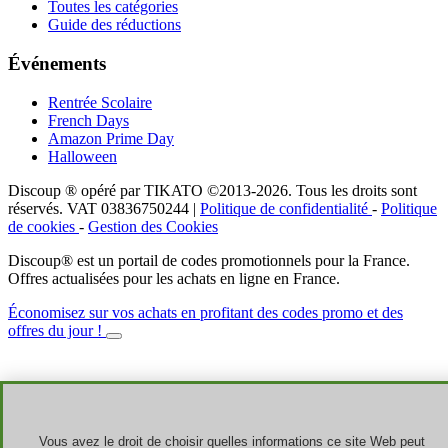
Toutes les catégories
Guide des réductions
Événements
Rentrée Scolaire
French Days
Amazon Prime Day
Halloween
Discoup ® opéré par TIKATO ©2013-2026. Tous les droits sont
réservés. VAT 03836750244 |
Politique de confidentialité
-
Politique
de cookies
-
Gestion des Cookies
Discoup® est un portail de codes promotionnels pour la France.
Offres actualisées pour les achats en ligne en France.
Économisez sur vos achats en profitant des codes promo et des
offres du jour !
Vous avez le droit de choisir quelles informations ce site Web peut