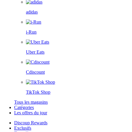
adidas
i-Run
Uber Eats
Cdiscount
TikTok Shop
Tous les magasins
Catégories
Les offres du jour
Discoup Rewards
Exclusifs