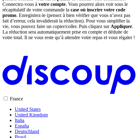
Connectez-vous à
votre compte
. Vous pourrez alors voir sous le
récapitulatif de votre commande la
case où inscrire votre code
promo
. Enregistrez-le (pensez à bien vérifier que vous n’avez pas
fait d’erreur, cela invaliderait la réduction). Pour vous simplifier la
vie, vous pouvez faire un copier/coller. Puis cliquez sur
Appliquer
.
La réduction sera automatiquement prise en compte et déduite de
votre total. Il ne vous reste qu’à attendre votre repas et vous régaler !
France
United States
United Kingdom
Italia
España
Deutschland
Brasil