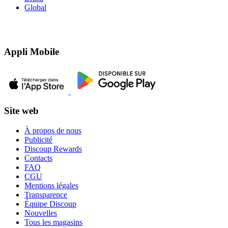
Global
Appli Mobile
Site web
À propos de nous
Publicité
Discoup Rewards
Contacts
FAQ
CGU
Mentions légales
Transparence
Équipe Discoup
Nouvelles
Tous les magasins