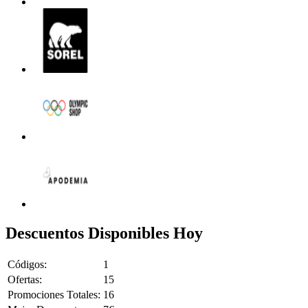
Descuentos Disponibles Hoy
Códigos:
1
Ofertas:
15
Promociones Totales:
16