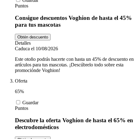
Guardar
Puntos
Consigue descuentos Voghion de hasta el 45%
para tus mascotas
Obtén descuento
Detalles
Caduca el 10/08/2026
Este otoño podrás hacerte con hasta un 45% de descuento en
artículos para tus mascotas. ¡Descúbrelo todo sobre esta
promociónde Voghion!
Oferta
65%
Guardar
Puntos
Descubre la oferta Voghion de hasta el 65% en
electrodomésticos