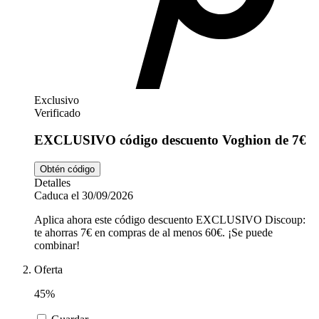
Exclusivo
Verificado
EXCLUSIVO código descuento Voghion de 7€
Obtén código
Detalles
Caduca el 30/09/2026
Aplica ahora este código descuento EXCLUSIVO Discoup:
te ahorras 7€ en compras de al menos 60€. ¡Se puede
combinar!
Oferta
45%