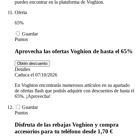
puedes encontrar en la plataforma de Voghion.
Oferta
65%
Guardar
Puntos
Aprovecha las ofertas Voghion de hasta el 65%
Obtén descuento
Detalles
Caduca el 07/10/2026
En Voghion encontrarás numerosos artículos en su apartado
de ofertas flash que podrás adquirir con descuentos de hasta el
65%. ¡Aprovecha!
Guardar
Puntos
Disfruta de las rebajas Voghion y compra
accesorios para tu teléfono desde 1,70 €