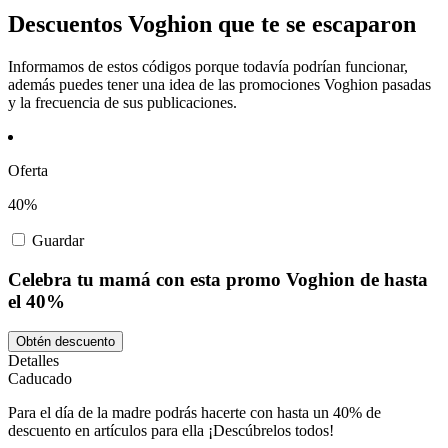
Descuentos Voghion que te se escaparon
Informamos de estos códigos porque todavía podrían funcionar,
además puedes tener una idea de las promociones Voghion pasadas
y la frecuencia de sus publicaciones.
Oferta
40%
Guardar
Celebra tu mamá con esta promo Voghion de hasta
el 40%
Obtén descuento
Detalles
Caducado
Para el día de la madre podrás hacerte con hasta un 40% de
descuento en artículos para ella ¡Descúbrelos todos!