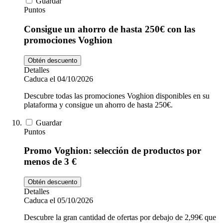
Guardar
Puntos
Consigue un ahorro de hasta 250€ con las
promociones Voghion
Obtén descuento
Detalles
Caduca el 04/10/2026
Descubre todas las promociones Voghion disponibles en su
plataforma y consigue un ahorro de hasta 250€.
Guardar
Puntos
Promo Voghion: selección de productos por
menos de 3 €
Obtén descuento
Detalles
Caduca el 05/10/2026
Descubre la gran cantidad de ofertas por debajo de 2,99€ que