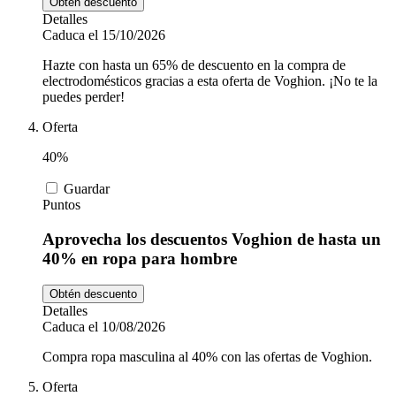
Obtén descuento
Detalles
Caduca el 15/10/2026
Hazte con hasta un 65% de descuento en la compra de
electrodomésticos gracias a esta oferta de Voghion. ¡No te la
puedes perder!
Oferta
40%
Guardar
Puntos
Aprovecha los descuentos Voghion de hasta un
40% en ropa para hombre
Obtén descuento
Detalles
Caduca el 10/08/2026
Compra ropa masculina al 40% con las ofertas de Voghion.
Oferta