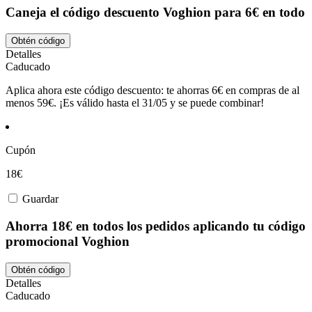
Caneja el código descuento Voghion para 6€ en todo
Obtén código
Detalles
Caducado
Aplica ahora este código descuento: te ahorras 6€ en compras de al
menos 59€. ¡Es válido hasta el 31/05 y se puede combinar!
Cupón
18€
Guardar
Ahorra 18€ en todos los pedidos aplicando tu código
promocional Voghion
Obtén código
Detalles
Caducado