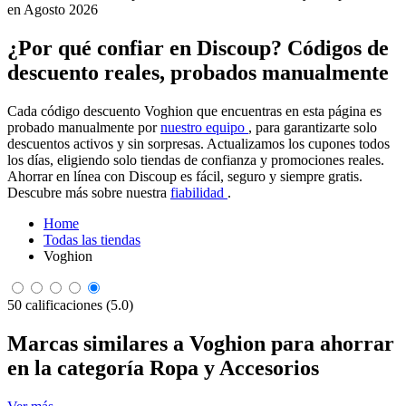
en Agosto 2026
¿Por qué confiar en Discoup? Códigos de
descuento reales, probados manualmente
Cada código descuento Voghion que encuentras en esta página es
probado manualmente por
nuestro equipo
, para garantizarte solo
descuentos activos y sin sorpresas. Actualizamos los cupones todos
los días, eligiendo solo tiendas de confianza y promociones reales.
Ahorrar en línea con Discoup es fácil, seguro y siempre gratis.
Descubre más sobre nuestra
fiabilidad
.
Home
Todas las tiendas
Voghion
50 calificaciones (5.0)
Marcas similares a Voghion para ahorrar
en la categoría Ropa y Accesorios