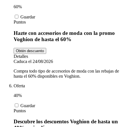
60%
Guardar
Puntos
Hazte con accesorios de moda con la promo
Voghion de hasta el 60%
Obtén descuento
Detalles
Caduca el 24/08/2026
Compra todo tipo de accesorios de moda con las rebajas de
hasta el 60% disponibles en Voghion.
Oferta
40%
Guardar
Puntos
Descubre los descuentos Voghion de hasta un