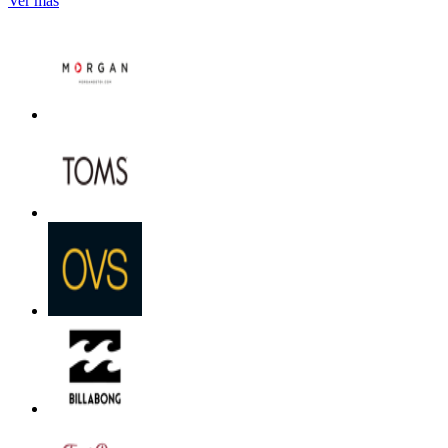
Ver más