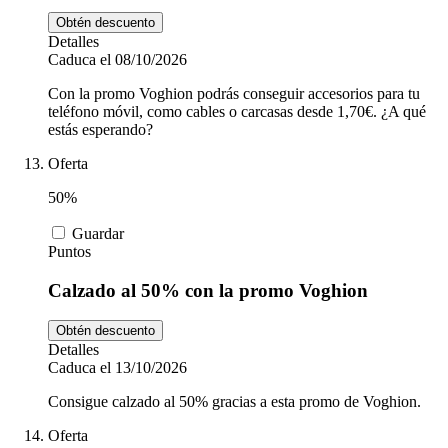
Obtén descuento
Detalles
Caduca el 08/10/2026
Con la promo Voghion podrás conseguir accesorios para tu
teléfono móvil, como cables o carcasas desde 1,70€. ¿A qué
estás esperando?
Oferta
50%
Guardar
Puntos
Calzado al 50% con la promo Voghion
Obtén descuento
Detalles
Caduca el 13/10/2026
Consigue calzado al 50% gracias a esta promo de Voghion.
Oferta