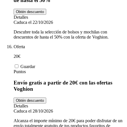
de hasta el 50%
Obtén descuento
Detalles
Caduca el 22/10/2026
Descubre toda la selección de bolsos y mochilas con
descuentos de hasta el 50% con la oferta de Voghion.
Oferta
20€
Guardar
Puntos
Envío gratis a partir de 20€ con las ofertas
Voghion
Obtén descuento
Detalles
Caduca el 28/10/2026
Alcanza el importe mínimo de 20€ para poder disfrutar de un
envío totalmente gratuito de tus productos favoritos de