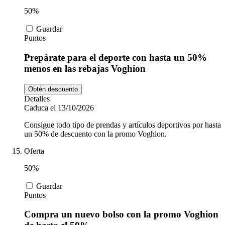
50%
Guardar
Puntos
Prepárate para el deporte con hasta un 50%
menos en las rebajas Voghion
Obtén descuento
Detalles
Caduca el 13/10/2026
Consigue todo tipo de prendas y artículos deportivos por hasta
un 50% de descuento con la promo Voghion.
Oferta
50%
Guardar
Puntos
Compra un nuevo bolso con la promo Voghion