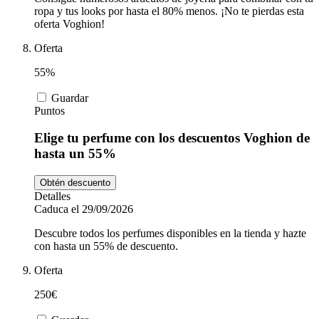
ropa y tus looks por hasta el 80% menos. ¡No te pierdas esta
oferta Voghion!
Oferta
55%
Guardar
Puntos
Elige tu perfume con los descuentos Voghion de
hasta un 55%
Obtén descuento
Detalles
Caduca el 29/09/2026
Descubre todos los perfumes disponibles en la tienda y hazte
con hasta un 55% de descuento.
Oferta
250€