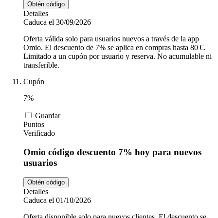
Obtén código
Detalles
Caduca el 30/09/2026
Oferta válida solo para usuarios nuevos a través de la app
Omio. El descuento de 7% se aplica en compras hasta 80 €.
Limitado a un cupón por usuario y reserva. No acumulable ni
transferible.
Cupón
7%
Guardar
Puntos
Verificado
Omio código descuento 7% hoy para nuevos
usuarios
Obtén código
Detalles
Caduca el 01/10/2026
Oferta disponible solo para nuevos clientes. El descuento se