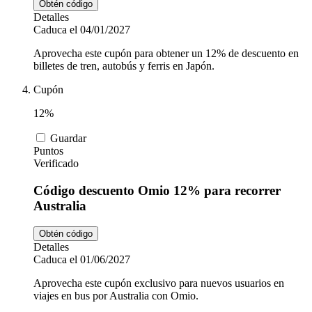
Obtén código
Detalles
Caduca el 04/01/2027
Aprovecha este cupón para obtener un 12% de descuento en
billetes de tren, autobús y ferris en Japón.
Cupón
12%
Guardar
Puntos
Verificado
Código descuento Omio 12% para recorrer
Australia
Obtén código
Detalles
Caduca el 01/06/2027
Aprovecha este cupón exclusivo para nuevos usuarios en
viajes en bus por Australia con Omio.