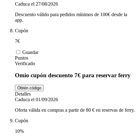
Caduca el 27/08/2026
Descuento válido para pedidos mínimos de 100€ desde la
app.
Cupón
7€
Guardar
Puntos
Verificado
Omio cupón descuento 7€ para reservar ferry
Obtén código
Detalles
Caduca el 01/09/2026
Oferta válida en compras a partir de 80 € en reservas de ferry.
Cupón
10%