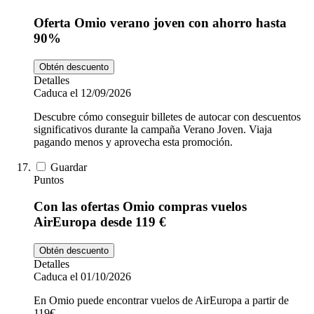
Oferta Omio verano joven con ahorro hasta
90%
Obtén descuento
Detalles
Caduca el 12/09/2026
Descubre cómo conseguir billetes de autocar con descuentos
significativos durante la campaña Verano Joven. Viaja
pagando menos y aprovecha esta promoción.
Guardar
Puntos
Con las ofertas Omio compras vuelos
AirEuropa desde 119 €
Obtén descuento
Detalles
Caduca el 01/10/2026
En Omio puede encontrar vuelos de AirEuropa a partir de
119€.