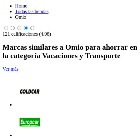
Home
Todas las tiendas
Omio
121 calificaciones (4.98)
Marcas similares a Omio para ahorrar en
la categoría Vacaciones y Transporte
Ver más