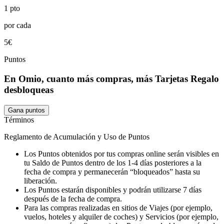
1 pto
por cada
5€
Puntos
En Omio, cuanto más compras, más Tarjetas Regalo
desbloqueas
Gana puntos
Términos
Reglamento de Acumulación y Uso de Puntos
Los Puntos obtenidos por tus compras online serán visibles en
tu Saldo de Puntos dentro de los 1-4 días posteriores a la
fecha de compra y permanecerán “bloqueados” hasta su
liberación.
Los Puntos estarán disponibles y podrán utilizarse 7 días
después de la fecha de compra.
Para las compras realizadas en sitios de Viajes (por ejemplo,
vuelos, hoteles y alquiler de coches) y Servicios (por ejemplo,