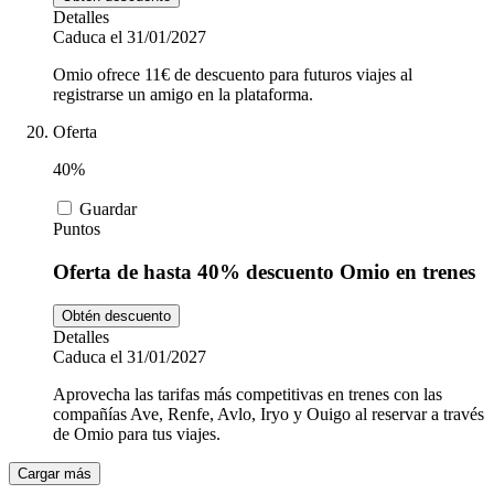
Detalles
Caduca el 31/01/2027
Omio ofrece 11€ de descuento para futuros viajes al
registrarse un amigo en la plataforma.
Oferta
40%
Guardar
Puntos
Oferta de hasta 40% descuento Omio en trenes
Obtén descuento
Detalles
Caduca el 31/01/2027
Aprovecha las tarifas más competitivas en trenes con las
compañías Ave, Renfe, Avlo, Iryo y Ouigo al reservar a través
de Omio para tus viajes.
Cargar más