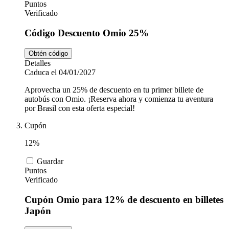
Puntos
Verificado
Código Descuento Omio 25%
Obtén código
Detalles
Caduca el 04/01/2027
Aprovecha un 25% de descuento en tu primer billete de
autobús con Omio. ¡Reserva ahora y comienza tu aventura
por Brasil con esta oferta especial!
Cupón
12%
Guardar
Puntos
Verificado
Cupón Omio para 12% de descuento en billetes
Japón