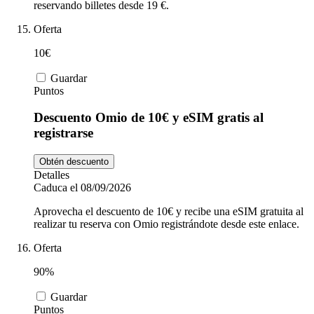
reservando billetes desde 19 €.
Oferta
10€
Guardar
Puntos
Descuento Omio de 10€ y eSIM gratis al
registrarse
Obtén descuento
Detalles
Caduca el 08/09/2026
Aprovecha el descuento de 10€ y recibe una eSIM gratuita al
realizar tu reserva con Omio registrándote desde este enlace.
Oferta
90%
Guardar
Puntos