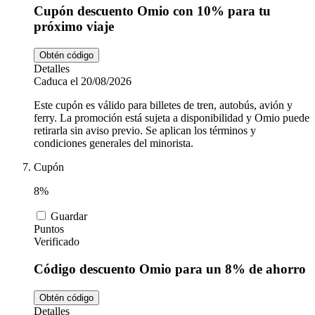
Cupón descuento Omio con 10% para tu
próximo viaje
Obtén código
Detalles
Caduca el 20/08/2026
Este cupón es válido para billetes de tren, autobús, avión y
ferry. La promoción está sujeta a disponibilidad y Omio puede
retirarla sin aviso previo. Se aplican los términos y
condiciones generales del minorista.
Cupón
8%
Guardar
Puntos
Verificado
Código descuento Omio para un 8% de ahorro
Obtén código
Detalles