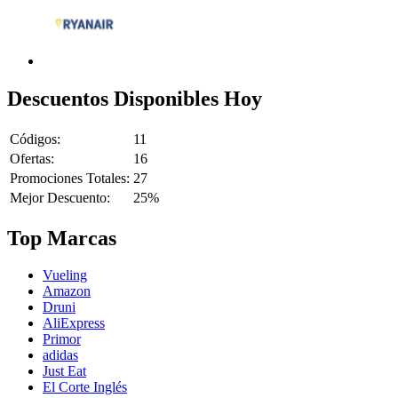
Descuentos Disponibles Hoy
Códigos:
11
Ofertas:
16
Promociones Totales:
27
Mejor Descuento:
25%
Top Marcas
Vueling
Amazon
Druni
AliExpress
Primor
adidas
Just Eat
El Corte Inglés