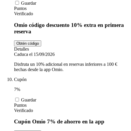
Guardar
Puntos
Verificado
Omio código descuento 10% extra en primera
reserva
Obtén código
Detalles
Caduca el 15/09/2026
Disfruta un 10% adicional en reservas inferiores a 100 €
hechas desde la app Omio.
Cupón
7%
Guardar
Puntos
Verificado
Cupón Omio 7% de ahorro en la app