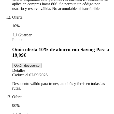
aplica en compras hasta 80€. Se permite un código por
usuario y reserva válida. No acumulable ni transferible.
Oferta
10%
Guardar
Puntos
Omio oferta 10% de ahorro con Saving Pass a
19,99€
Obtén descuento
Detalles
Caduca el 02/09/2026
Descuento válido para trenes, autobús y ferris en todas las
rutas.
Oferta
90%