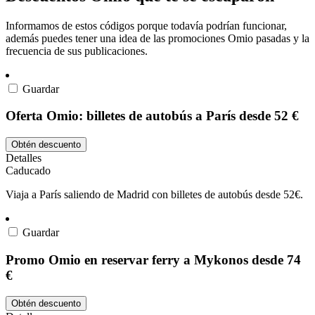
Informamos de estos códigos porque todavía podrían funcionar,
además puedes tener una idea de las promociones Omio pasadas y la
frecuencia de sus publicaciones.
Guardar
Oferta Omio: billetes de autobús a París desde 52 €
Obtén descuento
Detalles
Caducado
Viaja a París saliendo de Madrid con billetes de autobús desde 52€.
Guardar
Promo Omio en reservar ferry a Mykonos desde 74
€
Obtén descuento