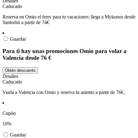
Detalles
Caducado
Reserva en Omio el ferry para tu vacaciones: llega a Mykonos desde
Santorini a partir de 74€
Guardar
Para ti hay unas promociones Omio para volar a
Valencia desde 76 €
Obtén descuento
Detalles
Caducado
Vuela a Valencia con Omio y reserva tu asiento a partir de 76€.
Cupón
10%
Guardar