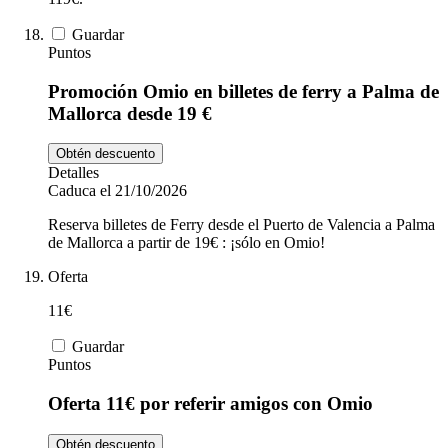
Guardar
Puntos
Promoción Omio en billetes de ferry a Palma de
Mallorca desde 19 €
Obtén descuento
Detalles
Caduca el 21/10/2026
Reserva billetes de Ferry desde el Puerto de Valencia a Palma
de Mallorca a partir de 19€ : ¡sólo en Omio!
Oferta
11€
Guardar
Puntos
Oferta 11€ por referir amigos con Omio
Obtén descuento