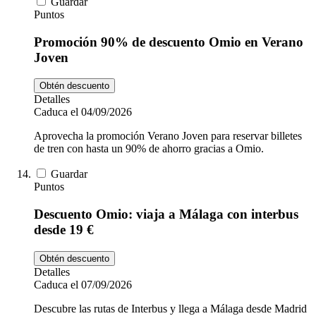
Guardar
Puntos
Promoción 90% de descuento Omio en Verano
Joven
Obtén descuento
Detalles
Caduca el 04/09/2026
Aprovecha la promoción Verano Joven para reservar billetes
de tren con hasta un 90% de ahorro gracias a Omio.
Guardar
Puntos
Descuento Omio: viaja a Málaga con interbus
desde 19 €
Obtén descuento
Detalles
Caduca el 07/09/2026
Descubre las rutas de Interbus y llega a Málaga desde Madrid