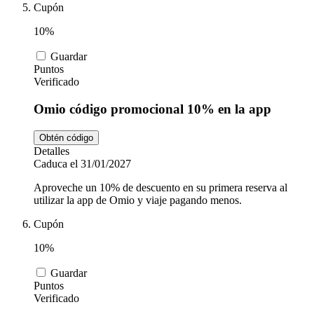
Cupón
10%
Guardar
Puntos
Verificado
Omio código promocional 10% en la app
Obtén código
Detalles
Caduca el 31/01/2027
Aproveche un 10% de descuento en su primera reserva al
utilizar la app de Omio y viaje pagando menos.
Cupón
10%
Guardar
Puntos
Verificado