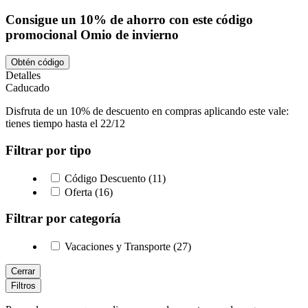
Consigue un 10% de ahorro con este código
promocional Omio de invierno
Obtén código
Detalles
Caducado
Disfruta de un 10% de descuento en compras aplicando este vale:
tienes tiempo hasta el 22/12
Filtrar por tipo
Código Descuento (11)
Oferta (16)
Filtrar por categoría
Vacaciones y Transporte (27)
Cerrar
Filtros