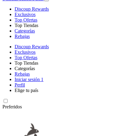
Discoup Rewards
Exclusivos
Top Ofertas
Top Tiendas
Categorías
Rebajas
Discoup Rewards
Exclusivos
Top Ofertas
Top Tiendas
Categorías
Rebajas
Iniciar sesión
1
Perfil
Elige tu país
Preferidos