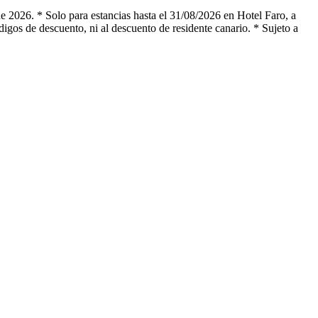
 2026. * Solo para estancias hasta el 31/08/2026 en Hotel Faro, a
s de descuento, ni al descuento de residente canario. * Sujeto a