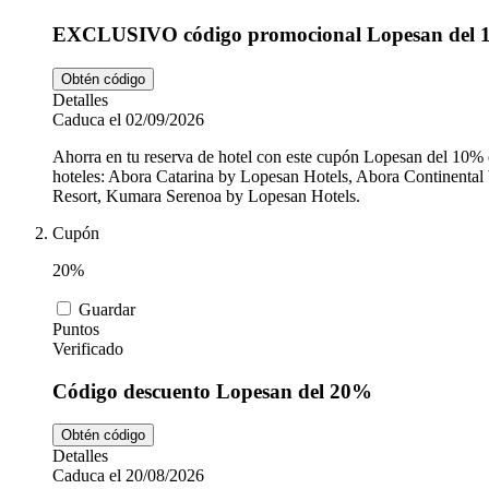
EXCLUSIVO código promocional Lopesan del
Obtén código
Detalles
Caduca el 02/09/2026
Ahorra en tu reserva de hotel con este cupón Lopesan del 10% ex
hoteles: Abora Catarina by Lopesan Hotels, Abora Continent
Resort, Kumara Serenoa by Lopesan Hotels.
Cupón
20%
Guardar
Puntos
Verificado
Código descuento Lopesan del 20%
Obtén código
Detalles
Caduca el 20/08/2026