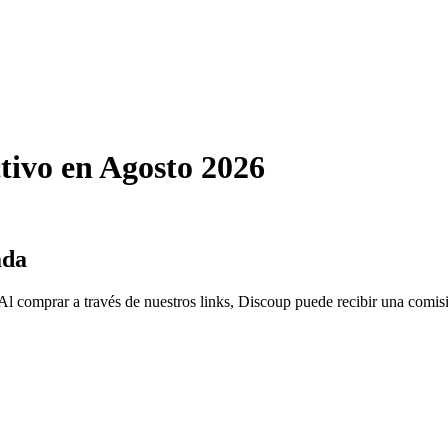
tivo en Agosto 2026
ada
Al comprar a través de nuestros links, Discoup puede recibir una comis