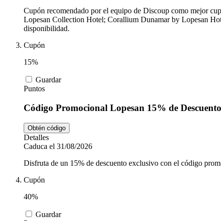
Cupón recomendado por el equipo de Discoup como mejor cupón. 
Lopesan Collection Hotel; Corallium Dunamar by Lopesan Hotel
disponibilidad.
Cupón
15%
Guardar
Puntos
Código Promocional Lopesan 15% de Descuent
Obtén código
Detalles
Caduca el 31/08/2026
Disfruta de un 15% de descuento exclusivo con el código promo
Cupón
40%
Guardar