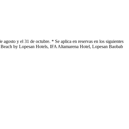
 agosto y el 31 de octubre. * Se aplica en reservas en los siguientes
m Beach by Lopesan Hotels, IFA Altamarena Hotel, Lopesan Baobab