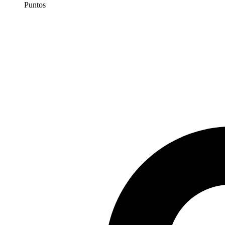
Puntos