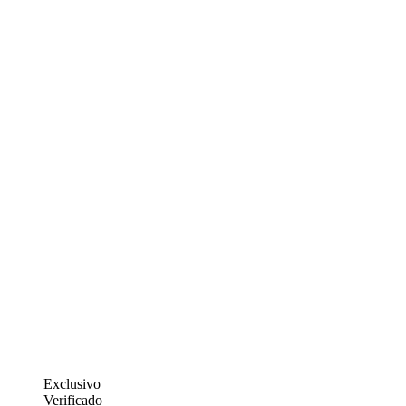
Exclusivo
Verificado