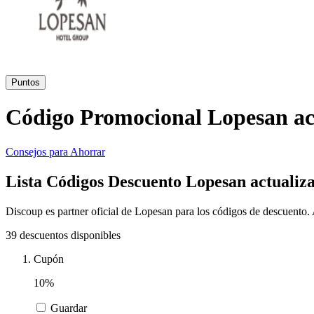
Puntos
Código Promocional Lopesan ac
Consejos para Ahorrar
Lista Códigos Descuento Lopesan actualiz
Discoup es partner oficial de Lopesan para los códigos de descuento. 
39 descuentos disponibles
Cupón
10%
Guardar