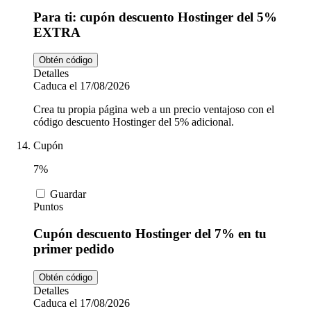
Para ti: cupón descuento Hostinger del 5%
EXTRA
Obtén código
Detalles
Caduca el 17/08/2026
Crea tu propia página web a un precio ventajoso con el
código descuento Hostinger del 5% adicional.
Cupón
7%
Guardar
Puntos
Cupón descuento Hostinger del 7% en tu
primer pedido
Obtén código
Detalles
Caduca el 17/08/2026