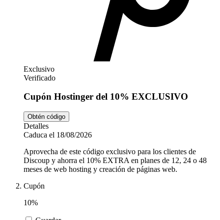
Exclusivo
Verificado
Cupón Hostinger del 10% EXCLUSIVO
Obtén código
Detalles
Caduca el 18/08/2026
Aprovecha de este código exclusivo para los clientes de
Discoup y ahorra el 10% EXTRA en planes de 12, 24 o 48
meses de web hosting y creación de páginas web.
Cupón
10%