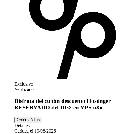
Exclusivo
Verificado
Disfruta del cupón descuento Hostinger
RESERVADO del 10% en VPS n8n
Obtén código
Detalles
Caduca el 19/08/2026