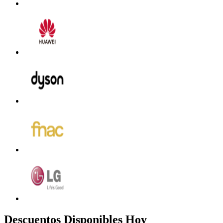
Descuentos Disponibles Hoy