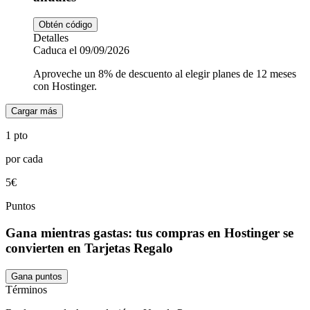
Obtén código
Detalles
Caduca el 09/09/2026
Aproveche un 8% de descuento al elegir planes de 12 meses
con Hostinger.
Cargar más
1 pto
por cada
5€
Puntos
Gana mientras gastas: tus compras en Hostinger se
convierten en Tarjetas Regalo
Gana puntos
Términos