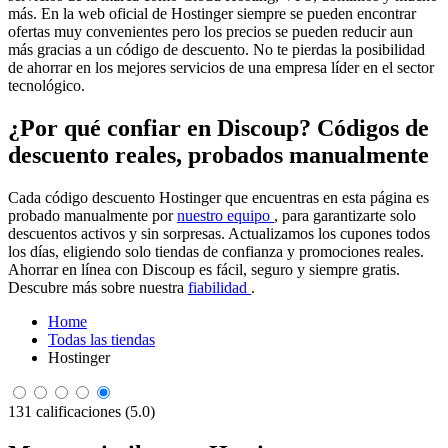
más. En la web oficial de Hostinger siempre se pueden encontrar
ofertas muy convenientes pero los precios se pueden reducir aun
más gracias a un código de descuento. No te pierdas la posibilidad
de ahorrar en los mejores servicios de una empresa líder en el sector
tecnológico.
¿Por qué confiar en Discoup? Códigos de
descuento reales, probados manualmente
Cada código descuento Hostinger que encuentras en esta página es
probado manualmente por
nuestro equipo
, para garantizarte solo
descuentos activos y sin sorpresas. Actualizamos los cupones todos
los días, eligiendo solo tiendas de confianza y promociones reales.
Ahorrar en línea con Discoup es fácil, seguro y siempre gratis.
Descubre más sobre nuestra
fiabilidad
.
Home
Todas las tiendas
Hostinger
131 calificaciones (5.0)