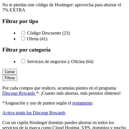
No te pierdas este código de Hostinger: aprovecha para ahorrar el
7% EXTRA
Filtrar por tipo
Código Descuento (23)
Oferta (41)
Filtrar por categoría
Servicios de negocios y Oficina (64)
Cerrar
Filtros
Por cada compra que realices, acumulas puntos en el programa
Discoup Rewards
*: ¡Cuanto más ahorras, más premios obtienes!
*Asignación y uso de puntos según el
reglamento
Activa gratis los Discoup Rewards
Con un cupón Hostinger dominio puedes ahorrar en todos los
servicios de la marca como Cloud Hosting, VPS, dominios y mucho