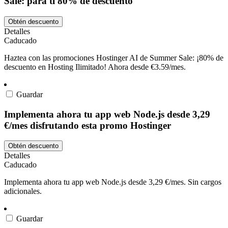
Sale: para ti 80% de descuento
Obtén descuento
Detalles
Caducado
Haztea con las promociones Hostinger AI de Summer Sale: ¡80% de
descuento en Hosting Ilimitado! Ahora desde €3.59/mes.
Guardar
Implementa ahora tu app web Node.js desde 3,29
€/mes disfrutando esta promo Hostinger
Obtén descuento
Detalles
Caducado
Implementa ahora tu app web Node.js desde 3,29 €/mes. Sin cargos
adicionales.
Guardar