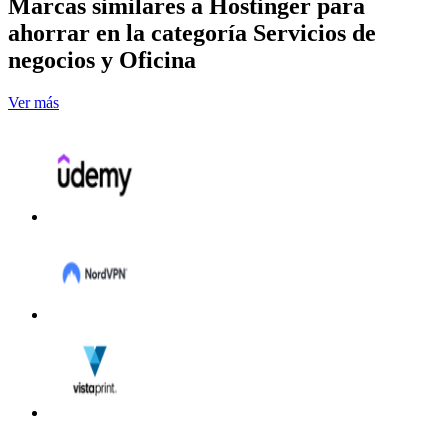
Marcas similares a Hostinger para
ahorrar en la categoría Servicios de
negocios y Oficina
Ver más