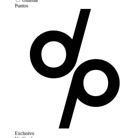
Guardar
Puntos
Exclusivo