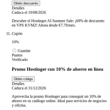
Obtén descuento
Detalles
Caduca el 19/08/2026
Descubre el Hostinger AI Summer Sale: ¡69% de descuento
en VPS KVM2! Ahora desde €7.79/mes.
Cupón
10%
Guardar
Puntos
Verificado
Promo Hostinger con 10% de ahorro en línea
Obtén código
Detalles
Caduca el 31/12/2026
Aprovecha la promo Hostinger para conseguir un 10% de
ahorro en su catálogo online. Ideal para servicios de negocios
y oficina.