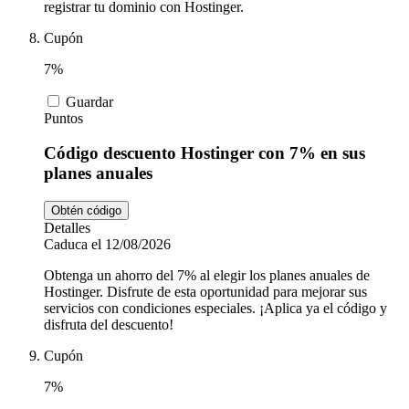
registrar tu dominio con Hostinger.
Cupón
7%
Guardar
Puntos
Código descuento Hostinger con 7% en sus
planes anuales
Obtén código
Detalles
Caduca el 12/08/2026
Obtenga un ahorro del 7% al elegir los planes anuales de
Hostinger. Disfrute de esta oportunidad para mejorar sus
servicios con condiciones especiales. ¡Aplica ya el código y
disfruta del descuento!
Cupón
7%