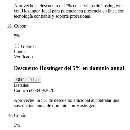
Aproveche el descuento del 7% en servicios de hosting web
con Hostinger. Ideal para potenciar su presencia en línea con
tecnología confiable y soporte profesional.
Cupón
5%
Guardar
Puntos
Verificado
Descuento Hostinger del 5% en dominio anual
Obtén código
Detalles
Caduca el 03/09/2026
Aproveche un 5% de descuento adicional al contratar una
suscripción anual de dominio con Hostinger.
Cupón
5%