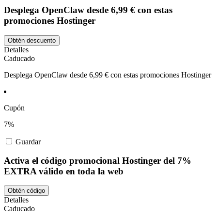
Desplega OpenClaw desde 6,99 € con estas
promociones Hostinger
Obtén descuento
Detalles
Caducado
Desplega OpenClaw desde 6,99 € con estas promociones Hostinger
Cupón
7%
Guardar
Activa el código promocional Hostinger del 7%
EXTRA válido en toda la web
Obtén código
Detalles
Caducado