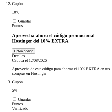
Cupón
10%
Guardar
Puntos
Aprovecha ahora el código promocional
Hostinger del 10% EXTRA
Obtén código
Detalles
Caduca el 12/08/2026
Aprovecha de este código para ahorrar el 10% EXTRA en tus
compras en Hostinger
Cupón
5%
Guardar
Puntos
Verificado