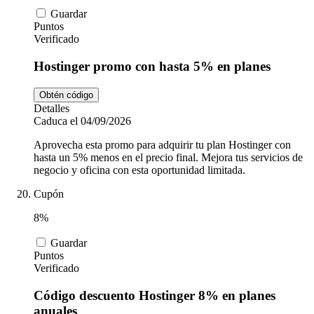
Guardar
Puntos
Verificado
Hostinger promo con hasta 5% en planes
Obtén código
Detalles
Caduca el 04/09/2026
Aprovecha esta promo para adquirir tu plan Hostinger con
hasta un 5% menos en el precio final. Mejora tus servicios de
negocio y oficina con esta oportunidad limitada.
Cupón
8%
Guardar
Puntos
Verificado
Código descuento Hostinger 8% en planes
anuales