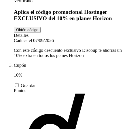
Verificado
Aplica el código promocional Hostinger
EXCLUSIVO del 10% en planes Horizon
Obtén código
Detalles
Caduca el 07/09/2026
Con este código descuento exclusivo Discoup te ahorras un
10% extra en todos los planes Horizon
Cupón
10%
Guardar
Puntos