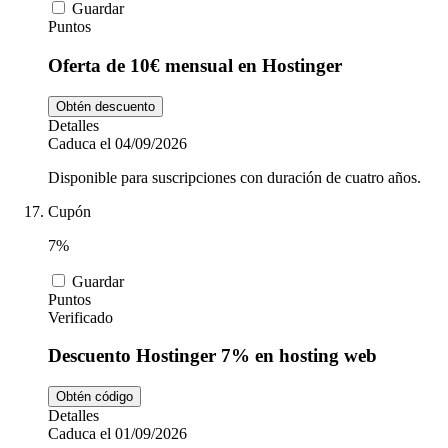
Guardar
Puntos
Oferta de 10€ mensual en Hostinger
Obtén descuento
Detalles
Caduca el 04/09/2026
Disponible para suscripciones con duración de cuatro años.
Cupón
7%
Guardar
Puntos
Verificado
Descuento Hostinger 7% en hosting web
Obtén código
Detalles
Caduca el 01/09/2026