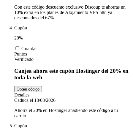
Con este código descuento exclusivo Discoup te ahorras un
10% extra en los planes de Alojamiento VPS n8n ya
descontados del 67%
Cupón
20%
Guardar
Puntos
Verificado
Canjea ahora este cupón Hostinger del 20% en
toda la web
Obtén código
Detalles
Caduca el 18/08/2026
Ahorra el 20% en Hostinger añadiendo este código a tu
carrito.
Cupón