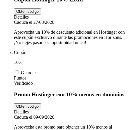
Obtén código
Detalles
Caduca el 27/08/2026
Aprovecha un 10% de descuento adicional en Hostinger con
este cupón exclusivo durante las promociones en Horizons.
¡No dejes pasar esta oportunidad única!
Cupón
10%
Guardar
Puntos
Verificado
Promo Hostinger con 10% menos en dominios
Obtén código
Detalles
Caduca el 09/09/2026
Aprovecha esta promo para obtener un 10% menos al