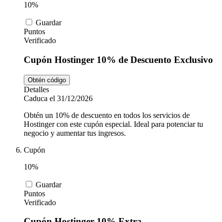
10%
Guardar
Puntos
Verificado
Cupón Hostinger 10% de Descuento Exclusivo
Obtén código
Detalles
Caduca el 31/12/2026
Obtén un 10% de descuento en todos los servicios de
Hostinger con este cupón especial. Ideal para potenciar tu
negocio y aumentar tus ingresos.
Cupón
10%
Guardar
Puntos
Verificado
Cupón Hostinger 10% Extra