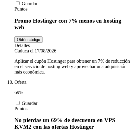
Guardar
Puntos
Promo Hostinger con 7% menos en hosting
web
Obtén código
Detalles
Caduca el 17/08/2026
Aplicar el cupón Hostinger para obtener un 7% de reducción
en el servicio de hosting web y aprovechar una adquisición
más económica.
Oferta
69%
Guardar
Puntos
No pierdas un 69% de descuento en VPS
KVM2 con las ofertas Hostinger