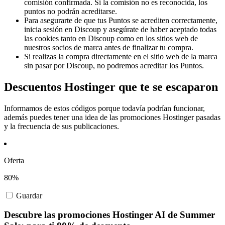
comisión confirmada. Si la comisión no es reconocida, los
puntos no podrán acreditarse.
Para asegurarte de que tus Puntos se acrediten correctamente,
inicia sesión en Discoup y asegúrate de haber aceptado todas
las cookies tanto en Discoup como en los sitios web de
nuestros socios de marca antes de finalizar tu compra.
Si realizas la compra directamente en el sitio web de la marca
sin pasar por Discoup, no podremos acreditar los Puntos.
Descuentos Hostinger que te se escaparon
Informamos de estos códigos porque todavía podrían funcionar,
además puedes tener una idea de las promociones Hostinger pasadas
y la frecuencia de sus publicaciones.
Oferta
80%
Guardar
Descubre las promociones Hostinger AI de Summer