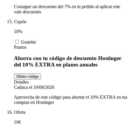
Consigue un descuento del 7% en tu pedido al aplicar este
vale descuento.
Cupón
10%
Guardar
Puntos
Ahorra con tu código de descuento Hostinger
del 10% EXTRA en planes anuales
Obtén código
Detalles
Caduca el 19/08/2026
Aprovecha de este código para ahorrar el 10% EXTRA en tus
compras en Hostinger
Oferta
10€