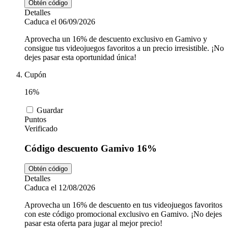
Obtén código
Detalles
Caduca el 06/09/2026
Aprovecha un 16% de descuento exclusivo en Gamivo y
consigue tus videojuegos favoritos a un precio irresistible. ¡No
dejes pasar esta oportunidad única!
Cupón
16%
Guardar
Puntos
Verificado
Código descuento Gamivo 16%
Obtén código
Detalles
Caduca el 12/08/2026
Aprovecha un 16% de descuento en tus videojuegos favoritos
con este código promocional exclusivo en Gamivo. ¡No dejes
pasar esta oferta para jugar al mejor precio!