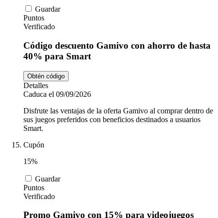
Guardar
Puntos
Verificado
Código descuento Gamivo con ahorro de hasta
40% para Smart
Obtén código
Detalles
Caduca el 09/09/2026
Disfrute las ventajas de la oferta Gamivo al comprar dentro de
sus juegos preferidos con beneficios destinados a usuarios
Smart.
Cupón
15%
Guardar
Puntos
Verificado
Promo Gamivo con 15% para videojuegos