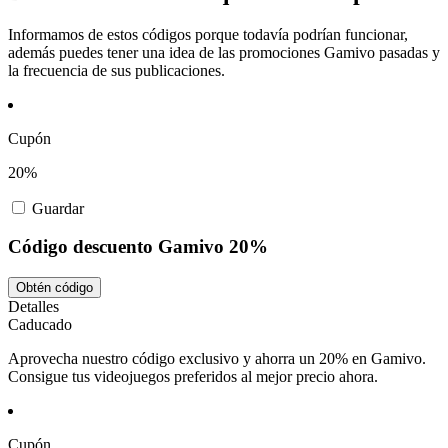
Informamos de estos códigos porque todavía podrían funcionar,
además puedes tener una idea de las promociones Gamivo pasadas y
la frecuencia de sus publicaciones.
Cupón
20%
Guardar
Código descuento Gamivo 20%
Obtén código
Detalles
Caducado
Aprovecha nuestro código exclusivo y ahorra un 20% en Gamivo.
Consigue tus videojuegos preferidos al mejor precio ahora.
Cupón