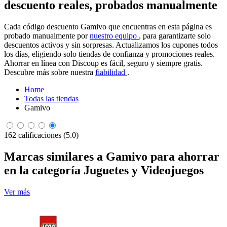
descuento reales, probados manualmente
Cada código descuento Gamivo que encuentras en esta página es
probado manualmente por
nuestro equipo
, para garantizarte solo
descuentos activos y sin sorpresas. Actualizamos los cupones todos
los días, eligiendo solo tiendas de confianza y promociones reales.
Ahorrar en línea con Discoup es fácil, seguro y siempre gratis.
Descubre más sobre nuestra
fiabilidad
.
Home
Todas las tiendas
Gamivo
162 calificaciones (5.0)
Marcas similares a Gamivo para ahorrar
en la categoría Juguetes y Videojuegos
Ver más