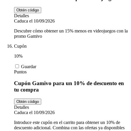
Obtén código
Detalles
Caduca el 10/09/2026
Descubre cómo obtener un 15% menos en videojuegos con la
promo Gamivo
Cupón
10%
Guardar
Puntos
Cupón Gamivo para un 10% de descuento en
tu compra
Obtén código
Detalles
Caduca el 10/09/2026
Introduce este cupón en el carrito para obtener un 10% de
descuento adicional. Combina con las ofertas ya disponibles