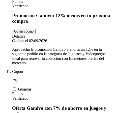
Puntos
Verificado
Promoción Gamivo: 12% menos en tu próxima
compra
Obtén código
Detalles
Caduca el 02/09/2026
Aprovecha la promoción Gamivo y ahorra un 12% en tu
siguiente pedido en la categoría de Juguetes y Videojuegos.
Ideal para renovar tu colección con las mejores ofertas del
mercado.
Cupón
7%
Guardar
Puntos
Verificado
Oferta Gamivo con 7% de ahorro en juegos y