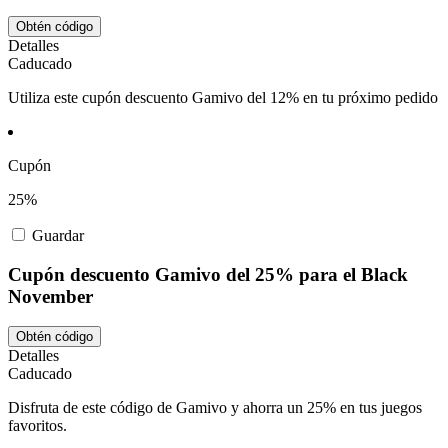
Obtén código
Detalles
Caducado
Utiliza este cupón descuento Gamivo del 12% en tu próximo pedido
Cupón
25%
Guardar
Cupón descuento Gamivo del 25% para el Black
November
Obtén código
Detalles
Caducado
Disfruta de este código de Gamivo y ahorra un 25% en tus juegos
favoritos.