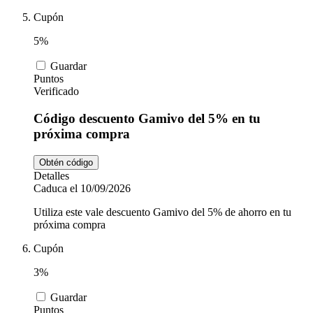
Cupón
5%
Guardar
Puntos
Verificado
Código descuento Gamivo del 5% en tu
próxima compra
Obtén código
Detalles
Caduca el 10/09/2026
Utiliza este vale descuento Gamivo del 5% de ahorro en tu
próxima compra
Cupón
3%
Guardar
Puntos