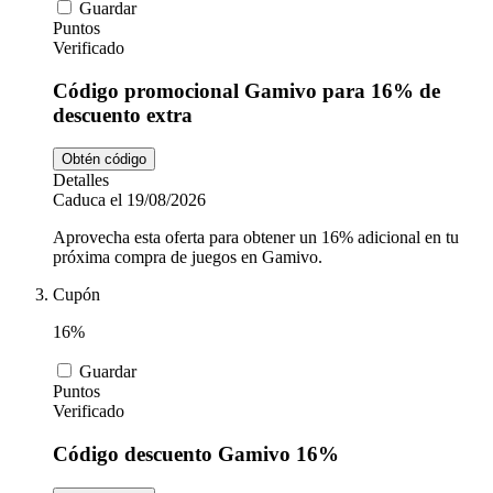
Guardar
Puntos
Verificado
Código promocional Gamivo para 16% de
descuento extra
Obtén código
Detalles
Caduca el 19/08/2026
Aprovecha esta oferta para obtener un 16% adicional en tu
próxima compra de juegos en Gamivo.
Cupón
16%
Guardar
Puntos
Verificado
Código descuento Gamivo 16%