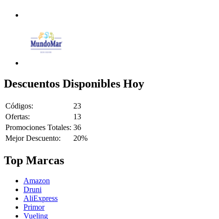
Descuentos Disponibles Hoy
Códigos:
23
Ofertas:
13
Promociones Totales:
36
Mejor Descuento:
20%
Top Marcas
Amazon
Druni
AliExpress
Primor
Vueling