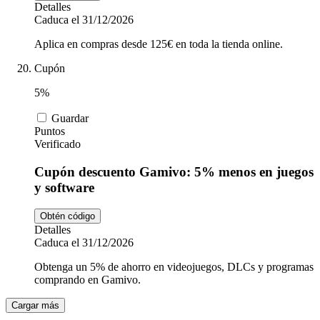
Detalles
Caduca el 31/12/2026
Aplica en compras desde 125€ en toda la tienda online.
Cupón
5%
Guardar
Puntos
Verificado
Cupón descuento Gamivo: 5% menos en juegos
y software
Obtén código
Detalles
Caduca el 31/12/2026
Obtenga un 5% de ahorro en videojuegos, DLCs y programas
comprando en Gamivo.
Cargar más