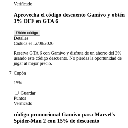
Verificado
Aprovecha el código descuento Gamivo y obtén
3% OFF en GTA 6
Obtén código
Detalles
Caduca el 12/08/2026
Reserva GTA 6 con Gamivo y disfruta de un ahorro del 3%
usando este código descuento. No pierdas la oportunidad de
jugar al mejor precio.
Cupón
15%
Guardar
Puntos
Verificado
código promocional Gamivo para Marvel's
Spider-Man 2 con 15% de descuento