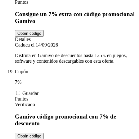
Puntos
Consigue un 7% extra con código promocional
Gamivo
Obtén código
Detalles
Caduca el 14/09/2026
Disfruta en Gamivo de descuentos hasta 125 € en juegos,
software y contenidos descargables con esta oferta.
Cupón
7%
Guardar
Puntos
Verificado
Gamivo código promocional con 7% de
descuento
Obtén código