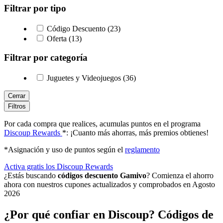
Filtrar por tipo
Código Descuento (23)
Oferta (13)
Filtrar por categoría
Juguetes y Videojuegos (36)
Cerrar
Filtros
Por cada compra que realices, acumulas puntos en el programa
Discoup Rewards
*: ¡Cuanto más ahorras, más premios obtienes!
*Asignación y uso de puntos según el
reglamento
Activa gratis los Discoup Rewards
¿Estás buscando
códigos descuento Gamivo
? Comienza el ahorro
ahora con nuestros cupones actualizados y comprobados en Agosto
2026
¿Por qué confiar en Discoup? Códigos de