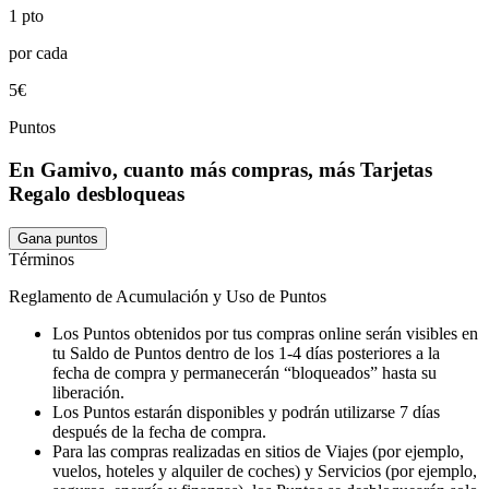
1 pto
por cada
5€
Puntos
En Gamivo, cuanto más compras, más Tarjetas
Regalo desbloqueas
Gana puntos
Términos
Reglamento de Acumulación y Uso de Puntos
Los Puntos obtenidos por tus compras online serán visibles en
tu Saldo de Puntos dentro de los 1-4 días posteriores a la
fecha de compra y permanecerán “bloqueados” hasta su
liberación.
Los Puntos estarán disponibles y podrán utilizarse 7 días
después de la fecha de compra.
Para las compras realizadas en sitios de Viajes (por ejemplo,
vuelos, hoteles y alquiler de coches) y Servicios (por ejemplo,