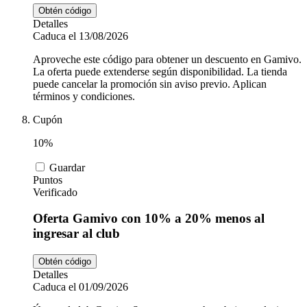
Obtén código
Detalles
Caduca el 13/08/2026
Aproveche este código para obtener un descuento en Gamivo.
La oferta puede extenderse según disponibilidad. La tienda
puede cancelar la promoción sin aviso previo. Aplican
términos y condiciones.
Cupón
10%
Guardar
Puntos
Verificado
Oferta Gamivo con 10% a 20% menos al
ingresar al club
Obtén código
Detalles
Caduca el 01/09/2026