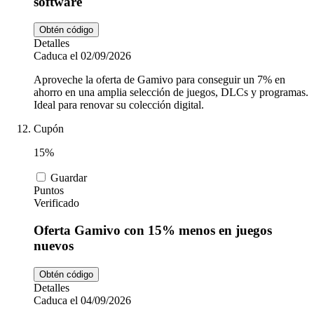
software
Obtén código
Detalles
Caduca el 02/09/2026
Aproveche la oferta de Gamivo para conseguir un 7% en
ahorro en una amplia selección de juegos, DLCs y programas.
Ideal para renovar su colección digital.
Cupón
15%
Guardar
Puntos
Verificado
Oferta Gamivo con 15% menos en juegos
nuevos
Obtén código
Detalles
Caduca el 04/09/2026