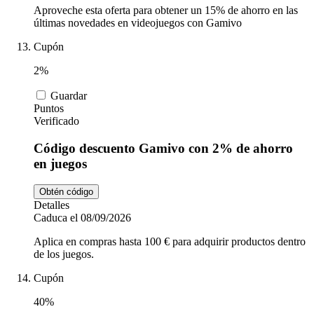
Aproveche esta oferta para obtener un 15% de ahorro en las
últimas novedades en videojuegos con Gamivo
Cupón
2%
Guardar
Puntos
Verificado
Código descuento Gamivo con 2% de ahorro
en juegos
Obtén código
Detalles
Caduca el 08/09/2026
Aplica en compras hasta 100 € para adquirir productos dentro
de los juegos.
Cupón
40%