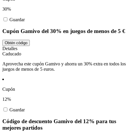
30%
Guardar
Cupón Gamivo del 30% en juegos de menos de 5 €
Obtén código
Detalles
Caducado
Aprovecha este cupón Gamivo y ahorra un 30% extra en todos los
juegos de menos de 5 euros.
Cupón
12%
Guardar
Código de descuento Gamivo del 12% para tus
mejores partidos