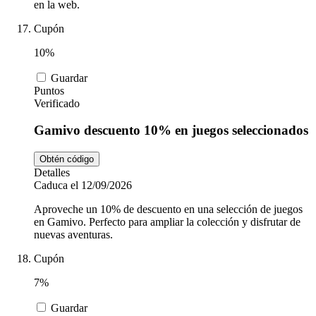
en la web.
Cupón
10%
Guardar
Puntos
Verificado
Gamivo descuento 10% en juegos seleccionados
Obtén código
Detalles
Caduca el 12/09/2026
Aproveche un 10% de descuento en una selección de juegos
en Gamivo. Perfecto para ampliar la colección y disfrutar de
nuevas aventuras.
Cupón
7%
Guardar