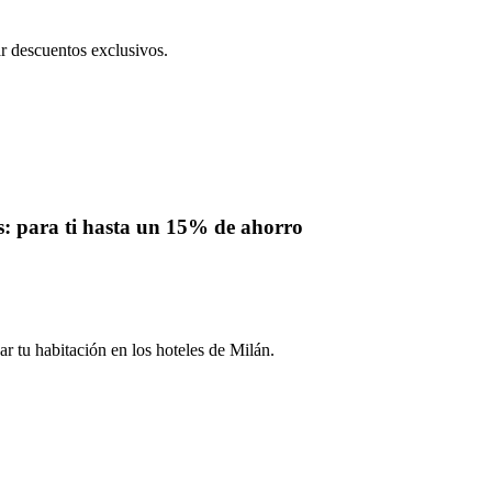
 descuentos exclusivos.
: para ti hasta un 15% de ahorro
r tu habitación en los hoteles de Milán.