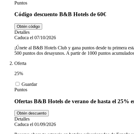
Puntos
Código descuento B&B Hotels de 60€
Obtén código
Detalles
Caduca el 07/10/2026
¡Únete al B&B Hotels Club y gana puntos desde tu primera e
500 puntos dos desayunos. A partir de 1000 puntos acumulados,
Oferta
25%
Guardar
Puntos
Ofertas B&B Hotels de verano de hasta el 25% en
Obtén descuento
Detalles
Caduca el 01/09/2026