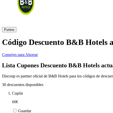
Puntos
Código Descuento B&B Hotels a
Consejos para Ahorrar
Lista Cupones Descuento B&B Hotels actu
Discoup es partner oficial de B&B Hotels para los códigos de descuen
30 descuentos disponibles
Cupón
60€
Guardar