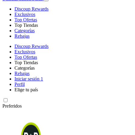
Discoup Rewards
Exclusivos
Top Ofertas
Top Tiendas
Categorías
Rebajas
Discoup Rewards
Exclusivos
Top Ofertas
Top Tiendas
Categorías
Rebajas
Iniciar sesión
1
Perfil
Elige tu país
Preferidos