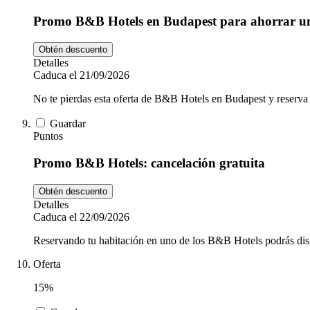
Promo B&B Hotels en Budapest para ahorrar 
Obtén descuento
Detalles
Caduca el 21/09/2026
No te pierdas esta oferta de B&B Hotels en Budapest y reserva 
Guardar
Puntos
Promo B&B Hotels: cancelación gratuita
Obtén descuento
Detalles
Caduca el 22/09/2026
Reservando tu habitación en uno de los B&B Hotels podrás disfr
Oferta
15%