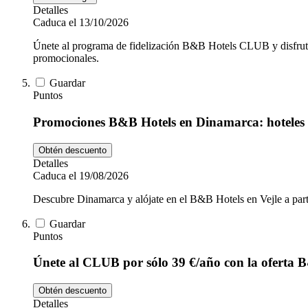
Detalles
Caduca el 13/10/2026
Únete al programa de fidelización B&B Hotels CLUB y disfruta d
promocionales.
Guardar
Puntos
Promociones B&B Hotels en Dinamarca: hoteles 
Obtén descuento
Detalles
Caduca el 19/08/2026
Descubre Dinamarca y alójate en el B&B Hotels en Vejle a parti
Guardar
Puntos
Únete al CLUB por sólo 39 €/año con la oferta 
Obtén descuento
Detalles