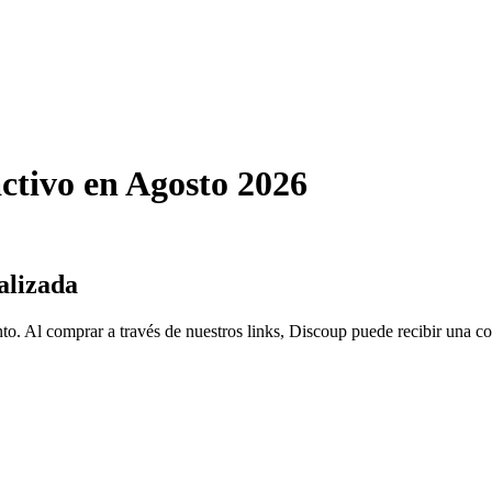
ctivo en Agosto 2026
alizada
to. Al comprar a través de nuestros links, Discoup puede recibir una c