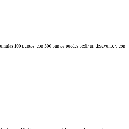
umulas 100 puntos, con 300 puntos puedes pedir un desayuno, y con