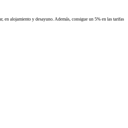
ar, en alojamiento y desayuno. Además, consigue un 5% en las tarifas