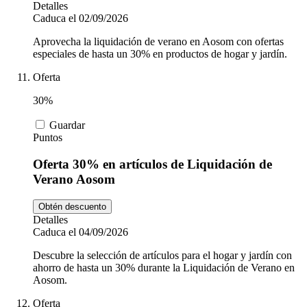
Detalles
Caduca el 02/09/2026
Aprovecha la liquidación de verano en Aosom con ofertas
especiales de hasta un 30% en productos de hogar y jardín.
Oferta
30%
Guardar
Puntos
Oferta 30% en artículos de Liquidación de
Verano Aosom
Obtén descuento
Detalles
Caduca el 04/09/2026
Descubre la selección de artículos para el hogar y jardín con
ahorro de hasta un 30% durante la Liquidación de Verano en
Aosom.
Oferta