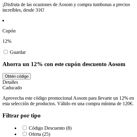
¡Disfruta de las ocasiones de Aosom y compra tumbonas a precios
increíbles, desde 31€!
Cupón
12%
Guardar
Ahorra un 12% con este cupón descuento Aosom
Obtén código
Detalles
Caducado
Aprovecha este código promocional Aosom para llevarte un 12% en
esta selección de productos. Válido en una compra mínima de 120€.
Filtrar por tipo
Código Descuento (8)
Oferta (25)