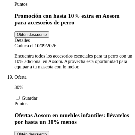
Puntos
Promoción con hasta 10% extra en Aosom
para accesorios de perro
Obtén descuento
Detalles
Caduca el 10/09/2026
Encuentra todos los accesorios esenciales para tu perro con un
10% adicional en Aosom. Aprovecha esta oportunidad para
equipar a tu mascota con lo mejor.
Oferta
30%
Guardar
Puntos
Ofertas Aosom en muebles infantiles: llévatelos
por hasta un 30% menos
Obtén descuento