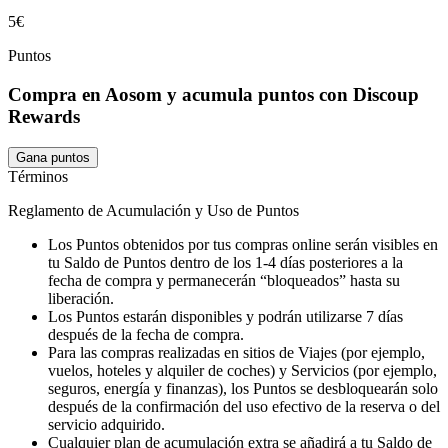
5€
Puntos
Compra en Aosom y acumula puntos con Discoup
Rewards
Gana puntos
Términos
Reglamento de Acumulación y Uso de Puntos
Los Puntos obtenidos por tus compras online serán visibles en
tu Saldo de Puntos dentro de los 1-4 días posteriores a la
fecha de compra y permanecerán “bloqueados” hasta su
liberación.
Los Puntos estarán disponibles y podrán utilizarse 7 días
después de la fecha de compra.
Para las compras realizadas en sitios de Viajes (por ejemplo,
vuelos, hoteles y alquiler de coches) y Servicios (por ejemplo,
seguros, energía y finanzas), los Puntos se desbloquearán solo
después de la confirmación del uso efectivo de la reserva o del
servicio adquirido.
Cualquier plan de acumulación extra se añadirá a tu Saldo de