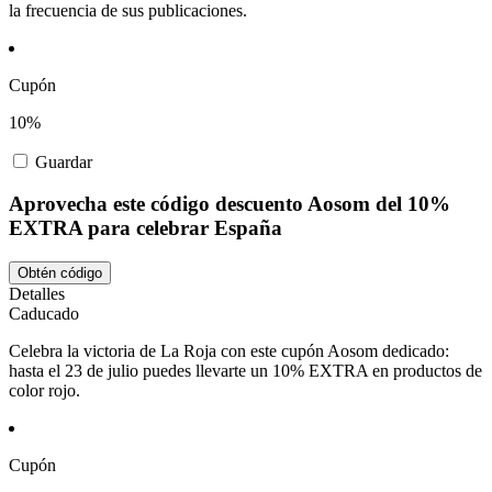
la frecuencia de sus publicaciones.
Cupón
10%
Guardar
Aprovecha este código descuento Aosom del 10%
EXTRA para celebrar España
Obtén código
Detalles
Caducado
Celebra la victoria de La Roja con este cupón Aosom dedicado:
hasta el 23 de julio puedes llevarte un 10% EXTRA en productos de
color rojo.
Cupón