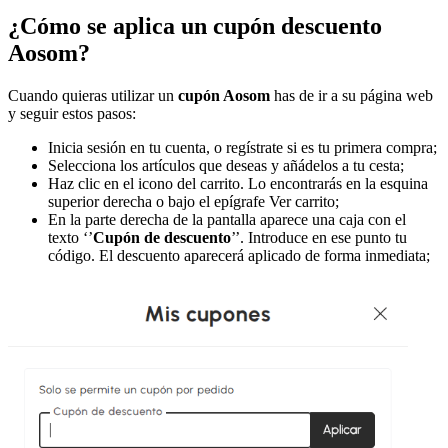
¿Cómo se aplica un cupón descuento
Aosom?
Cuando quieras utilizar un
cupón Aosom
has de ir a su página web
y seguir estos pasos:
Inicia sesión en tu cuenta, o regístrate si es tu primera compra;
Selecciona los artículos que deseas y añádelos a tu cesta;
Haz clic en el icono del carrito. Lo encontrarás en la esquina
superior derecha o bajo el epígrafe Ver carrito;
En la parte derecha de la pantalla aparece una caja con el
texto ‘’
Cupón de descuento
’’. Introduce en ese punto tu
código. El descuento aparecerá aplicado de forma inmediata;