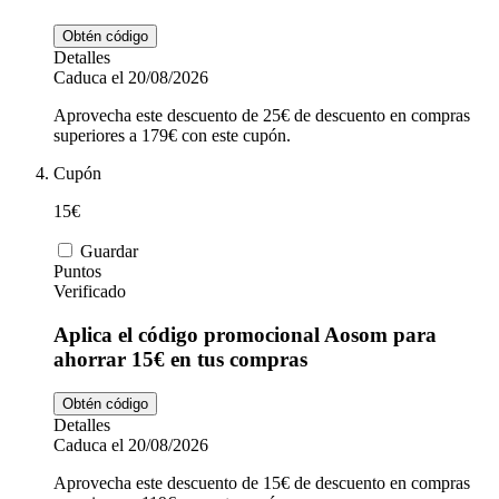
Obtén código
Detalles
Caduca el 20/08/2026
Aprovecha este descuento de 25€ de descuento en compras
superiores a 179€ con este cupón.
Cupón
15€
Guardar
Puntos
Verificado
Aplica el código promocional Aosom para
ahorrar 15€ en tus compras
Obtén código
Detalles
Caduca el 20/08/2026
Aprovecha este descuento de 15€ de descuento en compras