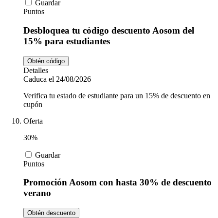
Guardar
Puntos
Desbloquea tu código descuento Aosom del
15% para estudiantes
Obtén código
Detalles
Caduca el 24/08/2026
Verifica tu estado de estudiante para un 15% de descuento en
cupón
Oferta
30%
Guardar
Puntos
Promoción Aosom con hasta 30% de descuento
verano
Obtén descuento