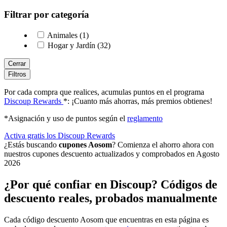
Filtrar por categoría
Animales (1)
Hogar y Jardín (32)
Cerrar
Filtros
Por cada compra que realices, acumulas puntos en el programa
Discoup Rewards
*: ¡Cuanto más ahorras, más premios obtienes!
*Asignación y uso de puntos según el
reglamento
Activa gratis los Discoup Rewards
¿Estás buscando
cupones Aosom
? Comienza el ahorro ahora con
nuestros cupones descuento actualizados y comprobados en Agosto
2026
¿Por qué confiar en Discoup? Códigos de
descuento reales, probados manualmente
Cada código descuento Aosom que encuentras en esta página es