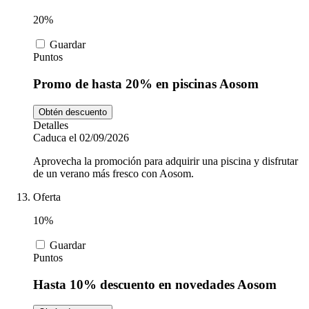
20%
Guardar
Puntos
Promo de hasta 20% en piscinas Aosom
Obtén descuento
Detalles
Caduca el 02/09/2026
Aprovecha la promoción para adquirir una piscina y disfrutar
de un verano más fresco con Aosom.
Oferta
10%
Guardar
Puntos
Hasta 10% descuento en novedades Aosom