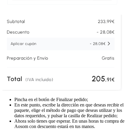
Pincha en el botón de Finalizar pedido;
En este punto, escribe la dirección en que deseas recibir el
paquete, elige el método de pago que deseas utilizar y los
datos requeridos, y pulsar la casilla de Realizar pedido;
Ahora solo tienes que esperar. En unas horas tu compra de
Aosom con descuento estará en tus manos.