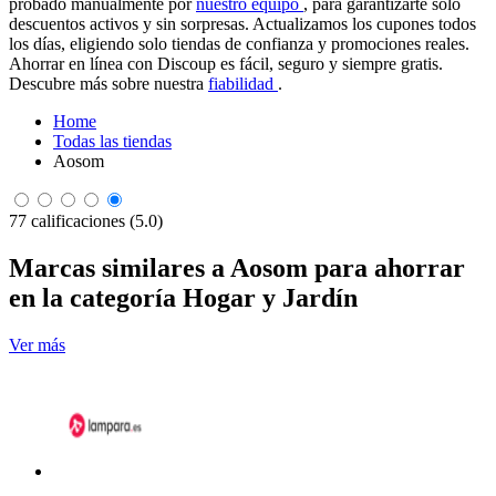
probado manualmente por
nuestro equipo
, para garantizarte solo
descuentos activos y sin sorpresas. Actualizamos los cupones todos
los días, eligiendo solo tiendas de confianza y promociones reales.
Ahorrar en línea con Discoup es fácil, seguro y siempre gratis.
Descubre más sobre nuestra
fiabilidad
.
Home
Todas las tiendas
Aosom
77 calificaciones (5.0)
Marcas similares a Aosom para ahorrar
en la categoría Hogar y Jardín
Ver más