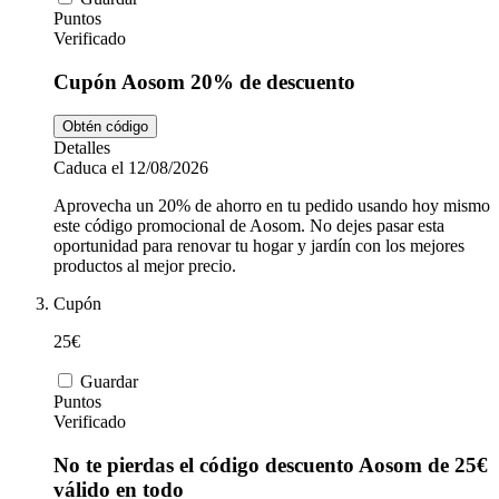
Puntos
Verificado
Cupón Aosom 20% de descuento
Obtén código
Detalles
Caduca el 12/08/2026
Aprovecha un 20% de ahorro en tu pedido usando hoy mismo
este código promocional de Aosom. No dejes pasar esta
oportunidad para renovar tu hogar y jardín con los mejores
productos al mejor precio.
Cupón
25€
Guardar
Puntos
Verificado
No te pierdas el código descuento Aosom de 25€
válido en todo