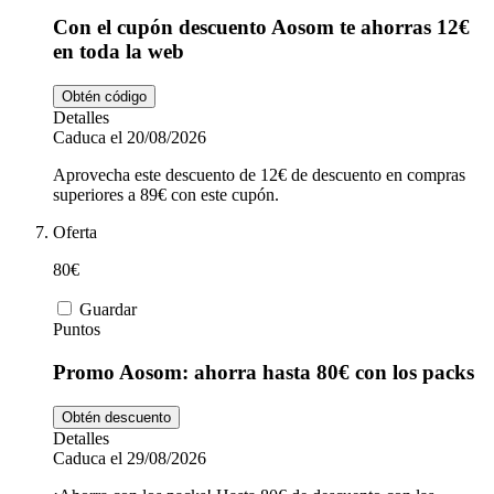
Con el cupón descuento Aosom te ahorras 12€
en toda la web
Obtén código
Detalles
Caduca el 20/08/2026
Aprovecha este descuento de 12€ de descuento en compras
superiores a 89€ con este cupón.
Oferta
80€
Guardar
Puntos
Promo Aosom: ahorra hasta 80€ con los packs
Obtén descuento
Detalles
Caduca el 29/08/2026