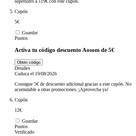
superiores a 119€ con este cupón.
Cupón
5€
Guardar
Puntos
Activa tu código descuento Aosom de 5€
Obtén código
Detalles
Caduca el 19/08/2026
Consigue 5€ de descuento adicional gracias a este cupón. No
acumulable a otras promociones. ¡Aprovecha ya!
Cupón
12€
Guardar
Puntos
Verificado