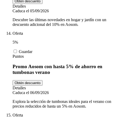
Obtén descuento
Detalles
Caduca el 05/09/2026
Descubre las últimas novedades en hogar y jardín con un
descuento adicional del 10% en Aosom.
Oferta
5%
Guardar
Puntos
Promo Aosom con hasta 5% de ahorro en
tumbonas verano
Obtén descuento
Detalles
Caduca el 06/09/2026
Explora la selección de tumbonas ideales para el verano con
precios reducidos de hasta un 5% en Aosom.
Oferta