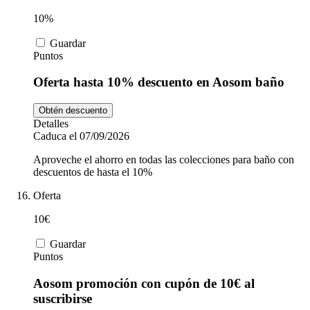
10%
Guardar
Puntos
Oferta hasta 10% descuento en Aosom baño
Obtén descuento
Detalles
Caduca el 07/09/2026
Aproveche el ahorro en todas las colecciones para baño con
descuentos de hasta el 10%
Oferta
10€
Guardar
Puntos
Aosom promoción con cupón de 10€ al
suscribirse