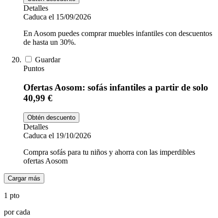
Detalles
Caduca el 15/09/2026
En Aosom puedes comprar muebles infantiles con descuentos
de hasta un 30%.
Guardar
Puntos
Ofertas Aosom: sofás infantiles a partir de solo
40,99 €
Obtén descuento
Detalles
Caduca el 19/10/2026
Compra sofás para tu niños y ahorra con las imperdibles
ofertas Aosom
Cargar más
1 pto
por cada