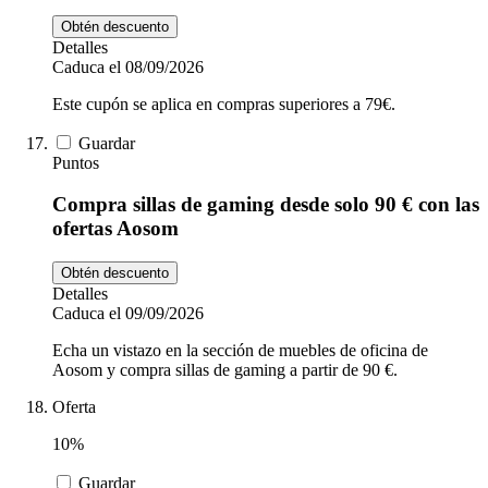
Obtén descuento
Detalles
Caduca el 08/09/2026
Este cupón se aplica en compras superiores a 79€.
Guardar
Puntos
Compra sillas de gaming desde solo 90 € con las
ofertas Aosom
Obtén descuento
Detalles
Caduca el 09/09/2026
Echa un vistazo en la sección de muebles de oficina de
Aosom y compra sillas de gaming a partir de 90 €.
Oferta
10%
Guardar