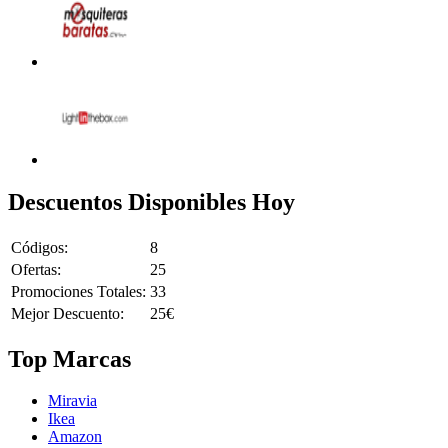
Descuentos Disponibles Hoy
Códigos:
8
Ofertas:
25
Promociones Totales:
33
Mejor Descuento:
25€
Top Marcas
Miravia
Ikea
Amazon