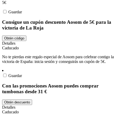
5€
Guardar
Consigue un cupón descuento Aosom de 5€ para la
victoria de La Roja
Obtén código
Detalles
Caducado
No te pierdas este regalo especial de Aosom para celebrar contigo la
victoria de España: inicia sesión y conseguirás un cupón de 5€.
Guardar
Con las promociones Aosom puedes comprar
tumbonas desde 31 €
Obtén descuento
Detalles
Caducado