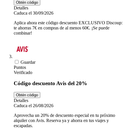
Obtén código
Detalles
Caduca el 30/09/2026
Aplica ahora este código descuento EXCLUSIVO Discoup:
te ahorras 7€ en compras de al menos 60€. ¡Se puede
combinar!
Guardar
Puntos
Verificado
Código descuento Avis del 20%
Obtén código
Detalles
Caduca el 26/08/2026
Aprovecha un 20% de descuento especial en tu próximo
alquiler con Avis. Reserva ya y ahorra en tus viajes y
escapadas.