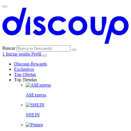
Buscar
1
Iniciar sesión
Perfil
Discoup Rewards
Exclusivos
Top Ofertas
Top Tiendas
AliExpress
SHEIN