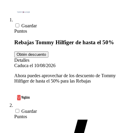
Guardar
Puntos
Rebajas Tommy Hilfiger de hasta el 50%
Obtén descuento
Detalles
Caduca el 10/08/2026
Ahora puedes aprovechar de los descuento de Tommy
Hilfiger de hasta el 50% para las Rebajas
Guardar
Puntos