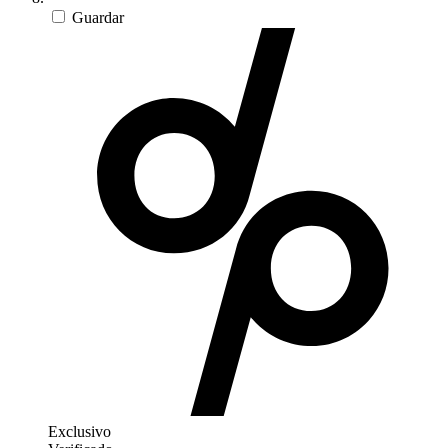
Guardar
Exclusivo