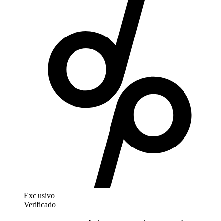
Exclusivo
Verificado