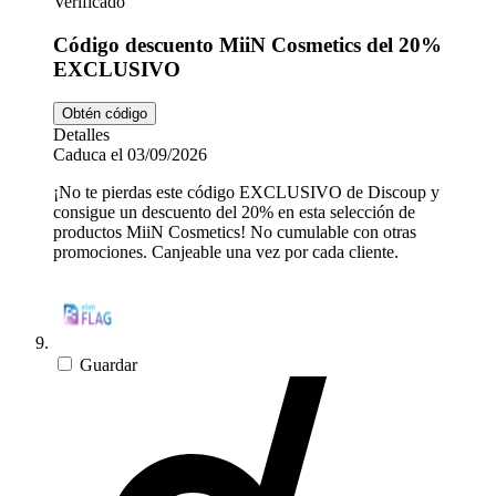
Verificado
Código descuento MiiN Cosmetics del 20%
EXCLUSIVO
Obtén código
Detalles
Caduca el 03/09/2026
¡No te pierdas este código EXCLUSIVO de Discoup y
consigue un descuento del 20% en esta selección de
productos MiiN Cosmetics! No cumulable con otras
promociones. Canjeable una vez por cada cliente.
Guardar