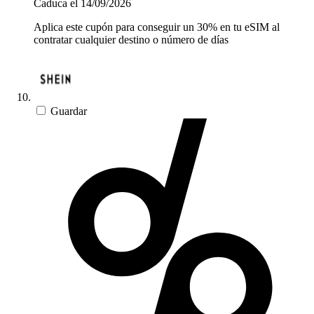
Caduca el 14/09/2026
Aplica este cupón para conseguir un 30% en tu eSIM al
contratar cualquier destino o número de días
Guardar