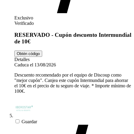
Exclusivo
Verificado
RESERVADO - Cupón descuento Intermundial
de 10€
Obtén código
Detalles
Caduca el 13/08/2026
Descuento recomendado por el equipo de Discoup como
"mejor cupón". Canjea este cupón Intermundial para ahorrar
el 10€ en el precio de tu seguro de viaje. * Importe mínimo de
100€.
Guardar