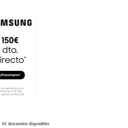
61 descuentos disponibles