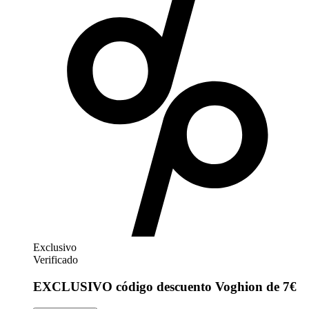
Exclusivo
Verificado
EXCLUSIVO código descuento Voghion de 7€