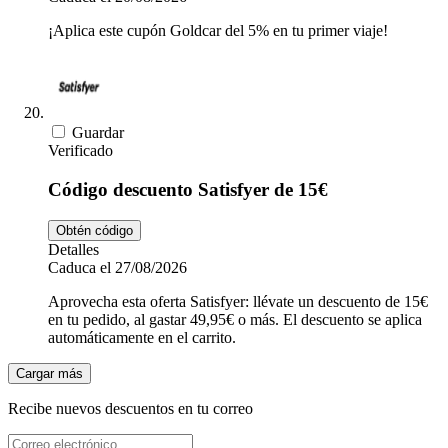
¡Aplica este cupón Goldcar del 5% en tu primer viaje!
Guardar
Verificado
Código descuento Satisfyer de 15€
Obtén código
Detalles
Caduca el 27/08/2026
Aprovecha esta oferta Satisfyer: llévate un descuento de 15€
en tu pedido, al gastar 49,95€ o más. El descuento se aplica
automáticamente en el carrito.
Cargar más
Recibe nuevos descuentos en tu correo