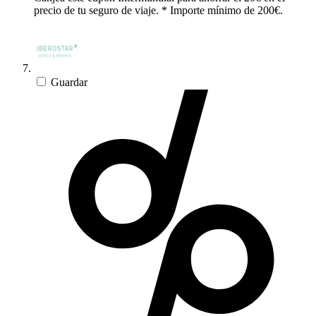
precio de tu seguro de viaje. * Importe mínimo de 200€.
Guardar