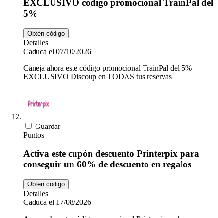
EXCLUSIVO código promocional TrainPal del
5%
Obtén código
Detalles
Caduca el 07/10/2026
Caneja ahora este código promocional TrainPal del 5%
EXCLUSIVO Discoup en TODAS tus reservas
Guardar
Puntos
Activa este cupón descuento Printerpix para
conseguir un 60% de descuento en regalos
Obtén código
Detalles
Caduca el 17/08/2026