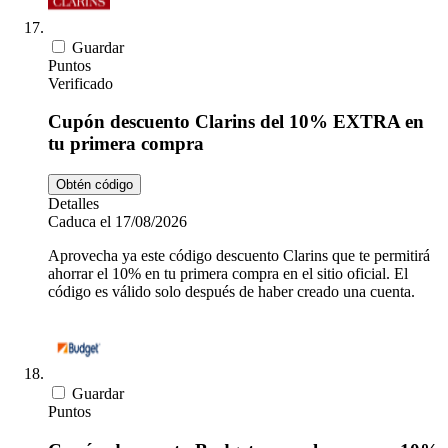
Guardar
Puntos
Verificado
Cupón descuento Clarins del 10% EXTRA en
tu primera compra
Obtén código
Detalles
Caduca el 17/08/2026
Aprovecha ya este código descuento Clarins que te permitirá
ahorrar el 10% en tu primera compra en el sitio oficial. El
código es válido solo después de haber creado una cuenta.
Guardar
Puntos