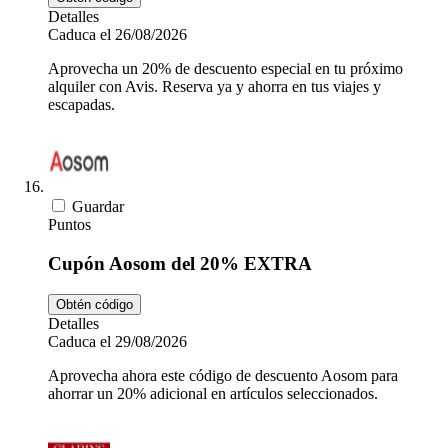
Detalles
Caduca el 26/08/2026
Aprovecha un 20% de descuento especial en tu próximo
alquiler con Avis. Reserva ya y ahorra en tus viajes y
escapadas.
Guardar
Puntos
Cupón Aosom del 20% EXTRA
Obtén código
Detalles
Caduca el 29/08/2026
Aprovecha ahora este código de descuento Aosom para
ahorrar un 20% adicional en artículos seleccionados.