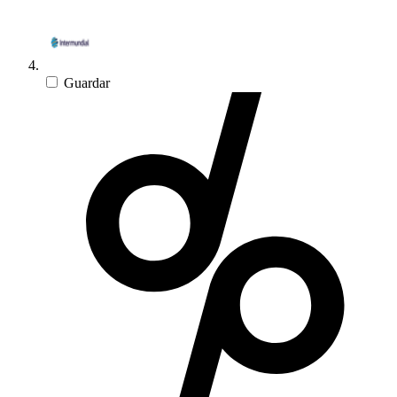
Guardar