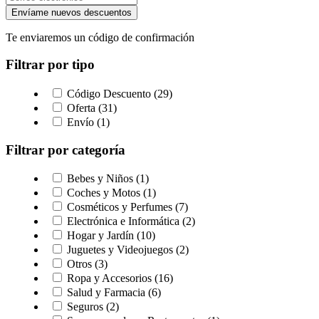
Envíame nuevos descuentos
Te enviaremos un código de confirmación
Filtrar por tipo
Código Descuento (29)
Oferta (31)
Envío (1)
Filtrar por categoría
Bebes y Niños (1)
Coches y Motos (1)
Cosméticos y Perfumes (7)
Electrónica e Informática (2)
Hogar y Jardín (10)
Juguetes y Videojuegos (2)
Otros (3)
Ropa y Accesorios (16)
Salud y Farmacia (6)
Seguros (2)