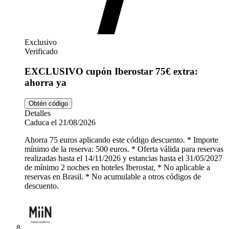
Exclusivo
Verificado
EXCLUSIVO cupón Iberostar 75€ extra:
ahorra ya
Obtén código
Detalles
Caduca el 21/08/2026
Ahorra 75 euros aplicando este código descuento. * Importe
mínimo de la reserva: 500 euros. * Oferta válida para reservas
realizadas hasta el 14/11/2026 y estancias hasta el 31/05/2027
de mínimo 2 noches en hoteles Iberostar, * No aplicable a
reservas en Brasil. * No acumulable a otros códigos de
descuento.