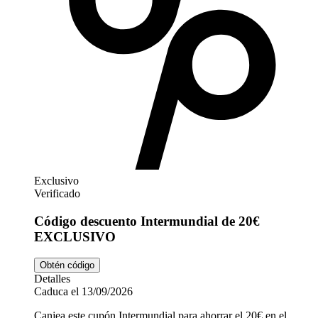
Exclusivo
Verificado
Código descuento Intermundial de 20€
EXCLUSIVO
Obtén código
Detalles
Caduca el 13/09/2026
Canjea este cupón Intermundial para ahorrar el 20€ en el