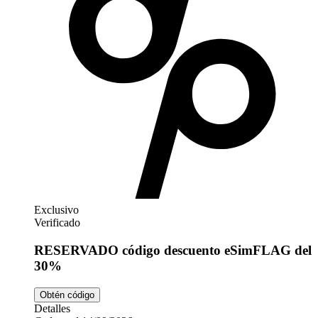
Exclusivo
Verificado
RESERVADO código descuento eSimFLAG del
30%
Obtén código
Detalles