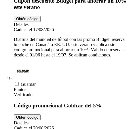
Cupón descuento Budget para ahorrar un 10%
este verano
Obtén código
Detalles
Caduca el 17/08/2026
Disfruta del mundial de fútbol con las promo Budget: reserva
tu coche en Canadá o EE. UU. este verano y aplica este
código promocional para ahorrar un 10%. Válido en reservas
desde el 01/06 hasta el 19/07. Se aplican condiciones.
Guardar
Puntos
Verificado
Código promocional Goldcar del 5%
Obtén código
Detalles
Caduca el 20/08/2026