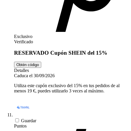
Exclusivo
Verificado
RESERVADO Cupón SHEIN del 15%
Obtén código
Detalles
Caduca el 30/09/2026
Utiliza este cupón exclusivo del 15% en tus pedidos de al
menos 19 €, puedes utilizarlo 3 veces al máximo.
Guardar
Puntos