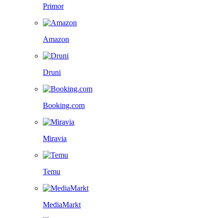
Primor
Amazon
Druni
Booking.com
Miravia
Temu
MediaMarkt