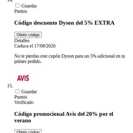
Guardar
Puntos
Código descuento Dyson del 5% EXTRA
Obtén código
Detalles
Caduca el 17/08/2026
No te pierdas este cupón Dyson para un 5% adicional en tu
primer pedido.
Guardar
Puntos
Verificado
Código promocional Avis del 20% por el
verano
Obtén código