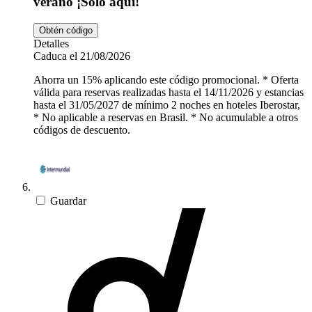
verano ¡Solo aquí!
Obtén código
Detalles
Caduca el 21/08/2026
Ahorra un 15% aplicando este código promocional. * Oferta
válida para reservas realizadas hasta el 14/11/2026 y estancias
hasta el 31/05/2027 de mínimo 2 noches en hoteles Iberostar,
* No aplicable a reservas en Brasil. * No acumulable a otros
códigos de descuento.
Guardar