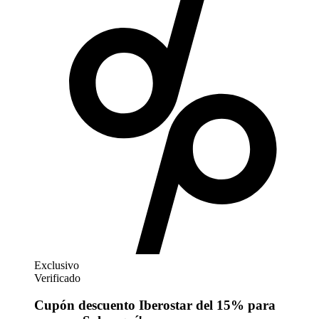
Exclusivo
Verificado
Cupón descuento Iberostar del 15% para