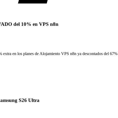
RVADO del 10% en VPS n8n
% extra en los planes de Alojamiento VPS n8n ya descontados del 67%
Samsung S26 Ultra