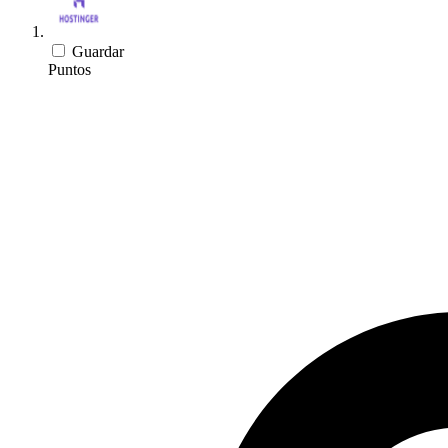
Guardar
Puntos