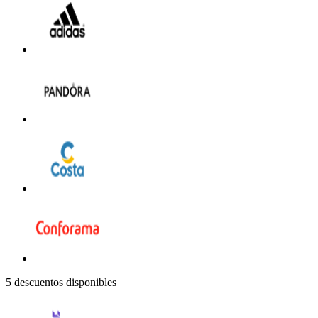
5 descuentos disponibles