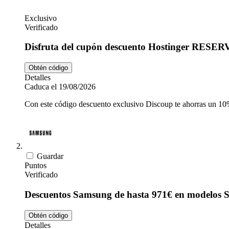
Exclusivo
Verificado
Disfruta del cupón descuento Hostinger RESE
Obtén código
Detalles
Caduca el 19/08/2026
Con este código descuento exclusivo Discoup te ahorras un 10
Guardar
Puntos
Verificado
Descuentos Samsung de hasta 971€ en modelos 
Obtén código
Detalles