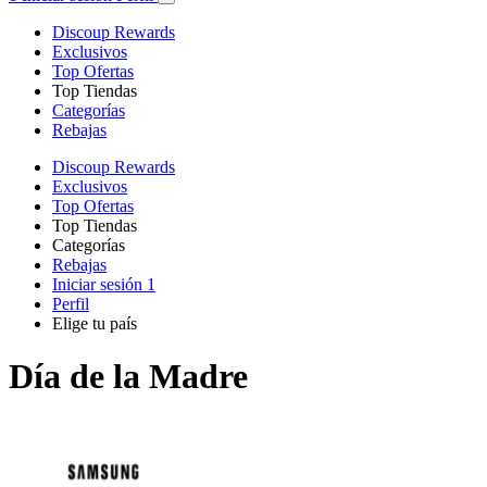
Discoup Rewards
Exclusivos
Top Ofertas
Top Tiendas
Categorías
Rebajas
Discoup Rewards
Exclusivos
Top Ofertas
Top Tiendas
Categorías
Rebajas
Iniciar sesión
1
Perfil
Elige tu país
Día de la Madre