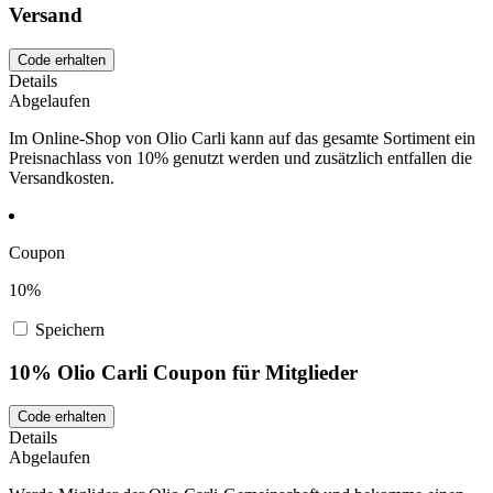
Versand
Code erhalten
Details
Abgelaufen
Im Online-Shop von Olio Carli kann auf das gesamte Sortiment ein
Preisnachlass von 10% genutzt werden und zusätzlich entfallen die
Versandkosten.
Coupon
10%
Speichern
10% Olio Carli Coupon für Mitglieder
Code erhalten
Details
Abgelaufen