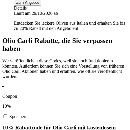
Zum Angebot
Details
Läuft am 29/10/2026 ab
Entdecken Sie leckere Oliven aus Italien und erhalten Sie bis
zu 20% Rabatt mit den Angeboten!
Olio Carli Rabatte, die Sie verpassen
haben
Wir veröffentlichen diese Codes, weil sie noch funktionieren
könnten. Außerdem können Sie sich eine Vorstellung von früheren
Olio Carli Aktionen haben und erfahren, wie oft sie veröffentlicht
wurden.
Coupon
10%
Speichern
10% Rabattcode für Olio Carli mit kostenlosem