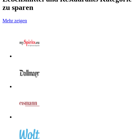
zu sparen
Mehr zeigen