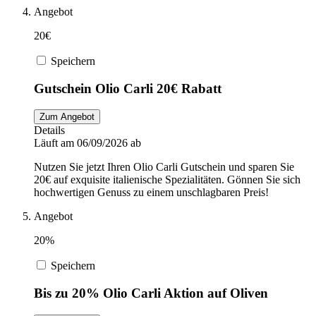
Angebot
20€
Speichern
Gutschein Olio Carli 20€ Rabatt
Zum Angebot
Details
Läuft am 06/09/2026 ab
Nutzen Sie jetzt Ihren Olio Carli Gutschein und sparen Sie
20€ auf exquisite italienische Spezialitäten. Gönnen Sie sich
hochwertigen Genuss zu einem unschlagbaren Preis!
Angebot
20%
Speichern
Bis zu 20% Olio Carli Aktion auf Oliven