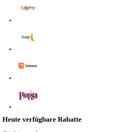
Heute verfügbare Rabatte