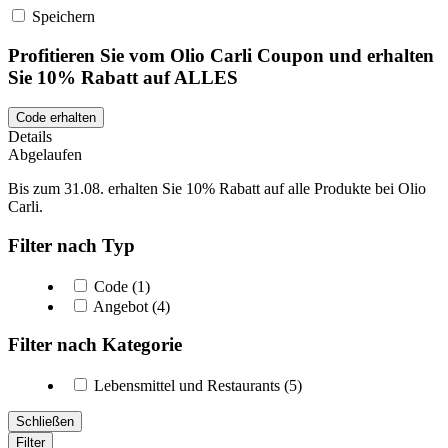
Speichern
Profitieren Sie vom Olio Carli Coupon und erhalten
Sie 10% Rabatt auf ALLES
Code erhalten
Details
Abgelaufen
Bis zum 31.08. erhalten Sie 10% Rabatt auf alle Produkte bei Olio
Carli.
Filter nach Typ
Code (1)
Angebot (4)
Filter nach Kategorie
Lebensmittel und Restaurants (5)
Schließen
Filter