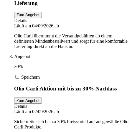
Lieferung
Zum Angebot
Details
Läuft am 04/09/2026 ab
Olio Carli übernimmt die Versandgebühren ab einem
definierten Mindestbestellwert und sorgt für eine komfortable
Lieferung direkt an die Haustür.
Angebot
30%
Speichern
Olio Carli Aktion mit bis zu 30% Nachlass
Zum Angebot
Details
Läuft am 02/09/2026 ab
Sichern Sie sich bis zu 30% Preisvorteil auf ausgewählte Olio
Carli Produkte.