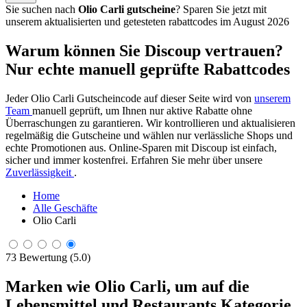
Sie suchen nach
Olio Carli gutscheine
? Sparen Sie jetzt mit
unserem aktualisierten und getesteten rabattcodes im August 2026
Warum können Sie Discoup vertrauen?
Nur echte manuell geprüfte Rabattcodes
Jeder Olio Carli Gutscheincode auf dieser Seite wird von
unserem
Team
manuell geprüft, um Ihnen nur aktive Rabatte ohne
Überraschungen zu garantieren. Wir kontrollieren und aktualisieren
regelmäßig die Gutscheine und wählen nur verlässliche Shops und
echte Promotionen aus. Online-Sparen mit Discoup ist einfach,
sicher und immer kostenfrei. Erfahren Sie mehr über unsere
Zuverlässigkeit
.
Home
Alle Geschäfte
Olio Carli
73 Bewertung (5.0)
Marken wie Olio Carli, um auf die
Lebensmittel und Restaurants Kategorie