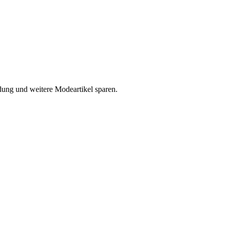
ung und weitere Modeartikel sparen.