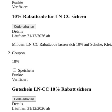
Punkte
Verifiziert
10% Rabattcode für LN-CC sichern
Code erhalten
Details
Läuft am 31/12/2026 ab
Mit dem LN-CC Rabattcode lassen sich 10% auf Schuhe, Kleid
Coupon
10%
Speichern
Punkte
Verifiziert
Gutschein LN-CC 10% Rabatt sichern
Code erhalten
Details
Läuft am 31/12/2026 ab