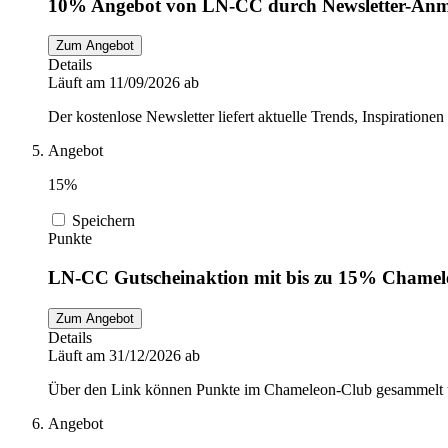
10% Angebot von LN-CC durch Newsletter-An
Zum Angebot
Details
Läuft am 11/09/2026 ab
Der kostenlose Newsletter liefert aktuelle Trends, Inspirati
Angebot
15%
Speichern
Punkte
LN-CC Gutscheinaktion mit bis zu 15% Chamel
Zum Angebot
Details
Läuft am 31/12/2026 ab
Über den Link können Punkte im Chameleon-Club gesammelt u
Angebot