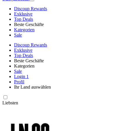
Discoup Rewards
Exklusive
Top Deals
Beste Geschäfte
Kategorien
Sale
Discoup Rewards
Exklusive
Top Deals
Beste Geschäfte
Kategorien
Sale
Login
1
Profil
Ihr Land auswählen
Liebsten