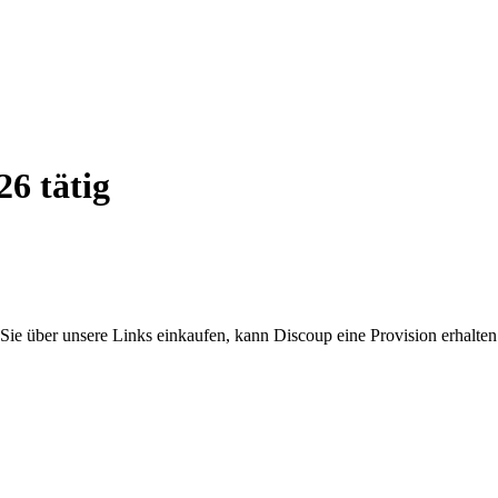
6 tätig
Sie über unsere Links einkaufen, kann Discoup eine Provision erhalten