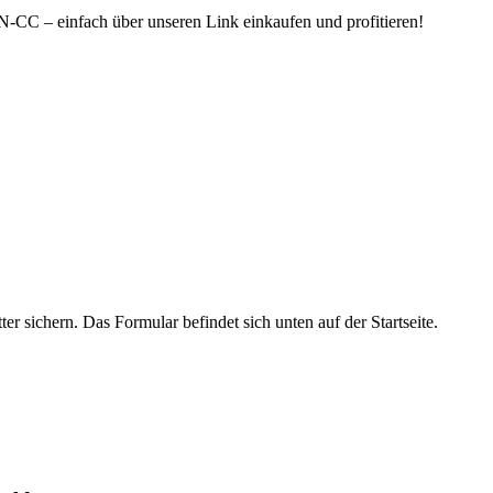
 LN-CC – einfach über unseren Link einkaufen und profitieren!
sichern. Das Formular befindet sich unten auf der Startseite.