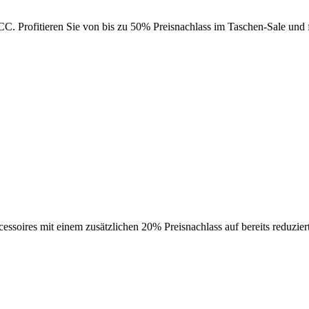
C. Profitieren Sie von bis zu 50% Preisnachlass im Taschen-Sale und f
ssoires mit einem zusätzlichen 20% Preisnachlass auf bereits reduzier