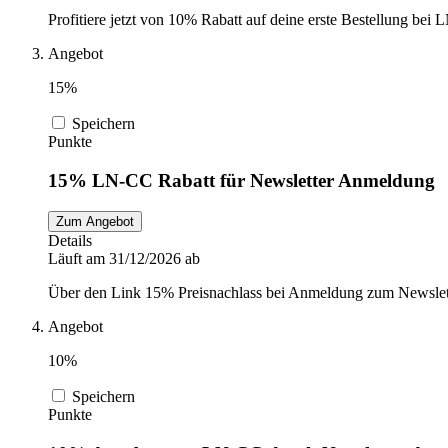
Profitiere jetzt von 10% Rabatt auf deine erste Bestellung bei
Angebot
15%
Speichern
Punkte
15% LN-CC Rabatt für Newsletter Anmeldung
Zum Angebot
Details
Läuft am 31/12/2026 ab
Über den Link 15% Preisnachlass bei Anmeldung zum Newsletter 
Angebot
10%
Speichern
Punkte