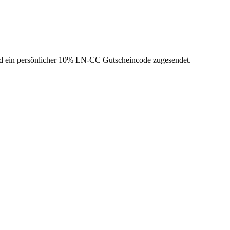
wird ein persönlicher 10% LN-CC Gutscheincode zugesendet.