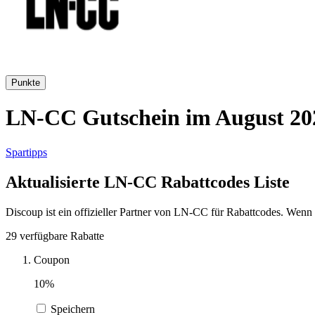
Punkte
LN-CC Gutschein im August 202
Spartipps
Aktualisierte LN-CC Rabattcodes Liste
Discoup ist ein offizieller Partner von LN-CC für Rabattcodes. Wenn 
29 verfügbare Rabatte
Coupon
10%
Speichern