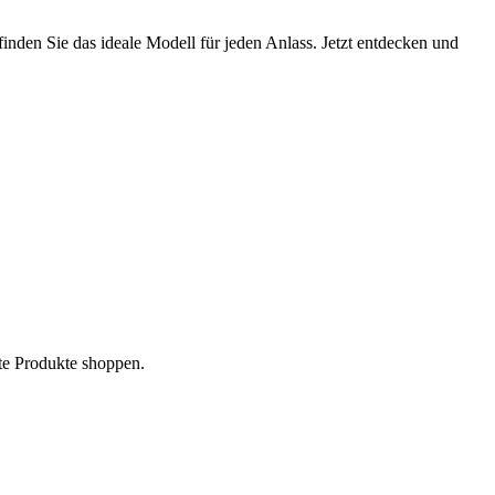
inden Sie das ideale Modell für jeden Anlass. Jetzt entdecken und
te Produkte shoppen.