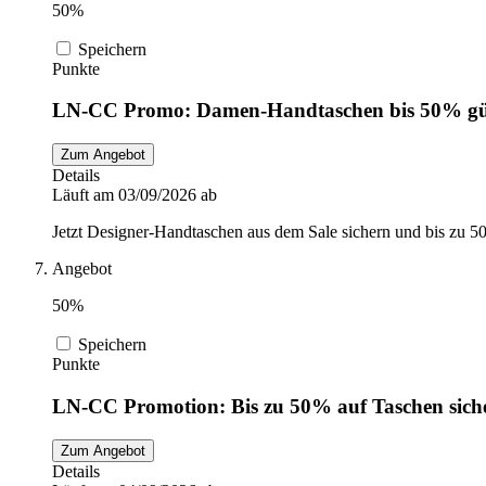
50%
Speichern
Punkte
LN-CC Promo: Damen-Handtaschen bis 50% gü
Zum Angebot
Details
Läuft am 03/09/2026 ab
Jetzt Designer-Handtaschen aus dem Sale sichern und bis zu 5
Angebot
50%
Speichern
Punkte
LN-CC Promotion: Bis zu 50% auf Taschen sich
Zum Angebot
Details