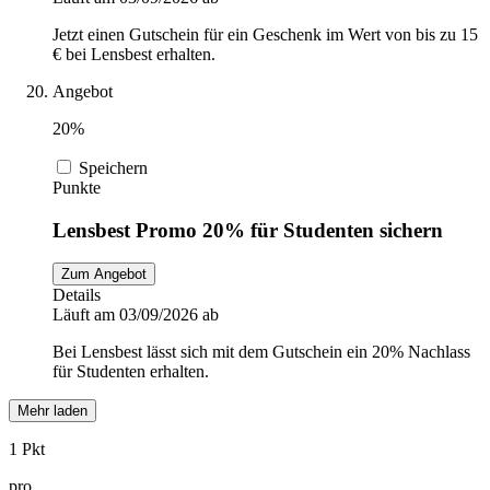
Jetzt einen Gutschein für ein Geschenk im Wert von bis zu 15
€ bei Lensbest erhalten.
Angebot
20%
Speichern
Punkte
Lensbest Promo 20% für Studenten sichern
Zum Angebot
Details
Läuft am 03/09/2026 ab
Bei Lensbest lässt sich mit dem Gutschein ein 20% Nachlass
für Studenten erhalten.
Mehr laden
1 Pkt
pro