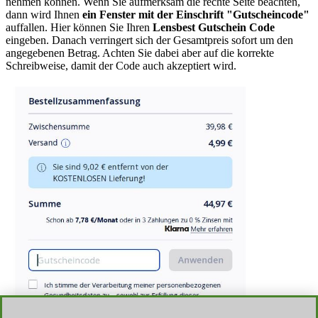
nehmen können. Wenn Sie aufmerksam die rechte Seite beachten,
dann wird Ihnen
ein Fenster mit der Einschrift "Gutscheincode"
auffallen. Hier können Sie Ihren
Lensbest Gutschein Code
eingeben. Danach verringert sich der Gesamtpreis sofort um den
angegebenen Betrag. Achten Sie dabei aber auf die korrekte
Schreibweise, damit der Code auch akzeptiert wird.