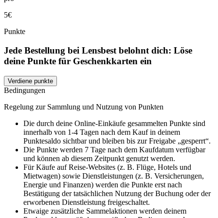
5€
Punkte
Jede Bestellung bei Lensbest belohnt dich: Löse
deine Punkte für Geschenkkarten ein
Verdiene punkte
Bedingungen
Regelung zur Sammlung und Nutzung von Punkten
Die durch deine Online-Einkäufe gesammelten Punkte sind
innerhalb von 1-4 Tagen nach dem Kauf in deinem
Punktesaldo sichtbar und bleiben bis zur Freigabe „gesperrt“.
Die Punkte werden 7 Tage nach dem Kaufdatum verfügbar
und können ab diesem Zeitpunkt genutzt werden.
Für Käufe auf Reise-Websites (z. B. Flüge, Hotels und
Mietwagen) sowie Dienstleistungen (z. B. Versicherungen,
Energie und Finanzen) werden die Punkte erst nach
Bestätigung der tatsächlichen Nutzung der Buchung oder der
erworbenen Dienstleistung freigeschaltet.
Etwaige zusätzliche Sammelaktionen werden deinem