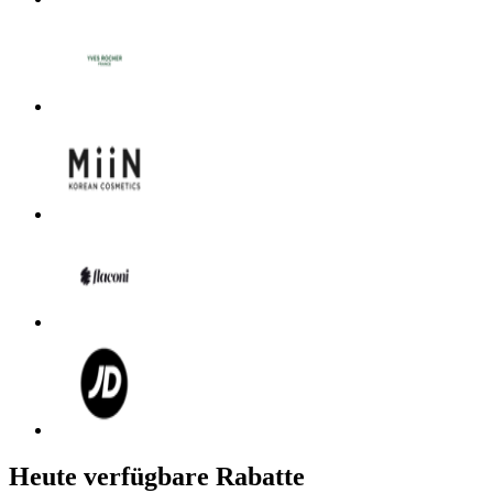
Heute verfügbare Rabatte