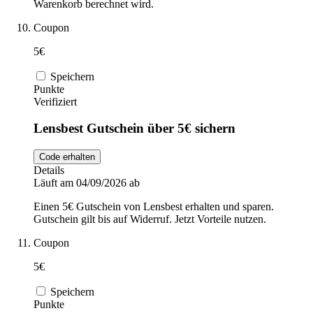
Warenkorb berechnet wird.
Coupon
5€
Speichern
Punkte
Verifiziert
Lensbest Gutschein über 5€ sichern
Code erhalten
Details
Läuft am 04/09/2026 ab
Einen 5€ Gutschein von Lensbest erhalten und sparen.
Gutschein gilt bis auf Widerruf. Jetzt Vorteile nutzen.
Coupon
5€
Speichern
Punkte