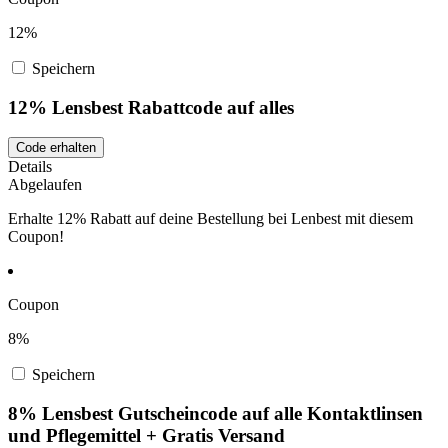
12%
Speichern
12% Lensbest Rabattcode auf alles
Code erhalten
Details
Abgelaufen
Erhalte 12% Rabatt auf deine Bestellung bei Lenbest mit diesem
Coupon!
Coupon
8%
Speichern
8% Lensbest Gutscheincode auf alle Kontaktlinsen
und Pflegemittel + Gratis Versand