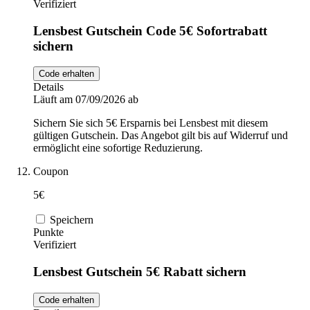
Verifiziert
Lensbest Gutschein Code 5€ Sofortrabatt
sichern
Code erhalten
Details
Läuft am 07/09/2026 ab
Sichern Sie sich 5€ Ersparnis bei Lensbest mit diesem
gültigen Gutschein. Das Angebot gilt bis auf Widerruf und
ermöglicht eine sofortige Reduzierung.
Coupon
5€
Speichern
Punkte
Verifiziert
Lensbest Gutschein 5€ Rabatt sichern
Code erhalten