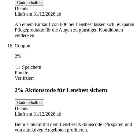
Code erhalten
Details
Läuft am 31/12/2026 ab
Ab einem Einkauf von 60€ bei Lensbest lassen sich 5€ sparen
Pflegeprodukte für die Augen zu günstigen Konditionen
entdecken
Coupon
2%
Speichern
Punkte
Verifiziert
2% Aktionscode für Lensbest sichern
Code erhalten
Details
Läuft am 31/12/2026 ab
Beim Einkauf mit dem Lensbest Aktionscode 2% sparen und
von attraktiven Angeboten profitieren.