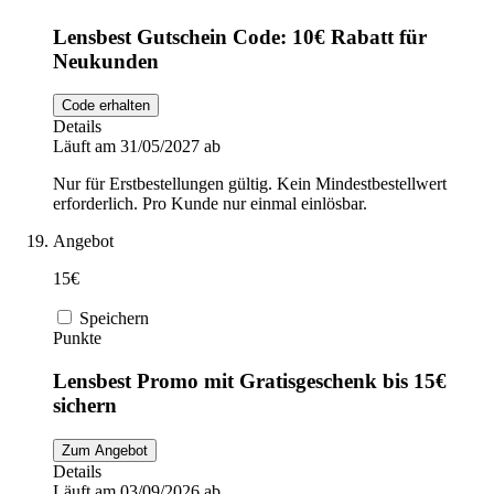
Lensbest Gutschein Code: 10€ Rabatt für
Neukunden
Code erhalten
Details
Läuft am 31/05/2027 ab
Nur für Erstbestellungen gültig. Kein Mindestbestellwert
erforderlich. Pro Kunde nur einmal einlösbar.
Angebot
15€
Speichern
Punkte
Lensbest Promo mit Gratisgeschenk bis 15€
sichern
Zum Angebot
Details
Läuft am 03/09/2026 ab