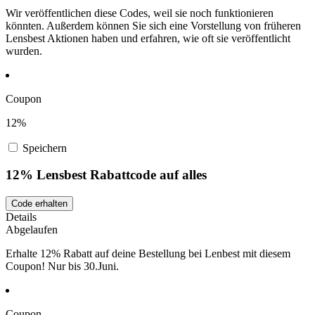
Wir veröffentlichen diese Codes, weil sie noch funktionieren
könnten. Außerdem können Sie sich eine Vorstellung von früheren
Lensbest Aktionen haben und erfahren, wie oft sie veröffentlicht
wurden.
Coupon
12%
Speichern
12% Lensbest Rabattcode auf alles
Code erhalten
Details
Abgelaufen
Erhalte 12% Rabatt auf deine Bestellung bei Lenbest mit diesem
Coupon! Nur bis 30.Juni.
Coupon