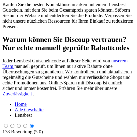
Kaufen Sie die besten Kontaktlinsenmarken mit einem Lensbest
Gutschein, mit dem Sie beim Gesamtpreis sparen können. Stöbern
Sie auf der Website und entdecken Sie die Produkte. Verpassen Sie
nicht unsere nützlichen Ressourcen für Ihren Einkauf zu reduzierten
Preisen.
Warum können Sie Discoup vertrauen?
Nur echte manuell geprüfte Rabattcodes
Jeder Lensbest Gutscheincode auf dieser Seite wird von
unserem
Team
manuell geprüft, um Ihnen nur aktive Rabatte ohne
Überraschungen zu garantieren. Wir kontrollieren und aktualisieren
regelmäßig die Gutscheine und wählen nur verlässliche Shops und
echte Promotionen aus. Online-Sparen mit Discoup ist einfach,
sicher und immer kostenfrei. Erfahren Sie mehr über unsere
Zuverlässigkeit
.
Home
Alle Geschäfte
Lensbest
178 Bewertung (5.0)