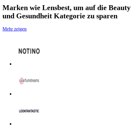
Marken wie Lensbest, um auf die Beauty
und Gesundheit Kategorie zu sparen
Mehr zeigen