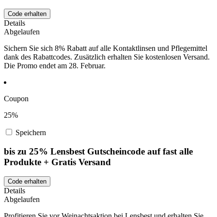
Code erhalten
Details
Abgelaufen
Sichern Sie sich 8% Rabatt auf alle Kontaktlinsen und Pflegemittel
dank des Rabattcodes. Zusätzlich erhalten Sie kostenlosen Versand.
Die Promo endet am 28. Februar.
Coupon
25%
Speichern
bis zu 25% Lensbest Gutscheincode auf fast alle
Produkte + Gratis Versand
Code erhalten
Details
Abgelaufen
Profitieren Sie vor Weinachtsaktion bei Lensbest und erhalten Sie