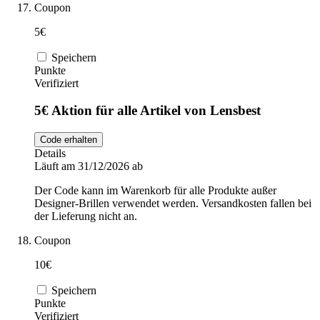
Coupon
5€
Speichern
Punkte
Verifiziert
5€ Aktion für alle Artikel von Lensbest
Code erhalten
Details
Läuft am 31/12/2026 ab
Der Code kann im Warenkorb für alle Produkte außer
Designer-Brillen verwendet werden. Versandkosten fallen bei
der Lieferung nicht an.
Coupon
10€
Speichern
Punkte
Verifiziert