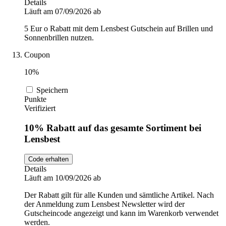
Details
Läuft am 07/09/2026 ab
5 Eur o Rabatt mit dem Lensbest Gutschein auf Brillen und
Sonnenbrillen nutzen.
Coupon
10%
Speichern
Punkte
Verifiziert
10% Rabatt auf das gesamte Sortiment bei
Lensbest
Code erhalten
Details
Läuft am 10/09/2026 ab
Der Rabatt gilt für alle Kunden und sämtliche Artikel. Nach
der Anmeldung zum Lensbest Newsletter wird der
Gutscheincode angezeigt und kann im Warenkorb verwendet
werden.