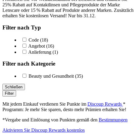
25% Rabatt auf Kontaktlinsen und Pflegeprodukte der Marke
Lenscare oder 15 % Rabatt auf Produkte anderer Marken. Zusätzlich
erhalten Sie kostenlosen Versand! Nur bis 31.12.
Filter nach Typ
Code (18)
Angebot (16)
Anlieferung (1)
Filter nach Kategorie
Beauty und Gesundheit (35)
Schließen
Filter
Mit jedem Einkauf verdienen Sie Punkte im
Discoup Rewards
*
Programm: Je mehr Sie sparen, desto mehr Prämien erhalten Sie!
*Vergabe und Einlösung von Punkten gemäß den
Bestimmungen
Aktivieren Sie Discoup Rewards kostenlos