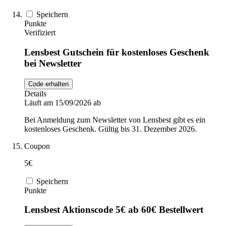
Speichern
Punkte
Verifiziert
Lensbest Gutschein für kostenloses Geschenk
bei Newsletter
Code erhalten
Details
Läuft am 15/09/2026 ab
Bei Anmeldung zum Newsletter von Lensbest gibt es ein
kostenloses Geschenk. Gültig bis 31. Dezember 2026.
Coupon
5€
Speichern
Punkte
Lensbest Aktionscode 5€ ab 60€ Bestellwert