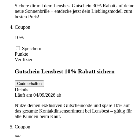
Sichere dir mit dem Lensbest Gutschein 30% Rabatt auf deine
neue Sonnenbrille – entdecke jetzt dein Lieblingsmodell zum
besten Preis!
Coupon
10%
Speichern
Punkte
Verifiziert
Gutschein Lensbest 10% Rabatt sichern
Code erhalten
Details
Läuft am 04/09/2026 ab
Nutze deinen exklusiven Gutscheincode und spare 10% auf
das gesamte Kontaktlinsensortiment bei Lensbest – gültig für
alle Kunden beim Kauf.
Coupon