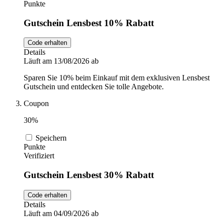
Punkte
Gutschein Lensbest 10% Rabatt
Code erhalten
Details
Läuft am 13/08/2026 ab
Sparen Sie 10% beim Einkauf mit dem exklusiven Lensbest
Gutschein und entdecken Sie tolle Angebote.
Coupon
30%
Speichern
Punkte
Verifiziert
Gutschein Lensbest 30% Rabatt
Code erhalten
Details
Läuft am 04/09/2026 ab