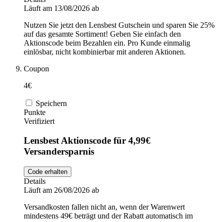
Läuft am 13/08/2026 ab
Nutzen Sie jetzt den Lensbest Gutschein und sparen Sie 25%
auf das gesamte Sortiment! Geben Sie einfach den
Aktionscode beim Bezahlen ein. Pro Kunde einmalig
einlösbar, nicht kombinierbar mit anderen Aktionen.
Coupon
4€
Speichern
Punkte
Verifiziert
Lensbest Aktionscode für 4,99€
Versandersparnis
Code erhalten
Details
Läuft am 26/08/2026 ab
Versandkosten fallen nicht an, wenn der Warenwert
mindestens 49€ beträgt und der Rabatt automatisch im