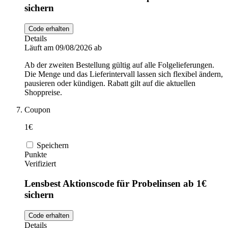
sichern
Code erhalten
Details
Läuft am 09/08/2026 ab
Ab der zweiten Bestellung gültig auf alle Folgelieferungen.
Die Menge und das Lieferintervall lassen sich flexibel ändern,
pausieren oder kündigen. Rabatt gilt auf die aktuellen
Shoppreise.
Coupon
1€
Speichern
Punkte
Verifiziert
Lensbest Aktionscode für Probelinsen ab 1€
sichern
Code erhalten
Details