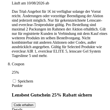
Läuft am 10/08/2026 ab
Das Trial-Angebot für 1€ ist verfügbar solange der Vorrat
reicht. Änderungen oder vorzeitige Beendigung der Aktion
sind jederzeit möglich. Nur für gekennzeichnete Lenscare-
und everclear-Testprodukte gültig. Pro Bestellung sind
maximal 2 Packungen im Rahmen der Aktion erhältlich. Gilt
nur für registrierte Kunden in Verbindung mit dem Kauf eines
weiteren Produkts im selben Bestellvorgang. Nicht
kombinierbar mit anderen Aktionen oder Codes, außer
ausdrücklich angegeben. Gültig für Selected Produkte wie
everclear AIR 1, everclear ELITE 5, lenscare Gel System
Tageslinse 5 und mehr.
Coupon
25%
Speichern
Punkte
Lensbest Gutschein 25% Rabatt sichern
Code erhalten
Details