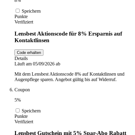
8%
Speichern
Punkte
Verifiziert
Lensbest Aktionscode für 8% Ersparnis auf
Kontaktlinsen
Code erhalten
Details
Läuft am 05/09/2026 ab
Mit dem Lensbest Aktionscode 8% auf Kontaktlinsen und
Augenpflege sparen. Angebot gültig bis auf Widerruf.
Coupon
5%
Speichern
Punkte
Verifiziert
Lensbest Gutschein mit 5% Spar-Abo Rabatt