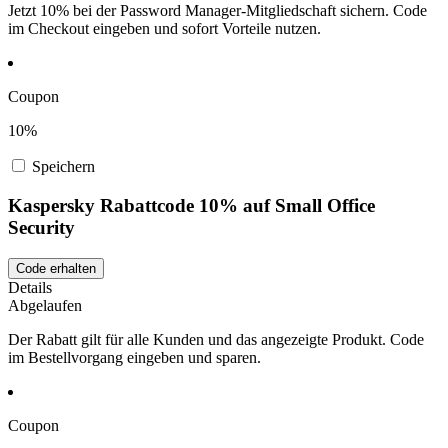
Jetzt 10% bei der Password Manager-Mitgliedschaft sichern. Code
im Checkout eingeben und sofort Vorteile nutzen.
Coupon
10%
Speichern
Kaspersky Rabattcode 10% auf Small Office
Security
Code erhalten
Details
Abgelaufen
Der Rabatt gilt für alle Kunden und das angezeigte Produkt. Code
im Bestellvorgang eingeben und sparen.
Coupon