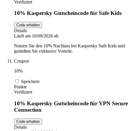
Verifiziert
10% Kaspersky Gutscheincode für Safe Kids
Code erhalten
Details
Läuft am 10/09/2026 ab
Nutzen Sie den 10% Nachlass bei Kaspersky Safe Kids und
genießen Sie exklusive Vorteile.
Coupon
10%
Speichern
Punkte
Verifiziert
10% Kaspersky Gutscheincode für VPN Secure
Connection
Code erhalten
Details