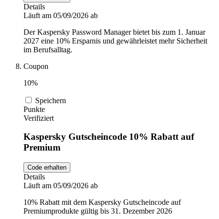
Details
Läuft am 05/09/2026 ab
Der Kaspersky Password Manager bietet bis zum 1. Januar
2027 eine 10% Ersparnis und gewährleistet mehr Sicherheit
im Berufsalltag.
Coupon
10%
Speichern
Punkte
Verifiziert
Kaspersky Gutscheincode 10% Rabatt auf
Premium
Code erhalten
Details
Läuft am 05/09/2026 ab
10% Rabatt mit dem Kaspersky Gutscheincode auf
Premiumprodukte gültig bis 31. Dezember 2026