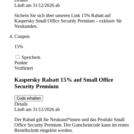
Läuft am 31/12/2026 ab
Sichern Sie sich über unseren Link 15% Rabatt auf
Kaspersky Small Office Security Premium – exklusiv für
Neukunden.
Coupon
15%
Speichern
Punkte
Verifiziert
Kaspersky Rabatt 15% auf Small Office
Security Premium
Code erhalten
Details
Läuft am 31/12/2026 ab
Der Rabatt gilt für Neukund*innen und das Produkt Small
Office Security Premium. Der Gutscheincode kann im ersten
Bestellschritt eingelöst werden.