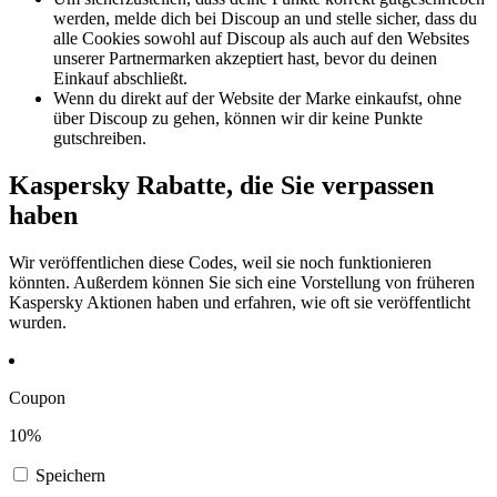
werden, melde dich bei Discoup an und stelle sicher, dass du
alle Cookies sowohl auf Discoup als auch auf den Websites
unserer Partnermarken akzeptiert hast, bevor du deinen
Einkauf abschließt.
Wenn du direkt auf der Website der Marke einkaufst, ohne
über Discoup zu gehen, können wir dir keine Punkte
gutschreiben.
Kaspersky Rabatte, die Sie verpassen
haben
Wir veröffentlichen diese Codes, weil sie noch funktionieren
könnten. Außerdem können Sie sich eine Vorstellung von früheren
Kaspersky Aktionen haben und erfahren, wie oft sie veröffentlicht
wurden.
Coupon
10%
Speichern