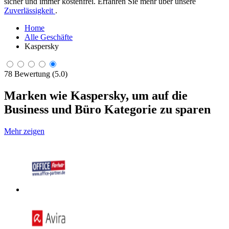
sicher und immer kostenfrei. Erfahren Sie mehr über unsere
Zuverlässigkeit
.
Home
Alle Geschäfte
Kaspersky
78 Bewertung (5.0)
Marken wie Kaspersky, um auf die
Business und Büro Kategorie zu sparen
Mehr zeigen