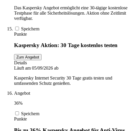
Das Kaspersky Angebot ermöglicht eine 30-tägige kostenlose
Testphase für alle Sicherheitslösungen. Aktion ohne Zeitlimit
verfügbar.
Speichern
Punkte
Kaspersky Aktion: 30 Tage kostenlos testen
Zum Angebot
Details
Läuft am 05/09/2026 ab
Kaspersky Internet Security 30 Tage gratis testen und
umfassenden Schutz genießen.
Angebot
36%
Speichern
Punkte
Bis zu 36% Kaspersky Angebot für Anti-Virus