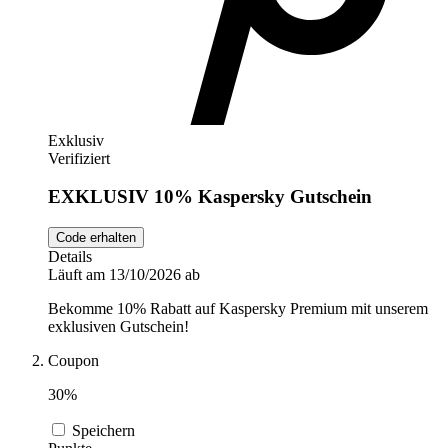
Exklusiv
Verifiziert
EXKLUSIV 10% Kaspersky Gutschein
Code erhalten
Details
Läuft am 13/10/2026 ab
Bekomme 10% Rabatt auf Kaspersky Premium mit unserem
exklusiven Gutschein!
Coupon
30%
Speichern