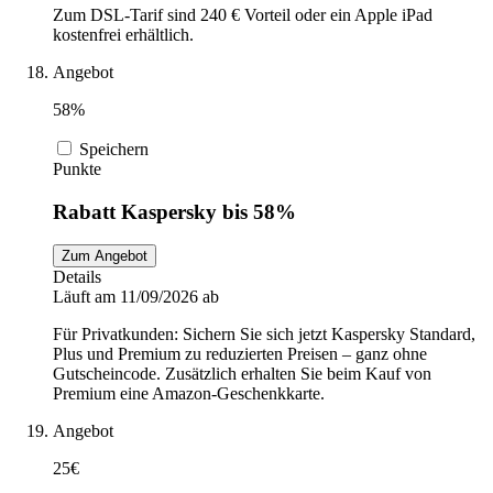
Zum DSL-Tarif sind 240 € Vorteil oder ein Apple iPad
kostenfrei erhältlich.
Angebot
58%
Speichern
Punkte
Rabatt Kaspersky bis 58%
Zum Angebot
Details
Läuft am 11/09/2026 ab
Für Privatkunden: Sichern Sie sich jetzt Kaspersky Standard,
Plus und Premium zu reduzierten Preisen – ganz ohne
Gutscheincode. Zusätzlich erhalten Sie beim Kauf von
Premium eine Amazon-Geschenkkarte.
Angebot
25€