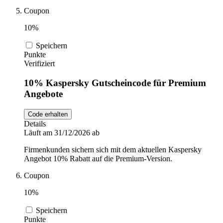
Coupon
10%
Speichern
Punkte
Verifiziert
10% Kaspersky Gutscheincode für Premium
Angebote
Code erhalten
Details
Läuft am 31/12/2026 ab
Firmenkunden sichern sich mit dem aktuellen Kaspersky
Angebot 10% Rabatt auf die Premium-Version.
Coupon
10%
Speichern
Punkte