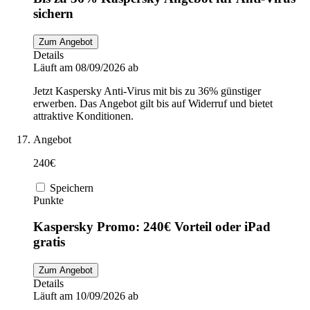
sichern
Zum Angebot
Details
Läuft am 08/09/2026 ab
Jetzt Kaspersky Anti-Virus mit bis zu 36% günstiger
erwerben. Das Angebot gilt bis auf Widerruf und bietet
attraktive Konditionen.
Angebot
240€
Speichern
Punkte
Kaspersky Promo: 240€ Vorteil oder iPad
gratis
Zum Angebot
Details
Läuft am 10/09/2026 ab