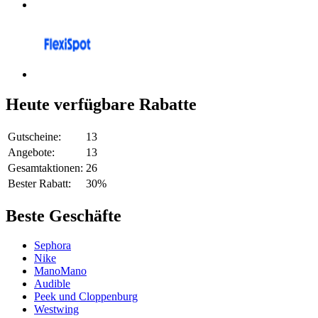
Heute verfügbare Rabatte
Gutscheine:
13
Angebote:
13
Gesamtaktionen:
26
Bester Rabatt:
30%
Beste Geschäfte
Sephora
Nike
ManoMano
Audible
Peek und Cloppenburg
Westwing