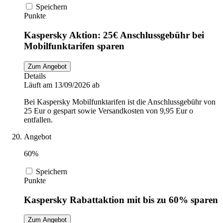
Speichern
Punkte
Kaspersky Aktion: 25€ Anschlussgebühr bei
Mobilfunktarifen sparen
Zum Angebot
Details
Läuft am 13/09/2026 ab
Bei Kaspersky Mobilfunktarifen ist die Anschlussgebühr von
25 Eur o gespart sowie Versandkosten von 9,95 Eur o
entfallen.
Angebot
60%
Speichern
Punkte
Kaspersky Rabattaktion mit bis zu 60% sparen
Zum Angebot