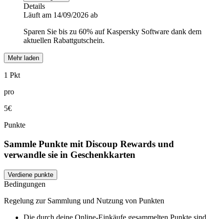
Details
Läuft am 14/09/2026 ab
Sparen Sie bis zu 60% auf Kaspersky Software dank dem
aktuellen Rabattgutschein.
Mehr laden
1 Pkt
pro
5€
Punkte
Sammle Punkte mit Discoup Rewards und
verwandle sie in Geschenkkarten
Verdiene punkte
Bedingungen
Regelung zur Sammlung und Nutzung von Punkten
Die durch deine Online-Einkäufe gesammelten Punkte sind