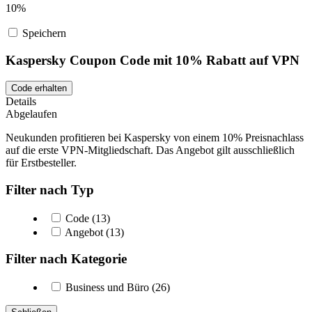
10%
Speichern
Kaspersky Coupon Code mit 10% Rabatt auf VPN
Code erhalten
Details
Abgelaufen
Neukunden profitieren bei Kaspersky von einem 10% Preisnachlass
auf die erste VPN-Mitgliedschaft. Das Angebot gilt ausschließlich
für Erstbesteller.
Filter nach Typ
Code (13)
Angebot (13)
Filter nach Kategorie
Business und Büro (26)