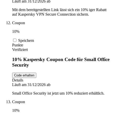
Läuft am 31/12/2026 ab
Mit dem bereitgestellten Link lässt sich ein 10% iger Rabatt
auf Kaspersky VPN Secure Connection sichern.
Coupon
10%
Speichern
Punkte
Verifiziert
10% Kaspersky Coupon Code für Small Office
Security
Code erhalten
Details
Läuft am 31/12/2026 ab
Small Office Security ist jetzt um 10% reduziert erhältlich.
Coupon
10%