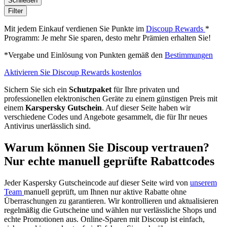
Schließen
Filter
Mit jedem Einkauf verdienen Sie Punkte im
Discoup Rewards
*
Programm: Je mehr Sie sparen, desto mehr Prämien erhalten Sie!
*Vergabe und Einlösung von Punkten gemäß den
Bestimmungen
Aktivieren Sie Discoup Rewards kostenlos
Sichern Sie sich ein
Schutzpaket
für Ihre privaten und
professionellen elektronischen Geräte zu einem günstigen Preis mit
einem
Karspersky Gutschein
. Auf dieser Seite haben wir
verschiedene Codes und Angebote gesammelt, die für Ihr neues
Antivirus unerlässlich sind.
Warum können Sie Discoup vertrauen?
Nur echte manuell geprüfte Rabattcodes
Jeder Kaspersky Gutscheincode auf dieser Seite wird von
unserem
Team
manuell geprüft, um Ihnen nur aktive Rabatte ohne
Überraschungen zu garantieren. Wir kontrollieren und aktualisieren
regelmäßig die Gutscheine und wählen nur verlässliche Shops und
echte Promotionen aus. Online-Sparen mit Discoup ist einfach,