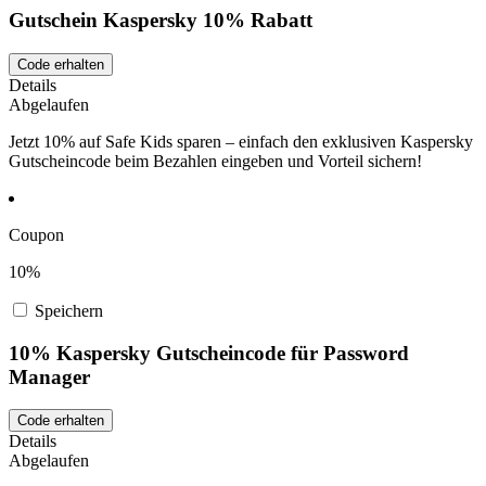
Gutschein Kaspersky 10% Rabatt
Code erhalten
Details
Abgelaufen
Jetzt 10% auf Safe Kids sparen – einfach den exklusiven Kaspersky
Gutscheincode beim Bezahlen eingeben und Vorteil sichern!
Coupon
10%
Speichern
10% Kaspersky Gutscheincode für Password
Manager
Code erhalten
Details
Abgelaufen