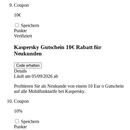
Coupon
10€
Speichern
Punkte
Verifiziert
Kaspersky Gutschein 10€ Rabatt für
Neukunden
Code erhalten
Details
Läuft am 05/09/2026 ab
Profitieren Sie als Neukunde von einem 10 Eur o Gutschein
auf alle Mobilfunktarife bei Kaspersky.
Coupon
10%
Speichern
Punkte