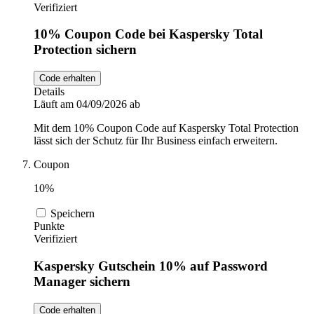
Verifiziert
10% Coupon Code bei Kaspersky Total
Protection sichern
Code erhalten
Details
Läuft am 04/09/2026 ab
Mit dem 10% Coupon Code auf Kaspersky Total Protection
lässt sich der Schutz für Ihr Business einfach erweitern.
Coupon
10%
Speichern
Punkte
Verifiziert
Kaspersky Gutschein 10% auf Password
Manager sichern
Code erhalten