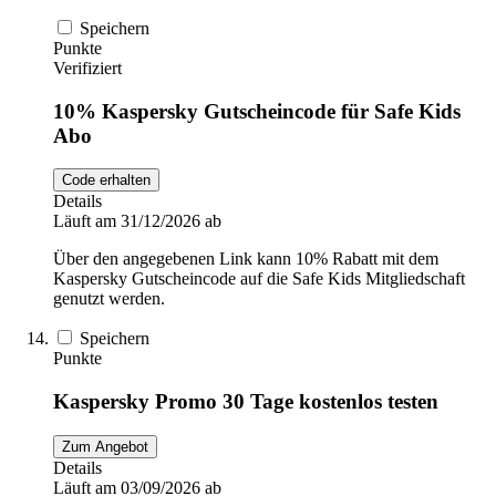
Speichern
Punkte
Verifiziert
10% Kaspersky Gutscheincode für Safe Kids
Abo
Code erhalten
Details
Läuft am 31/12/2026 ab
Über den angegebenen Link kann 10% Rabatt mit dem
Kaspersky Gutscheincode auf die Safe Kids Mitgliedschaft
genutzt werden.
Speichern
Punkte
Kaspersky Promo 30 Tage kostenlos testen
Zum Angebot
Details
Läuft am 03/09/2026 ab