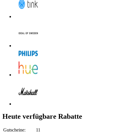
Heute verfügbare Rabatte
Gutscheine:
11