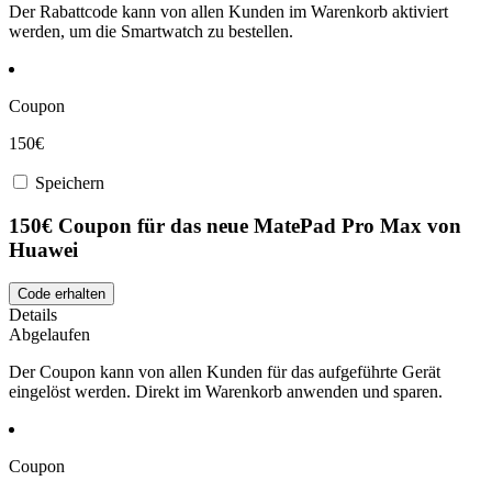
Der Rabattcode kann von allen Kunden im Warenkorb aktiviert
werden, um die Smartwatch zu bestellen.
Coupon
150€
Speichern
150€ Coupon für das neue MatePad Pro Max von
Huawei
Code erhalten
Details
Abgelaufen
Der Coupon kann von allen Kunden für das aufgeführte Gerät
eingelöst werden. Direkt im Warenkorb anwenden und sparen.
Coupon