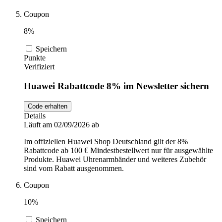
Coupon
8%
Speichern
Punkte
Verifiziert
Huawei Rabattcode 8% im Newsletter sichern
Code erhalten
Details
Läuft am 02/09/2026 ab
Im offiziellen Huawei Shop Deutschland gilt der 8%
Rabattcode ab 100 € Mindestbestellwert nur für ausgewählte
Produkte. Huawei Uhrenarmbänder und weiteres Zubehör
sind vom Rabatt ausgenommen.
Coupon
10%
Speichern