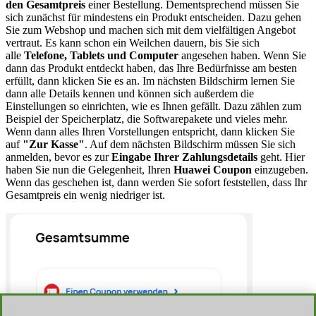
den Gesamtpreis
einer Bestellung. Dementsprechend müssen Sie
sich zunächst für mindestens ein Produkt entscheiden. Dazu gehen
Sie zum Webshop und machen sich mit dem vielfältigen Angebot
vertraut. Es kann schon ein Weilchen dauern, bis Sie sich
alle
Telefone, Tablets und Computer
angesehen haben. Wenn Sie
dann das Produkt entdeckt haben, das Ihre Bedürfnisse am besten
erfüllt, dann klicken Sie es an. Im nächsten Bildschirm lernen Sie
dann alle Details kennen und können sich außerdem die
Einstellungen so einrichten, wie es Ihnen gefällt. Dazu zählen zum
Beispiel der Speicherplatz, die Softwarepakete und vieles mehr.
Wenn dann alles Ihren Vorstellungen entspricht, dann klicken Sie
auf
"Zur Kasse"
. Auf dem nächsten Bildschirm müssen Sie sich
anmelden, bevor es zur
Eingabe Ihrer Zahlungsdetails
geht. Hier
haben Sie nun die Gelegenheit, Ihren
Huawei Coupon
einzugeben.
Wenn das geschehen ist, dann werden Sie sofort feststellen, dass Ihr
Gesamtpreis ein wenig niedriger ist.