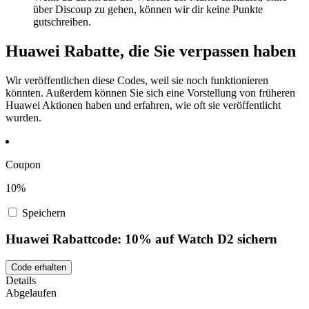
über Discoup zu gehen, können wir dir keine Punkte
gutschreiben.
Huawei Rabatte, die Sie verpassen haben
Wir veröffentlichen diese Codes, weil sie noch funktionieren
könnten. Außerdem können Sie sich eine Vorstellung von früheren
Huawei Aktionen haben und erfahren, wie oft sie veröffentlicht
wurden.
Coupon
10%
Speichern
Huawei Rabattcode: 10% auf Watch D2 sichern
Code erhalten
Details
Abgelaufen