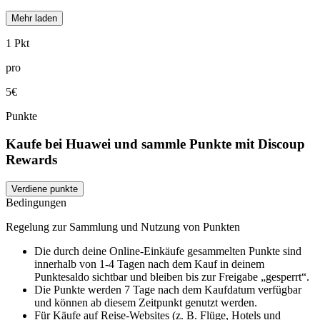
Mehr laden
1 Pkt
pro
5€
Punkte
Kaufe bei Huawei und sammle Punkte mit Discoup
Rewards
Verdiene punkte
Bedingungen
Regelung zur Sammlung und Nutzung von Punkten
Die durch deine Online-Einkäufe gesammelten Punkte sind
innerhalb von 1-4 Tagen nach dem Kauf in deinem
Punktesaldo sichtbar und bleiben bis zur Freigabe „gesperrt“.
Die Punkte werden 7 Tage nach dem Kaufdatum verfügbar
und können ab diesem Zeitpunkt genutzt werden.
Für Käufe auf Reise-Websites (z. B. Flüge, Hotels und