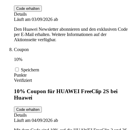
Code erhalten
Details
Läuft am 03/09/2026 ab
Den Huawei Newsletter abonnieren und den exklusiven Code
per E-Mail erhalten. Weitere Informationen auf der
Aktionsseite verfügbar.
Coupon
10%
Speichern
Punkte
Verifiziert
10% Coupon für HUAWEI FreeClip 2S bei
Huawei
Code erhalten
Details
Läuft am 04/09/2026 ab