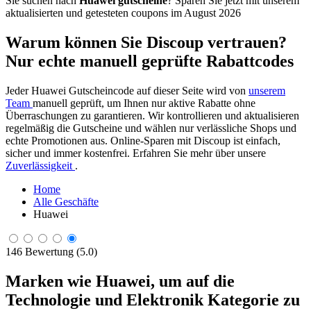
Sie suchen nach
Huawei gutscheine
? Sparen Sie jetzt mit unserem
aktualisierten und getesteten coupons im August 2026
Warum können Sie Discoup vertrauen?
Nur echte manuell geprüfte Rabattcodes
Jeder Huawei Gutscheincode auf dieser Seite wird von
unserem
Team
manuell geprüft, um Ihnen nur aktive Rabatte ohne
Überraschungen zu garantieren. Wir kontrollieren und aktualisieren
regelmäßig die Gutscheine und wählen nur verlässliche Shops und
echte Promotionen aus. Online-Sparen mit Discoup ist einfach,
sicher und immer kostenfrei. Erfahren Sie mehr über unsere
Zuverlässigkeit
.
Home
Alle Geschäfte
Huawei
146 Bewertung (5.0)
Marken wie Huawei, um auf die
Technologie und Elektronik Kategorie zu