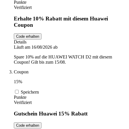
Punkte
Verifiziert
Erhalte 10% Rabatt mit diesem Huawei
Coupon
Code erhalten
Details
Läuft am 16/08/2026 ab
Spare 10% auf die HUAWEI WATCH D2 mit diesem
Coupon! Gilt bis zum 15/08.
Coupon
15%
Speichern
Punkte
Verifiziert
Gutschein Huawei 15% Rabatt
Code erhalten