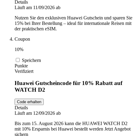
Details
Läuft am 11/09/2026 ab
Nutzen Sie den exklusiven Huawei Gutschein und sparen Sie
15% bei Ihrer Bestellung – ideal für internationale Reisen mit
der praktischen eSIM.
Coupon
10%
Speichern
Punkte
Verifiziert
Huawei Gutscheincode für 10% Rabatt auf
WATCH D2
Code erhalten
Details
Läuft am 12/09/2026 ab
Bis zum 15. August 2026 kann die HUAWEI WATCH D2
mit 10% Ersparnis bei Huawei bestellt werden Jetzt Angebot
sichern