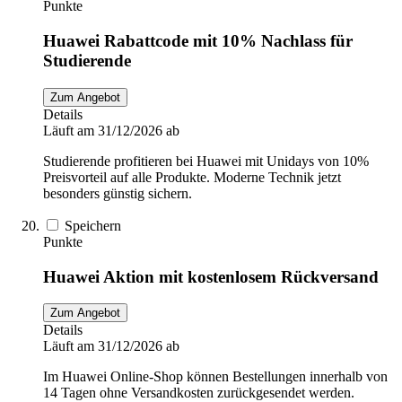
Punkte
Huawei Rabattcode mit 10% Nachlass für
Studierende
Zum Angebot
Details
Läuft am 31/12/2026 ab
Studierende profitieren bei Huawei mit Unidays von 10%
Preisvorteil auf alle Produkte. Moderne Technik jetzt
besonders günstig sichern.
Speichern
Punkte
Huawei Aktion mit kostenlosem Rückversand
Zum Angebot
Details
Läuft am 31/12/2026 ab
Im Huawei Online-Shop können Bestellungen innerhalb von
14 Tagen ohne Versandkosten zurückgesendet werden.