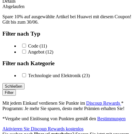
Details
Abgelaufen
Spare 10% auf ausgewählte Artikel bei Huawei mit diesem Coupon!
Gilt bis zum 30/06.
Filter nach Typ
Code (11)
Angebot (12)
Filter nach Kategorie
Technologie und Elektronik (23)
Schließen
Filter
Mit jedem Einkauf verdienen Sie Punkte im
Discoup Rewards
*
Programm: Je mehr Sie sparen, desto mehr Prämien erhalten Sie!
*Vergabe und Einlösung von Punkten gemäß den
Bestimmungen
Aktivieren Sie Discoup Rewards kostenlos