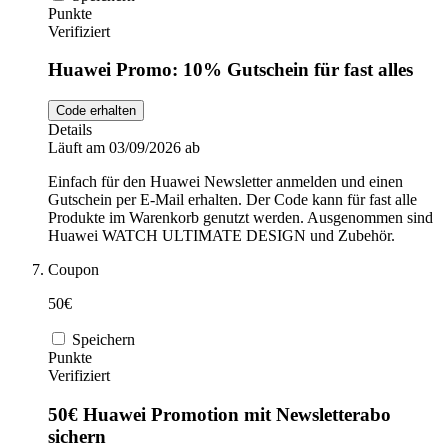
Punkte
Verifiziert
Huawei Promo: 10% Gutschein für fast alles
Code erhalten
Details
Läuft am 03/09/2026 ab
Einfach für den Huawei Newsletter anmelden und einen
Gutschein per E-Mail erhalten. Der Code kann für fast alle
Produkte im Warenkorb genutzt werden. Ausgenommen sind
Huawei WATCH ULTIMATE DESIGN und Zubehör.
Coupon
50€
Speichern
Punkte
Verifiziert
50€ Huawei Promotion mit Newsletterabo
sichern