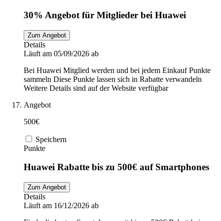
30% Angebot für Mitglieder bei Huawei
Zum Angebot
Details
Läuft am 05/09/2026 ab
Bei Huawei Mitglied werden und bei jedem Einkauf Punkte
sammeln Diese Punkte lassen sich in Rabatte verwandeln
Weitere Details sind auf der Website verfügbar
Angebot
500€
Speichern
Punkte
Huawei Rabatte bis zu 500€ auf Smartphones
Zum Angebot
Details
Läuft am 16/12/2026 ab