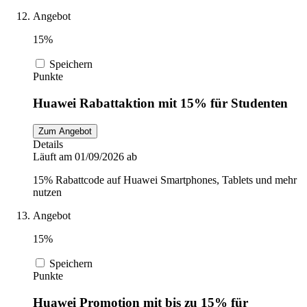
Angebot
15%
Speichern
Punkte
Huawei Rabattaktion mit 15% für Studenten
Zum Angebot
Details
Läuft am 01/09/2026 ab
15% Rabattcode auf Huawei Smartphones, Tablets und mehr
nutzen
Angebot
15%
Speichern
Punkte
Huawei Promotion mit bis zu 15% für