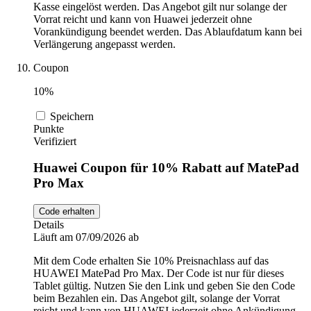
Kasse eingelöst werden. Das Angebot gilt nur solange der
Vorrat reicht und kann von Huawei jederzeit ohne
Vorankündigung beendet werden. Das Ablaufdatum kann bei
Verlängerung angepasst werden.
Coupon
10%
Speichern
Punkte
Verifiziert
Huawei Coupon für 10% Rabatt auf MatePad
Pro Max
Code erhalten
Details
Läuft am 07/09/2026 ab
Mit dem Code erhalten Sie 10% Preisnachlass auf das
HUAWEI MatePad Pro Max. Der Code ist nur für dieses
Tablet gültig. Nutzen Sie den Link und geben Sie den Code
beim Bezahlen ein. Das Angebot gilt, solange der Vorrat
reicht und kann von HUAWEI jederzeit ohne Ankündigung