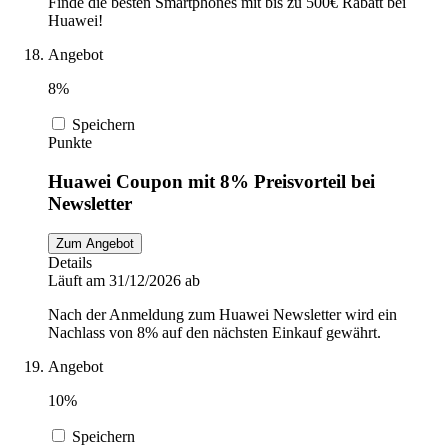
Finde die besten Smartphones mit bis zu 500€ Rabatt bei
Huawei!
Angebot
8%
Speichern
Punkte
Huawei Coupon mit 8% Preisvorteil bei
Newsletter
Zum Angebot
Details
Läuft am 31/12/2026 ab
Nach der Anmeldung zum Huawei Newsletter wird ein
Nachlass von 8% auf den nächsten Einkauf gewährt.
Angebot
10%
Speichern