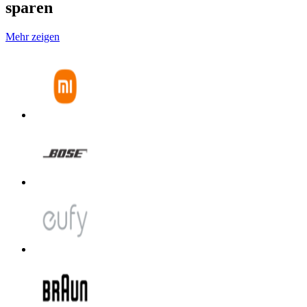
sparen
Mehr zeigen