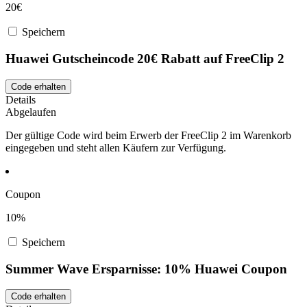
20€
Speichern
Huawei Gutscheincode 20€ Rabatt auf FreeClip 2
Code erhalten
Details
Abgelaufen
Der gültige Code wird beim Erwerb der FreeClip 2 im Warenkorb
eingegeben und steht allen Käufern zur Verfügung.
Coupon
10%
Speichern
Summer Wave Ersparnisse: 10% Huawei Coupon
Code erhalten