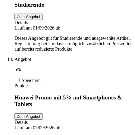
Studierende
Zum Angebot
Details
Läuft am 01/09/2026 ab
Dieses Angebot gilt für Studierende und ausgewählte Artikel.
Registrierung bei Unidays ermöglicht zusätzlichen Preisvorteil
auf bereits reduzierte Produkte.
Angebot
5%
Speichern
Punkte
Huawei Promo mit 5% auf Smartphones &
Tablets
Zum Angebot
Details
Läuft am 05/09/2026 ab