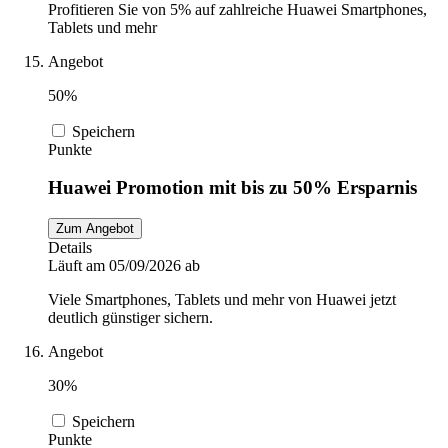
Profitieren Sie von 5% auf zahlreiche Huawei Smartphones,
Tablets und mehr
Angebot
50%
Speichern
Punkte
Huawei Promotion mit bis zu 50% Ersparnis
Zum Angebot
Details
Läuft am 05/09/2026 ab
Viele Smartphones, Tablets und mehr von Huawei jetzt
deutlich günstiger sichern.
Angebot
30%
Speichern
Punkte