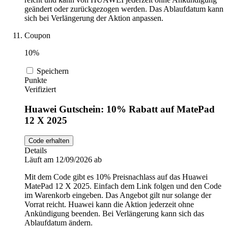
geändert oder zurückgezogen werden. Das Ablaufdatum kann
sich bei Verlängerung der Aktion anpassen.
Coupon
10%
Speichern
Punkte
Verifiziert
Huawei Gutschein: 10% Rabatt auf MatePad
12 X 2025
Code erhalten
Details
Läuft am 12/09/2026 ab
Mit dem Code gibt es 10% Preisnachlass auf das Huawei
MatePad 12 X 2025. Einfach dem Link folgen und den Code
im Warenkorb eingeben. Das Angebot gilt nur solange der
Vorrat reicht. Huawei kann die Aktion jederzeit ohne
Ankündigung beenden. Bei Verlängerung kann sich das
Ablaufdatum ändern.