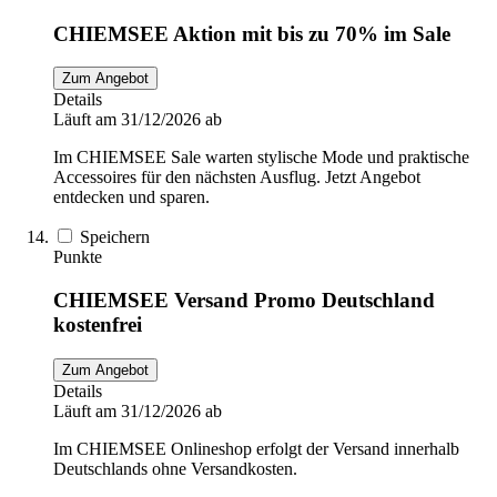
CHIEMSEE Aktion mit bis zu 70% im Sale
Zum Angebot
Details
Läuft am 31/12/2026 ab
Im CHIEMSEE Sale warten stylische Mode und praktische
Accessoires für den nächsten Ausflug. Jetzt Angebot
entdecken und sparen.
Speichern
Punkte
CHIEMSEE Versand Promo Deutschland
kostenfrei
Zum Angebot
Details
Läuft am 31/12/2026 ab
Im CHIEMSEE Onlineshop erfolgt der Versand innerhalb
Deutschlands ohne Versandkosten.