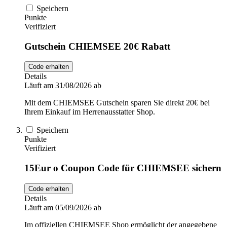
Speichern
Punkte
Verifiziert
Gutschein CHIEMSEE 20€ Rabatt
Code erhalten
Details
Läuft am 31/08/2026 ab
Mit dem CHIEMSEE Gutschein sparen Sie direkt 20€ bei
Ihrem Einkauf im Herrenausstatter Shop.
Speichern
Punkte
Verifiziert
15Eur o Coupon Code für CHIEMSEE sichern
Code erhalten
Details
Läuft am 05/09/2026 ab
Im offiziellen CHIEMSEE Shop ermöglicht der angegebene