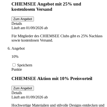
CHIEMSEE Angebot mit 25% und
kostenlosem Versand
Zum Angebot
Details
Läuft am 01/09/2026 ab
Für Mitglieder des CHIEMSEE Clubs gibt es 25% Nachlass
sowie kostenlosen Versand.
Angebot
10%
Speichern
Punkte
CHIEMSEE Aktion mit 10% Preisvorteil
Zum Angebot
Details
Läuft am 01/09/2026 ab
Hochwertige Materialien und stilvolle Designs entdecken und