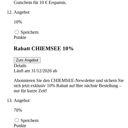
Gutschein für 10 € Ersparnis.
Angebot
10%
Speichern
Punkte
Rabatt CHIEMSEE 10%
Zum Angebot
Details
Läuft am 31/12/2026 ab
Abonnieren Sie den CHIEMSEE-Newsletter und sichern Sie
sich jetzt exklusiv 10% Rabatt auf Ihre nächste Bestellung –
nur für kurze Zeit!
Angebot
70%
Speichern
Punkte