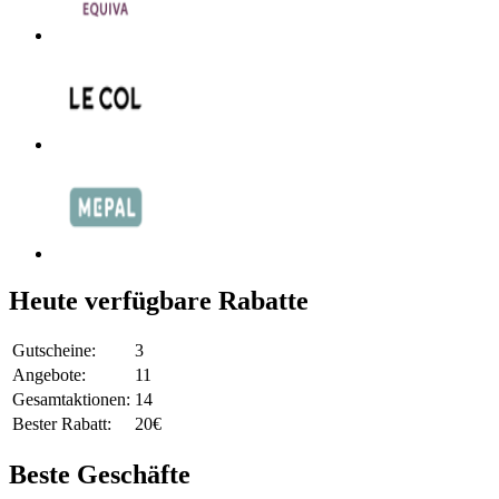
Heute verfügbare Rabatte
Gutscheine:
3
Angebote:
11
Gesamtaktionen:
14
Bester Rabatt:
20€
Beste Geschäfte