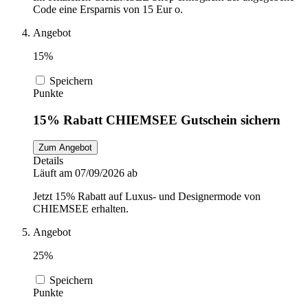
Code eine Ersparnis von 15 Eur o.
Angebot
15%
Speichern
Punkte
15% Rabatt CHIEMSEE Gutschein sichern
Zum Angebot
Details
Läuft am 07/09/2026 ab
Jetzt 15% Rabatt auf Luxus- und Designermode von
CHIEMSEE erhalten.
Angebot
25%
Speichern
Punkte