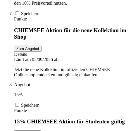
den 10% Preisvorteil nutzen.
Speichern
Punkte
CHIEMSEE Aktion für die neue Kollektion im
Shop
Zum Angebot
Details
Läuft am 02/09/2026 ab
Jetzt die neue Kollektion im offiziellen CHIEMSEE
Onlineshop entdecken und günstig einkaufen.
Angebot
15%
Speichern
Punkte
15% CHIEMSEE Aktion für Studenten gültig