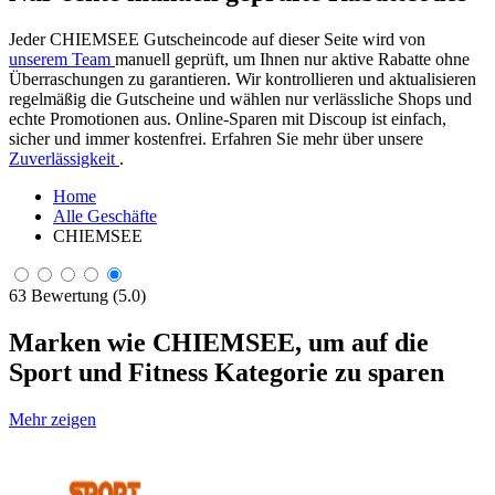
Jeder CHIEMSEE Gutscheincode auf dieser Seite wird von
unserem Team
manuell geprüft, um Ihnen nur aktive Rabatte ohne
Überraschungen zu garantieren. Wir kontrollieren und aktualisieren
regelmäßig die Gutscheine und wählen nur verlässliche Shops und
echte Promotionen aus. Online-Sparen mit Discoup ist einfach,
sicher und immer kostenfrei. Erfahren Sie mehr über unsere
Zuverlässigkeit
.
Home
Alle Geschäfte
CHIEMSEE
63 Bewertung (5.0)
Marken wie CHIEMSEE, um auf die
Sport und Fitness Kategorie zu sparen
Mehr zeigen