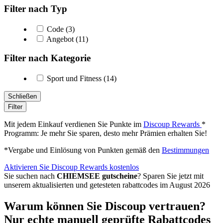
Filter nach Typ
Code (3)
Angebot (11)
Filter nach Kategorie
Sport und Fitness (14)
Schließen
Filter
Mit jedem Einkauf verdienen Sie Punkte im
Discoup Rewards
*
Programm: Je mehr Sie sparen, desto mehr Prämien erhalten Sie!
*Vergabe und Einlösung von Punkten gemäß den
Bestimmungen
Aktivieren Sie Discoup Rewards kostenlos
Sie suchen nach
CHIEMSEE gutscheine
? Sparen Sie jetzt mit
unserem aktualisierten und getesteten rabattcodes im August 2026
Warum können Sie Discoup vertrauen?
Nur echte manuell geprüfte Rabattcodes