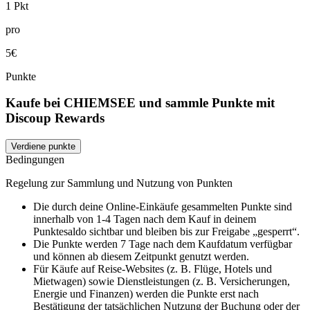
1 Pkt
pro
5€
Punkte
Kaufe bei CHIEMSEE und sammle Punkte mit
Discoup Rewards
Verdiene punkte
Bedingungen
Regelung zur Sammlung und Nutzung von Punkten
Die durch deine Online-Einkäufe gesammelten Punkte sind
innerhalb von 1-4 Tagen nach dem Kauf in deinem
Punktesaldo sichtbar und bleiben bis zur Freigabe „gesperrt“.
Die Punkte werden 7 Tage nach dem Kaufdatum verfügbar
und können ab diesem Zeitpunkt genutzt werden.
Für Käufe auf Reise-Websites (z. B. Flüge, Hotels und
Mietwagen) sowie Dienstleistungen (z. B. Versicherungen,
Energie und Finanzen) werden die Punkte erst nach
Bestätigung der tatsächlichen Nutzung der Buchung oder der