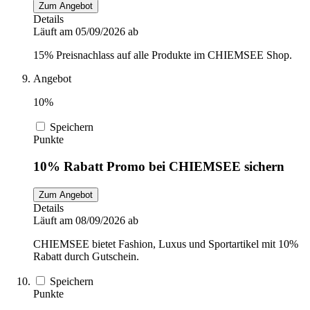
Zum Angebot
Details
Läuft am 05/09/2026 ab
15% Preisnachlass auf alle Produkte im CHIEMSEE Shop.
Angebot
10%
Speichern
Punkte
10% Rabatt Promo bei CHIEMSEE sichern
Zum Angebot
Details
Läuft am 08/09/2026 ab
CHIEMSEE bietet Fashion, Luxus und Sportartikel mit 10%
Rabatt durch Gutschein.
Speichern
Punkte