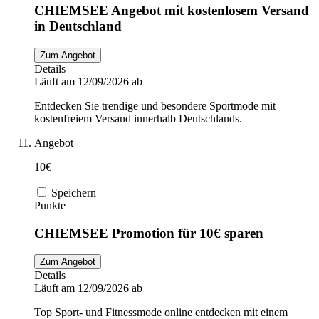
CHIEMSEE Angebot mit kostenlosem Versand
in Deutschland
Zum Angebot
Details
Läuft am 12/09/2026 ab
Entdecken Sie trendige und besondere Sportmode mit
kostenfreiem Versand innerhalb Deutschlands.
Angebot
10€
Speichern
Punkte
CHIEMSEE Promotion für 10€ sparen
Zum Angebot
Details
Läuft am 12/09/2026 ab
Top Sport- und Fitnessmode online entdecken mit einem