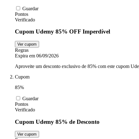
Guardar
Pontos
Verificado
Cupom Udemy 85% OFF Imperdível
Ver cupom
Regras
Expira em 06/09/2026
Aproveite um desconto exclusivo de 85% com este cupom Udemy 
Cupom
85%
Guardar
Pontos
Verificado
Cupom Udemy 85% de Desconto
Ver cupom