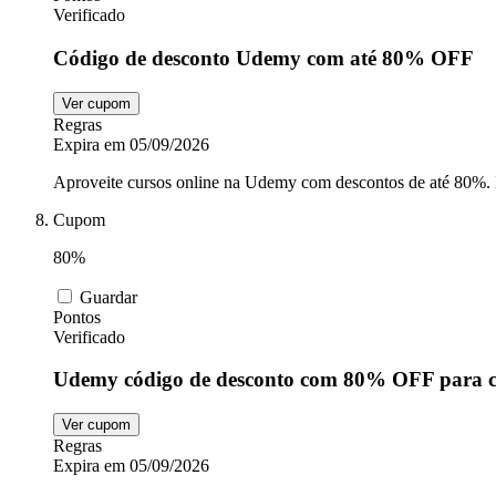
Verificado
Código de desconto Udemy com até 80% OFF
Ver cupom
Regras
Expira em 05/09/2026
Aproveite cursos online na Udemy com descontos de até 80%. 
Cupom
80%
Guardar
Pontos
Verificado
Udemy código de desconto com 80% OFF para c
Ver cupom
Regras
Expira em 05/09/2026