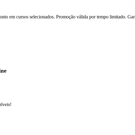
nto em cursos selecionados. Promoção válida por tempo limitado. Ga
ine
íveis!