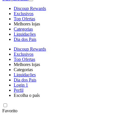
Discoup Rewards
Exclusivos
Top Ofertas
Melhores lojas
Categorias
Liquidações
Dia dos Pais
Discoup Rewards
Exclusivos
Top Ofertas
Melhores lojas
Categorias
Liquidações
Dia dos Pais
Login
1
Perfil
Escolha o país
Favorito